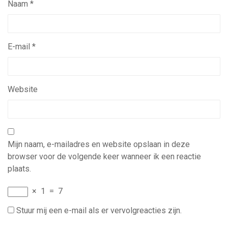
Naam
*
E-mail
*
Website
Mijn naam, e-mailadres en website opslaan in deze
browser voor de volgende keer wanneer ik een reactie
plaats.
×
1
=
7
Stuur mij een e-mail als er vervolgreacties zijn.