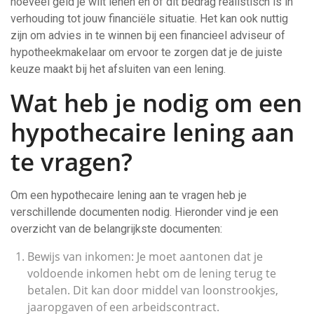
hoeveel geld je wilt lenen en of dit bedrag realistisch is in
verhouding tot jouw financiële situatie. Het kan ook nuttig
zijn om advies in te winnen bij een financieel adviseur of
hypotheekmakelaar om ervoor te zorgen dat je de juiste
keuze maakt bij het afsluiten van een lening.
Wat heb je nodig om een
hypothecaire lening aan
te vragen?
Om een hypothecaire lening aan te vragen heb je
verschillende documenten nodig. Hieronder vind je een
overzicht van de belangrijkste documenten:
Bewijs van inkomen: Je moet aantonen dat je
voldoende inkomen hebt om de lening terug te
betalen. Dit kan door middel van loonstrookjes,
jaaropgaven of een arbeidscontract.