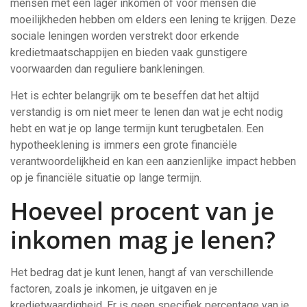
mensen met een lager inkomen of voor mensen die
moeilijkheden hebben om elders een lening te krijgen. Deze
sociale leningen worden verstrekt door erkende
kredietmaatschappijen en bieden vaak gunstigere
voorwaarden dan reguliere bankleningen.
Het is echter belangrijk om te beseffen dat het altijd
verstandig is om niet meer te lenen dan wat je echt nodig
hebt en wat je op lange termijn kunt terugbetalen. Een
hypotheeklening is immers een grote financiële
verantwoordelijkheid en kan een aanzienlijke impact hebben
op je financiële situatie op lange termijn.
Hoeveel procent van je
inkomen mag je lenen?
Het bedrag dat je kunt lenen, hangt af van verschillende
factoren, zoals je inkomen, je uitgaven en je
kredietwaardigheid. Er is geen specifiek percentage van je