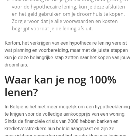
voor de hypothecaire lening, kun je deze afsluiten
en het geld gebruiken om je droomhuis te kopen.
Zorg ervoor dat je alle voorwaarden en kosten
begrijpt voordat je de lening afsluit.
Kortom, het verkrijgen van een hypothecaire lening vereist
wat planning en voorbereiding, maar met de juiste stappen
kun je deze belangrijke stap zetten naar het kopen van jouw
droomhuis.
Waar kan je nog 100%
lenen?
In België is het niet meer mogelijk om een hypotheeklening
te krijgen voor de volledige aankoopprijs van een woning.
Sinds de financiële crisis van 2008 hebben banken en
kredietverstrekkers hun beleid aangepast en zijn ze
voorzichtiger geworden met het verstrekken van leningen.