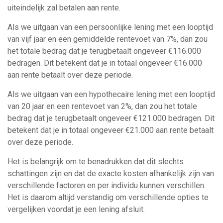
uiteindelijk zal betalen aan rente.
Als we uitgaan van een persoonlijke lening met een looptijd
van vijf jaar en een gemiddelde rentevoet van 7%, dan zou
het totale bedrag dat je terugbetaalt ongeveer €116.000
bedragen. Dit betekent dat je in totaal ongeveer €16.000
aan rente betaalt over deze periode.
Als we uitgaan van een hypothecaire lening met een looptijd
van 20 jaar en een rentevoet van 2%, dan zou het totale
bedrag dat je terugbetaalt ongeveer €121.000 bedragen. Dit
betekent dat je in totaal ongeveer €21.000 aan rente betaalt
over deze periode.
Het is belangrijk om te benadrukken dat dit slechts
schattingen zijn en dat de exacte kosten afhankelijk zijn van
verschillende factoren en per individu kunnen verschillen.
Het is daarom altijd verstandig om verschillende opties te
vergelijken voordat je een lening afsluit.