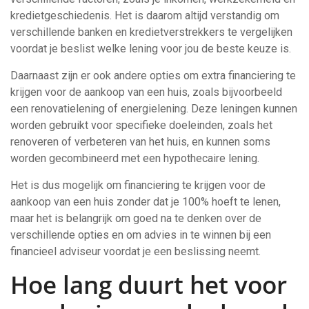
kredietgeschiedenis. Het is daarom altijd verstandig om
verschillende banken en kredietverstrekkers te vergelijken
voordat je beslist welke lening voor jou de beste keuze is.
Daarnaast zijn er ook andere opties om extra financiering te
krijgen voor de aankoop van een huis, zoals bijvoorbeeld
een renovatielening of energielening. Deze leningen kunnen
worden gebruikt voor specifieke doeleinden, zoals het
renoveren of verbeteren van het huis, en kunnen soms
worden gecombineerd met een hypothecaire lening.
Het is dus mogelijk om financiering te krijgen voor de
aankoop van een huis zonder dat je 100% hoeft te lenen,
maar het is belangrijk om goed na te denken over de
verschillende opties en om advies in te winnen bij een
financieel adviseur voordat je een beslissing neemt.
Hoe lang duurt het voor