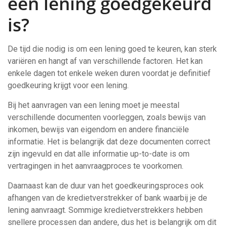
een lening goedgekeurd
is?
De tijd die nodig is om een lening goed te keuren, kan sterk
variëren en hangt af van verschillende factoren. Het kan
enkele dagen tot enkele weken duren voordat je definitief
goedkeuring krijgt voor een lening.
Bij het aanvragen van een lening moet je meestal
verschillende documenten voorleggen, zoals bewijs van
inkomen, bewijs van eigendom en andere financiële
informatie. Het is belangrijk dat deze documenten correct
zijn ingevuld en dat alle informatie up-to-date is om
vertragingen in het aanvraagproces te voorkomen.
Daarnaast kan de duur van het goedkeuringsproces ook
afhangen van de kredietverstrekker of bank waarbij je de
lening aanvraagt. Sommige kredietverstrekkers hebben
snellere processen dan andere, dus het is belangrijk om dit