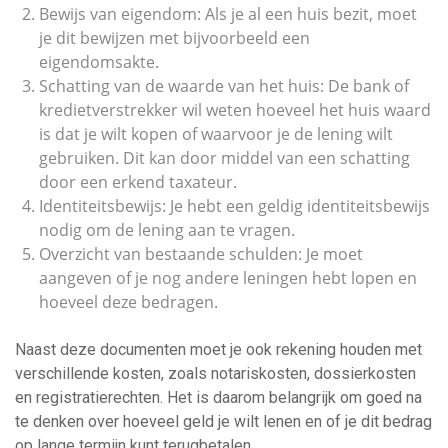
Bewijs van eigendom: Als je al een huis bezit, moet
je dit bewijzen met bijvoorbeeld een
eigendomsakte.
Schatting van de waarde van het huis: De bank of
kredietverstrekker wil weten hoeveel het huis waard
is dat je wilt kopen of waarvoor je de lening wilt
gebruiken. Dit kan door middel van een schatting
door een erkend taxateur.
Identiteitsbewijs: Je hebt een geldig identiteitsbewijs
nodig om de lening aan te vragen.
Overzicht van bestaande schulden: Je moet
aangeven of je nog andere leningen hebt lopen en
hoeveel deze bedragen.
Naast deze documenten moet je ook rekening houden met
verschillende kosten, zoals notariskosten, dossierkosten
en registratierechten. Het is daarom belangrijk om goed na
te denken over hoeveel geld je wilt lenen en of je dit bedrag
op lange termijn kunt terugbetalen.