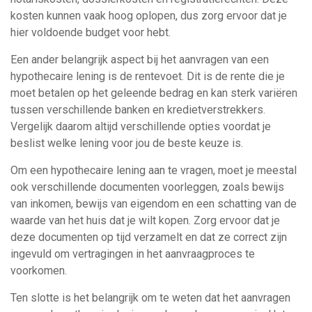
kosten kunnen vaak hoog oplopen, dus zorg ervoor dat je
hier voldoende budget voor hebt.
Een ander belangrijk aspect bij het aanvragen van een
hypothecaire lening is de rentevoet. Dit is de rente die je
moet betalen op het geleende bedrag en kan sterk variëren
tussen verschillende banken en kredietverstrekkers.
Vergelijk daarom altijd verschillende opties voordat je
beslist welke lening voor jou de beste keuze is.
Om een hypothecaire lening aan te vragen, moet je meestal
ook verschillende documenten voorleggen, zoals bewijs
van inkomen, bewijs van eigendom en een schatting van de
waarde van het huis dat je wilt kopen. Zorg ervoor dat je
deze documenten op tijd verzamelt en dat ze correct zijn
ingevuld om vertragingen in het aanvraagproces te
voorkomen.
Ten slotte is het belangrijk om te weten dat het aanvragen