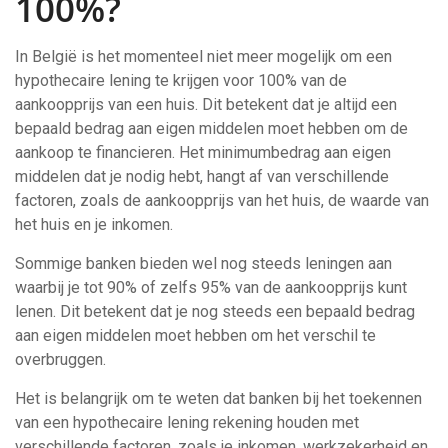
100%?
In België is het momenteel niet meer mogelijk om een
hypothecaire lening te krijgen voor 100% van de
aankoopprijs van een huis. Dit betekent dat je altijd een
bepaald bedrag aan eigen middelen moet hebben om de
aankoop te financieren. Het minimumbedrag aan eigen
middelen dat je nodig hebt, hangt af van verschillende
factoren, zoals de aankoopprijs van het huis, de waarde van
het huis en je inkomen.
Sommige banken bieden wel nog steeds leningen aan
waarbij je tot 90% of zelfs 95% van de aankoopprijs kunt
lenen. Dit betekent dat je nog steeds een bepaald bedrag
aan eigen middelen moet hebben om het verschil te
overbruggen.
Het is belangrijk om te weten dat banken bij het toekennen
van een hypothecaire lening rekening houden met
verschillende factoren, zoals je inkomen, werkzekerheid en