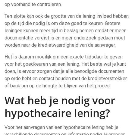
op voorhand te controleren.
Ten slotte kan ook de grootte van de lening invloed hebben
op de tijd die nodig is om deze goed te keuren. Grotere
leningen kunnen meer tijd in beslag nemen omdat er meer
documentatie vereist is en meer onderzoek gedaan moet
worden naar de kredietwaardigheid van de aanvrager.
Het is daarom moeilijk om een exacte tijdsduur te geven
voor het goedkeuren van een lening. Het beste wat je kunt
doen, is ervoor zorgen dat je alle benodigde documenten
op orde hebt en contact houden met de kredietverstrekker
of bank om op de hoogte te blijven van het proces.
Wat heb je nodig voor
hypothecaire lening?
Voor het aanvragen van een hypothecaire lening heb je
verschillende documenten en informatie nodig. Hieronder