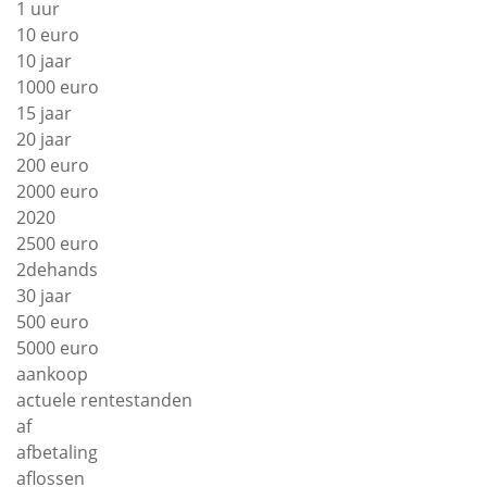
1 uur
10 euro
10 jaar
1000 euro
15 jaar
20 jaar
200 euro
2000 euro
2020
2500 euro
2dehands
30 jaar
500 euro
5000 euro
aankoop
actuele rentestanden
af
afbetaling
aflossen