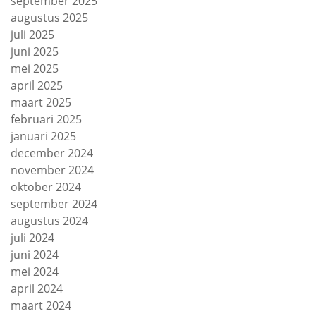
september 2025
augustus 2025
juli 2025
juni 2025
mei 2025
april 2025
maart 2025
februari 2025
januari 2025
december 2024
november 2024
oktober 2024
september 2024
augustus 2024
juli 2024
juni 2024
mei 2024
april 2024
maart 2024