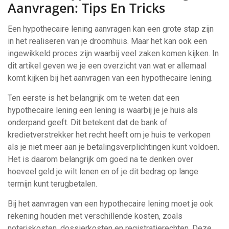
Aanvragen: Tips En Tricks
Een hypothecaire lening aanvragen kan een grote stap zijn
in het realiseren van je droomhuis. Maar het kan ook een
ingewikkeld proces zijn waarbij veel zaken komen kijken. In
dit artikel geven we je een overzicht van wat er allemaal
komt kijken bij het aanvragen van een hypothecaire lening.
Ten eerste is het belangrijk om te weten dat een
hypothecaire lening een lening is waarbij je je huis als
onderpand geeft. Dit betekent dat de bank of
kredietverstrekker het recht heeft om je huis te verkopen
als je niet meer aan je betalingsverplichtingen kunt voldoen.
Het is daarom belangrijk om goed na te denken over
hoeveel geld je wilt lenen en of je dit bedrag op lange
termijn kunt terugbetalen.
Bij het aanvragen van een hypothecaire lening moet je ook
rekening houden met verschillende kosten, zoals
notariskosten, dossierkosten en registratierechten. Deze