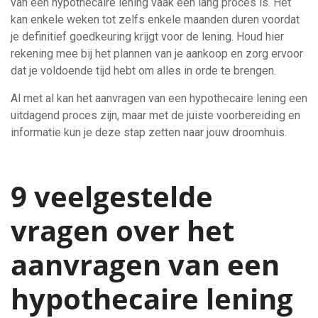
van een hypothecaire lening vaak een lang proces is. Het
kan enkele weken tot zelfs enkele maanden duren voordat
je definitief goedkeuring krijgt voor de lening. Houd hier
rekening mee bij het plannen van je aankoop en zorg ervoor
dat je voldoende tijd hebt om alles in orde te brengen.
Al met al kan het aanvragen van een hypothecaire lening een
uitdagend proces zijn, maar met de juiste voorbereiding en
informatie kun je deze stap zetten naar jouw droomhuis.
9 veelgestelde
vragen over het
aanvragen van een
hypothecaire lening