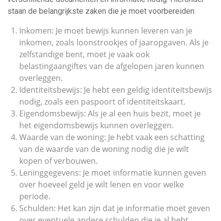
staan de belangrijkste zaken die je moet voorbereiden:
Inkomen: Je moet bewijs kunnen leveren van je
inkomen, zoals loonstrookjes of jaaropgaven. Als je
zelfstandige bent, moet je vaak ook
belastingaangiftes van de afgelopen jaren kunnen
overleggen.
Identiteitsbewijs: Je hebt een geldig identiteitsbewijs
nodig, zoals een paspoort of identiteitskaart.
Eigendomsbewijs: Als je al een huis bezit, moet je
het eigendomsbewijs kunnen overleggen.
Waarde van de woning: Je hebt vaak een schatting
van de waarde van de woning nodig die je wilt
kopen of verbouwen.
Leninggegevens: Je moet informatie kunnen geven
over hoeveel geld je wilt lenen en voor welke
periode.
Schulden: Het kan zijn dat je informatie moet geven
over eventuele andere schulden die je al hebt.