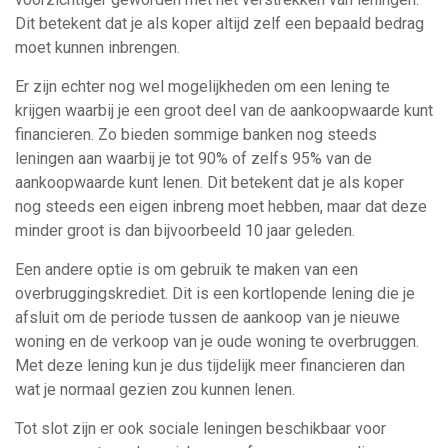
Dit betekent dat je als koper altijd zelf een bepaald bedrag
moet kunnen inbrengen.
Er zijn echter nog wel mogelijkheden om een lening te
krijgen waarbij je een groot deel van de aankoopwaarde kunt
financieren. Zo bieden sommige banken nog steeds
leningen aan waarbij je tot 90% of zelfs 95% van de
aankoopwaarde kunt lenen. Dit betekent dat je als koper
nog steeds een eigen inbreng moet hebben, maar dat deze
minder groot is dan bijvoorbeeld 10 jaar geleden.
Een andere optie is om gebruik te maken van een
overbruggingskrediet. Dit is een kortlopende lening die je
afsluit om de periode tussen de aankoop van je nieuwe
woning en de verkoop van je oude woning te overbruggen.
Met deze lening kun je dus tijdelijk meer financieren dan
wat je normaal gezien zou kunnen lenen.
Tot slot zijn er ook sociale leningen beschikbaar voor