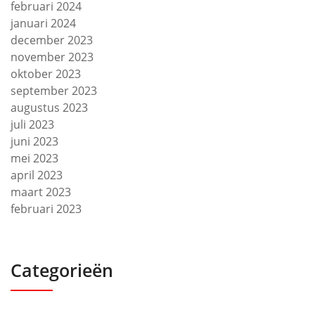
februari 2024
januari 2024
december 2023
november 2023
oktober 2023
september 2023
augustus 2023
juli 2023
juni 2023
mei 2023
april 2023
maart 2023
februari 2023
Categorieën