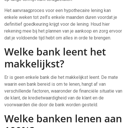
Het aanvraagproces voor een hypothecaire lening kan
enkele weken tot zelfs enkele maanden duren voordat je
definitief goedkeuring krijgt voor de lening. Houd hier
rekening mee bij het plannen van je aankoop en zorg ervoor
dat je voldoende tijd hebt om alles in orde te brengen.
Welke bank leent het
makkelijkst?
Er is geen enkele bank die het makkelijkst leent. De mate
waarin een bank bereid is om te lenen, hangt af van
verschillende factoren, waaronder de financiële situatie van
de klant, de kredietwaardigheid van de klant en de
voorwaarden die door de bank worden gesteld.
Welke banken lenen aan