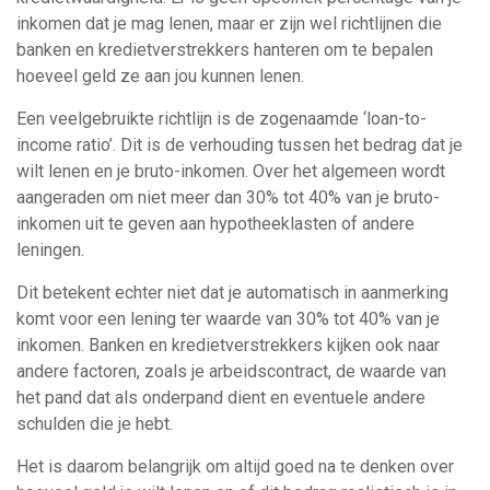
inkomen dat je mag lenen, maar er zijn wel richtlijnen die
banken en kredietverstrekkers hanteren om te bepalen
hoeveel geld ze aan jou kunnen lenen.
Een veelgebruikte richtlijn is de zogenaamde ‘loan-to-
income ratio’. Dit is de verhouding tussen het bedrag dat je
wilt lenen en je bruto-inkomen. Over het algemeen wordt
aangeraden om niet meer dan 30% tot 40% van je bruto-
inkomen uit te geven aan hypotheeklasten of andere
leningen.
Dit betekent echter niet dat je automatisch in aanmerking
komt voor een lening ter waarde van 30% tot 40% van je
inkomen. Banken en kredietverstrekkers kijken ook naar
andere factoren, zoals je arbeidscontract, de waarde van
het pand dat als onderpand dient en eventuele andere
schulden die je hebt.
Het is daarom belangrijk om altijd goed na te denken over