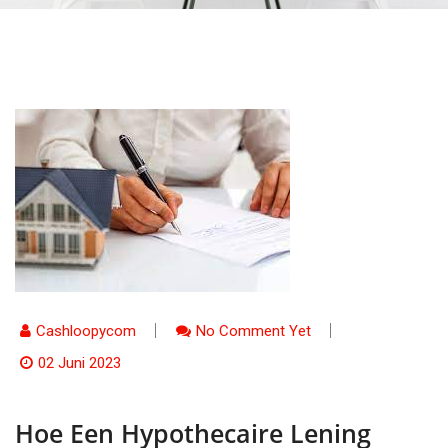
Cashloopycom
No Comment Yet
02 Juni 2023
Hoe Een Hypothecaire Lening