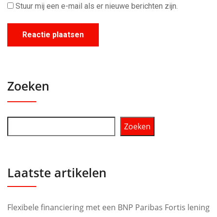
Stuur mij een e-mail als er nieuwe berichten zijn.
Zoeken
Zoeken
Laatste artikelen
Flexibele financiering met een BNP Paribas Fortis lening