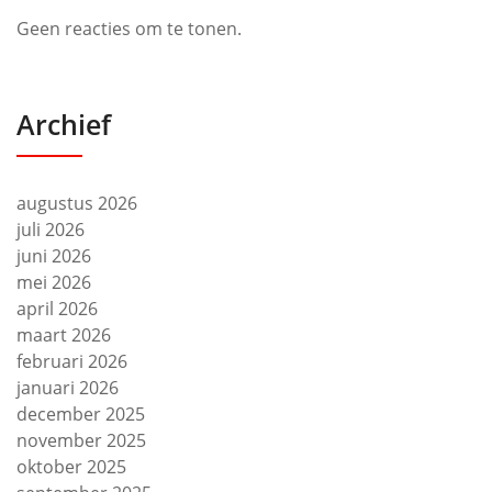
Geen reacties om te tonen.
Archief
augustus 2026
juli 2026
juni 2026
mei 2026
april 2026
maart 2026
februari 2026
januari 2026
december 2025
november 2025
oktober 2025