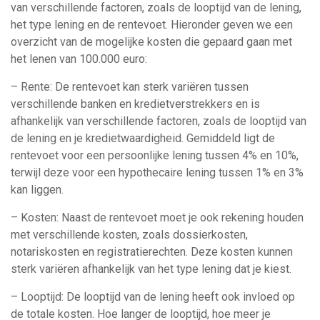
van verschillende factoren, zoals de looptijd van de lening,
het type lening en de rentevoet. Hieronder geven we een
overzicht van de mogelijke kosten die gepaard gaan met
het lenen van 100.000 euro:
– Rente: De rentevoet kan sterk variëren tussen
verschillende banken en kredietverstrekkers en is
afhankelijk van verschillende factoren, zoals de looptijd van
de lening en je kredietwaardigheid. Gemiddeld ligt de
rentevoet voor een persoonlijke lening tussen 4% en 10%,
terwijl deze voor een hypothecaire lening tussen 1% en 3%
kan liggen.
– Kosten: Naast de rentevoet moet je ook rekening houden
met verschillende kosten, zoals dossierkosten,
notariskosten en registratierechten. Deze kosten kunnen
sterk variëren afhankelijk van het type lening dat je kiest.
– Looptijd: De looptijd van de lening heeft ook invloed op
de totale kosten. Hoe langer de looptijd, hoe meer je