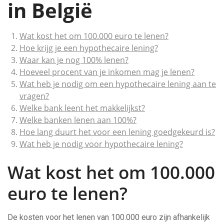
in België
Wat kost het om 100.000 euro te lenen?
Hoe krijg je een hypothecaire lening?
Waar kan je nog 100% lenen?
Hoeveel procent van je inkomen mag je lenen?
Wat heb je nodig om een hypothecaire lening aan te
vragen?
Welke bank leent het makkelijkst?
Welke banken lenen aan 100%?
Hoe lang duurt het voor een lening goedgekeurd is?
Wat heb je nodig voor hypothecaire lening?
Wat kost het om 100.000
euro te lenen?
De kosten voor het lenen van 100.000 euro zijn afhankelijk