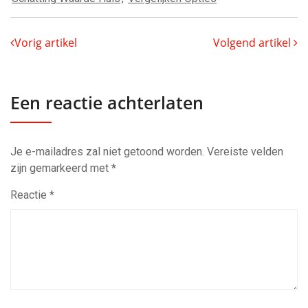
Vorig artikel
Volgend artikel
Een reactie achterlaten
Je e-mailadres zal niet getoond worden.
Vereiste velden
zijn gemarkeerd met
*
Reactie
*