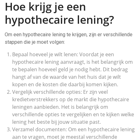
Hoe krijg je een
hypothecaire lening?
Om een hypothecaire lening te krijgen, zijn er verschillende
stappen die je moet volgen:
Bepaal hoeveel je wilt lenen: Voordat je een
hypothecaire lening aanvraagt, is het belangrijk om
te bepalen hoeveel geld je nodig hebt. Dit bedrag
hangt af van de waarde van het huis dat je wilt
kopen en de kosten die daarbij komen kijken.
Vergelijk verschillende opties: Er zijn veel
kredietverstrekkers op de markt die hypothecaire
leningen aanbieden. Het is belangrijk om
verschillende opties te vergelijken en te kijken welke
lening het beste bij jouw situatie past.
Verzamel documenten: Om een hypothecaire lening
aan te vragen, moet je meestal verschillende