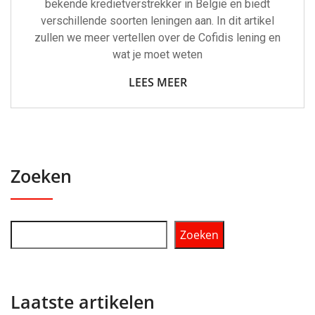
bekende kredietverstrekker in België en biedt
verschillende soorten leningen aan. In dit artikel
zullen we meer vertellen over de Cofidis lening en
wat je moet weten
LEES MEER
Zoeken
Zoeken
Laatste artikelen