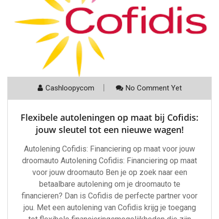
Cashloopycom
No Comment Yet
Flexibele autoleningen op maat bij Cofidis:
jouw sleutel tot een nieuwe wagen!
Autolening Cofidis: Financiering op maat voor jouw
droomauto Autolening Cofidis: Financiering op maat
voor jouw droomauto Ben je op zoek naar een
betaalbare autolening om je droomauto te
financieren? Dan is Cofidis de perfecte partner voor
jou. Met een autolening van Cofidis krijg je toegang