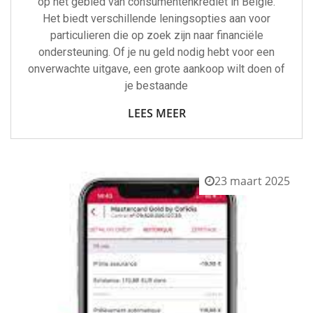
op het gebied van consumentenkrediet in België.
Het biedt verschillende leningsopties aan voor
particulieren die op zoek zijn naar financiële
ondersteuning. Of je nu geld nodig hebt voor een
onverwachte uitgave, een grote aankoop wilt doen of
je bestaande
LEES MEER
23 maart 2025