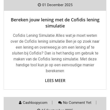
01 December 2025
Bereken jouw lening met de Cofidis lening
simulatie
Cofidis Lening Simulatie Alles wat je moet weten
over de Cofidis lening simulatie Ben je op zoek naar
een lening en overweeg je om een lening af te
sluiten bij Cofidis? Dan is het handig om gebruik te
maken van de Cofidis lening simulatie. Met deze
handige tool kun je op een eenvoudige manier
berekenen
LEES MEER
Cashloopycom
No Comment Yet