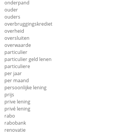
onderpand
ouder
ouders
overbruggingskrediet
overheid
oversluiten
overwaarde
particulier
particulier geld lenen
particuliere
per jaar
per maand
persoonlijke lening
prijs
prive lening
privé lening
rabo
rabobank
renovatie