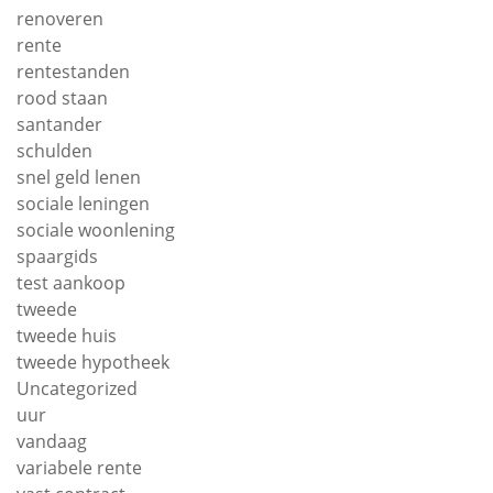
renoveren
rente
rentestanden
rood staan
santander
schulden
snel geld lenen
sociale leningen
sociale woonlening
spaargids
test aankoop
tweede
tweede huis
tweede hypotheek
Uncategorized
uur
vandaag
variabele rente