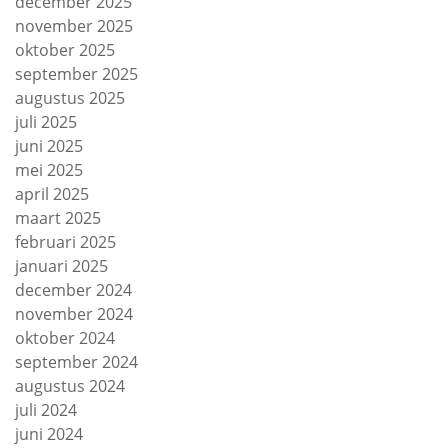
december 2025
november 2025
oktober 2025
september 2025
augustus 2025
juli 2025
juni 2025
mei 2025
april 2025
maart 2025
februari 2025
januari 2025
december 2024
november 2024
oktober 2024
september 2024
augustus 2024
juli 2024
juni 2024