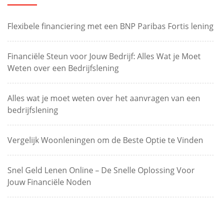
Flexibele financiering met een BNP Paribas Fortis lening
Financiële Steun voor Jouw Bedrijf: Alles Wat je Moet
Weten over een Bedrijfslening
Alles wat je moet weten over het aanvragen van een
bedrijfslening
Vergelijk Woonleningen om de Beste Optie te Vinden
Snel Geld Lenen Online – De Snelle Oplossing Voor
Jouw Financiële Noden