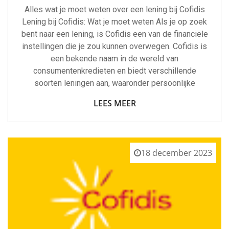
Alles wat je moet weten over een lening bij Cofidis
Lening bij Cofidis: Wat je moet weten Als je op zoek
bent naar een lening, is Cofidis een van de financiële
instellingen die je zou kunnen overwegen. Cofidis is
een bekende naam in de wereld van
consumentenkredieten en biedt verschillende
soorten leningen aan, waaronder persoonlijke
LEES MEER
18 december 2023