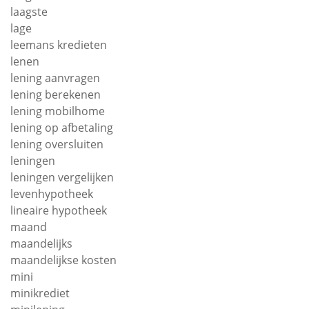
laagste
lage
leemans kredieten
lenen
lening aanvragen
lening berekenen
lening mobilhome
lening op afbetaling
lening oversluiten
leningen
leningen vergelijken
levenhypotheek
lineaire hypotheek
maand
maandelijks
maandelijkse kosten
mini
minikrediet