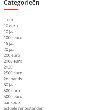
Categorieën
1 uur
10 euro
10 jaar
1000 euro
15 jaar
20 jaar
200 euro
2000 euro
2020
2500 euro
2dehands
30 jaar
500 euro
5000 euro
aankoop
actuele rentestanden