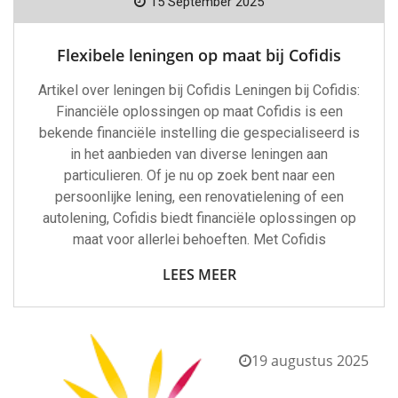
15 September 2025
Flexibele leningen op maat bij Cofidis
Artikel over leningen bij Cofidis Leningen bij Cofidis:
Financiële oplossingen op maat Cofidis is een
bekende financiële instelling die gespecialiseerd is
in het aanbieden van diverse leningen aan
particulieren. Of je nu op zoek bent naar een
persoonlijke lening, een renovatielening of een
autolening, Cofidis biedt financiële oplossingen op
maat voor allerlei behoeften. Met Cofidis
LEES MEER
19 augustus 2025