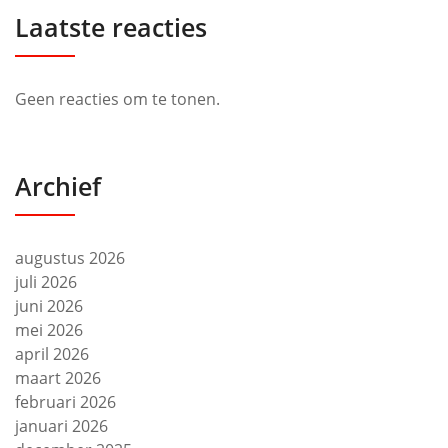
Laatste reacties
Geen reacties om te tonen.
Archief
augustus 2026
juli 2026
juni 2026
mei 2026
april 2026
maart 2026
februari 2026
januari 2026