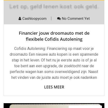
Cashloopycom
No Comment Yet
Financier jouw droomauto met de
flexibele Cofidis Autolening
Cofidis Autolening: Financiering op maat voor je
droomauto Een nieuwe auto kopen is een spannende
stap in het leven. Of het nu je eerste auto is of je al
toe bent aan een upgrade, de zoektocht naar de
perfecte wagen kan soms overweldigend zijn. Naast
het vinden van de juiste auto moet je ook nadenken
LEES MEER