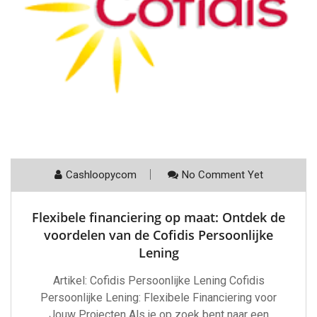
Cashloopycom
No Comment Yet
Flexibele financiering op maat: Ontdek de
voordelen van de Cofidis Persoonlijke
Lening
Artikel: Cofidis Persoonlijke Lening Cofidis
Persoonlijke Lening: Flexibele Financiering voor
Jouw Projecten Als je op zoek bent naar een