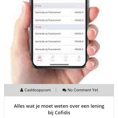
Cashloopycom
No Comment Yet
Alles wat je moet weten over een lening
bij Cofidis