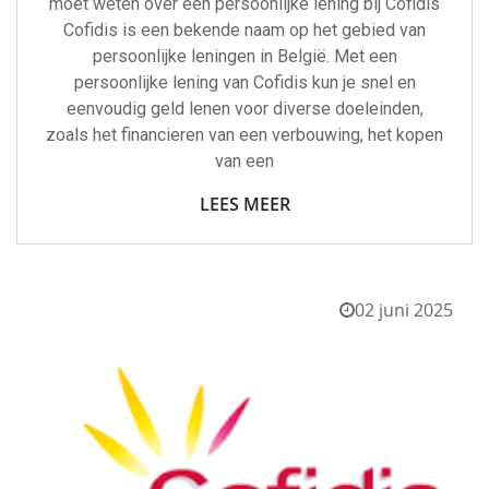
moet weten over een persoonlijke lening bij Cofidis
Cofidis is een bekende naam op het gebied van
persoonlijke leningen in België. Met een
persoonlijke lening van Cofidis kun je snel en
eenvoudig geld lenen voor diverse doeleinden,
zoals het financieren van een verbouwing, het kopen
van een
LEES MEER
02 juni 2025