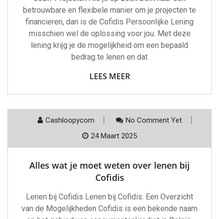
betrouwbare en flexibele manier om je projecten te
financieren, dan is de Cofidis Persoonlijke Lening
misschien wel de oplossing voor jou. Met deze
lening krijg je de mogelijkheid om een bepaald
bedrag te lenen en dat
LEES MEER
Cashloopycom
No Comment Yet
24 Maart 2025
Alles wat je moet weten over lenen bij
Cofidis
Lenen bij Cofidis Lenen bij Cofidis: Een Overzicht
van de Mogelijkheden Cofidis is een bekende naam