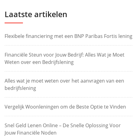
Laatste artikelen
Flexibele financiering met een BNP Paribas Fortis lening
Financiële Steun voor Jouw Bedrijf: Alles Wat je Moet
Weten over een Bedrijfslening
Alles wat je moet weten over het aanvragen van een
bedrijfslening
Vergelijk Woonleningen om de Beste Optie te Vinden
Snel Geld Lenen Online – De Snelle Oplossing Voor
Jouw Financiële Noden