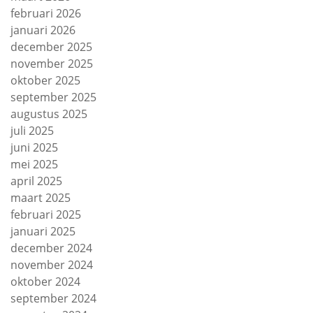
februari 2026
januari 2026
december 2025
november 2025
oktober 2025
september 2025
augustus 2025
juli 2025
juni 2025
mei 2025
april 2025
maart 2025
februari 2025
januari 2025
december 2024
november 2024
oktober 2024
september 2024