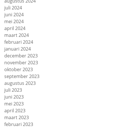
augustus 2024
juli 2024
juni 2024
mei 2024
april 2024
maart 2024
februari 2024
januari 2024
december 2023
november 2023
oktober 2023
september 2023
augustus 2023
juli 2023
juni 2023
mei 2023
april 2023
maart 2023
februari 2023