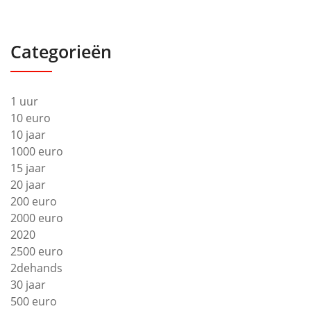
Categorieën
1 uur
10 euro
10 jaar
1000 euro
15 jaar
20 jaar
200 euro
2000 euro
2020
2500 euro
2dehands
30 jaar
500 euro