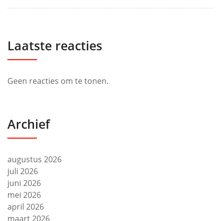
Laatste reacties
Geen reacties om te tonen.
Archief
augustus 2026
juli 2026
juni 2026
mei 2026
april 2026
maart 2026