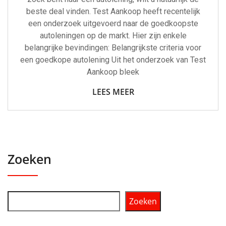
beste deal vinden. Test Aankoop heeft recentelijk
een onderzoek uitgevoerd naar de goedkoopste
autoleningen op de markt. Hier zijn enkele
belangrijke bevindingen: Belangrijkste criteria voor
een goedkope autolening Uit het onderzoek van Test
Aankoop bleek
LEES MEER
Zoeken
Zoeken