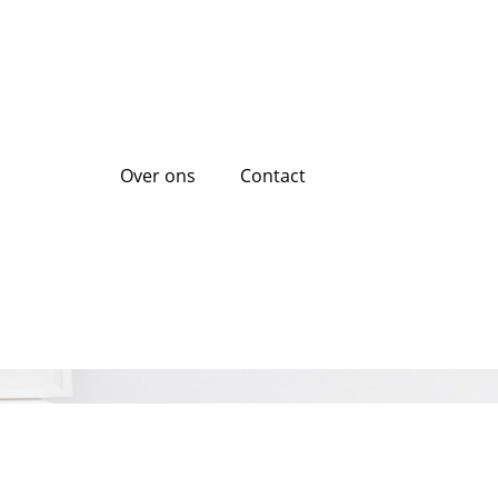
Over ons
Contact