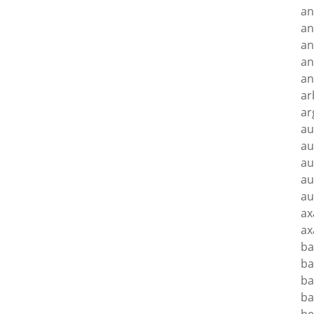
an
an
an
an
an
ar
ar
au
au
au
au
au
ax
ax
ba
ba
ba
ba