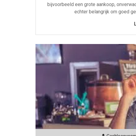
bijvoorbeeld een grote aankoop, onverwac
echter belangrijk om goed ge
Cashloopyco