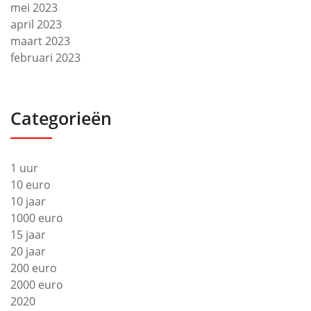
mei 2023
april 2023
maart 2023
februari 2023
Categorieën
1 uur
10 euro
10 jaar
1000 euro
15 jaar
20 jaar
200 euro
2000 euro
2020