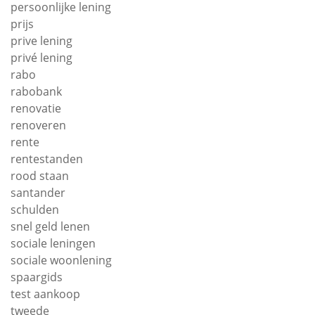
persoonlijke lening
prijs
prive lening
privé lening
rabo
rabobank
renovatie
renoveren
rente
rentestanden
rood staan
santander
schulden
snel geld lenen
sociale leningen
sociale woonlening
spaargids
test aankoop
tweede