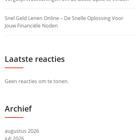
Snel Geld Lenen Online – De Snelle Oplossing Voor
Jouw Financiële Noden
Laatste reacties
Geen reacties om te tonen.
Archief
augustus 2026
juli 2026