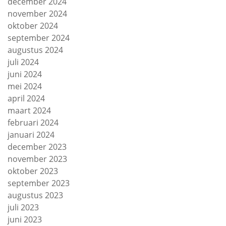
december 2024
november 2024
oktober 2024
september 2024
augustus 2024
juli 2024
juni 2024
mei 2024
april 2024
maart 2024
februari 2024
januari 2024
december 2023
november 2023
oktober 2023
september 2023
augustus 2023
juli 2023
juni 2023