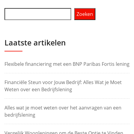
Zoeken
Laatste artikelen
Flexibele financiering met een BNP Paribas Fortis lening
Financiële Steun voor Jouw Bedrijf: Alles Wat je Moet
Weten over een Bedrijfslening
Alles wat je moet weten over het aanvragen van een
bedrijfslening
Vergelijk Woonleningen om de Beste Optie te Vinden