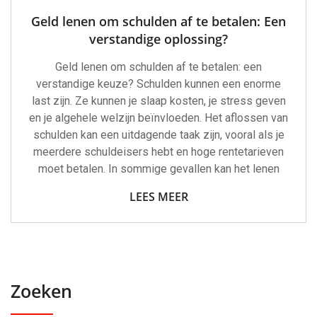
Geld lenen om schulden af te betalen: Een
verstandige oplossing?
Geld lenen om schulden af te betalen: een
verstandige keuze? Schulden kunnen een enorme
last zijn. Ze kunnen je slaap kosten, je stress geven
en je algehele welzijn beïnvloeden. Het aflossen van
schulden kan een uitdagende taak zijn, vooral als je
meerdere schuldeisers hebt en hoge rentetarieven
moet betalen. In sommige gevallen kan het lenen
LEES MEER
Zoeken