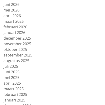
juni 2026
mei 2026
april 2026
maart 2026
februari 2026
januari 2026
december 2025
november 2025
oktober 2025
september 2025
augustus 2025
juli 2025
juni 2025
mei 2025
april 2025
maart 2025
februari 2025
januari 2025