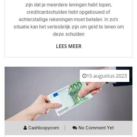
zijn dat je meerdere leningen hebt lopen,
creditcardschulden hebt opgebouwd of
achterstallige rekeningen moet betalen. In zo’n
situatie kan het verleidelijk zijn om geld te lenen om
deze schulden
LEES MEER
15 augustus 2023
Cashloopycom
No Comment Yet