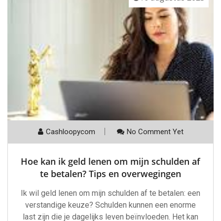
Cashloopycom
No Comment Yet
Hoe kan ik geld lenen om mijn schulden af
te betalen? Tips en overwegingen
Ik wil geld lenen om mijn schulden af te betalen: een
verstandige keuze? Schulden kunnen een enorme
last zijn die je dagelijks leven beïnvloeden. Het kan