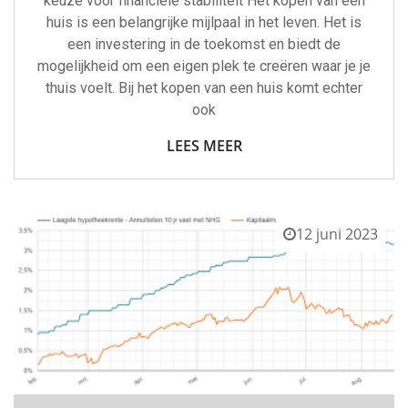
keuze voor financiële stabiliteit Het kopen van een
huis is een belangrijke mijlpaal in het leven. Het is
een investering in de toekomst en biedt de
mogelijkheid om een eigen plek te creëren waar je je
thuis voelt. Bij het kopen van een huis komt echter
ook
LEES MEER
12 juni 2023