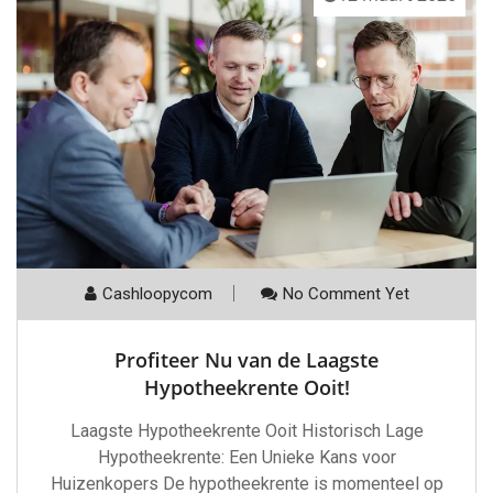
Cashloopycom
No Comment Yet
Profiteer Nu van de Laagste
Hypotheekrente Ooit!
Laagste Hypotheekrente Ooit Historisch Lage
Hypotheekrente: Een Unieke Kans voor
Huizenkopers De hypotheekrente is momenteel op