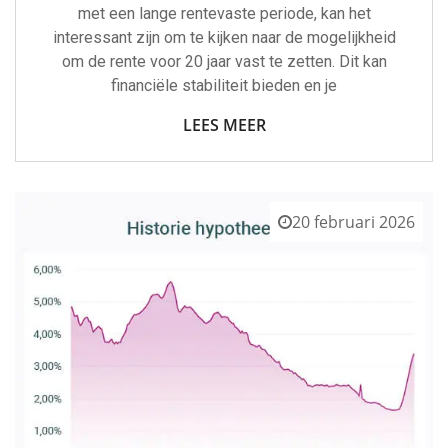
met een lange rentevaste periode, kan het
interessant zijn om te kijken naar de mogelijkheid
om de rente voor 20 jaar vast te zetten. Dit kan
financiële stabiliteit bieden en je
LEES MEER
20 februari 2026