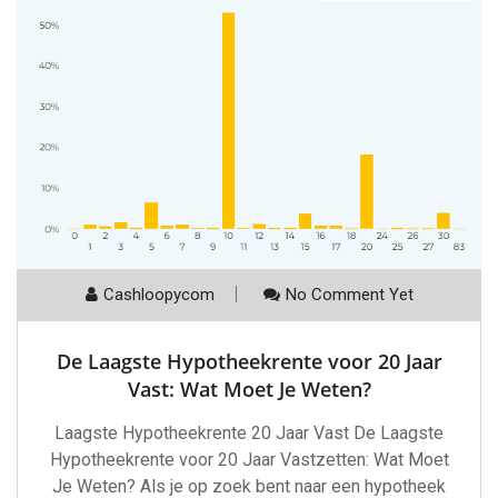
Cashloopycom
No Comment Yet
De Laagste Hypotheekrente voor 20 Jaar
Vast: Wat Moet Je Weten?
Laagste Hypotheekrente 20 Jaar Vast De Laagste
Hypotheekrente voor 20 Jaar Vastzetten: Wat Moet
Je Weten? Als je op zoek bent naar een hypotheek