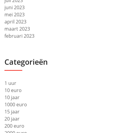
juli 2023
juni 2023
mei 2023
april 2023
maart 2023
februari 2023
Categorieën
1 uur
10 euro
10 jaar
1000 euro
15 jaar
20 jaar
200 euro