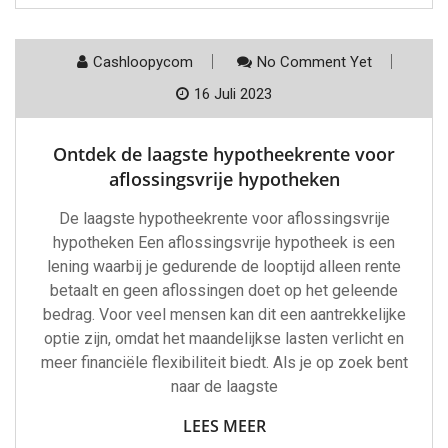
Cashloopycom
No Comment Yet
16 Juli 2023
Ontdek de laagste hypotheekrente voor
aflossingsvrije hypotheken
De laagste hypotheekrente voor aflossingsvrije
hypotheken Een aflossingsvrije hypotheek is een
lening waarbij je gedurende de looptijd alleen rente
betaalt en geen aflossingen doet op het geleende
bedrag. Voor veel mensen kan dit een aantrekkelijke
optie zijn, omdat het maandelijkse lasten verlicht en
meer financiële flexibiliteit biedt. Als je op zoek bent
naar de laagste
LEES MEER