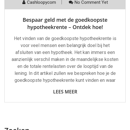
Cashloopycom
No Comment Yet
Bespaar geld met de goedkoopste
hypotheekrente – Ontdek hoe!
Het vinden van de goedkoopste hypotheekrente is
voor veel mensen een belangrijk doel bij het
afsluiten van een hypotheek. Het kan immers een
aanzienlijk verschil maken in de maandelijkse kosten
en de totale rentelasten over de looptijd van de
lening. In dit artikel zullen we bespreken hoe je de
goedkoopste hypotheekrente kunt vinden en waar
LEES MEER