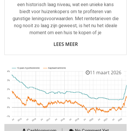
een historisch laag niveau, wat een unieke kans
biedt voor huizenkopers om te profiteren van
gunstige leningsvoorwaarden. Met rentetarieven die
nog nooit zo laag zijn geweest, is het nu het ideale
moment om een huis te kopen of je
LEES MEER
11 maart 2026
Cashloopycom
No Comment Yet