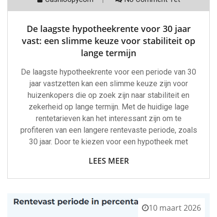
De laagste hypotheekrente voor 30 jaar
vast: een slimme keuze voor stabiliteit op
lange termijn
De laagste hypotheekrente voor een periode van 30
jaar vastzetten kan een slimme keuze zijn voor
huizenkopers die op zoek zijn naar stabiliteit en
zekerheid op lange termijn. Met de huidige lage
rentetarieven kan het interessant zijn om te
profiteren van een langere rentevaste periode, zoals
30 jaar. Door te kiezen voor een hypotheek met
LEES MEER
10 maart 2026