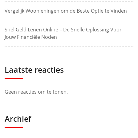
Vergelijk Woonleningen om de Beste Optie te Vinden
Snel Geld Lenen Online – De Snelle Oplossing Voor
Jouw Financiële Noden
Laatste reacties
Geen reacties om te tonen.
Archief