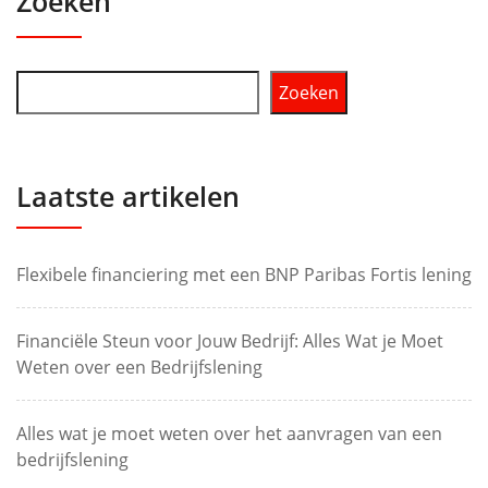
Zoeken
Zoeken
Laatste artikelen
Flexibele financiering met een BNP Paribas Fortis lening
Financiële Steun voor Jouw Bedrijf: Alles Wat je Moet
Weten over een Bedrijfslening
Alles wat je moet weten over het aanvragen van een
bedrijfslening