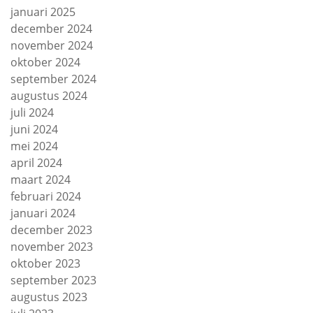
januari 2025
december 2024
november 2024
oktober 2024
september 2024
augustus 2024
juli 2024
juni 2024
mei 2024
april 2024
maart 2024
februari 2024
januari 2024
december 2023
november 2023
oktober 2023
september 2023
augustus 2023