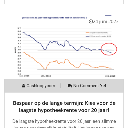
24 juni 2023
Cashloopycom
No Comment Yet
Bespaar op de lange termijn: Kies voor de
laagste hypotheekrente voor 20 jaar!
De laagste hypotheekrente voor 20 jaar: een slimme