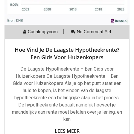
Cashloopycom
No Comment Yet
Hoe Vind Je De Laagste Hypotheekrente?
Een Gids Voor Huizenkopers
De Laagste Hypotheekrente – Een Gids voor
Huizenkopers De Laagste Hypotheekrente – Een
Gids voor Huizenkopers Als je op het punt staat een
huis te kopen, is het vinden van de laagste
hypotheekrente een belangrijke stap in het proces.
De hypotheekrente bepaalt namelijk hoeveel je
maandelijks aan rente moet betalen over je lening, en
kan
LEES MEER