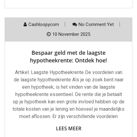
Cashloopycom
No Comment Yet
10 November 2025
Bespaar geld met de laagste
hypotheekrente: Ontdek hoe!
Artikel: Laagste Hypotheekrente De voordelen van
de laagste hypotheekrente Als je op zoek bent naar
een hypotheek, is het vinden van de laagste
hypotheekrente essentieel. De rente die je betaalt
op je hypotheek kan een grote invloed hebben op de
totale kosten van je lening en hoeveel je maandelijks
moet aflossen. Er zijn verschillende voordelen
LEES MEER