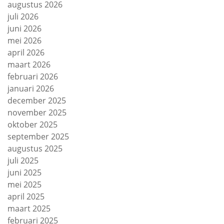
augustus 2026
juli 2026
juni 2026
mei 2026
april 2026
maart 2026
februari 2026
januari 2026
december 2025
november 2025
oktober 2025
september 2025
augustus 2025
juli 2025
juni 2025
mei 2025
april 2025
maart 2025
februari 2025