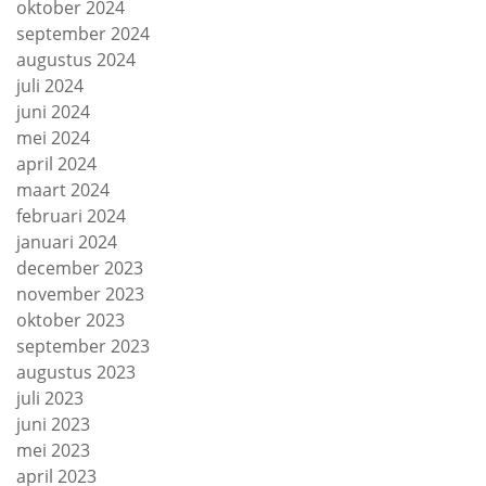
oktober 2024
september 2024
augustus 2024
juli 2024
juni 2024
mei 2024
april 2024
maart 2024
februari 2024
januari 2024
december 2023
november 2023
oktober 2023
september 2023
augustus 2023
juli 2023
juni 2023
mei 2023
april 2023