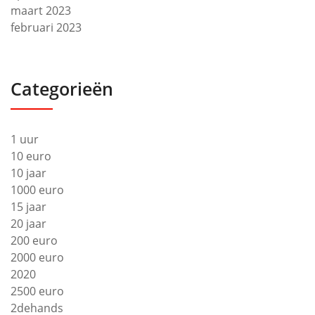
maart 2023
februari 2023
Categorieën
1 uur
10 euro
10 jaar
1000 euro
15 jaar
20 jaar
200 euro
2000 euro
2020
2500 euro
2dehands