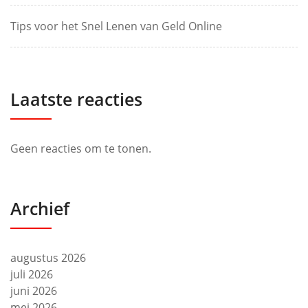
Tips voor het Snel Lenen van Geld Online
Laatste reacties
Geen reacties om te tonen.
Archief
augustus 2026
juli 2026
juni 2026
mei 2026