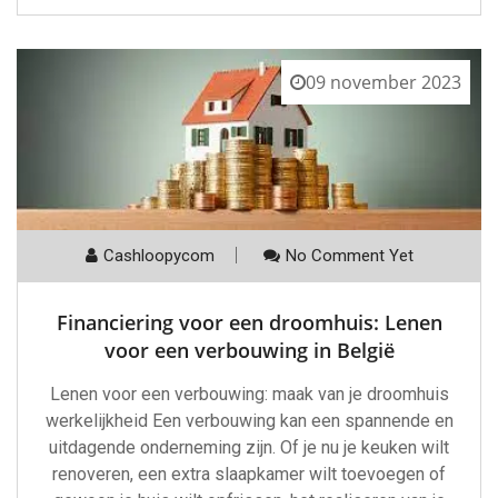
09 november 2023
Cashloopycom
No Comment Yet
Financiering voor een droomhuis: Lenen
voor een verbouwing in België
Lenen voor een verbouwing: maak van je droomhuis
werkelijkheid Een verbouwing kan een spannende en
uitdagende onderneming zijn. Of je nu je keuken wilt
renoveren, een extra slaapkamer wilt toevoegen of