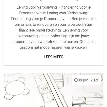
Lening voor Verbouwing: Financiering voor je
Droomrenovatie Lening voor Verbouwing:
Financiering voor je Droomrenovatie Ben je van plan
om je huis te renoveren en ben je op zoek naar
financiële ondersteuning? Een lening voor
verbouwing kan de oplossing zijn om jouw
droomrenovatie werkelijkheid te maken. Of het nu
gaat om het moderniseren van je keuken,
LEES MEER
08 juni 2026