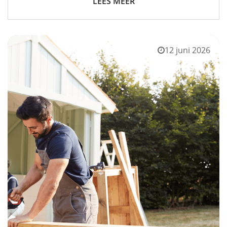
LEES MEER
12 juni 2026