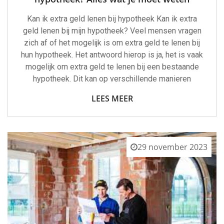
Kan ik extra geld lenen bij hypotheek Kan ik extra
geld lenen bij mijn hypotheek? Veel mensen vragen
zich af of het mogelijk is om extra geld te lenen bij
hun hypotheek. Het antwoord hierop is ja, het is vaak
mogelijk om extra geld te lenen bij een bestaande
hypotheek. Dit kan op verschillende manieren
LEES MEER
29 november 2023