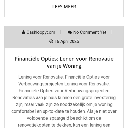
LEES MEER
Cashloopycom
No Comment Yet
16 April 2025
Financiële Opties: Lenen voor Renovatie
van je Woning
Lening voor Renovatie: Financiële Opties voor
Verbouwingsprojecten Lening voor Renovatie:
Financiële Opties voor Verbouwingsprojecten
Renovaties aan je huis kunnen een grote investering
zijn, maar vaak zijn ze noodzakelijk om je woning
comfortabel en up-to-date te houden. Als je niet over
voldoende spaargeld beschikt om de
renovatiekosten te dekken, kan een lening een