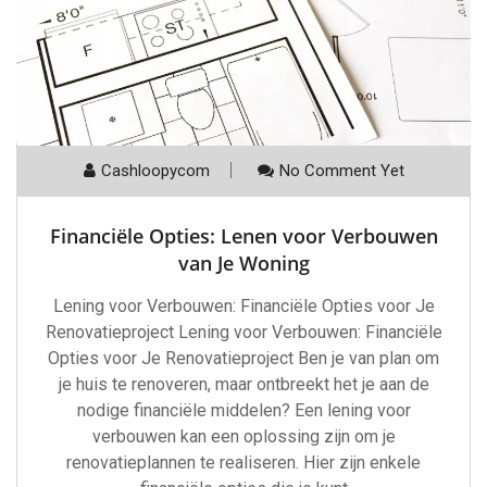
Cashloopycom
No Comment Yet
Financiële Opties: Lenen voor Verbouwen
van Je Woning
Lening voor Verbouwen: Financiële Opties voor Je
Renovatieproject Lening voor Verbouwen: Financiële
Opties voor Je Renovatieproject Ben je van plan om
je huis te renoveren, maar ontbreekt het je aan de
nodige financiële middelen? Een lening voor
verbouwen kan een oplossing zijn om je
renovatieplannen te realiseren. Hier zijn enkele