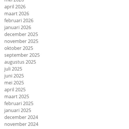
april 2026
maart 2026
februari 2026
januari 2026
december 2025
november 2025
oktober 2025
september 2025
augustus 2025
juli 2025
juni 2025
mei 2025
april 2025
maart 2025
februari 2025
januari 2025
december 2024
november 2024