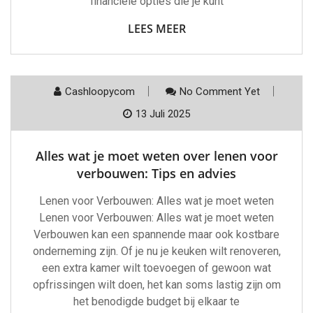
financiële opties die je kunt
LEES MEER
Cashloopycom
No Comment Yet
13 Juli 2025
Alles wat je moet weten over lenen voor
verbouwen: Tips en advies
Lenen voor Verbouwen: Alles wat je moet weten
Lenen voor Verbouwen: Alles wat je moet weten
Verbouwen kan een spannende maar ook kostbare
onderneming zijn. Of je nu je keuken wilt renoveren,
een extra kamer wilt toevoegen of gewoon wat
opfrissingen wilt doen, het kan soms lastig zijn om
het benodigde budget bij elkaar te