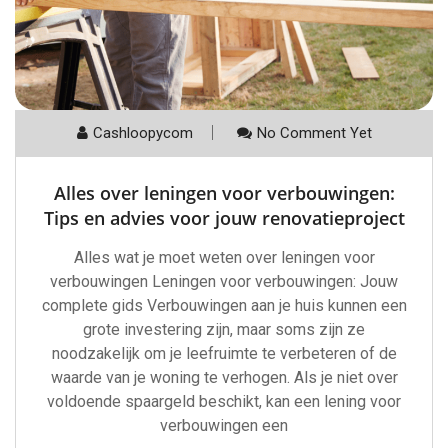
Cashloopycom
No Comment Yet
Alles over leningen voor verbouwingen:
Tips en advies voor jouw renovatieproject
Alles wat je moet weten over leningen voor
verbouwingen Leningen voor verbouwingen: Jouw
complete gids Verbouwingen aan je huis kunnen een
grote investering zijn, maar soms zijn ze
noodzakelijk om je leefruimte te verbeteren of de
waarde van je woning te verhogen. Als je niet over
voldoende spaargeld beschikt, kan een lening voor
verbouwingen een