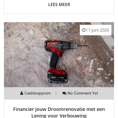
LEES MEER
11 juni 2026
Cashloopycom
No Comment Yet
Financier jouw Droomrenovatie met een
Lening voor Verbouwing