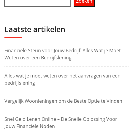
Zoeken
Laatste artikelen
Financiële Steun voor Jouw Bedrijf: Alles Wat je Moet
Weten over een Bedrijfslening
Alles wat je moet weten over het aanvragen van een
bedrijfslening
Vergelijk Woonleningen om de Beste Optie te Vinden
Snel Geld Lenen Online – De Snelle Oplossing Voor
Jouw Financiële Noden