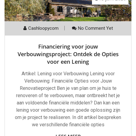
Cashloopycom
No Comment Yet
Financiering voor jouw
Verbouwingsproject: Ontdek de Opties
voor een Lening
Artikel: Lening voor Verbouwing Lening voor
Verbouwing: Financiële Opties voor Jouw
Renovatieproject Ben je van plan om je huis te
renoveren of te verbouwen, maar ontbreekt het je
aan voldoende financiële middelen? Dan kan een
lening voor verbouwing een goede oplossing zijn
om je project te realiseren. In dit artikel bespreken
we verschillende financiële opties