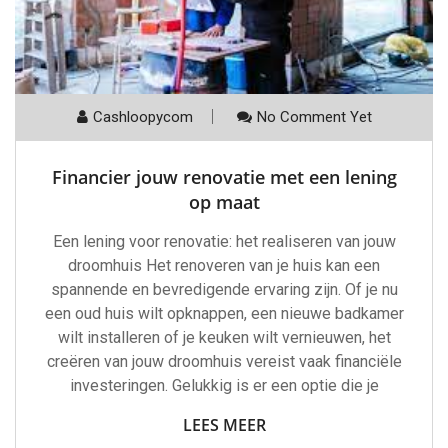
Cashloopycom
No Comment Yet
Financier jouw renovatie met een lening
op maat
Een lening voor renovatie: het realiseren van jouw
droomhuis Het renoveren van je huis kan een
spannende en bevredigende ervaring zijn. Of je nu
een oud huis wilt opknappen, een nieuwe badkamer
wilt installeren of je keuken wilt vernieuwen, het
creëren van jouw droomhuis vereist vaak financiële
investeringen. Gelukkig is er een optie die je
LEES MEER