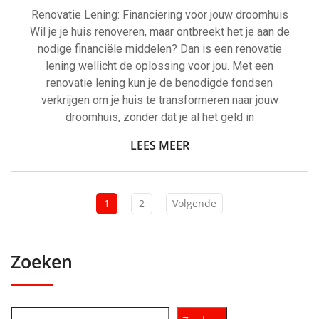
Renovatie Lening: Financiering voor jouw droomhuis
Wil je je huis renoveren, maar ontbreekt het je aan de
nodige financiële middelen? Dan is een renovatie
lening wellicht de oplossing voor jou. Met een
renovatie lening kun je de benodigde fondsen
verkrijgen om je huis te transformeren naar jouw
droomhuis, zonder dat je al het geld in
LEES MEER
1
2
Volgende
Zoeken