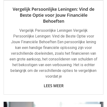
Vergelijk Persoonlijke Leningen: Vind de
Beste Optie voor Jouw Financiële
Behoeften
Vergelijk Persoonlijke Leningen Vergelijk
Persoonlijke Leningen: Vind de Beste Optie voor
Jouw Financiële Behoeften Een persoonlijke lening
kan een handige financiële oplossing zijn voor
verschillende doeleinden, zoals het financieren van
een grote aankoop, het consolideren van schulden of
het bekostigen van een verbouwing. Het is echter
belangrijk om de verschillende opties te vergelijken
voordat je
LEES MEER