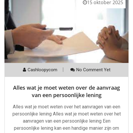
15 oktober 2025
Cashloopycom
No Comment Yet
Alles wat je moet weten over de aanvraag
van een persoonlijke lening
Alles wat je moet weten over het aanvragen van een
persoonlijke lening Alles wat je moet weten over het
aanvragen van een persoonlijke lening Een
persoonlijke lening kan een handige manier zijn om