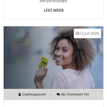
een persoonlijke
LEES MEER
12 juli 2026
Cashloopycom
No Comment Yet