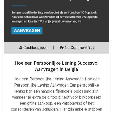
Cashloopycom
No Comment Yet
Hoe een Persoonlijke Lening Succesvol
Aanvragen in België
Hoe een Persoonlijke Lening Aanvragen Hoe een
Persoonlijke Lening Aanvragen Een persoonlijke
lening kan een handige financiële oplossing zijn
wanneer je extra geld nodig hebt voor bijvoorbeeld
een grote aankoop, een verbouwing of het
consolideren van schulden. Hier zijn enkele stappen