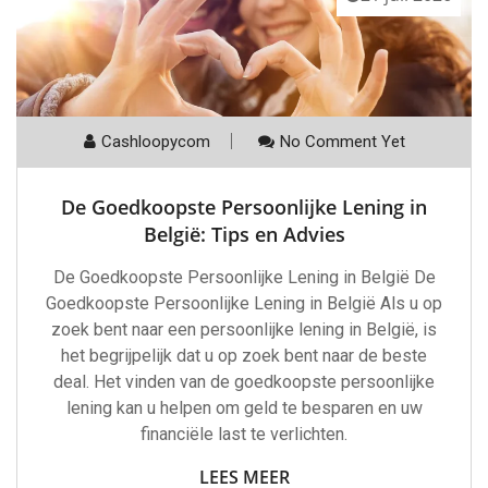
Cashloopycom
No Comment Yet
De Goedkoopste Persoonlijke Lening in
België: Tips en Advies
De Goedkoopste Persoonlijke Lening in België De
Goedkoopste Persoonlijke Lening in België Als u op
zoek bent naar een persoonlijke lening in België, is
het begrijpelijk dat u op zoek bent naar de beste
deal. Het vinden van de goedkoopste persoonlijke
lening kan u helpen om geld te besparen en uw
financiële last te verlichten.
LEES MEER