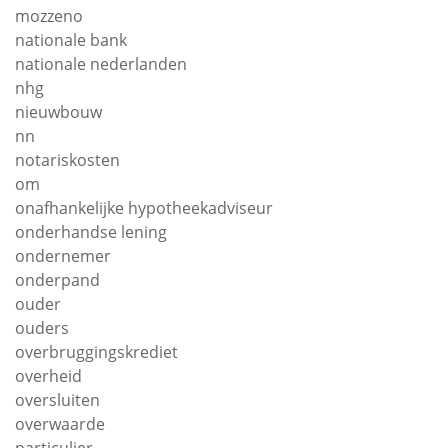
mozzeno
nationale bank
nationale nederlanden
nhg
nieuwbouw
nn
notariskosten
om
onafhankelijke hypotheekadviseur
onderhandse lening
ondernemer
onderpand
ouder
ouders
overbruggingskrediet
overheid
oversluiten
overwaarde