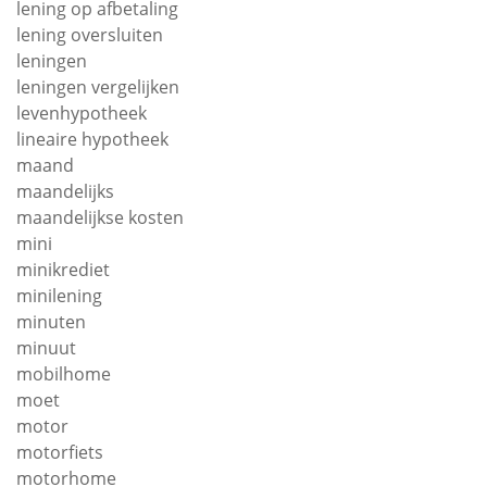
lening op afbetaling
lening oversluiten
leningen
leningen vergelijken
levenhypotheek
lineaire hypotheek
maand
maandelijks
maandelijkse kosten
mini
minikrediet
minilening
minuten
minuut
mobilhome
moet
motor
motorfiets
motorhome