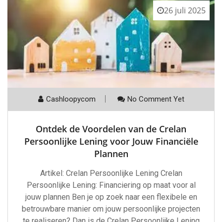
26 juli 2025
Cashloopycom
No Comment Yet
Ontdek de Voordelen van de Crelan
Persoonlijke Lening voor Jouw Financiële
Plannen
Artikel: Crelan Persoonlijke Lening Crelan
Persoonlijke Lening: Financiering op maat voor al
jouw plannen Ben je op zoek naar een flexibele en
betrouwbare manier om jouw persoonlijke projecten
te realiseren? Dan is de Crelan Persoonlijke Lening