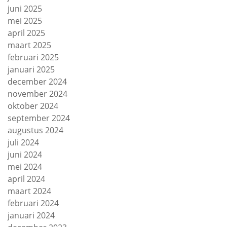
juni 2025
mei 2025
april 2025
maart 2025
februari 2025
januari 2025
december 2024
november 2024
oktober 2024
september 2024
augustus 2024
juli 2024
juni 2024
mei 2024
april 2024
maart 2024
februari 2024
januari 2024