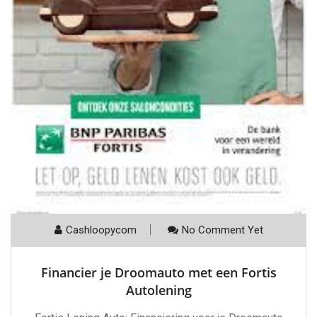
Cashloopycom
No Comment Yet
Financier je Droomauto met een Fortis
Autolening