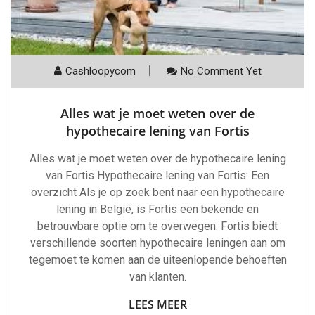
Cashloopycom
No Comment Yet
Alles wat je moet weten over de
hypothecaire lening van Fortis
Alles wat je moet weten over de hypothecaire lening
van Fortis Hypothecaire lening van Fortis: Een
overzicht Als je op zoek bent naar een hypothecaire
lening in België, is Fortis een bekende en
betrouwbare optie om te overwegen. Fortis biedt
verschillende soorten hypothecaire leningen aan om
tegemoet te komen aan de uiteenlopende behoeften
van klanten.
LEES MEER