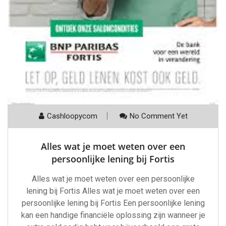
Cashloopycom
No Comment Yet
Alles wat je moet weten over een
persoonlijke lening bij Fortis
Alles wat je moet weten over een persoonlijke
lening bij Fortis Alles wat je moet weten over een
persoonlijke lening bij Fortis Een persoonlijke lening
kan een handige financiële oplossing zijn wanneer je