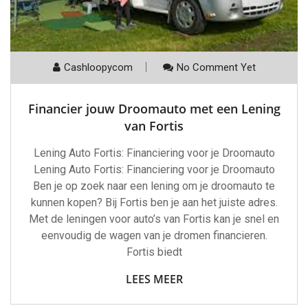
Cashloopycom
No Comment Yet
Financier jouw Droomauto met een Lening
van Fortis
Lening Auto Fortis: Financiering voor je Droomauto
Lening Auto Fortis: Financiering voor je Droomauto
Ben je op zoek naar een lening om je droomauto te
kunnen kopen? Bij Fortis ben je aan het juiste adres.
Met de leningen voor auto’s van Fortis kan je snel en
eenvoudig de wagen van je dromen financieren.
Fortis biedt
LEES MEER