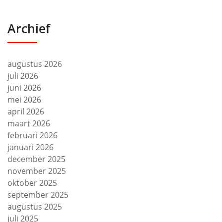
Archief
augustus 2026
juli 2026
juni 2026
mei 2026
april 2026
maart 2026
februari 2026
januari 2026
december 2025
november 2025
oktober 2025
september 2025
augustus 2025
juli 2025