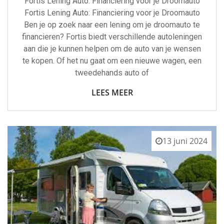
Fortis Lening Auto: Financiering voor je Droomauto
Fortis Lening Auto: Financiering voor je Droomauto
Ben je op zoek naar een lening om je droomauto te
financieren? Fortis biedt verschillende autoleningen
aan die je kunnen helpen om de auto van je wensen
te kopen. Of het nu gaat om een nieuwe wagen, een
tweedehands auto of
LEES MEER
13 juni 2024