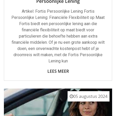
Persoonlijke Lening
Artikel: Fortis Persoonlijke Lening Fortis
Persoonlijke Lening: Financiële Flexibiliteit op Maat
Fortis biedt een persoonlijke lening aan die
financiële flexibiliteit op maat biedt voor
particulieren die behoefte hebben aan extra
financiële middelen. Of je nu een grote aankoop wilt
doen, een onverwachte kostenpost hebt of je
droomreis wilt maken, met de Fortis Persoonlijke
Lening kun
LEES MEER
05 augustus 2024