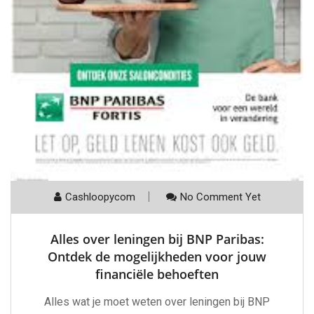
Cashloopycom
No Comment Yet
Alles over leningen bij BNP Paribas:
Ontdek de mogelijkheden voor jouw
financiële behoeften
Alles wat je moet weten over leningen bij BNP