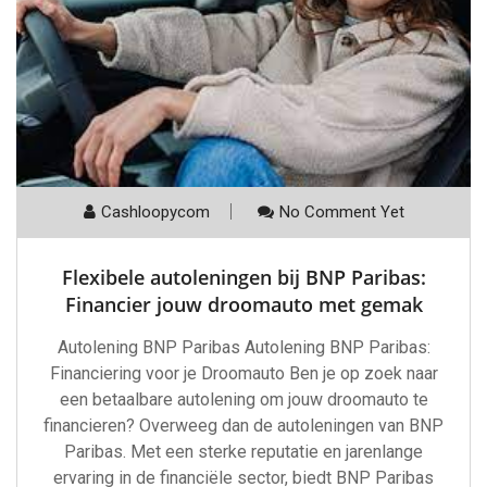
Cashloopycom
No Comment Yet
Flexibele autoleningen bij BNP Paribas:
Financier jouw droomauto met gemak
Autolening BNP Paribas Autolening BNP Paribas:
Financiering voor je Droomauto Ben je op zoek naar
een betaalbare autolening om jouw droomauto te
financieren? Overweeg dan de autoleningen van BNP
Paribas. Met een sterke reputatie en jarenlange
ervaring in de financiële sector, biedt BNP Paribas