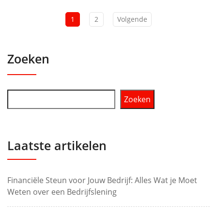
1
2
Volgende
Zoeken
Zoeken
Laatste artikelen
Financiële Steun voor Jouw Bedrijf: Alles Wat je Moet
Weten over een Bedrijfslening