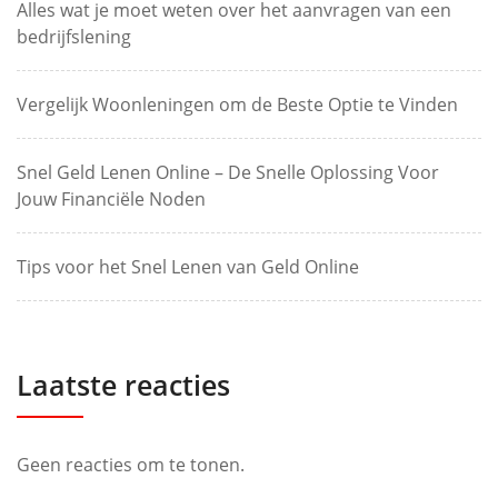
Alles wat je moet weten over het aanvragen van een
bedrijfslening
Vergelijk Woonleningen om de Beste Optie te Vinden
Snel Geld Lenen Online – De Snelle Oplossing Voor
Jouw Financiële Noden
Tips voor het Snel Lenen van Geld Online
Laatste reacties
Geen reacties om te tonen.