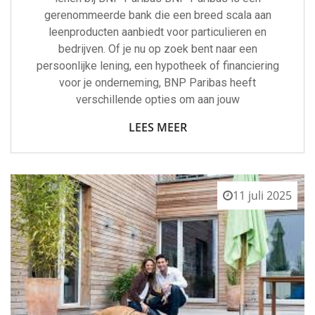
gerenommeerde bank die een breed scala aan
leenproducten aanbiedt voor particulieren en
bedrijven. Of je nu op zoek bent naar een
persoonlijke lening, een hypotheek of financiering
voor je onderneming, BNP Paribas heeft
verschillende opties om aan jouw
LEES MEER
11 juli 2025