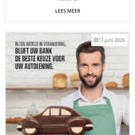
LEES MEER
17 juni 2026