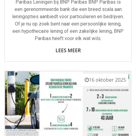
Paribas Leningen bij BNP Paribas BNP Paribas is
een gerenommeerde bank die een breed scala aan
leningopties aanbiedt voor particulieren en bedrijven.
Of je nu op zoek bent naar een persoonlijke lening,
een hypothecaire lening of een zakelijke lening, BNP
Paribas heeft voor elk wat wils.
LEES MEER
16 oktober 2025