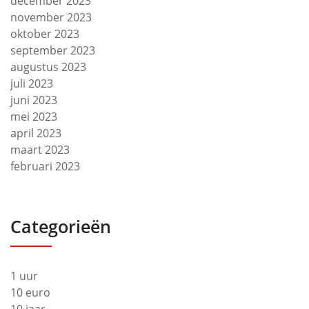
december 2023
november 2023
oktober 2023
september 2023
augustus 2023
juli 2023
juni 2023
mei 2023
april 2023
maart 2023
februari 2023
Categorieën
1 uur
10 euro
10 jaar