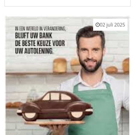
02 juli 2025