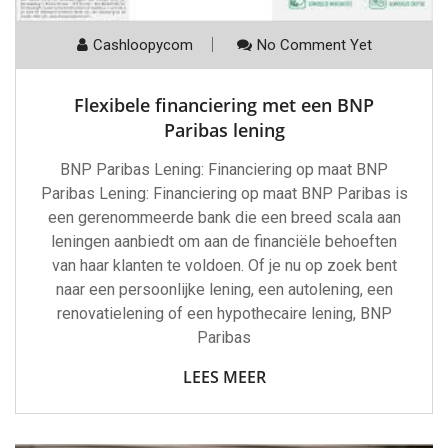
Cashloopycom
No Comment Yet
Flexibele financiering met een BNP
Paribas lening
BNP Paribas Lening: Financiering op maat BNP
Paribas Lening: Financiering op maat BNP Paribas is
een gerenommeerde bank die een breed scala aan
leningen aanbiedt om aan de financiële behoeften
van haar klanten te voldoen. Of je nu op zoek bent
naar een persoonlijke lening, een autolening, een
renovatielening of een hypothecaire lening, BNP
Paribas
LEES MEER