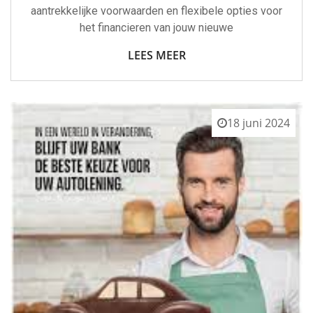
aantrekkelijke voorwaarden en flexibele opties voor
het financieren van jouw nieuwe
LEES MEER
18 juni 2024