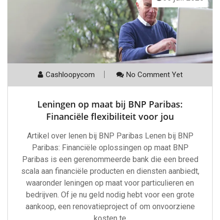
Cashloopycom
No Comment Yet
Leningen op maat bij BNP Paribas:
Financiële flexibiliteit voor jou
Artikel over lenen bij BNP Paribas Lenen bij BNP
Paribas: Financiële oplossingen op maat BNP
Paribas is een gerenommeerde bank die een breed
scala aan financiële producten en diensten aanbiedt,
waaronder leningen op maat voor particulieren en
bedrijven. Of je nu geld nodig hebt voor een grote
aankoop, een renovatieproject of om onvoorziene
kosten te