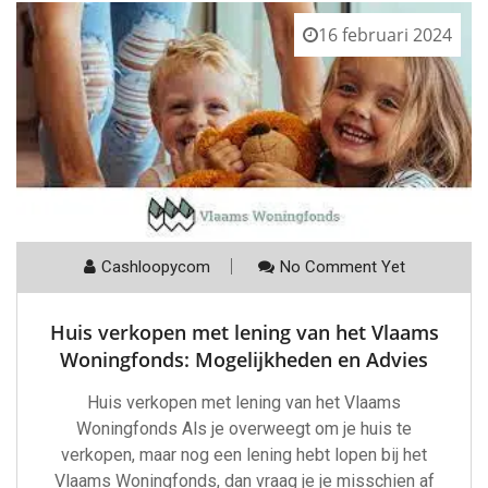
16 februari 2024
Cashloopycom
No Comment Yet
Huis verkopen met lening van het Vlaams
Woningfonds: Mogelijkheden en Advies
Huis verkopen met lening van het Vlaams
Woningfonds Als je overweegt om je huis te
verkopen, maar nog een lening hebt lopen bij het
Vlaams Woningfonds, dan vraag je je misschien af