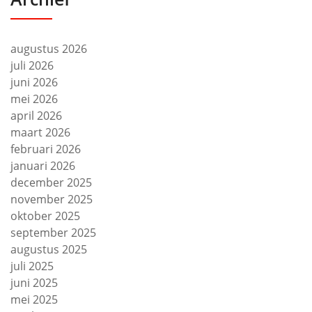
augustus 2026
juli 2026
juni 2026
mei 2026
april 2026
maart 2026
februari 2026
januari 2026
december 2025
november 2025
oktober 2025
september 2025
augustus 2025
juli 2025
juni 2025
mei 2025