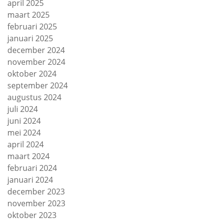
april 2025
maart 2025
februari 2025
januari 2025
december 2024
november 2024
oktober 2024
september 2024
augustus 2024
juli 2024
juni 2024
mei 2024
april 2024
maart 2024
februari 2024
januari 2024
december 2023
november 2023
oktober 2023