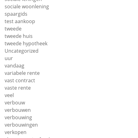
sociale woonlening
spaargids
test aankoop
tweede
tweede huis
tweede hypotheek
Uncategorized
uur
vandaag
variabele rente
vast contract
vaste rente
veel
verbouw
verbouwen
verbouwing
verbouwingen
verkopen