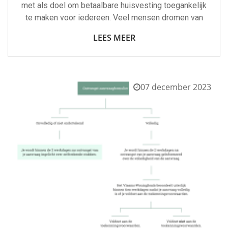
met als doel om betaalbare huisvesting toegankelijk
te maken voor iedereen. Veel mensen dromen van
LEES MEER
07 december 2023