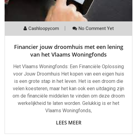
Cashloopycom
No Comment Yet
Financier jouw droomhuis met een lening
van het Vlaams Woningfonds
Het Vlaams Woningfonds: Een Financiële Oplossing
voor Jouw Droomhuis Het kopen van een eigen huis
is een grote stap in het leven. Het is een droom die
velen koesteren, maar het kan ook een uitdaging zijn
om de financiële middelen te vinden om deze droom
werkelijkheid te laten worden. Gelukkig is er het
Vlaams Woningfonds,
LEES MEER