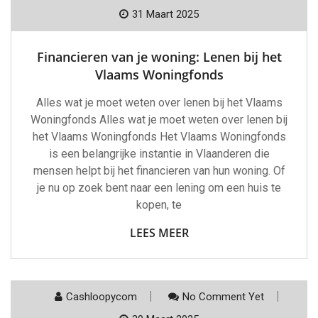
31 Maart 2025
Financieren van je woning: Lenen bij het
Vlaams Woningfonds
Alles wat je moet weten over lenen bij het Vlaams
Woningfonds Alles wat je moet weten over lenen bij
het Vlaams Woningfonds Het Vlaams Woningfonds
is een belangrijke instantie in Vlaanderen die
mensen helpt bij het financieren van hun woning. Of
je nu op zoek bent naar een lening om een huis te
kopen, te
LEES MEER
Cashloopycom
No Comment Yet