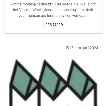
wat de mogelijkheden zijn. Het goede nieuws is dat
het Vlaams Woningfonds een aantal opties biedt
voor mensen die hun huis willen verkopen
LEES MEER
13 februari 2024