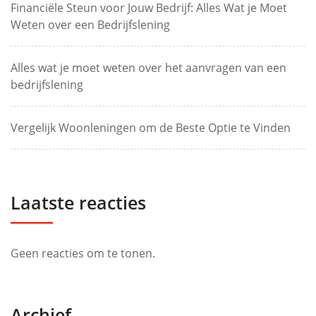
Financiële Steun voor Jouw Bedrijf: Alles Wat je Moet
Weten over een Bedrijfslening
Alles wat je moet weten over het aanvragen van een
bedrijfslening
Vergelijk Woonleningen om de Beste Optie te Vinden
Laatste reacties
Geen reacties om te tonen.
Archief