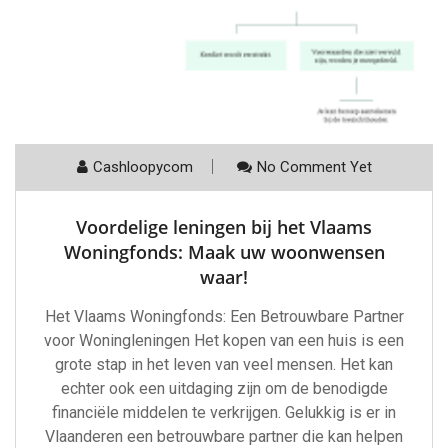
Cashloopycom
No Comment Yet
Voordelige leningen bij het Vlaams
Woningfonds: Maak uw woonwensen
waar!
Het Vlaams Woningfonds: Een Betrouwbare Partner
voor Woningleningen Het kopen van een huis is een
grote stap in het leven van veel mensen. Het kan
echter ook een uitdaging zijn om de benodigde
financiële middelen te verkrijgen. Gelukkig is er in
Vlaanderen een betrouwbare partner die kan helpen