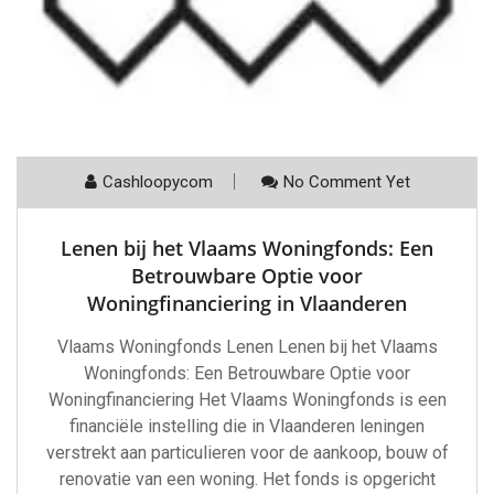
Cashloopycom
No Comment Yet
Lenen bij het Vlaams Woningfonds: Een
Betrouwbare Optie voor
Woningfinanciering in Vlaanderen
Vlaams Woningfonds Lenen Lenen bij het Vlaams
Woningfonds: Een Betrouwbare Optie voor
Woningfinanciering Het Vlaams Woningfonds is een
financiële instelling die in Vlaanderen leningen
verstrekt aan particulieren voor de aankoop, bouw of
renovatie van een woning. Het fonds is opgericht