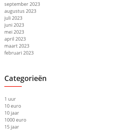
september 2023
augustus 2023
juli 2023
juni 2023
mei 2023
april 2023
maart 2023
februari 2023
Categorieën
1 uur
10 euro
10 jaar
1000 euro
15 jaar