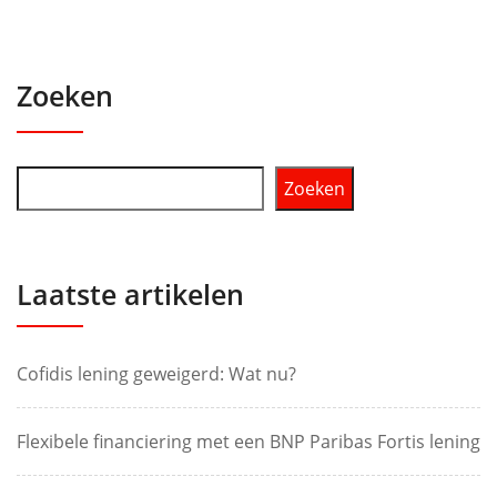
Zoeken
Zoeken
Laatste artikelen
Cofidis lening geweigerd: Wat nu?
Flexibele financiering met een BNP Paribas Fortis lening