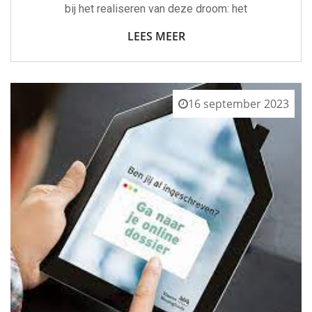
bij het realiseren van deze droom: het
LEES MEER
16 september 2023