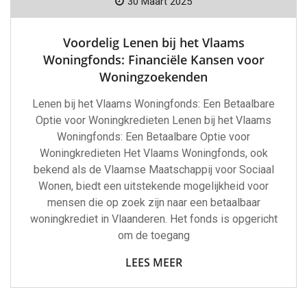
30 Maart 2025
Voordelig Lenen bij het Vlaams
Woningfonds: Financiële Kansen voor
Woningzoekenden
Lenen bij het Vlaams Woningfonds: Een Betaalbare
Optie voor Woningkredieten Lenen bij het Vlaams
Woningfonds: Een Betaalbare Optie voor
Woningkredieten Het Vlaams Woningfonds, ook
bekend als de Vlaamse Maatschappij voor Sociaal
Wonen, biedt een uitstekende mogelijkheid voor
mensen die op zoek zijn naar een betaalbaar
woningkrediet in Vlaanderen. Het fonds is opgericht
om de toegang
LEES MEER