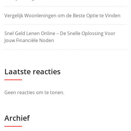
Vergelijk Woonleningen om de Beste Optie te Vinden
Snel Geld Lenen Online – De Snelle Oplossing Voor
Jouw Financiële Noden
Laatste reacties
Geen reacties om te tonen.
Archief