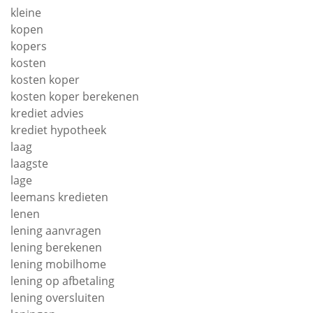
kleine
kopen
kopers
kosten
kosten koper
kosten koper berekenen
krediet advies
krediet hypotheek
laag
laagste
lage
leemans kredieten
lenen
lening aanvragen
lening berekenen
lening mobilhome
lening op afbetaling
lening oversluiten