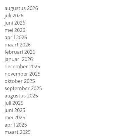
augustus 2026
juli 2026
juni 2026
mei 2026
april 2026
maart 2026
februari 2026
januari 2026
december 2025
november 2025
oktober 2025
september 2025
augustus 2025
juli 2025
juni 2025
mei 2025
april 2025
maart 2025