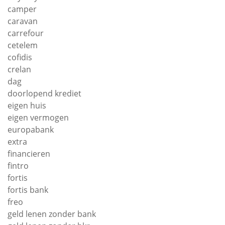
camper
caravan
carrefour
cetelem
cofidis
crelan
dag
doorlopend krediet
eigen huis
eigen vermogen
europabank
extra
financieren
fintro
fortis
fortis bank
freo
geld lenen zonder bank