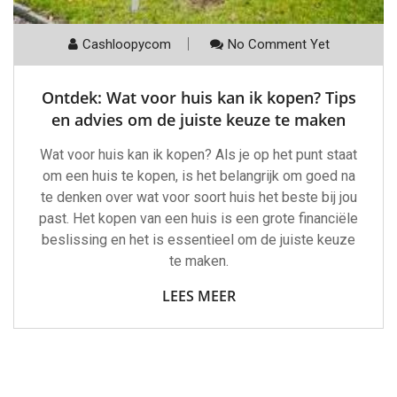
Cashloopycom
No Comment Yet
Ontdek: Wat voor huis kan ik kopen? Tips
en advies om de juiste keuze te maken
Wat voor huis kan ik kopen? Als je op het punt staat
om een huis te kopen, is het belangrijk om goed na
te denken over wat voor soort huis het beste bij jou
past. Het kopen van een huis is een grote financiële
beslissing en het is essentieel om de juiste keuze
te maken.
LEES MEER