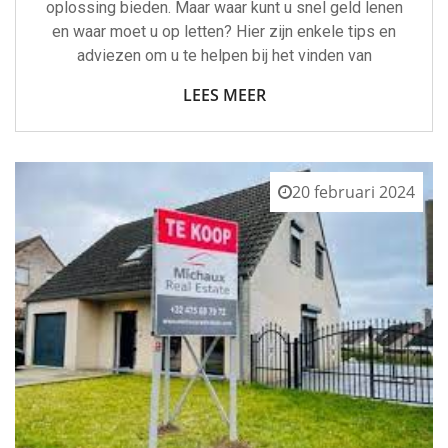
oplossing bieden. Maar waar kunt u snel geld lenen
en waar moet u op letten? Hier zijn enkele tips en
adviezen om u te helpen bij het vinden van
LEES MEER
20 februari 2024