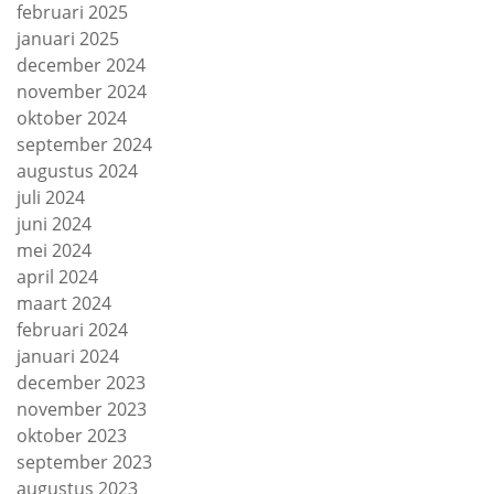
februari 2025
januari 2025
december 2024
november 2024
oktober 2024
september 2024
augustus 2024
juli 2024
juni 2024
mei 2024
april 2024
maart 2024
februari 2024
januari 2024
december 2023
november 2023
oktober 2023
september 2023
augustus 2023