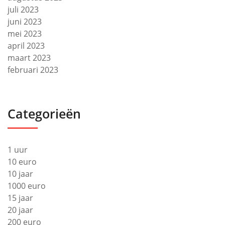
juli 2023
juni 2023
mei 2023
april 2023
maart 2023
februari 2023
Categorieën
1 uur
10 euro
10 jaar
1000 euro
15 jaar
20 jaar
200 euro