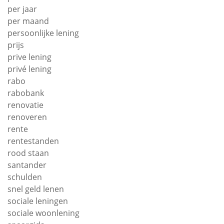
per jaar
per maand
persoonlijke lening
prijs
prive lening
privé lening
rabo
rabobank
renovatie
renoveren
rente
rentestanden
rood staan
santander
schulden
snel geld lenen
sociale leningen
sociale woonlening