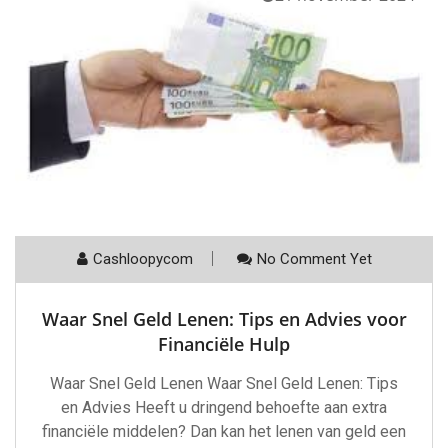
Cashloopycom
No Comment Yet
Waar Snel Geld Lenen: Tips en Advies voor
Financiële Hulp
Waar Snel Geld Lenen Waar Snel Geld Lenen: Tips
en Advies Heeft u dringend behoefte aan extra
financiële middelen? Dan kan het lenen van geld een