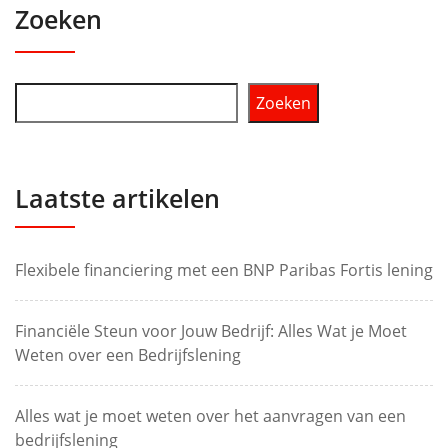
Zoeken
Zoeken
Laatste artikelen
Flexibele financiering met een BNP Paribas Fortis lening
Financiële Steun voor Jouw Bedrijf: Alles Wat je Moet
Weten over een Bedrijfslening
Alles wat je moet weten over het aanvragen van een
bedrijfslening