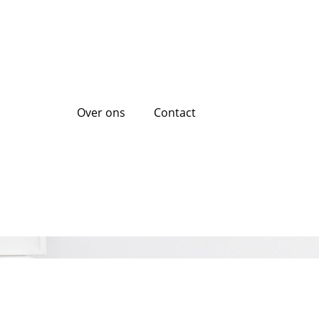
Over ons
Contact