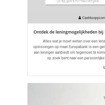
Cashloopyco
Ontdek de leningmogelijkheden bij
Alles wat je moet weten over een leni
oplossingen op maat Europabank is een ger
aan leningen aanbiedt om tegemoet te komen
op zoek bent naar een persoonlijke 