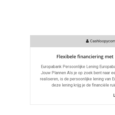
Cashloopyco
Flexibele financiering met
Europabank Persoonlijke Lening Europaban
Jouw Plannen Als je op zoek bent naar ee
realiseren, is de persoonlijke lening van
deze lening krijg je de financiële r