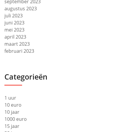
september 2023
augustus 2023
juli 2023
juni 2023
mei 2023
april 2023
maart 2023
februari 2023
Categorieën
1 uur
10 euro
10 jaar
1000 euro
15 jaar