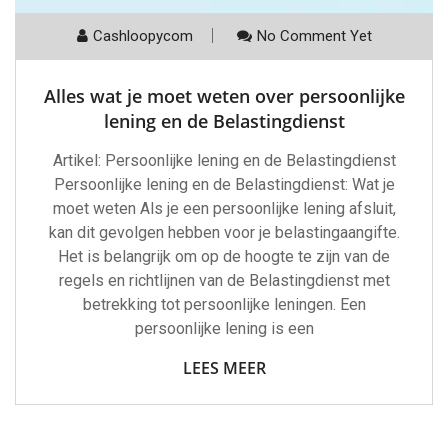
Cashloopycom
No Comment Yet
Alles wat je moet weten over persoonlijke
lening en de Belastingdienst
Artikel: Persoonlijke lening en de Belastingdienst
Persoonlijke lening en de Belastingdienst: Wat je
moet weten Als je een persoonlijke lening afsluit,
kan dit gevolgen hebben voor je belastingaangifte.
Het is belangrijk om op de hoogte te zijn van de
regels en richtlijnen van de Belastingdienst met
betrekking tot persoonlijke leningen. Een
persoonlijke lening is een
LEES MEER