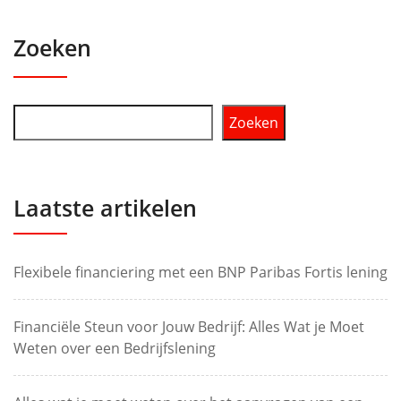
Zoeken
Zoeken
Laatste artikelen
Flexibele financiering met een BNP Paribas Fortis lening
Financiële Steun voor Jouw Bedrijf: Alles Wat je Moet
Weten over een Bedrijfslening