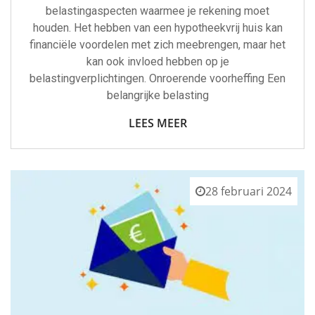
belastingaspecten waarmee je rekening moet
houden. Het hebben van een hypotheekvrij huis kan
financiële voordelen met zich meebrengen, maar het
kan ook invloed hebben op je
belastingverplichtingen. Onroerende voorheffing Een
belangrijke belasting
LEES MEER
28 februari 2024