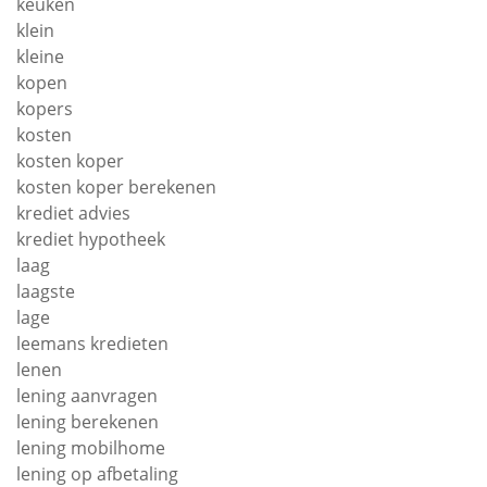
keuken
klein
kleine
kopen
kopers
kosten
kosten koper
kosten koper berekenen
krediet advies
krediet hypotheek
laag
laagste
lage
leemans kredieten
lenen
lening aanvragen
lening berekenen
lening mobilhome
lening op afbetaling