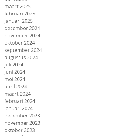
maart 2025
februari 2025
januari 2025
december 2024
november 2024
oktober 2024
september 2024
augustus 2024
juli 2024
juni 2024
mei 2024
april 2024
maart 2024
februari 2024
januari 2024
december 2023
november 2023
oktober 2023