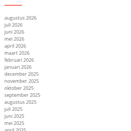
augustus 2026
juli 2026
juni 2026
mei 2026
april 2026
maart 2026
februari 2026
januari 2026
december 2025
november 2025
oktober 2025
september 2025
augustus 2025
juli 2025
juni 2025
mei 2025
april 2025