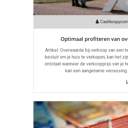
Cashloopyco
Optimaal profiteren van ov
Artikel: Overwaarde bij verkoop van een 
besluit om je huis te verkopen, kan het zi
ontstaat wanneer de verkoopprijs van je h
kan een aangename verrassing z