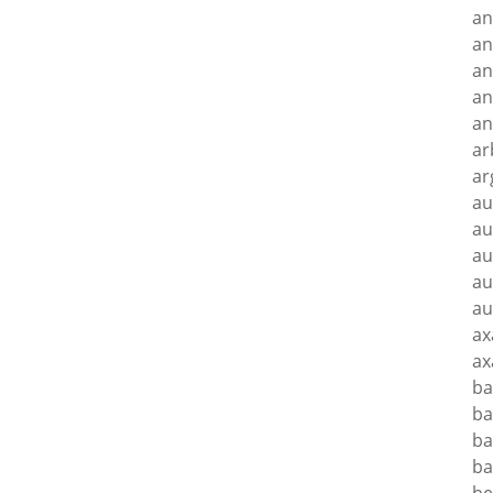
an
an
an
an
an
ar
ar
au
au
au
au
au
ax
ax
ba
ba
ba
ba