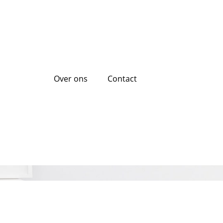
Over ons
Contact