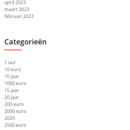
april 2023
maart 2023
februari 2023
Categorieën
1 uur
10 euro
10 jaar
1000 euro
15 jaar
20 jaar
200 euro
2000 euro
2020
2500 euro