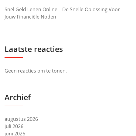
Snel Geld Lenen Online – De Snelle Oplossing Voor
Jouw Financiële Noden
Laatste reacties
Geen reacties om te tonen.
Archief
augustus 2026
juli 2026
juni 2026