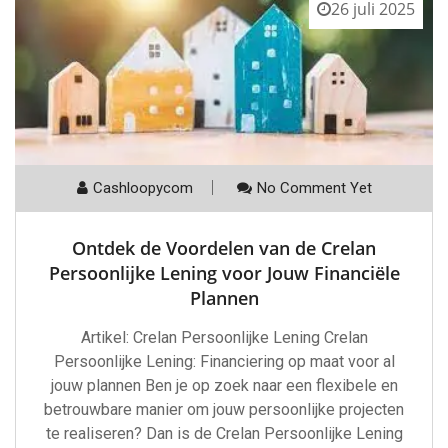
26 juli 2025
Cashloopycom
No Comment Yet
Ontdek de Voordelen van de Crelan
Persoonlijke Lening voor Jouw Financiële
Plannen
Artikel: Crelan Persoonlijke Lening Crelan
Persoonlijke Lening: Financiering op maat voor al
jouw plannen Ben je op zoek naar een flexibele en
betrouwbare manier om jouw persoonlijke projecten
te realiseren? Dan is de Crelan Persoonlijke Lening