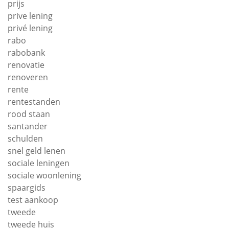
prijs
prive lening
privé lening
rabo
rabobank
renovatie
renoveren
rente
rentestanden
rood staan
santander
schulden
snel geld lenen
sociale leningen
sociale woonlening
spaargids
test aankoop
tweede
tweede huis