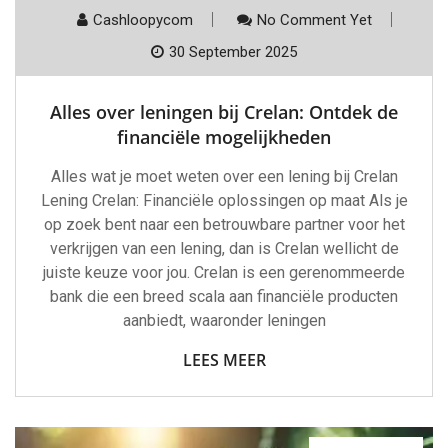
Cashloopycom
No Comment Yet
30 September 2025
Alles over leningen bij Crelan: Ontdek de
financiële mogelijkheden
Alles wat je moet weten over een lening bij Crelan
Lening Crelan: Financiële oplossingen op maat Als je
op zoek bent naar een betrouwbare partner voor het
verkrijgen van een lening, dan is Crelan wellicht de
juiste keuze voor jou. Crelan is een gerenommeerde
bank die een breed scala aan financiële producten
aanbiedt, waaronder leningen
LEES MEER