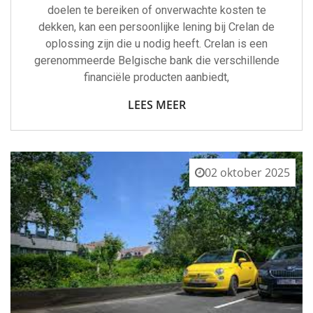
doelen te bereiken of onverwachte kosten te
dekken, kan een persoonlijke lening bij Crelan de
oplossing zijn die u nodig heeft. Crelan is een
gerenommeerde Belgische bank die verschillende
financiële producten aanbiedt,
LEES MEER
02 oktober 2025