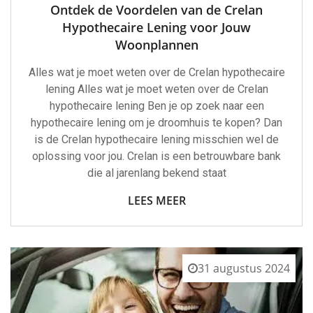
Ontdek de Voordelen van de Crelan
Hypothecaire Lening voor Jouw
Woonplannen
Alles wat je moet weten over de Crelan hypothecaire
lening Alles wat je moet weten over de Crelan
hypothecaire lening Ben je op zoek naar een
hypothecaire lening om je droomhuis te kopen? Dan
is de Crelan hypothecaire lening misschien wel de
oplossing voor jou. Crelan is een betrouwbare bank
die al jarenlang bekend staat
LEES MEER
31 augustus 2024