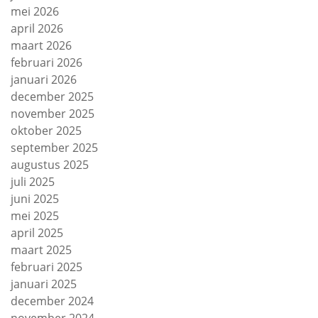
mei 2026
april 2026
maart 2026
februari 2026
januari 2026
december 2025
november 2025
oktober 2025
september 2025
augustus 2025
juli 2025
juni 2025
mei 2025
april 2025
maart 2025
februari 2025
januari 2025
december 2024