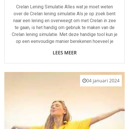
Crelan Lening Simulatie Alles wat je moet weten
over de Crelan lening simulatie Als je op zoek bent
naar een lening en overweegt om met Crelan in zee
te gaan, is het handig om gebruik te maken van de
Crelan lening simulatie. Met deze handige tool kun je
op een eenvoudige manier berekenen hoeveel je
LEES MEER
04 januari 2024