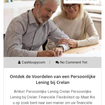
Cashloopycom
No Comment Yet
Ontdek de Voordelen van een Persoonlijke
Lening bij Crelan
Artikel: Persoonlijke Lening Crelan Persoonlijke
Lening bij Crelan: Financiële Flexibiliteit op Maat Als
u op zoek bent naar een manier om uw financiële