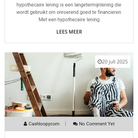
hypothecaire lening is een langetermijnlening die
wordt gebruikt om onroerend goed te financieren.
Met een hypothecaire lening
LEES MEER
20 juli 2025
Cashloopycom
No Comment Yet