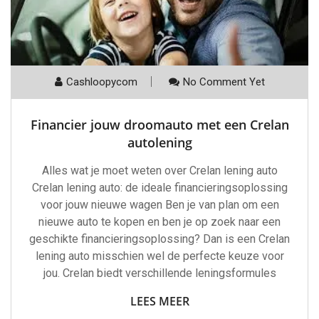
Cashloopycom
No Comment Yet
Financier jouw droomauto met een Crelan
autolening
Alles wat je moet weten over Crelan lening auto
Crelan lening auto: de ideale financieringsoplossing
voor jouw nieuwe wagen Ben je van plan om een
nieuwe auto te kopen en ben je op zoek naar een
geschikte financieringsoplossing? Dan is een Crelan
lening auto misschien wel de perfecte keuze voor
jou. Crelan biedt verschillende leningsformules
LEES MEER