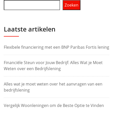
Zoeken
Laatste artikelen
Flexibele financiering met een BNP Paribas Fortis lening
Financiële Steun voor Jouw Bedrijf: Alles Wat je Moet
Weten over een Bedrijfslening
Alles wat je moet weten over het aanvragen van een
bedrijfslening
Vergelijk Woonleningen om de Beste Optie te Vinden