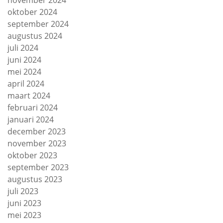
november 2024
oktober 2024
september 2024
augustus 2024
juli 2024
juni 2024
mei 2024
april 2024
maart 2024
februari 2024
januari 2024
december 2023
november 2023
oktober 2023
september 2023
augustus 2023
juli 2023
juni 2023
mei 2023