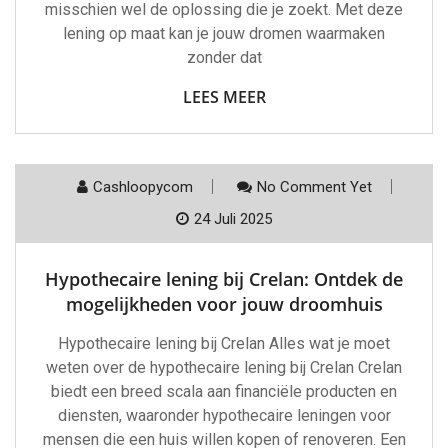
misschien wel de oplossing die je zoekt. Met deze
lening op maat kan je jouw dromen waarmaken
zonder dat
LEES MEER
Cashloopycom
No Comment Yet
24 Juli 2025
Hypothecaire lening bij Crelan: Ontdek de
mogelijkheden voor jouw droomhuis
Hypothecaire lening bij Crelan Alles wat je moet
weten over de hypothecaire lening bij Crelan Crelan
biedt een breed scala aan financiële producten en
diensten, waaronder hypothecaire leningen voor
mensen die een huis willen kopen of renoveren. Een