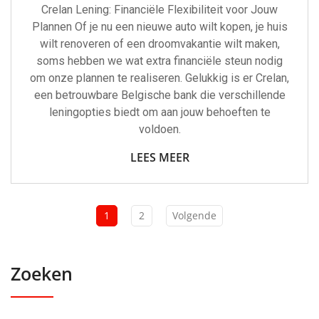
Crelan Lening: Financiële Flexibiliteit voor Jouw
Plannen Of je nu een nieuwe auto wilt kopen, je huis
wilt renoveren of een droomvakantie wilt maken,
soms hebben we wat extra financiële steun nodig
om onze plannen te realiseren. Gelukkig is er Crelan,
een betrouwbare Belgische bank die verschillende
leningopties biedt om aan jouw behoeften te
voldoen.
LEES MEER
1
2
Volgende
Zoeken