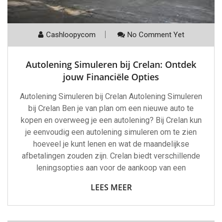
Cashloopycom
No Comment Yet
Autolening Simuleren bij Crelan: Ontdek
jouw Financiële Opties
Autolening Simuleren bij Crelan Autolening Simuleren
bij Crelan Ben je van plan om een nieuwe auto te
kopen en overweeg je een autolening? Bij Crelan kun
je eenvoudig een autolening simuleren om te zien
hoeveel je kunt lenen en wat de maandelijkse
afbetalingen zouden zijn. Crelan biedt verschillende
leningsopties aan voor de aankoop van een
LEES MEER