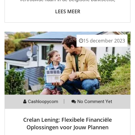
LEES MEER
15 december 2023
Cashloopycom
No Comment Yet
Crelan Lening: Flexibele Financiële
Oplossingen voor Jouw Plannen