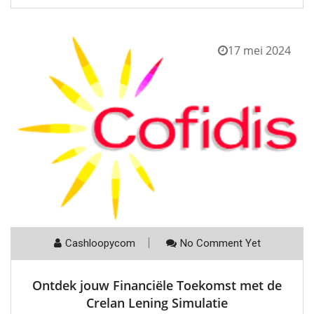
17 mei 2024
Cashloopycom
No Comment Yet
Ontdek jouw Financiële Toekomst met de
Crelan Lening Simulatie