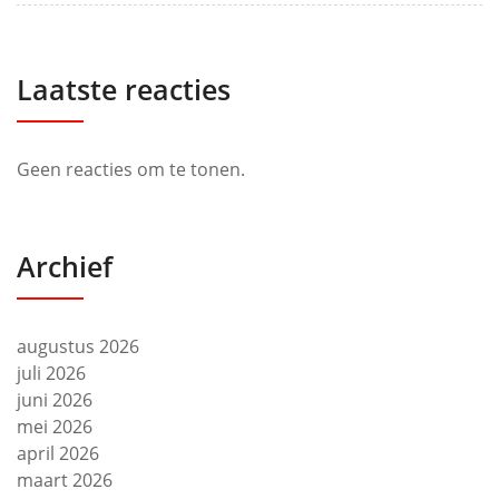
Laatste reacties
Geen reacties om te tonen.
Archief
augustus 2026
juli 2026
juni 2026
mei 2026
april 2026
maart 2026