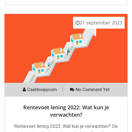
21 september 2023
Cashloopycom
No Comment Yet
Rentevoet lening 2022: Wat kun je
verwachten?
Rentevoet lening 2022: Wat kun je verwachten? De