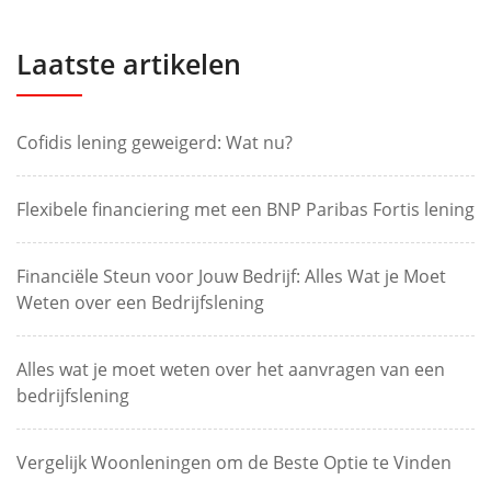
Laatste artikelen
Cofidis lening geweigerd: Wat nu?
Flexibele financiering met een BNP Paribas Fortis lening
Financiële Steun voor Jouw Bedrijf: Alles Wat je Moet
Weten over een Bedrijfslening
Alles wat je moet weten over het aanvragen van een
bedrijfslening
Vergelijk Woonleningen om de Beste Optie te Vinden