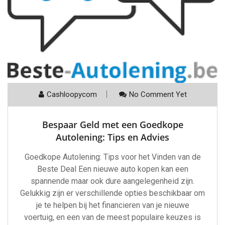
Cashloopycom
No Comment Yet
Bespaar Geld met een Goedkope
Autolening: Tips en Advies
Goedkope Autolening: Tips voor het Vinden van de
Beste Deal Een nieuwe auto kopen kan een
spannende maar ook dure aangelegenheid zijn.
Gelukkig zijn er verschillende opties beschikbaar om
je te helpen bij het financieren van je nieuwe
voertuig, en een van de meest populaire keuzes is