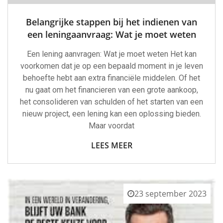
Belangrijke stappen bij het indienen van
een leningaanvraag: Wat je moet weten
Een lening aanvragen: Wat je moet weten Het kan
voorkomen dat je op een bepaald moment in je leven
behoefte hebt aan extra financiële middelen. Of het
nu gaat om het financieren van een grote aankoop,
het consolideren van schulden of het starten van een
nieuw project, een lening kan een oplossing bieden.
Maar voordat
LEES MEER
23 september 2023