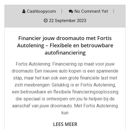
Cashloopycom
No Comment Yet
22 September 2023
Financier jouw droomauto met Fortis
Autolening – Flexibele en betrouwbare
autofinanciering
Fortis Autolening: Financiering op maat voor jouw
droomauto Een nieuwe auto kopen is een spannende
stap, maar het kan ook een grote financiële last met
zich meebrengen. Gelukkig is er Fortis Autolening,
een betrouwbare en flexibele financieringsoplossing
die speciaal is ontworpen om jou te helpen bij de
aanschaf van jouw droomauto. Met Fortis Autolening
kun
LEES MEER