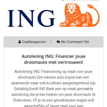
Cashloopycom
No Comment Yet
Autolening ING: Financier jouw
droomauto met vertrouwen!
Autolening ING: Financiering op maat voor jouw
droomauto Een nieuwe auto kopen kan een
spannende maar ook kostbare aangelegenheid zijn.
Gelukkig biedt ING Bank een op maat gemaakte
autolening die je kan helpen om jouw droomauto te
financieren. Of je nu een gloednieuwe wagen wilt
aanschaffen of liever gaat voor een