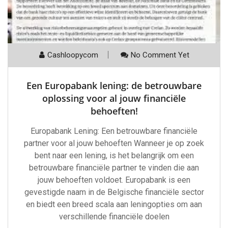
Cashloopycom
No Comment Yet
Een Europabank lening: de betrouwbare
oplossing voor al jouw financiële
behoeften!
Europabank Lening: Een betrouwbare financiële
partner voor al jouw behoeften Wanneer je op zoek
bent naar een lening, is het belangrijk om een
betrouwbare financiële partner te vinden die aan
jouw behoeften voldoet. Europabank is een
gevestigde naam in de Belgische financiële sector
en biedt een breed scala aan leningopties om aan
verschillende financiële doelen