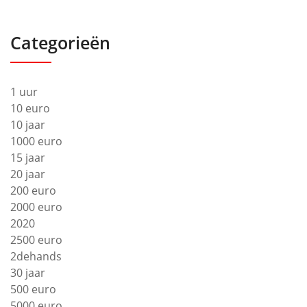
Categorieën
1 uur
10 euro
10 jaar
1000 euro
15 jaar
20 jaar
200 euro
2000 euro
2020
2500 euro
2dehands
30 jaar
500 euro
5000 euro