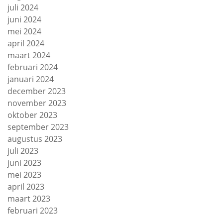
juli 2024
juni 2024
mei 2024
april 2024
maart 2024
februari 2024
januari 2024
december 2023
november 2023
oktober 2023
september 2023
augustus 2023
juli 2023
juni 2023
mei 2023
april 2023
maart 2023
februari 2023