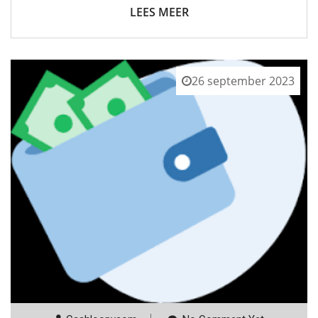
LEES MEER
26 september 2023