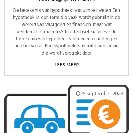
De betekenis van hypotheek: wat u moet weten Een
hypotheek is een term die vaak wordt gebruikt in de
wereld van vastgoed en financiën, maar wat
betekent het eigenlijk? In dit artikel zullen we de
betekenis van hypotheek verkennen en uitleggen
hoe het werkt. Een hypotheek is in feite een lening
die wordt verstrekt door
LEES MEER
28 september 2023