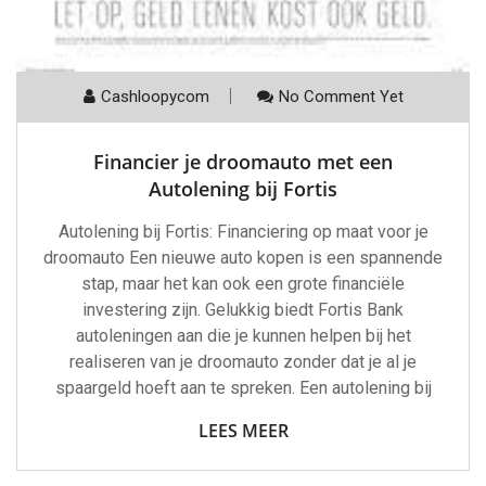
Cashloopycom
No Comment Yet
Financier je droomauto met een
Autolening bij Fortis
Autolening bij Fortis: Financiering op maat voor je
droomauto Een nieuwe auto kopen is een spannende
stap, maar het kan ook een grote financiële
investering zijn. Gelukkig biedt Fortis Bank
autoleningen aan die je kunnen helpen bij het
realiseren van je droomauto zonder dat je al je
spaargeld hoeft aan te spreken. Een autolening bij
LEES MEER