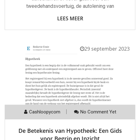
tweedehandsvoertuig, de autolening van
LEES MEER
29 september 2023
Cashloopycom
No Comment Yet
De Betekenis van Hypotheek: Een Gids
voor Begrip en Inzicht