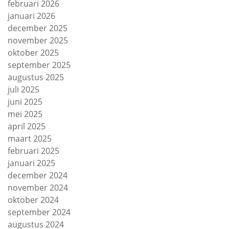
februari 2026
januari 2026
december 2025
november 2025
oktober 2025
september 2025
augustus 2025
juli 2025
juni 2025
mei 2025
april 2025
maart 2025
februari 2025
januari 2025
december 2024
november 2024
oktober 2024
september 2024
augustus 2024