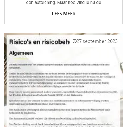
een autolening. Maar hoe vind je nu de
LEES MEER
27 september 2023