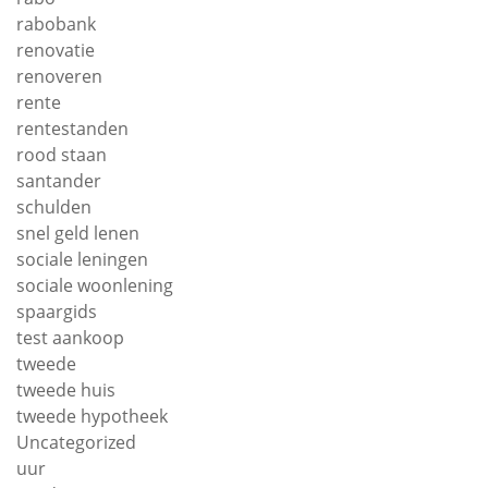
rabobank
renovatie
renoveren
rente
rentestanden
rood staan
santander
schulden
snel geld lenen
sociale leningen
sociale woonlening
spaargids
test aankoop
tweede
tweede huis
tweede hypotheek
Uncategorized
uur