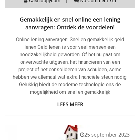
Cashloopycom
No Comment Yet
Gemakkelijk en snel online een lening
aanvragen: Ontdek de voordelen!
Online lening aanvragen: Snel en gemakkelijk geld
lenen Geld lenen is voor veel mensen een
noodzakelijkheid geworden. Of het nu gaat om
onverwachte uitgaven, het financieren van een
project of het consolideren van schulden, soms
hebben we allemaal wat extra financiële steun nodig.
Gelukkig biedt de moderne technologie ons de
mogelijkheid om snel en gemakkelijk
LEES MEER
25 september 2023