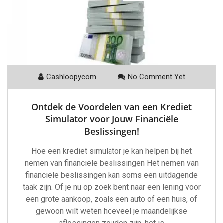
Cashloopycom
No Comment Yet
Ontdek de Voordelen van een Krediet
Simulator voor Jouw Financiële
Beslissingen!
Hoe een krediet simulator je kan helpen bij het
nemen van financiële beslissingen Het nemen van
financiële beslissingen kan soms een uitdagende
taak zijn. Of je nu op zoek bent naar een lening voor
een grote aankoop, zoals een auto of een huis, of
gewoon wilt weten hoeveel je maandelijkse
aflossingen zouden zijn, het is