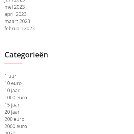
mei 2023
april 2023
maart 2023
februari 2023
Categorieën
1 uur
10 euro
10 jaar
1000 euro
15 jaar
20 jaar
200 euro
2000 euro
2020