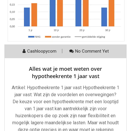
Cashloopycom
No Comment Yet
Alles wat je moet weten over
hypotheekrente 1 jaar vast
Artikel: Hypotheekrente 1 jaar vast Hypotheekrente 1
jaar vast: Wat zijn de voordelen en overwegingen?
De keuze voor een hypotheekrente met een looptijd
van 1 jaar vast kan aantrekkelijk zijn voor
huizenkopers die op zoek zijn naar flexibiliteit en
mogelijk lagere maandelijkse lasten. Maar wat houdt
deze optie precies in en waar moet je rekening