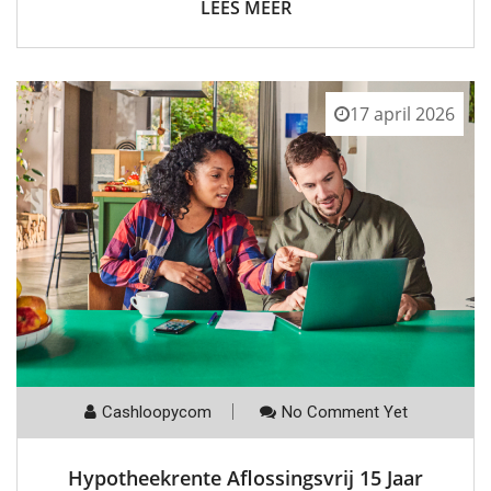
LEES MEER
17 april 2026
Cashloopycom
No Comment Yet
Hypotheekrente Aflossingsvrij 15 Jaar