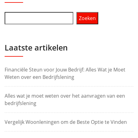
Zoeken
Laatste artikelen
Financiële Steun voor Jouw Bedrijf: Alles Wat je Moet
Weten over een Bedrijfslening
Alles wat je moet weten over het aanvragen van een
bedrijfslening
Vergelijk Woonleningen om de Beste Optie te Vinden