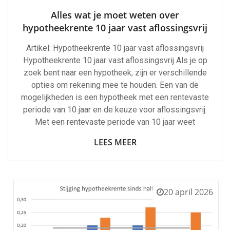
Alles wat je moet weten over
hypotheekrente 10 jaar vast aflossingsvrij
Artikel: Hypotheekrente 10 jaar vast aflossingsvrij
Hypotheekrente 10 jaar vast aflossingsvrij Als je op
zoek bent naar een hypotheek, zijn er verschillende
opties om rekening mee te houden. Een van de
mogelijkheden is een hypotheek met een rentevaste
periode van 10 jaar en de keuze voor aflossingsvrij.
Met een rentevaste periode van 10 jaar weet
LEES MEER
20 april 2026