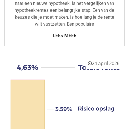
naar een nieuwe hypotheek, is het vergelijken van
hypotheekrentes een belangrijke stap. Een van de
keuzes die je moet maken, is hoe lang je de rente
wilt vastzetten. Een populaire
LEES MEER
24 april 2026