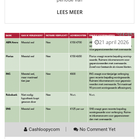
LEES MEER
21 april 2026
Cashloopycom
No Comment Yet