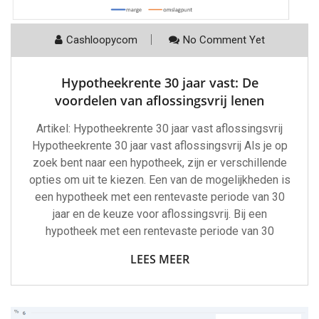
Cashloopycom
No Comment Yet
Hypotheekrente 30 jaar vast: De
voordelen van aflossingsvrij lenen
Artikel: Hypotheekrente 30 jaar vast aflossingsvrij
Hypotheekrente 30 jaar vast aflossingsvrij Als je op
zoek bent naar een hypotheek, zijn er verschillende
opties om uit te kiezen. Een van de mogelijkheden is
een hypotheek met een rentevaste periode van 30
jaar en de keuze voor aflossingsvrij. Bij een
hypotheek met een rentevaste periode van 30
LEES MEER