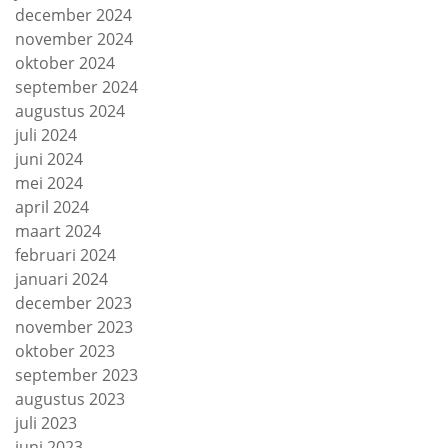
december 2024
november 2024
oktober 2024
september 2024
augustus 2024
juli 2024
juni 2024
mei 2024
april 2024
maart 2024
februari 2024
januari 2024
december 2023
november 2023
oktober 2023
september 2023
augustus 2023
juli 2023
juni 2023