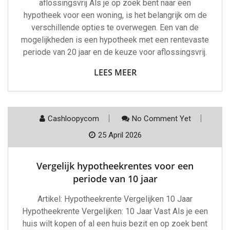
aflossingsvrij Als je op zoek bent naar een
hypotheek voor een woning, is het belangrijk om de
verschillende opties te overwegen. Een van de
mogelijkheden is een hypotheek met een rentevaste
periode van 20 jaar en de keuze voor aflossingsvrij.
LEES MEER
Cashloopycom
No Comment Yet
25 April 2026
Vergelijk hypotheekrentes voor een
periode van 10 jaar
Artikel: Hypotheekrente Vergelijken 10 Jaar
Hypotheekrente Vergelijken: 10 Jaar Vast Als je een
huis wilt kopen of al een huis bezit en op zoek bent