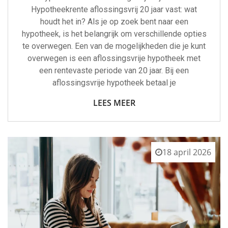
Hypotheekrente aflossingsvrij 20 jaar vast: wat
houdt het in? Als je op zoek bent naar een
hypotheek, is het belangrijk om verschillende opties
te overwegen. Een van de mogelijkheden die je kunt
overwegen is een aflossingsvrije hypotheek met
een rentevaste periode van 20 jaar. Bij een
aflossingsvrije hypotheek betaal je
LEES MEER
18 april 2026