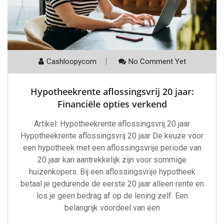
Cashloopycom
No Comment Yet
Hypotheekrente aflossingsvrij 20 jaar:
Financiële opties verkend
Artikel: Hypotheekrente aflossingsvrij 20 jaar
Hypotheekrente aflossingsvrij 20 jaar De keuze voor
een hypotheek met een aflossingsvrije periode van
20 jaar kan aantrekkelijk zijn voor sommige
huizenkopers. Bij een aflossingsvrije hypotheek
betaal je gedurende de eerste 20 jaar alleen rente en
los je geen bedrag af op de lening zelf. Een
belangrijk voordeel van een