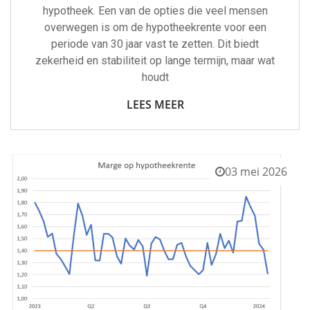
hypotheek. Een van de opties die veel mensen
overwegen is om de hypotheekrente voor een
periode van 30 jaar vast te zetten. Dit biedt
zekerheid en stabiliteit op lange termijn, maar wat
houdt
LEES MEER
03 mei 2026