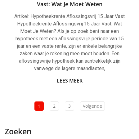
Vast: Wat Je Moet Weten
Artikel: Hypotheekrente Aflossingsvrij 15 Jaar Vast
Hypotheekrente Aflossingsvrij 15 Jaar Vast: Wat
Moet Je Weten? Als je op zoek bent naar een
hypotheek met een aflossingsvrije periode van 15
jaar en een vaste rente, zijn er enkele belangrijke
zaken waar je rekening mee moet houden. Een
aflossingsvrije hypotheek kan aantrekkelijk zijn
vanwege de lagere maandlasten,
LEES MEER
1
2
3
Volgende
Zoeken