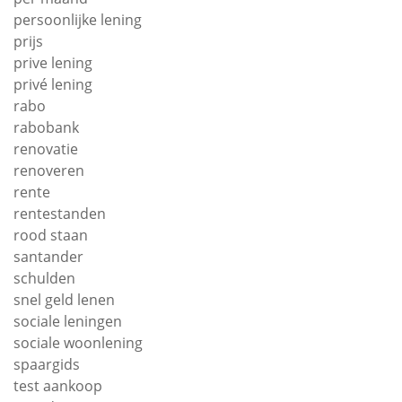
persoonlijke lening
prijs
prive lening
privé lening
rabo
rabobank
renovatie
renoveren
rente
rentestanden
rood staan
santander
schulden
snel geld lenen
sociale leningen
sociale woonlening
spaargids
test aankoop