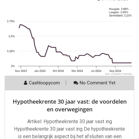
Cashloopycom
No Comment Yet
Hypotheekrente 30 jaar vast: de voordelen
en overwegingen
Artikel: Hypotheekrente 30 jaar vast ing
Hypotheekrente 30 jaar vast ing De hypotheekrente
is een belangrijk aspect bij het afsluiten van een