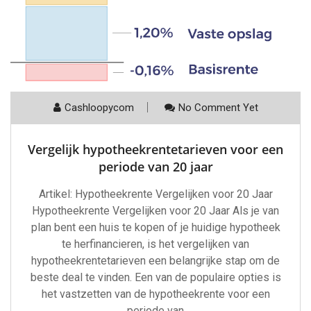
Cashloopycom
No Comment Yet
Vergelijk hypotheekrentetarieven voor een
periode van 20 jaar
Artikel: Hypotheekrente Vergelijken voor 20 Jaar
Hypotheekrente Vergelijken voor 20 Jaar Als je van
plan bent een huis te kopen of je huidige hypotheek
te herfinancieren, is het vergelijken van
hypotheekrentetarieven een belangrijke stap om de
beste deal te vinden. Een van de populaire opties is
het vastzetten van de hypotheekrente voor een
periode van