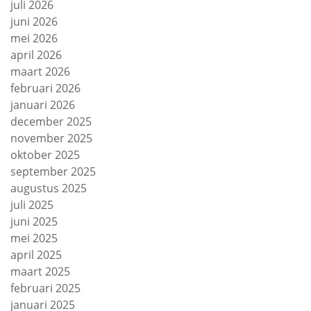
juli 2026
juni 2026
mei 2026
april 2026
maart 2026
februari 2026
januari 2026
december 2025
november 2025
oktober 2025
september 2025
augustus 2025
juli 2025
juni 2025
mei 2025
april 2025
maart 2025
februari 2025
januari 2025