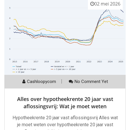
02 mei 2026
Cashloopycom
No Comment Yet
Alles over hypotheekrente 20 jaar vast
aflossingsvrij: Wat je moet weten
Hypotheekrente 20 jaar vast aflossingsvrij Alles wat
je moet weten over hypotheekrente 20 jaar vast