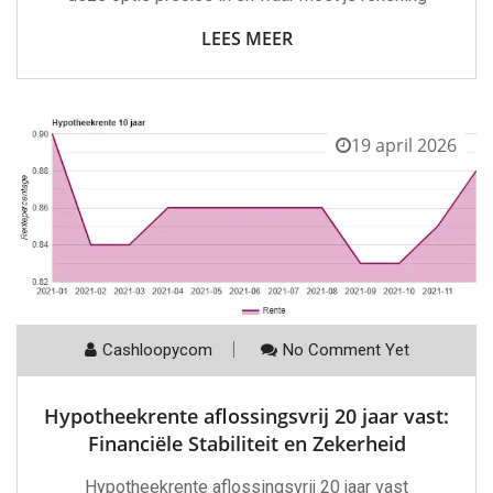
LEES MEER
19 april 2026
Cashloopycom
No Comment Yet
Hypotheekrente aflossingsvrij 20 jaar vast:
Financiële Stabiliteit en Zekerheid
Hypotheekrente aflossingsvrij 20 jaar vast