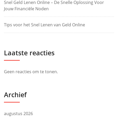
Snel Geld Lenen Online – De Snelle Oplossing Voor
Jouw Financiële Noden
Tips voor het Snel Lenen van Geld Online
Laatste reacties
Geen reacties om te tonen.
Archief
augustus 2026