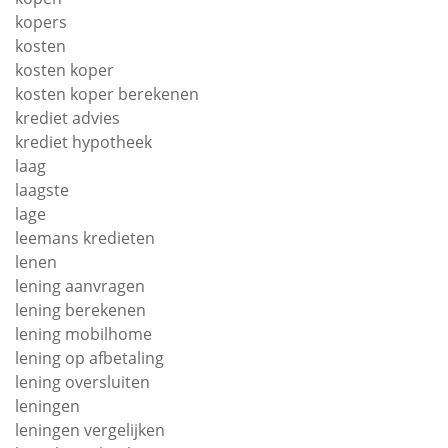
kopers
kosten
kosten koper
kosten koper berekenen
krediet advies
krediet hypotheek
laag
laagste
lage
leemans kredieten
lenen
lening aanvragen
lening berekenen
lening mobilhome
lening op afbetaling
lening oversluiten
leningen
leningen vergelijken