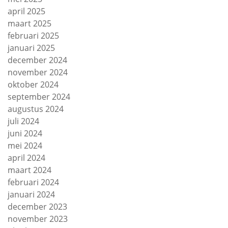
april 2025
maart 2025
februari 2025
januari 2025
december 2024
november 2024
oktober 2024
september 2024
augustus 2024
juli 2024
juni 2024
mei 2024
april 2024
maart 2024
februari 2024
januari 2024
december 2023
november 2023