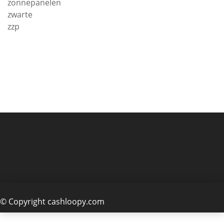
zonnepanelen
zwarte
zzp
© Copyright cashloopy.com