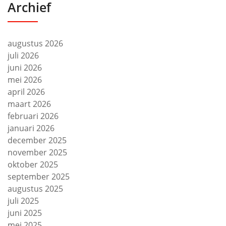
Archief
augustus 2026
juli 2026
juni 2026
mei 2026
april 2026
maart 2026
februari 2026
januari 2026
december 2025
november 2025
oktober 2025
september 2025
augustus 2025
juli 2025
juni 2025
mei 2025