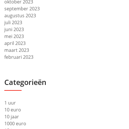
oktober 2023
september 2023
augustus 2023
juli 2023
juni 2023
mei 2023
april 2023
maart 2023
februari 2023
Categorieën
1 uur
10 euro
10 jaar
1000 euro