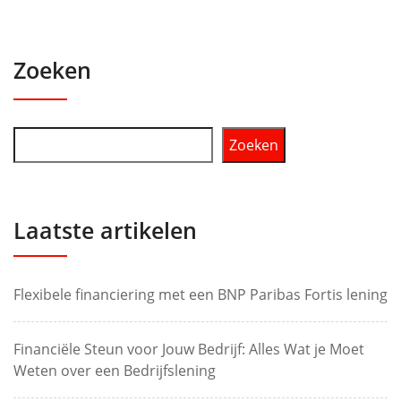
Zoeken
Zoeken
Laatste artikelen
Flexibele financiering met een BNP Paribas Fortis lening
Financiële Steun voor Jouw Bedrijf: Alles Wat je Moet
Weten over een Bedrijfslening