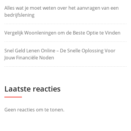
Alles wat je moet weten over het aanvragen van een
bedrijfslening
Vergelijk Woonleningen om de Beste Optie te Vinden
Snel Geld Lenen Online – De Snelle Oplossing Voor
Jouw Financiële Noden
Laatste reacties
Geen reacties om te tonen.