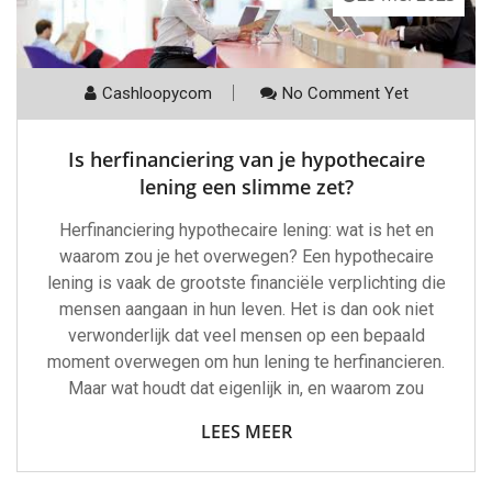
Cashloopycom
No Comment Yet
Is herfinanciering van je hypothecaire
lening een slimme zet?
Herfinanciering hypothecaire lening: wat is het en
waarom zou je het overwegen? Een hypothecaire
lening is vaak de grootste financiële verplichting die
mensen aangaan in hun leven. Het is dan ook niet
verwonderlijk dat veel mensen op een bepaald
moment overwegen om hun lening te herfinancieren.
Maar wat houdt dat eigenlijk in, en waarom zou
LEES MEER