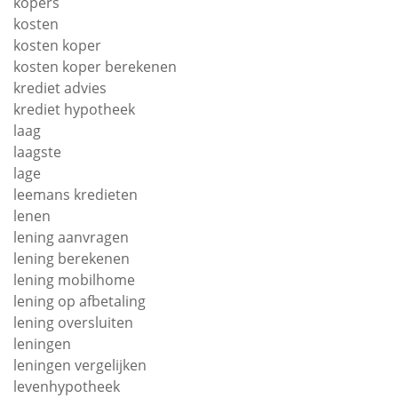
kopers
kosten
kosten koper
kosten koper berekenen
krediet advies
krediet hypotheek
laag
laagste
lage
leemans kredieten
lenen
lening aanvragen
lening berekenen
lening mobilhome
lening op afbetaling
lening oversluiten
leningen
leningen vergelijken
levenhypotheek