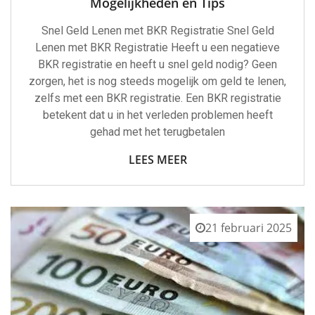
Mogelijkheden en Tips
Snel Geld Lenen met BKR Registratie Snel Geld
Lenen met BKR Registratie Heeft u een negatieve
BKR registratie en heeft u snel geld nodig? Geen
zorgen, het is nog steeds mogelijk om geld te lenen,
zelfs met een BKR registratie. Een BKR registratie
betekent dat u in het verleden problemen heeft
gehad met het terugbetalen
LEES MEER
21 februari 2025