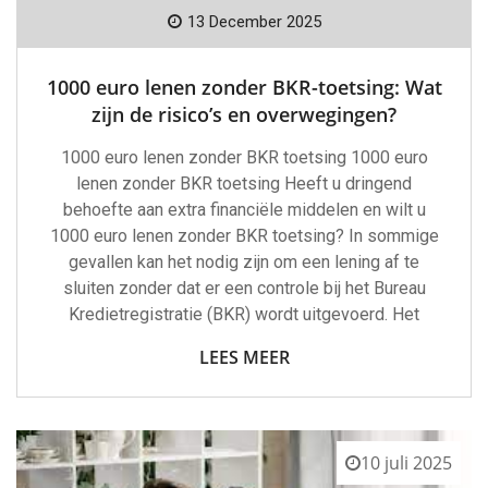
13 December 2025
1000 euro lenen zonder BKR-toetsing: Wat
zijn de risico’s en overwegingen?
1000 euro lenen zonder BKR toetsing 1000 euro
lenen zonder BKR toetsing Heeft u dringend
behoefte aan extra financiële middelen en wilt u
1000 euro lenen zonder BKR toetsing? In sommige
gevallen kan het nodig zijn om een lening af te
sluiten zonder dat er een controle bij het Bureau
Kredietregistratie (BKR) wordt uitgevoerd. Het
LEES MEER
10 juli 2025