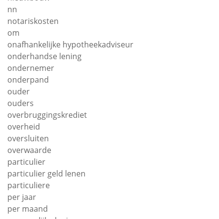
nn
notariskosten
om
onafhankelijke hypotheekadviseur
onderhandse lening
ondernemer
onderpand
ouder
ouders
overbruggingskrediet
overheid
oversluiten
overwaarde
particulier
particulier geld lenen
particuliere
per jaar
per maand