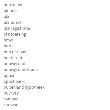
berekenen
binnen
bkr
bkr direct
bkr registratie
bkr toetsing
bmw
bnp
bnp paribas
boeterente
bouwgrond
bouwgrond kopen
bpost
bpost bank
buitenland hypotheek
buy way
camper
caravan