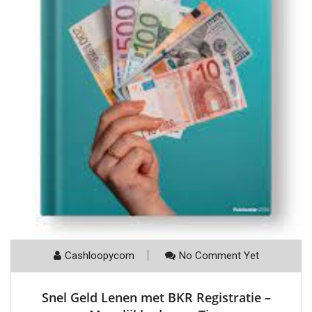
Cashloopycom
No Comment Yet
Snel Geld Lenen met BKR Registratie –