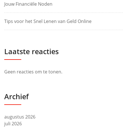
Jouw Financiële Noden
Tips voor het Snel Lenen van Geld Online
Laatste reacties
Geen reacties om te tonen.
Archief
augustus 2026
juli 2026