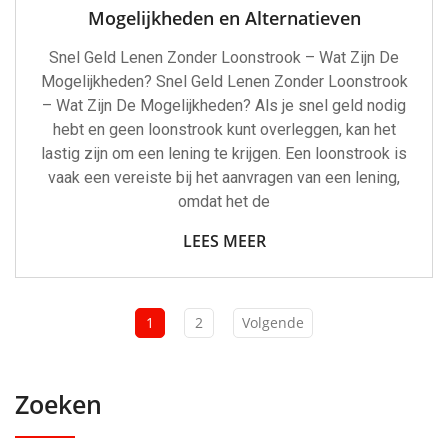
Mogelijkheden en Alternatieven
Snel Geld Lenen Zonder Loonstrook – Wat Zijn De
Mogelijkheden? Snel Geld Lenen Zonder Loonstrook
– Wat Zijn De Mogelijkheden? Als je snel geld nodig
hebt en geen loonstrook kunt overleggen, kan het
lastig zijn om een lening te krijgen. Een loonstrook is
vaak een vereiste bij het aanvragen van een lening,
omdat het de
LEES MEER
1
2
Volgende
Zoeken