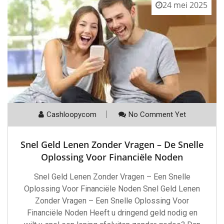
24 mei 2025
Cashloopycom
No Comment Yet
Snel Geld Lenen Zonder Vragen – De Snelle
Oplossing Voor Financiële Noden
Snel Geld Lenen Zonder Vragen – Een Snelle
Oplossing Voor Financiële Noden Snel Geld Lenen
Zonder Vragen – Een Snelle Oplossing Voor
Financiële Noden Heeft u dringend geld nodig en