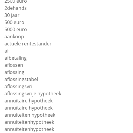
2500 euro
2dehands
30 jaar
500 euro
5000 euro
aankoop
actuele rentestanden
af
afbetaling
aflossen
aflossing
aflossingstabel
aflossingsvrij
aflossingsvrije hypotheek
annuitaire hypotheek
annuïtaire hypotheek
annuiteiten hypotheek
annuiteitenhypotheek
annuïteitenhypotheek