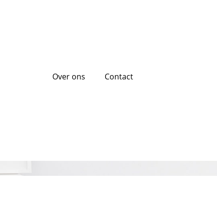
Over ons
Contact