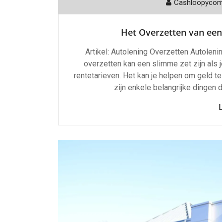
Cashloopyco
Het Overzetten van een
Artikel: Autolening Overzetten Autolen
overzetten kan een slimme zet zijn als 
rentetarieven. Het kan je helpen om geld te
zijn enkele belangrijke dingen 