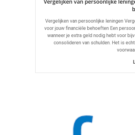
Vergelijken van persoonlijke lening
b
Vergelijken van persoonlijke leningen Verge
voor jouw financiële behoeften Een persoonl
wanneer je extra geld nodig hebt voor bi
consolideren van schulden. Het is echt
voorwaar