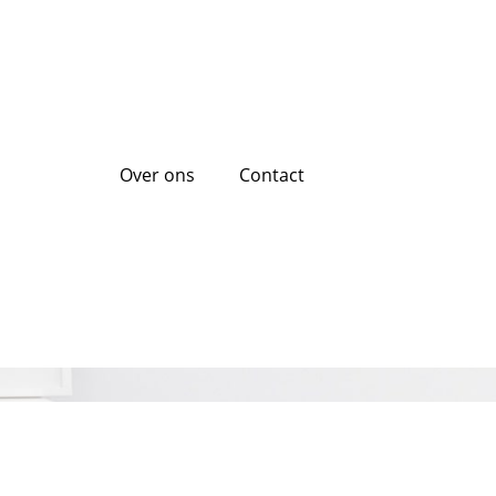
Over ons
Contact