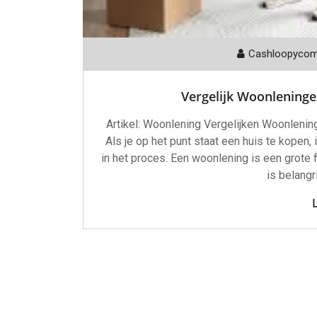
Cashloopyco
Vergelijk Woonleninge
Artikel: Woonlening Vergelijken Woonlening
Als je op het punt staat een huis te kopen,
in het proces. Een woonlening is een grote f
is belangr