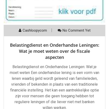
Cashloopycom
No Comment Yet
Belastingdienst en Onderhandse Leningen:
Wat je moet weten over de fiscale
aspecten
Belastingdienst en Onderhandse Leningen: Wat je
moet weten Een onderhandse lening is een vorm van
lenen waarbij geld wordt geleend van familieleden,
vrienden of bekenden in plaats van een traditionele
financiële instelling. Het kan een aantrekkelijke optie
zijn voor mensen die geen toegang hebben tot
reguliere leningen of die liever niet met banken
willen werken.