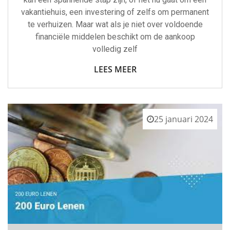
vakantiehuis, een investering of zelfs om permanent
te verhuizen. Maar wat als je niet over voldoende
financiële middelen beschikt om de aankoop
volledig zelf
LEES MEER
25 januari 2024