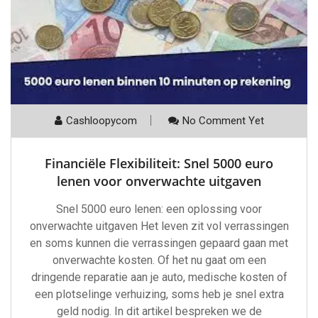
Cashloopycom
No Comment Yet
Financiële Flexibiliteit: Snel 5000 euro
lenen voor onverwachte uitgaven
Snel 5000 euro lenen: een oplossing voor
onverwachte uitgaven Het leven zit vol verrassingen
en soms kunnen die verrassingen gepaard gaan met
onverwachte kosten. Of het nu gaat om een
dringende reparatie aan je auto, medische kosten of
een plotselinge verhuizing, soms heb je snel extra
geld nodig. In dit artikel bespreken we de