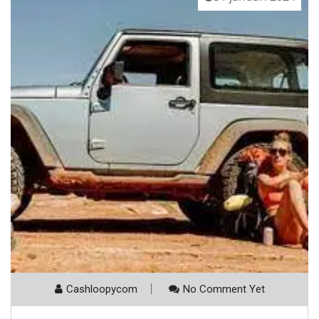
Cashloopycom
No Comment Yet