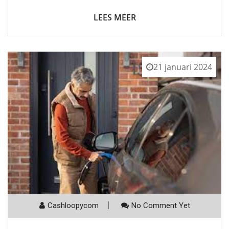
LEES MEER
21 januari 2024
Cashloopycom
No Comment Yet