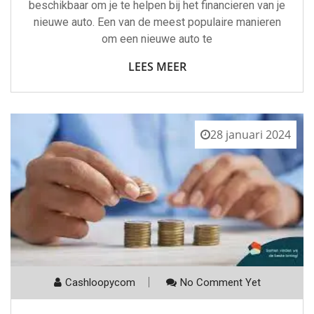
beschikbaar om je te helpen bij het financieren van je
nieuwe auto. Een van de meest populaire manieren
om een nieuwe auto te
LEES MEER
28 januari 2024
Cashloopycom
No Comment Yet