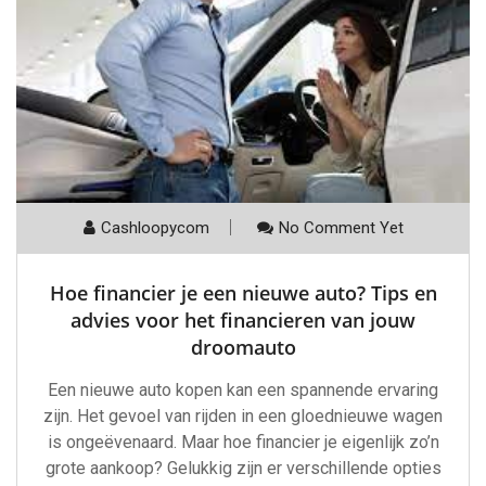
Cashloopycom
No Comment Yet
Hoe financier je een nieuwe auto? Tips en
advies voor het financieren van jouw
droomauto
Een nieuwe auto kopen kan een spannende ervaring
zijn. Het gevoel van rijden in een gloednieuwe wagen
is ongeëvenaard. Maar hoe financier je eigenlijk zo’n
grote aankoop? Gelukkig zijn er verschillende opties