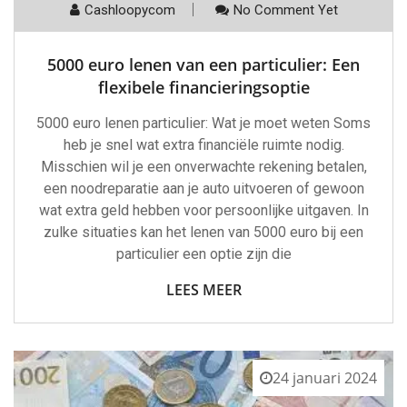
Cashloopycom
No Comment Yet
5000 euro lenen van een particulier: Een
flexibele financieringsoptie
5000 euro lenen particulier: Wat je moet weten Soms
heb je snel wat extra financiële ruimte nodig.
Misschien wil je een onverwachte rekening betalen,
een noodreparatie aan je auto uitvoeren of gewoon
wat extra geld hebben voor persoonlijke uitgaven. In
zulke situaties kan het lenen van 5000 euro bij een
particulier een optie zijn die
LEES MEER
24 januari 2024