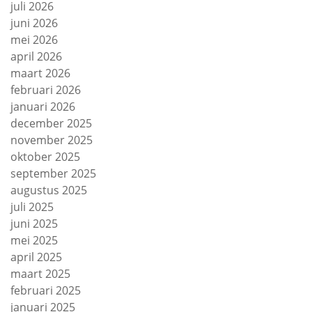
juli 2026
juni 2026
mei 2026
april 2026
maart 2026
februari 2026
januari 2026
december 2025
november 2025
oktober 2025
september 2025
augustus 2025
juli 2025
juni 2025
mei 2025
april 2025
maart 2025
februari 2025
januari 2025