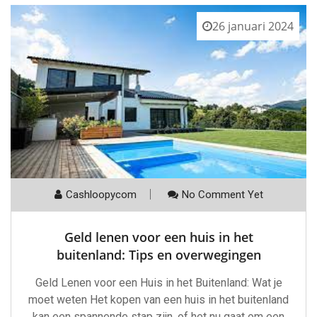
26 januari 2024
Cashloopycom
No Comment Yet
Geld lenen voor een huis in het
buitenland: Tips en overwegingen
Geld Lenen voor een Huis in het Buitenland: Wat je
moet weten Het kopen van een huis in het buitenland
kan een spannende stap zijn, of het nu gaat om een