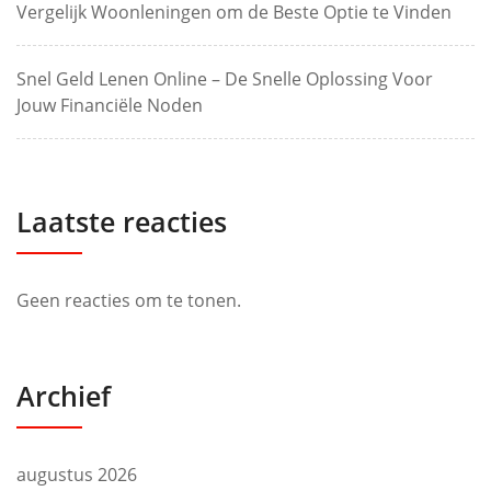
Vergelijk Woonleningen om de Beste Optie te Vinden
Snel Geld Lenen Online – De Snelle Oplossing Voor
Jouw Financiële Noden
Laatste reacties
Geen reacties om te tonen.
Archief
augustus 2026