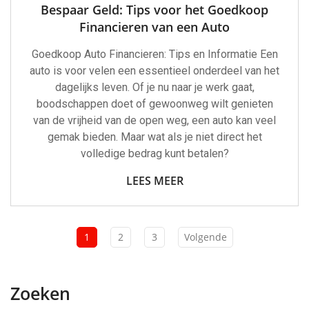
Bespaar Geld: Tips voor het Goedkoop
Financieren van een Auto
Goedkoop Auto Financieren: Tips en Informatie Een
auto is voor velen een essentieel onderdeel van het
dagelijks leven. Of je nu naar je werk gaat,
boodschappen doet of gewoonweg wilt genieten
van de vrijheid van de open weg, een auto kan veel
gemak bieden. Maar wat als je niet direct het
volledige bedrag kunt betalen?
LEES MEER
1
2
3
Volgende
Zoeken