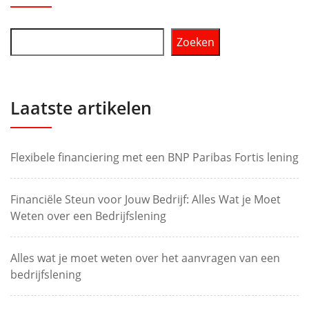
Zoeken
Laatste artikelen
Flexibele financiering met een BNP Paribas Fortis lening
Financiële Steun voor Jouw Bedrijf: Alles Wat je Moet
Weten over een Bedrijfslening
Alles wat je moet weten over het aanvragen van een
bedrijfslening