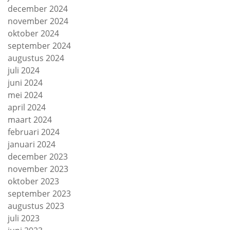
december 2024
november 2024
oktober 2024
september 2024
augustus 2024
juli 2024
juni 2024
mei 2024
april 2024
maart 2024
februari 2024
januari 2024
december 2023
november 2023
oktober 2023
september 2023
augustus 2023
juli 2023