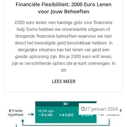
Financiële Flexibiliteit: 2000 Euro Lenen
voor Jouw Behoeften
2000 euro lenen: een handige gids voor financiële
hulp Soms hebben we onverwachte uitgaven of
dringende financiële behoeften waarvoor we niet
direct het benodigde geld beschikbaar hebben. In
dergelijke situaties kan het lenen van geld een
goede oplossing zijn. Als je 2000 euro wilt lenen,
zijn er verschillende opties die je kunt overwegen. In
dit
LEES MEER
27 januari 2024