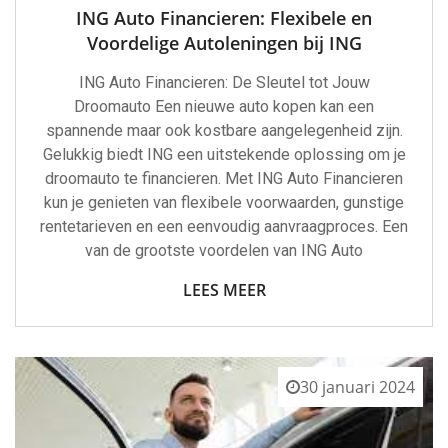
ING Auto Financieren: Flexibele en
Voordelige Autoleningen bij ING
ING Auto Financieren: De Sleutel tot Jouw
Droomauto Een nieuwe auto kopen kan een
spannende maar ook kostbare aangelegenheid zijn.
Gelukkig biedt ING een uitstekende oplossing om je
droomauto te financieren. Met ING Auto Financieren
kun je genieten van flexibele voorwaarden, gunstige
rentetarieven en een eenvoudig aanvraagproces. Een
van de grootste voordelen van ING Auto
LEES MEER
30 januari 2024