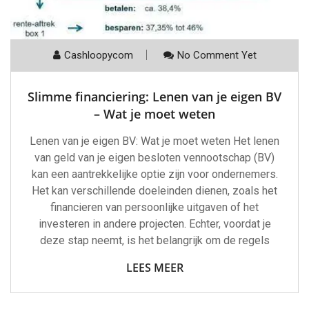
Cashloopycom
No Comment Yet
Slimme financiering: Lenen van je eigen BV
– Wat je moet weten
Lenen van je eigen BV: Wat je moet weten Het lenen
van geld van je eigen besloten vennootschap (BV)
kan een aantrekkelijke optie zijn voor ondernemers.
Het kan verschillende doeleinden dienen, zoals het
financieren van persoonlijke uitgaven of het
investeren in andere projecten. Echter, voordat je
deze stap neemt, is het belangrijk om de regels
LEES MEER