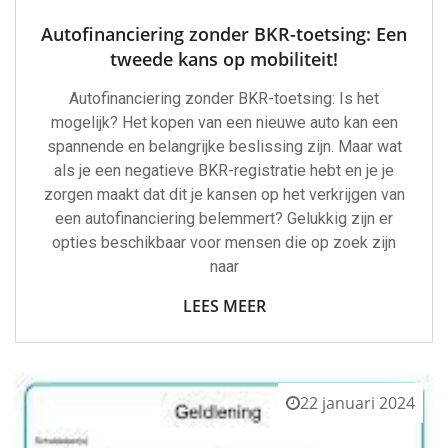
Autofinanciering zonder BKR-toetsing: Een
tweede kans op mobiliteit!
Autofinanciering zonder BKR-toetsing: Is het
mogelijk? Het kopen van een nieuwe auto kan een
spannende en belangrijke beslissing zijn. Maar wat
als je een negatieve BKR-registratie hebt en je je
zorgen maakt dat dit je kansen op het verkrijgen van
een autofinanciering belemmert? Gelukkig zijn er
opties beschikbaar voor mensen die op zoek zijn
naar
LEES MEER
22 januari 2024