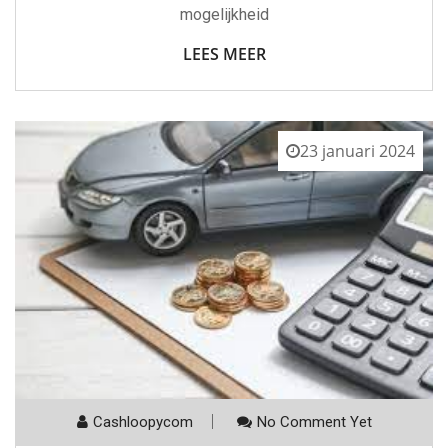
mogelijkheid
LEES MEER
23 januari 2024
Cashloopycom
No Comment Yet