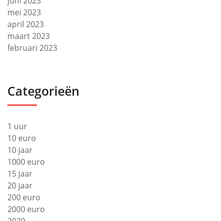
juni 2023
mei 2023
april 2023
maart 2023
februari 2023
Categorieën
1 uur
10 euro
10 jaar
1000 euro
15 jaar
20 jaar
200 euro
2000 euro