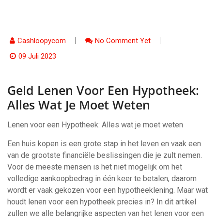
Cashloopycom
No Comment Yet
09 Juli 2023
Geld Lenen Voor Een Hypotheek:
Alles Wat Je Moet Weten
Lenen voor een Hypotheek: Alles wat je moet weten
Een huis kopen is een grote stap in het leven en vaak een
van de grootste financiële beslissingen die je zult nemen.
Voor de meeste mensen is het niet mogelijk om het
volledige aankoopbedrag in één keer te betalen, daarom
wordt er vaak gekozen voor een hypotheeklening. Maar wat
houdt lenen voor een hypotheek precies in? In dit artikel
zullen we alle belangrijke aspecten van het lenen voor een