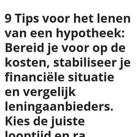
9 Tips voor het lenen
van een hypotheek:
Bereid je voor op de
kosten, stabiliseer je
financiële situatie
en vergelijk
leningaanbieders.
Kies de juiste
looptijd en ra