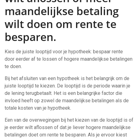
maandelijkse betaling
wilt doen om rente te
besparen.
Kies de juiste looptijd voor je hypotheek: bespaar rente
door eerder af te lossen of hogere maandelijkse betalingen
te doen.
Bij het afsluiten van een hypotheek is het belangrijk om de
juiste looptijd te kiezen. De looptijd is de periode waarin je
de lening terugbetaalt. Het is een belangrijke factor die
invloed heeft op zowel de maandelijkse betalingen als de
totale kosten van je hypotheek.
Een van de overwegingen bij het kiezen van de looptijd is of
je eerder wilt aflossen of dat je liever hogere maandelijkse
betalingen doet om rente te besparen. Als je ervoor kiest