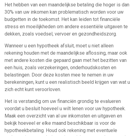
Het hebben van een maandelijkse betaling die hoger is dan
30% van uw inkomen kan problematisch worden voor uw
budgetten in de toekomst. Het kan leiden tot financiële
stress en moeilijkheden om andere essentiële uitgaven te
dekken, zoals voedsel, vervoer en gezondheidszorg.
Wanneer u een hypotheek afsluit, moet u niet alleen
rekening houden met de maandelijkse aflossing, maar ook
met andere kosten die gepaard gaan met het bezitten van
een huis, zoals verzekeringen, onderhoudskosten en
belastingen. Door deze kosten mee te nemen in uw
berekeningen, kunt u een realistisch beeld krijgen van wat u
zich echt kunt veroorloven.
Het is verstandig om uw financiën grondig te evalueren
voordat u besluit hoeveel u wilt lenen voor uw hypotheek.
Maak een overzicht van al uw inkomsten en uitgaven en
bekijk hoeveel er elke maand beschikbaar is voor de
hypotheekbetaling. Houd ook rekening met eventuele