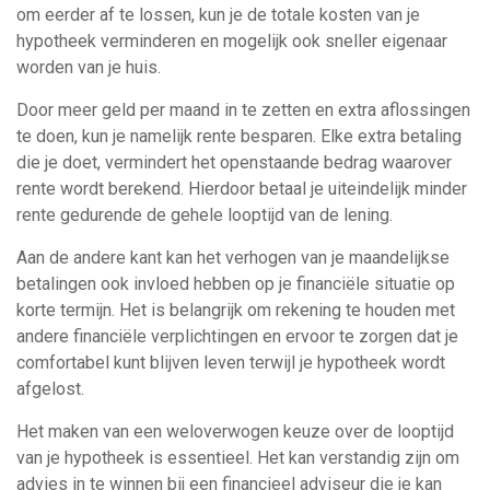
om eerder af te lossen, kun je de totale kosten van je
hypotheek verminderen en mogelijk ook sneller eigenaar
worden van je huis.
Door meer geld per maand in te zetten en extra aflossingen
te doen, kun je namelijk rente besparen. Elke extra betaling
die je doet, vermindert het openstaande bedrag waarover
rente wordt berekend. Hierdoor betaal je uiteindelijk minder
rente gedurende de gehele looptijd van de lening.
Aan de andere kant kan het verhogen van je maandelijkse
betalingen ook invloed hebben op je financiële situatie op
korte termijn. Het is belangrijk om rekening te houden met
andere financiële verplichtingen en ervoor te zorgen dat je
comfortabel kunt blijven leven terwijl je hypotheek wordt
afgelost.
Het maken van een weloverwogen keuze over de looptijd
van je hypotheek is essentieel. Het kan verstandig zijn om
advies in te winnen bij een financieel adviseur die je kan