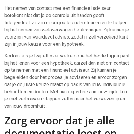
Het nemen van contact met een financieel adviseur
betekent niet dat je de controle uit handen geeft.
Integendeel, zij zijn er om jou te ondersteunen en te helpen
bij het nemen van weloverwogen beslissingen. Zij kunnen je
voorzien van waardevol advies, zodat jij zelfverzekerd kunt
zijn in jouw keuze voor een hypotheek.
Kortom, als je twijfelt over welke optie het beste bij jou past
bij het lenen voor een hypotheek, aarzel dan niet om contact
op te nemen met een financieel adviseur. Zij kunnen je
begeleiden door het proces, je adviseren en ervoor zorgen
dat je de juiste keuze maakt op basis van jouw individuele
behoeften en doelen. Met hun expertise aan jouw zijde kun
je met vertrouwen stappen zetten naar het verwezenlijken
van jouw droomhuis.
Zorg ervoor dat je alle
documentatie leest en