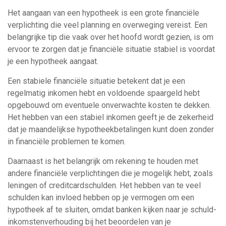
Het aangaan van een hypotheek is een grote financiële
verplichting die veel planning en overweging vereist. Een
belangrijke tip die vaak over het hoofd wordt gezien, is om
ervoor te zorgen dat je financiële situatie stabiel is voordat
je een hypotheek aangaat.
Een stabiele financiële situatie betekent dat je een
regelmatig inkomen hebt en voldoende spaargeld hebt
opgebouwd om eventuele onverwachte kosten te dekken.
Het hebben van een stabiel inkomen geeft je de zekerheid
dat je maandelijkse hypotheekbetalingen kunt doen zonder
in financiële problemen te komen.
Daarnaast is het belangrijk om rekening te houden met
andere financiële verplichtingen die je mogelijk hebt, zoals
leningen of creditcardschulden. Het hebben van te veel
schulden kan invloed hebben op je vermogen om een
hypotheek af te sluiten, omdat banken kijken naar je schuld-
inkomstenverhouding bij het beoordelen van je