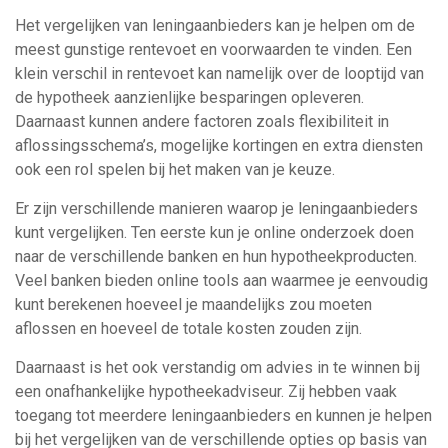
Het vergelijken van leningaanbieders kan je helpen om de
meest gunstige rentevoet en voorwaarden te vinden. Een
klein verschil in rentevoet kan namelijk over de looptijd van
de hypotheek aanzienlijke besparingen opleveren.
Daarnaast kunnen andere factoren zoals flexibiliteit in
aflossingsschema’s, mogelijke kortingen en extra diensten
ook een rol spelen bij het maken van je keuze.
Er zijn verschillende manieren waarop je leningaanbieders
kunt vergelijken. Ten eerste kun je online onderzoek doen
naar de verschillende banken en hun hypotheekproducten.
Veel banken bieden online tools aan waarmee je eenvoudig
kunt berekenen hoeveel je maandelijks zou moeten
aflossen en hoeveel de totale kosten zouden zijn.
Daarnaast is het ook verstandig om advies in te winnen bij
een onafhankelijke hypotheekadviseur. Zij hebben vaak
toegang tot meerdere leningaanbieders en kunnen je helpen
bij het vergelijken van de verschillende opties op basis van