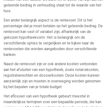
geleende bedrag in verhouding staat tot de waarde van het
huis.
Een ander belangrijk aspect is de rentevoet. Dit is het
percentage dat je moet betalen op het geleende bedrag. De
rentevoet kan vast of variabel zijn, afhankelijk van de
gekozen hypotheekvorm. Het is belangrijk om de
verschillende opties te vergelijken en te kijken naar de
rentevoeten die worden aangeboden door verschillende
banken.
Naast de rentevoet zijn er ook andere kosten verbonden
aan het afsluiten van een hypotheek, zoals notariskosten,
registratierechten en dossierkosten. Deze kosten kunnen
aanzienlijk zijn en moeten in overweging worden genomen
bij het bepalen van je totale budget.
Het aflossen van een hypotheek gebeurt meestal in
maandelijkse termijnen over een bepaalde periode, die kan