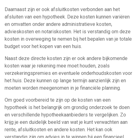
Daarnaast zijn er ook afsluitkosten verbonden aan het
afsluiten van een hypotheek. Deze kosten kunnen variëren
en omvatten onder andere administratieve kosten,
advieskosten en notariskosten. Het is verstandig om deze
kosten in overweging te nemen bij het bepalen van je totale
budget voor het kopen van een huis.
Naast deze directe kosten zijn er ook andere bijkomende
kosten waar je rekening mee moet houden, zoals
verzekeringspremies en eventuele onderhoudskosten voor
het huis. Deze kunnen op lange termijn aanzienlijk zijn en
moeten worden meegenomen in je financiële planning.
Om goed voorbereid te zijn op de kosten van een
hypotheek is het belangrijk om grondig onderzoek te doen
en verschillende hypotheekaanbieders te vergelijken. Zo
krijg je een duidelijk beeld van wat je kunt verwachten aan
rente, afsluitkosten en andere kosten. Het kan ook
verstandig zijn om advies in te winnen bij een financieel