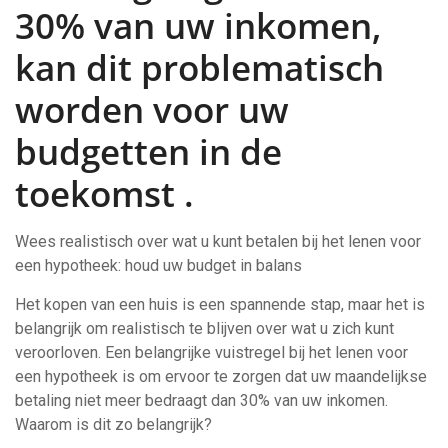
30% van uw inkomen,
kan dit problematisch
worden voor uw
budgetten in de
toekomst .
Wees realistisch over wat u kunt betalen bij het lenen voor
een hypotheek: houd uw budget in balans
Het kopen van een huis is een spannende stap, maar het is
belangrijk om realistisch te blijven over wat u zich kunt
veroorloven. Een belangrijke vuistregel bij het lenen voor
een hypotheek is om ervoor te zorgen dat uw maandelijkse
betaling niet meer bedraagt dan 30% van uw inkomen.
Waarom is dit zo belangrijk?