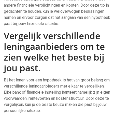
andere financiële verplichtingen en kosten. Door deze tip in
gedachten te houden, kun je weloverwogen beslissingen
nemen en ervoor zorgen dat het aangaan van een hypotheek
past bij jouw financiële situatie.
Vergelijk verschillende
leningaanbieders om te
zien welke het beste bij
jou past.
Bij het lenen voor een hypotheek is het van groot belang om
verschillende leningaanbieders met elkaar te vergelijken.
Elke bank of financiële instelling hanteert namelijk zijn eigen
voorwaarden, rentevoeten en kostenstructuur. Door deze te
vergelijken, kun je de beste keuze maken die past bij jouw
persoonlijke situatie.