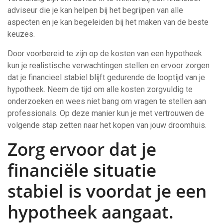
adviseur die je kan helpen bij het begrijpen van alle
aspecten en je kan begeleiden bij het maken van de beste
keuzes.
Door voorbereid te zijn op de kosten van een hypotheek
kun je realistische verwachtingen stellen en ervoor zorgen
dat je financieel stabiel blijft gedurende de looptijd van je
hypotheek. Neem de tijd om alle kosten zorgvuldig te
onderzoeken en wees niet bang om vragen te stellen aan
professionals. Op deze manier kun je met vertrouwen de
volgende stap zetten naar het kopen van jouw droomhuis.
Zorg ervoor dat je
financiële situatie
stabiel is voordat je een
hypotheek aangaat.