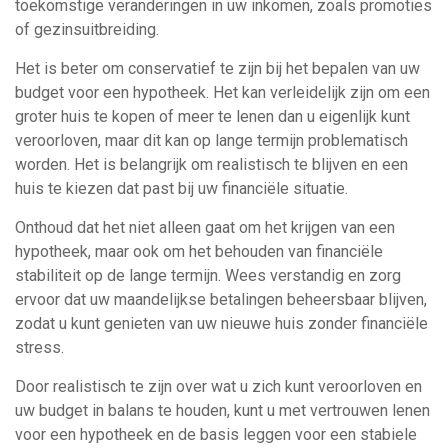
toekomstige veranderingen in uw inkomen, zoals promoties
of gezinsuitbreiding.
Het is beter om conservatief te zijn bij het bepalen van uw
budget voor een hypotheek. Het kan verleidelijk zijn om een
groter huis te kopen of meer te lenen dan u eigenlijk kunt
veroorloven, maar dit kan op lange termijn problematisch
worden. Het is belangrijk om realistisch te blijven en een
huis te kiezen dat past bij uw financiële situatie.
Onthoud dat het niet alleen gaat om het krijgen van een
hypotheek, maar ook om het behouden van financiële
stabiliteit op de lange termijn. Wees verstandig en zorg
ervoor dat uw maandelijkse betalingen beheersbaar blijven,
zodat u kunt genieten van uw nieuwe huis zonder financiële
stress.
Door realistisch te zijn over wat u zich kunt veroorloven en
uw budget in balans te houden, kunt u met vertrouwen lenen
voor een hypotheek en de basis leggen voor een stabiele