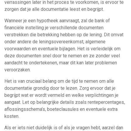
verrassingen later in het proces te voorkomen, is ervoor te
zorgen dat je alle documentatie leest en begrijpt.
Wanneer je een hypotheek aanvraagt, zal de bank of
financiële instelling je verschillende documenten
verstrekken die betrekking hebben op de lening. Dit omvat
onder andere de leningsovereenkomst, algemene
voorwaarden en eventuele bijlagen. Het is verleidelijk om
deze documenten snel door te nemen en ze zonder veel
aandacht te ondertekenen, maar dit kan later problemen
veroorzaken.
Het is van cruciaal belang om de tijd te nemen om alle
documentatie grondig door te lezen. Zorg ervoor dat je
begrijpt wat er wordt vermeld en welke verplichtingen je
aangaat. Let op belangrijke details zoals rentepercentages,
aflossingsschema’s, boeteclausules en eventuele extra
kosten.
Als er iets niet duidelijk is of als je vragen hebt, aarzel dan