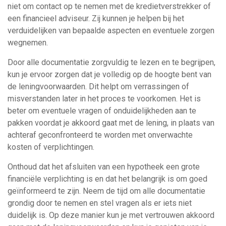
niet om contact op te nemen met de kredietverstrekker of
een financieel adviseur. Zij kunnen je helpen bij het
verduidelijken van bepaalde aspecten en eventuele zorgen
wegnemen.
Door alle documentatie zorgvuldig te lezen en te begrijpen,
kun je ervoor zorgen dat je volledig op de hoogte bent van
de leningvoorwaarden. Dit helpt om verrassingen of
misverstanden later in het proces te voorkomen. Het is
beter om eventuele vragen of onduidelijkheden aan te
pakken voordat je akkoord gaat met de lening, in plaats van
achteraf geconfronteerd te worden met onverwachte
kosten of verplichtingen.
Onthoud dat het afsluiten van een hypotheek een grote
financiële verplichting is en dat het belangrijk is om goed
geïnformeerd te zijn. Neem de tijd om alle documentatie
grondig door te nemen en stel vragen als er iets niet
duidelijk is. Op deze manier kun je met vertrouwen akkoord