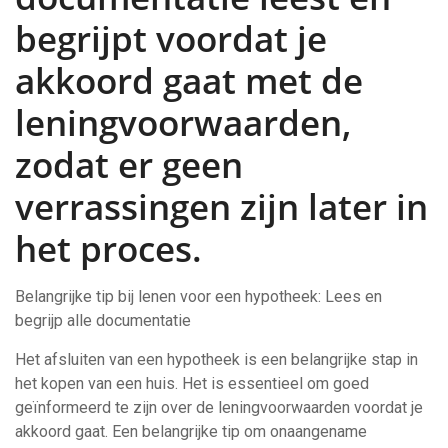
begrijpt voordat je
akkoord gaat met de
leningvoorwaarden,
zodat er geen
verrassingen zijn later in
het proces.
Belangrijke tip bij lenen voor een hypotheek: Lees en
begrijp alle documentatie
Het afsluiten van een hypotheek is een belangrijke stap in
het kopen van een huis. Het is essentieel om goed
geïnformeerd te zijn over de leningvoorwaarden voordat je
akkoord gaat. Een belangrijke tip om onaangename