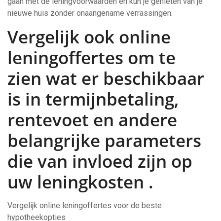
gaan met de leningvoorwaarden en kun je genieten van je
nieuwe huis zonder onaangename verrassingen.
Vergelijk ook online
leningoffertes om te
zien wat er beschikbaar
is in termijnbetaling,
rentevoet en andere
belangrijke parameters
die van invloed zijn op
uw leningkosten .
Vergelijk online leningoffertes voor de beste
hypotheekopties