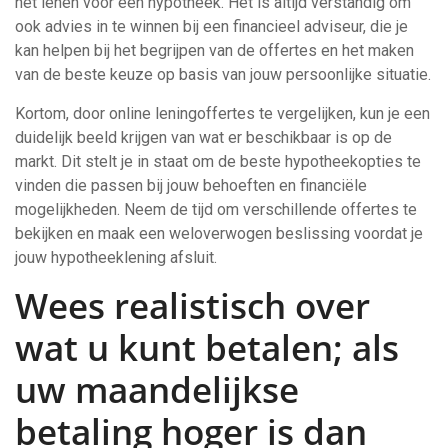
het lenen voor een hypotheek. Het is altijd verstandig om
ook advies in te winnen bij een financieel adviseur, die je
kan helpen bij het begrijpen van de offertes en het maken
van de beste keuze op basis van jouw persoonlijke situatie.
Kortom, door online leningoffertes te vergelijken, kun je een
duidelijk beeld krijgen van wat er beschikbaar is op de
markt. Dit stelt je in staat om de beste hypotheekopties te
vinden die passen bij jouw behoeften en financiële
mogelijkheden. Neem de tijd om verschillende offertes te
bekijken en maak een weloverwogen beslissing voordat je
jouw hypotheeklening afsluit.
Wees realistisch over
wat u kunt betalen; als
uw maandelijkse
betaling hoger is dan