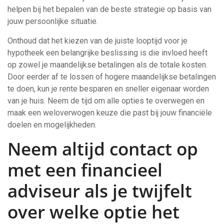
helpen bij het bepalen van de beste strategie op basis van
jouw persoonlijke situatie.
Onthoud dat het kiezen van de juiste looptijd voor je
hypotheek een belangrijke beslissing is die invloed heeft
op zowel je maandelijkse betalingen als de totale kosten.
Door eerder af te lossen of hogere maandelijkse betalingen
te doen, kun je rente besparen en sneller eigenaar worden
van je huis. Neem de tijd om alle opties te overwegen en
maak een weloverwogen keuze die past bij jouw financiële
doelen en mogelijkheden.
Neem altijd contact op
met een financieel
adviseur als je twijfelt
over welke optie het