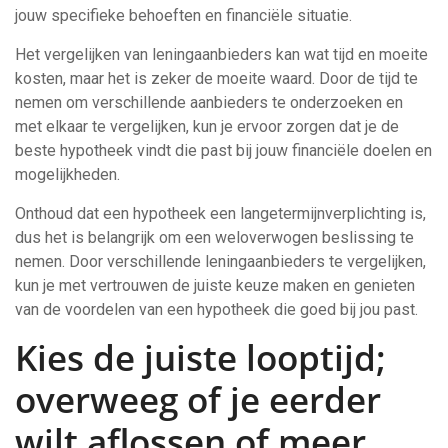
jouw specifieke behoeften en financiële situatie.
Het vergelijken van leningaanbieders kan wat tijd en moeite
kosten, maar het is zeker de moeite waard. Door de tijd te
nemen om verschillende aanbieders te onderzoeken en
met elkaar te vergelijken, kun je ervoor zorgen dat je de
beste hypotheek vindt die past bij jouw financiële doelen en
mogelijkheden.
Onthoud dat een hypotheek een langetermijnverplichting is,
dus het is belangrijk om een weloverwogen beslissing te
nemen. Door verschillende leningaanbieders te vergelijken,
kun je met vertrouwen de juiste keuze maken en genieten
van de voordelen van een hypotheek die goed bij jou past.
Kies de juiste looptijd;
overweeg of je eerder
wilt aflossen of meer