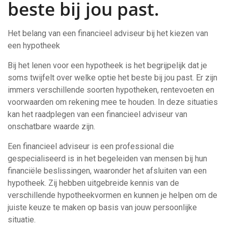
beste bij jou past.
Het belang van een financieel adviseur bij het kiezen van
een hypotheek
Bij het lenen voor een hypotheek is het begrijpelijk dat je
soms twijfelt over welke optie het beste bij jou past. Er zijn
immers verschillende soorten hypotheken, rentevoeten en
voorwaarden om rekening mee te houden. In deze situaties
kan het raadplegen van een financieel adviseur van
onschatbare waarde zijn.
Een financieel adviseur is een professional die
gespecialiseerd is in het begeleiden van mensen bij hun
financiële beslissingen, waaronder het afsluiten van een
hypotheek. Zij hebben uitgebreide kennis van de
verschillende hypotheekvormen en kunnen je helpen om de
juiste keuze te maken op basis van jouw persoonlijke
situatie.