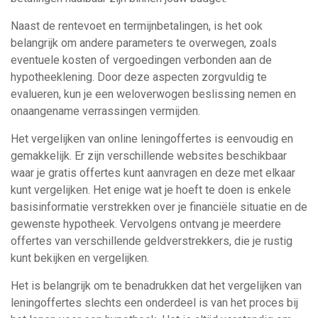
Naast de rentevoet en termijnbetalingen, is het ook
belangrijk om andere parameters te overwegen, zoals
eventuele kosten of vergoedingen verbonden aan de
hypotheeklening. Door deze aspecten zorgvuldig te
evalueren, kun je een weloverwogen beslissing nemen en
onaangename verrassingen vermijden.
Het vergelijken van online leningoffertes is eenvoudig en
gemakkelijk. Er zijn verschillende websites beschikbaar
waar je gratis offertes kunt aanvragen en deze met elkaar
kunt vergelijken. Het enige wat je hoeft te doen is enkele
basisinformatie verstrekken over je financiële situatie en de
gewenste hypotheek. Vervolgens ontvang je meerdere
offertes van verschillende geldverstrekkers, die je rustig
kunt bekijken en vergelijken.
Het is belangrijk om te benadrukken dat het vergelijken van
leningoffertes slechts een onderdeel is van het proces bij