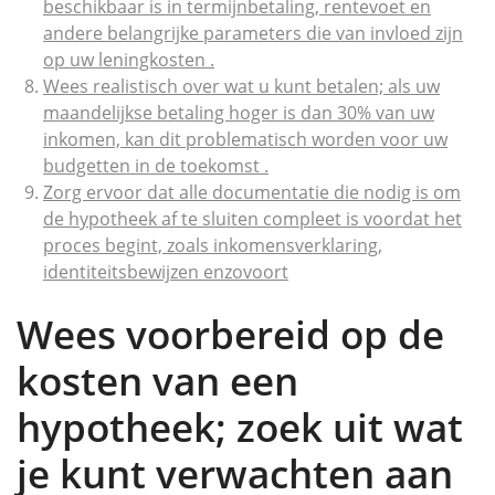
beschikbaar is in termijnbetaling, rentevoet en
andere belangrijke parameters die van invloed zijn
op uw leningkosten .
Wees realistisch over wat u kunt betalen; als uw
maandelijkse betaling hoger is dan 30% van uw
inkomen, kan dit problematisch worden voor uw
budgetten in de toekomst .
Zorg ervoor dat alle documentatie die nodig is om
de hypotheek af te sluiten compleet is voordat het
proces begint, zoals inkomensverklaring,
identiteitsbewijzen enzovoort
Wees voorbereid op de
kosten van een
hypotheek; zoek uit wat
je kunt verwachten aan