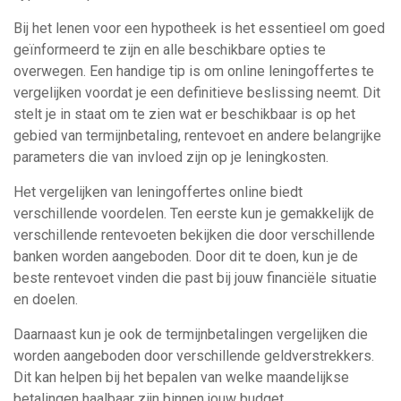
Bij het lenen voor een hypotheek is het essentieel om goed
geïnformeerd te zijn en alle beschikbare opties te
overwegen. Een handige tip is om online leningoffertes te
vergelijken voordat je een definitieve beslissing neemt. Dit
stelt je in staat om te zien wat er beschikbaar is op het
gebied van termijnbetaling, rentevoet en andere belangrijke
parameters die van invloed zijn op je leningkosten.
Het vergelijken van leningoffertes online biedt
verschillende voordelen. Ten eerste kun je gemakkelijk de
verschillende rentevoeten bekijken die door verschillende
banken worden aangeboden. Door dit te doen, kun je de
beste rentevoet vinden die past bij jouw financiële situatie
en doelen.
Daarnaast kun je ook de termijnbetalingen vergelijken die
worden aangeboden door verschillende geldverstrekkers.
Dit kan helpen bij het bepalen van welke maandelijkse
betalingen haalbaar zijn binnen jouw budget.