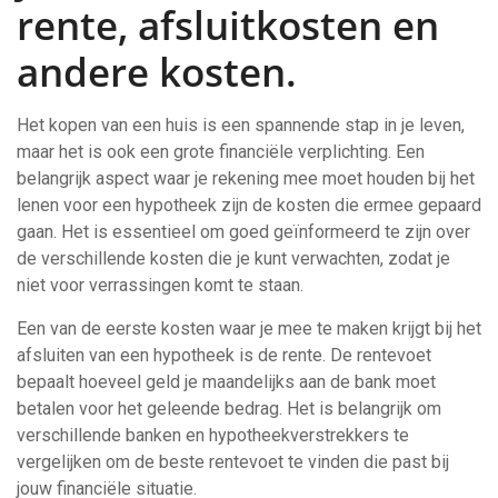
rente, afsluitkosten en
andere kosten.
Het kopen van een huis is een spannende stap in je leven,
maar het is ook een grote financiële verplichting. Een
belangrijk aspect waar je rekening mee moet houden bij het
lenen voor een hypotheek zijn de kosten die ermee gepaard
gaan. Het is essentieel om goed geïnformeerd te zijn over
de verschillende kosten die je kunt verwachten, zodat je
niet voor verrassingen komt te staan.
Een van de eerste kosten waar je mee te maken krijgt bij het
afsluiten van een hypotheek is de rente. De rentevoet
bepaalt hoeveel geld je maandelijks aan de bank moet
betalen voor het geleende bedrag. Het is belangrijk om
verschillende banken en hypotheekverstrekkers te
vergelijken om de beste rentevoet te vinden die past bij
jouw financiële situatie.