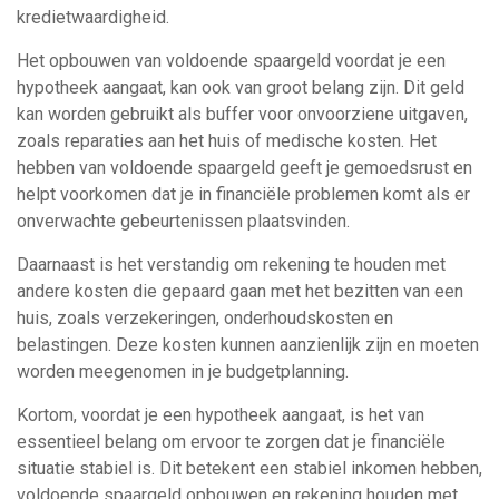
kredietwaardigheid.
Het opbouwen van voldoende spaargeld voordat je een
hypotheek aangaat, kan ook van groot belang zijn. Dit geld
kan worden gebruikt als buffer voor onvoorziene uitgaven,
zoals reparaties aan het huis of medische kosten. Het
hebben van voldoende spaargeld geeft je gemoedsrust en
helpt voorkomen dat je in financiële problemen komt als er
onverwachte gebeurtenissen plaatsvinden.
Daarnaast is het verstandig om rekening te houden met
andere kosten die gepaard gaan met het bezitten van een
huis, zoals verzekeringen, onderhoudskosten en
belastingen. Deze kosten kunnen aanzienlijk zijn en moeten
worden meegenomen in je budgetplanning.
Kortom, voordat je een hypotheek aangaat, is het van
essentieel belang om ervoor te zorgen dat je financiële
situatie stabiel is. Dit betekent een stabiel inkomen hebben,
voldoende spaargeld opbouwen en rekening houden met