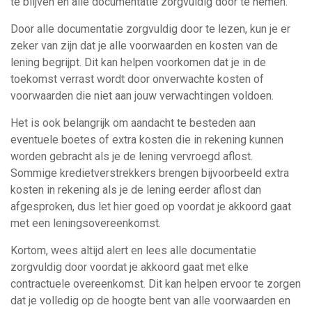
te blijven en alle documentatie zorgvuldig door te nemen.
Door alle documentatie zorgvuldig door te lezen, kun je er
zeker van zijn dat je alle voorwaarden en kosten van de
lening begrijpt. Dit kan helpen voorkomen dat je in de
toekomst verrast wordt door onverwachte kosten of
voorwaarden die niet aan jouw verwachtingen voldoen.
Het is ook belangrijk om aandacht te besteden aan
eventuele boetes of extra kosten die in rekening kunnen
worden gebracht als je de lening vervroegd aflost.
Sommige kredietverstrekkers brengen bijvoorbeeld extra
kosten in rekening als je de lening eerder aflost dan
afgesproken, dus let hier goed op voordat je akkoord gaat
met een leningsovereenkomst.
Kortom, wees altijd alert en lees alle documentatie
zorgvuldig door voordat je akkoord gaat met elke
contractuele overeenkomst. Dit kan helpen ervoor te zorgen
dat je volledig op de hoogte bent van alle voorwaarden en