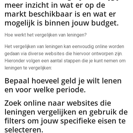
meer inzicht in wat er op de
markt beschikbaar is en wat er
mogelijk is binnen jouw budget.
Hoe werkt het vergelijken van leningen?
Het vergelijken van leningen kan eenvoudig online worden
gedaan via diverse websites die hiervoor ontworpen zijn.
Hieronder volgen een aantal stappen die je kunt nemen om
leningen te vergelijken:
Bepaal hoeveel geld je wilt lenen
en voor welke periode.
Zoek online naar websites die
leningen vergelijken en gebruik de
filters om jouw specifieke eisen te
selecteren.