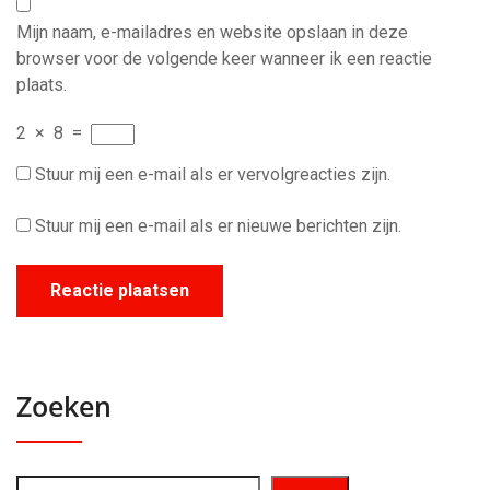
Mijn naam, e-mailadres en website opslaan in deze
browser voor de volgende keer wanneer ik een reactie
plaats.
2
×
8
=
Stuur mij een e-mail als er vervolgreacties zijn.
Stuur mij een e-mail als er nieuwe berichten zijn.
Zoeken