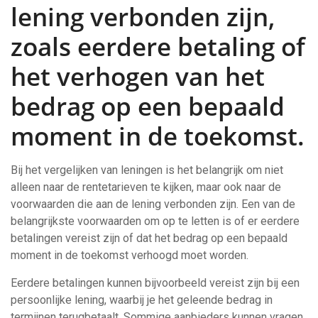
lening verbonden zijn,
zoals eerdere betaling of
het verhogen van het
bedrag op een bepaald
moment in de toekomst.
Bij het vergelijken van leningen is het belangrijk om niet
alleen naar de rentetarieven te kijken, maar ook naar de
voorwaarden die aan de lening verbonden zijn. Een van de
belangrijkste voorwaarden om op te letten is of er eerdere
betalingen vereist zijn of dat het bedrag op een bepaald
moment in de toekomst verhoogd moet worden.
Eerdere betalingen kunnen bijvoorbeeld vereist zijn bij een
persoonlijke lening, waarbij je het geleende bedrag in
termijnen terugbetaalt. Sommige aanbieders kunnen vragen