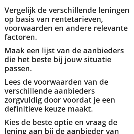
Vergelijk de verschillende leningen
op basis van rentetarieven,
voorwaarden en andere relevante
factoren.
Maak een lijst van de aanbieders
die het beste bij jouw situatie
passen.
Lees de voorwaarden van de
verschillende aanbieders
zorgvuldig door voordat je een
definitieve keuze maakt.
Kies de beste optie en vraag de
lening aan bij de aanbieder van