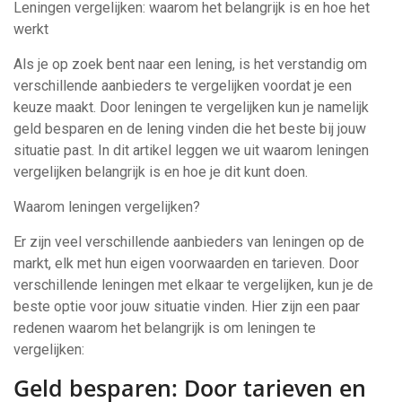
Leningen vergelijken: waarom het belangrijk is en hoe het
werkt
Als je op zoek bent naar een lening, is het verstandig om
verschillende aanbieders te vergelijken voordat je een
keuze maakt. Door leningen te vergelijken kun je namelijk
geld besparen en de lening vinden die het beste bij jouw
situatie past. In dit artikel leggen we uit waarom leningen
vergelijken belangrijk is en hoe je dit kunt doen.
Waarom leningen vergelijken?
Er zijn veel verschillende aanbieders van leningen op de
markt, elk met hun eigen voorwaarden en tarieven. Door
verschillende leningen met elkaar te vergelijken, kun je de
beste optie voor jouw situatie vinden. Hier zijn een paar
redenen waarom het belangrijk is om leningen te
vergelijken:
Geld besparen: Door tarieven en