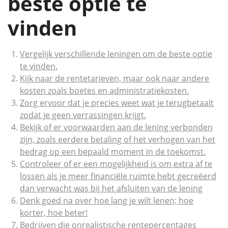
beste optie te
vinden
Vergelijk verschillende leningen om de beste optie
te vinden.
Kijk naar de rentetarieven, maar ook naar andere
kosten zoals boetes en administratiekosten.
Zorg ervoor dat je precies weet wat je terugbetaalt
zodat je geen verrassingen krijgt.
Bekijk of er voorwaarden aan de lening verbonden
zijn, zoals eerdere betaling of het verhogen van het
bedrag op een bepaald moment in de toekomst.
Controleer of er een mogelijkheid is om extra af te
lossen als je meer financiële ruimte hebt gecreëerd
dan verwacht was bij het afsluiten van de lening
Denk goed na over hoe lang je wilt lenen; hoe
korter, hoe beter!
Bedrijven die onrealistische rentepercentages