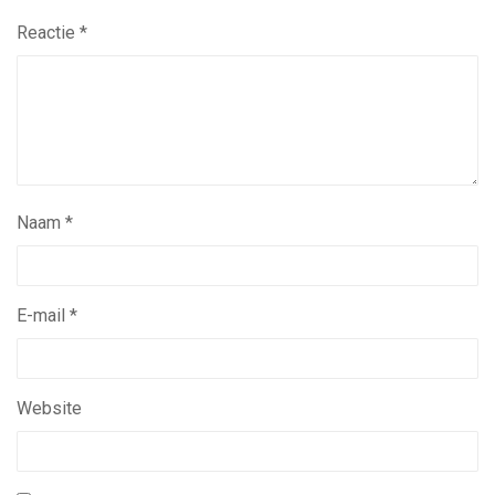
Reactie
*
Naam
*
E-mail
*
Website