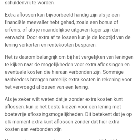
schuldenvrij te worden.
Extra aflossen kan bijvoorbeeld handig zijn als je een
financiële meevaller hebt gehad, zoals een bonus of
erfenis, of als je maandelijkse uitgaven lager zijn dan
verwacht. Door extra af te lossen kun je de looptijd van de
lening verkorten en rentekosten besparen.
Het is daarom belangrijk om bij het vergelijken van leningen
te kijken naar de mogelijkheden voor extra aflossingen en
eventuele kosten die hieraan verbonden zijn. Sommige
aanbieders brengen namelijk extra kosten in rekening voor
het vervroegd aflossen van een lening.
Als je zeker wilt weten dat je zonder extra kosten kunt
aflossen, kun je het beste kiezen voor een lening met
boetevrije aflossingsmogelijkheden. Dit betekent dat je op
elk moment extra kunt aflossen zonder dat hier extra
kosten aan verbonden zijn.