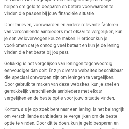
helpen om geld te besparen en betere voorwaarden te
vinden die passen bij jouw financiële situatie.
Door tarieven, voorwaarden en andere relevante factoren
van verschillende aanbieders met elkaar te vergelijken, kun
je een weloverwogen keuze maken. Hierdoor kun je
voorkomen dat je onnodig veel betaalt en kun je de lening
vinden die het beste bij jou past.
Gelukkig is het vergelijken van leningen tegenwoordig
eenvoudiger dan ooit. Er zijn diverse websites beschikbaar
die speciaal ontworpen zijn om leningen te vergelijken.
Door gebruik te maken van deze websites, kun je snel en
gemakkelijk verschillende aanbieders met elkaar
vergelijken en de beste optie voor jouw situatie vinden.
Kortom, als je op zoek bent naar een lening, is het belangrijk
om verschillende aanbieders te vergelijken om de beste
optie te vinden. Door dit te doen, kun je geld besparen en