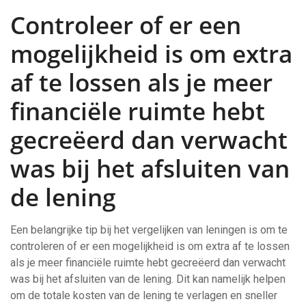
Controleer of er een
mogelijkheid is om extra
af te lossen als je meer
financiële ruimte hebt
gecreëerd dan verwacht
was bij het afsluiten van
de lening
Een belangrijke tip bij het vergelijken van leningen is om te
controleren of er een mogelijkheid is om extra af te lossen
als je meer financiële ruimte hebt gecreëerd dan verwacht
was bij het afsluiten van de lening. Dit kan namelijk helpen
om de totale kosten van de lening te verlagen en sneller