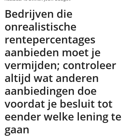
Bedrijven die
onrealistische
rentepercentages
aanbieden moet je
vermijden; controleer
altijd wat anderen
aanbiedingen doe
voordat je besluit tot
eender welke lening te
gaan