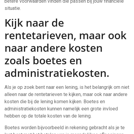
betere voorwaarden vinden die passen bij jouw financiële
situatie.
Kijk naar de
rentetarieven, maar ook
naar andere kosten
zoals boetes en
administratiekosten.
Als je op zoek bent naar een lening, is het belangrijk om niet
alleen naar de rentetarieven te kijken, maar ook naar andere
kosten die bij de lening komen kijken. Boetes en
administratiekosten kunnen namelijk een grote invloed
hebben op de totale kosten van de lening.
Boetes worden bijvoorbeeld in rekening gebracht als je te