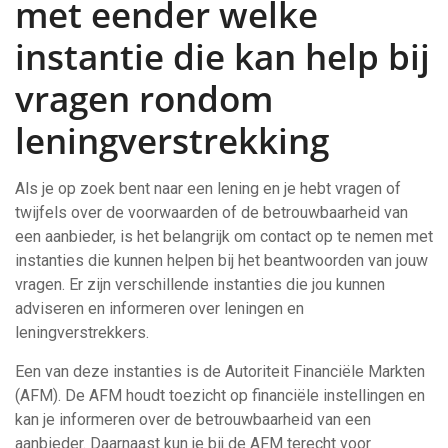
met eender welke
instantie die kan help bij
vragen rondom
leningverstrekking
Als je op zoek bent naar een lening en je hebt vragen of
twijfels over de voorwaarden of de betrouwbaarheid van
een aanbieder, is het belangrijk om contact op te nemen met
instanties die kunnen helpen bij het beantwoorden van jouw
vragen. Er zijn verschillende instanties die jou kunnen
adviseren en informeren over leningen en
leningverstrekkers.
Een van deze instanties is de Autoriteit Financiële Markten
(AFM). De AFM houdt toezicht op financiële instellingen en
kan je informeren over de betrouwbaarheid van een
aanbieder. Daarnaast kun je bij de AFM terecht voor