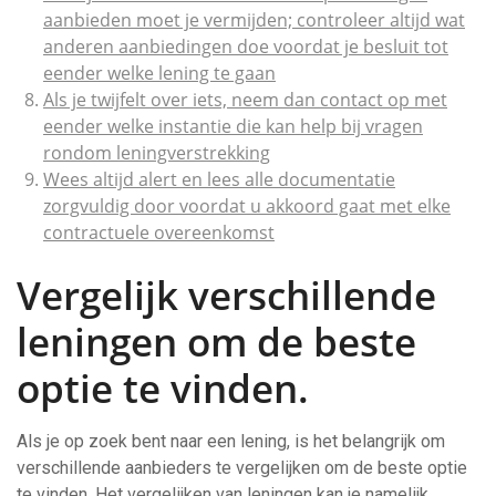
aanbieden moet je vermijden; controleer altijd wat
anderen aanbiedingen doe voordat je besluit tot
eender welke lening te gaan
Als je twijfelt over iets, neem dan contact op met
eender welke instantie die kan help bij vragen
rondom leningverstrekking
Wees altijd alert en lees alle documentatie
zorgvuldig door voordat u akkoord gaat met elke
contractuele overeenkomst
Vergelijk verschillende
leningen om de beste
optie te vinden.
Als je op zoek bent naar een lening, is het belangrijk om
verschillende aanbieders te vergelijken om de beste optie
te vinden. Het vergelijken van leningen kan je namelijk