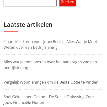
Zoeken
Laatste artikelen
Financiële Steun voor Jouw Bedrijf: Alles Wat je Moet
Weten over een Bedrijfslening
Alles wat je moet weten over het aanvragen van een
bedrijfslening
Vergelijk Woonleningen om de Beste Optie te Vinden
Snel Geld Lenen Online – De Snelle Oplossing Voor
Jouw Financiële Noden