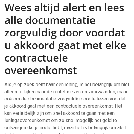
Wees altijd alert en lees
alle documentatie
zorgvuldig door voordat
u akkoord gaat met elke
contractuele
overeenkomst
Als je op zoek bent naar een lening, is het belangrijk om niet
alleen te kijken naar de rentetarieven en voorwaarden, maar
ook om de documentatie zorgvuldig door te lezen voordat
je akkoord gaat met een contractuele overeenkomst. Het
kan verleidelijk zijn om snel akkoord te gaan met een
leningsovereenkomst om zo snel mogelijk het geld te
ontvangen dat je nodig hebt, maar het is belangrijk om alert