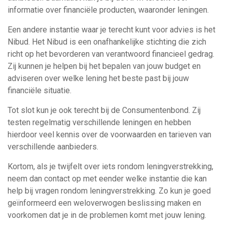
informatie over financiële producten, waaronder leningen.
Een andere instantie waar je terecht kunt voor advies is het
Nibud. Het Nibud is een onafhankelijke stichting die zich
richt op het bevorderen van verantwoord financieel gedrag.
Zij kunnen je helpen bij het bepalen van jouw budget en
adviseren over welke lening het beste past bij jouw
financiële situatie.
Tot slot kun je ook terecht bij de Consumentenbond. Zij
testen regelmatig verschillende leningen en hebben
hierdoor veel kennis over de voorwaarden en tarieven van
verschillende aanbieders.
Kortom, als je twijfelt over iets rondom leningverstrekking,
neem dan contact op met eender welke instantie die kan
help bij vragen rondom leningverstrekking. Zo kun je goed
geïnformeerd een weloverwogen beslissing maken en
voorkomen dat je in de problemen komt met jouw lening.