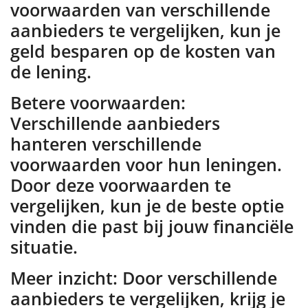
voorwaarden van verschillende
aanbieders te vergelijken, kun je
geld besparen op de kosten van
de lening.
Betere voorwaarden:
Verschillende aanbieders
hanteren verschillende
voorwaarden voor hun leningen.
Door deze voorwaarden te
vergelijken, kun je de beste optie
vinden die past bij jouw financiële
situatie.
Meer inzicht: Door verschillende
aanbieders te vergelijken, krijg je