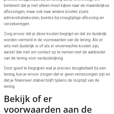
betekent dat je niet alleen moet kijken naar de maandelijkse
aflossingen, maar ook naar andere kosten zoals
administratiekosten, boetes bij vroegtijdige aflossing en
verzekeringen.
Zorg ervoor dat je deze kosten begrijpt en dat ze duidelijk
worden vermeld in de voorwaarden van de lening. Als er
iets niet duidelijk is of als er onverwachte kosten zijn,
aarzel dan niet om contact op te nemen met de aanbieder
van de lening voor verduidelijking.
Door goed te begrijpen wat je precies terugbetaalt bij een
lening, kun je ervoor zorgen dat er geen verrassingen zijn en
dat je financieel stabiel blijft tijdens de looptijd van de
lening.
Bekijk of er
voorwaarden aan de