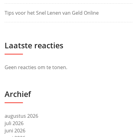
Tips voor het Snel Lenen van Geld Online
Laatste reacties
Geen reacties om te tonen.
Archief
augustus 2026
juli 2026
juni 2026