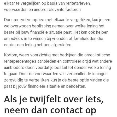
elkaar te vergelijken op basis van rentetarieven,
voorwaarden en andere relevante factoren.
Door meerdere opties met elkaar te vergelijken, kun je een
weloverwogen beslissing nemen over welke lening het
beste bij jouw financiële situatie past. Het kan ook helpen
om advies in te winnen bij vrienden of familieleden die
eerder een lening hebben afgesloten.
Kortom, wees voorzichtig met bedrijven die onrealistische
rentepercentages aanbieden en controleer altijd wat andere
aanbieders doen voordat je besluit tot eender welke lening
te gaan. Door de voorwaarden van verschillende leningen
zorgvuldig te vergelijken, kun je de beste optie vinden die
past bij jouw financiële situatie en behoeften.
Als je twijfelt over iets,
neem dan contact op