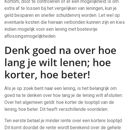
Kortom, door te controleren of er een mogelijkheid is om
extra af te lossen bij het vergelijken van leningen, kun je
geld besparen en sneller schuldenvrij worden. Let wel op
eventuele kosten die hieraan verbonden kunnen zijn en kies
indien mogelijk voor een lening met boetevrije
aflossingsmogelijkheden.
Denk goed na over hoe
lang je wilt lenen; hoe
korter, hoe beter!
Als je op zoek bent naar een lening, is het belangrijk om
goed na te denken over hoe lang je de lening wilt afsluiten.
Over het algemeen geldt: hoe korter de looptijd van de
lening, hoe beter. Dit heeft verschillende voordelen.
Ten eerste betaal je minder rente over een kortere looptijd.
Dit komt doordat de rente wordt berekend over de gehele