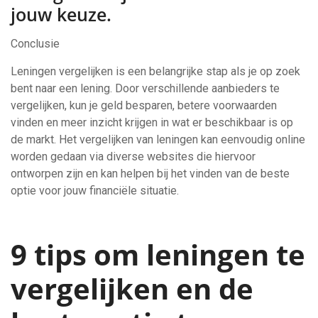
jouw keuze.
Conclusie
Leningen vergelijken is een belangrijke stap als je op zoek
bent naar een lening. Door verschillende aanbieders te
vergelijken, kun je geld besparen, betere voorwaarden
vinden en meer inzicht krijgen in wat er beschikbaar is op
de markt. Het vergelijken van leningen kan eenvoudig online
worden gedaan via diverse websites die hiervoor
ontworpen zijn en kan helpen bij het vinden van de beste
optie voor jouw financiële situatie.
9 tips om leningen te
vergelijken en de