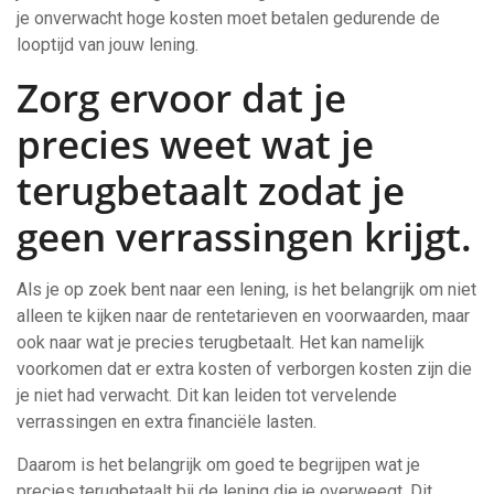
je onverwacht hoge kosten moet betalen gedurende de
looptijd van jouw lening.
Zorg ervoor dat je
precies weet wat je
terugbetaalt zodat je
geen verrassingen krijgt.
Als je op zoek bent naar een lening, is het belangrijk om niet
alleen te kijken naar de rentetarieven en voorwaarden, maar
ook naar wat je precies terugbetaalt. Het kan namelijk
voorkomen dat er extra kosten of verborgen kosten zijn die
je niet had verwacht. Dit kan leiden tot vervelende
verrassingen en extra financiële lasten.
Daarom is het belangrijk om goed te begrijpen wat je
precies terugbetaalt bij de lening die je overweegt. Dit