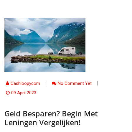
Cashloopycom
No Comment Yet
09 April 2023
Geld Besparen? Begin Met
Leningen Vergelijken!