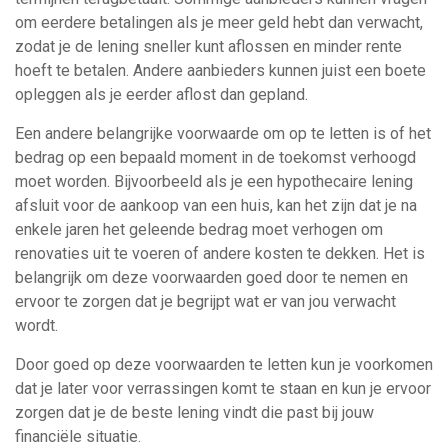
om eerdere betalingen als je meer geld hebt dan verwacht,
zodat je de lening sneller kunt aflossen en minder rente
hoeft te betalen. Andere aanbieders kunnen juist een boete
opleggen als je eerder aflost dan gepland.
Een andere belangrijke voorwaarde om op te letten is of het
bedrag op een bepaald moment in de toekomst verhoogd
moet worden. Bijvoorbeeld als je een hypothecaire lening
afsluit voor de aankoop van een huis, kan het zijn dat je na
enkele jaren het geleende bedrag moet verhogen om
renovaties uit te voeren of andere kosten te dekken. Het is
belangrijk om deze voorwaarden goed door te nemen en
ervoor te zorgen dat je begrijpt wat er van jou verwacht
wordt.
Door goed op deze voorwaarden te letten kun je voorkomen
dat je later voor verrassingen komt te staan en kun je ervoor
zorgen dat je de beste lening vindt die past bij jouw
financiële situatie.