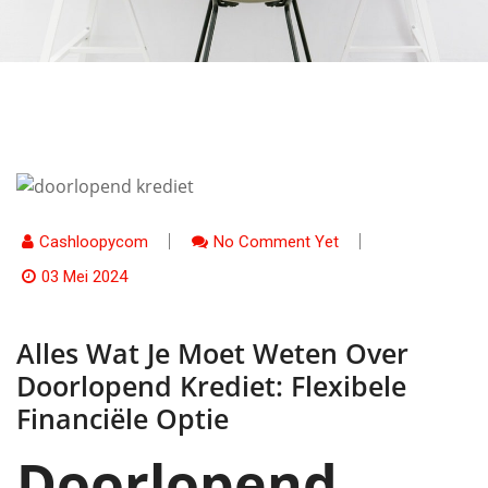
Cashloopycom
No Comment Yet
03 Mei 2024
Alles Wat Je Moet Weten Over
Doorlopend Krediet: Flexibele
Financiële Optie
Doorlopend