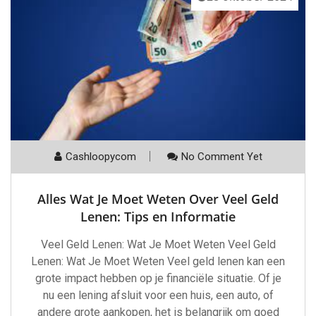
Cashloopycom
No Comment Yet
Alles Wat Je Moet Weten Over Veel Geld
Lenen: Tips en Informatie
Veel Geld Lenen: Wat Je Moet Weten Veel Geld
Lenen: Wat Je Moet Weten Veel geld lenen kan een
grote impact hebben op je financiële situatie. Of je
nu een lening afsluit voor een huis, een auto, of
andere grote aankopen, het is belangrijk om goed