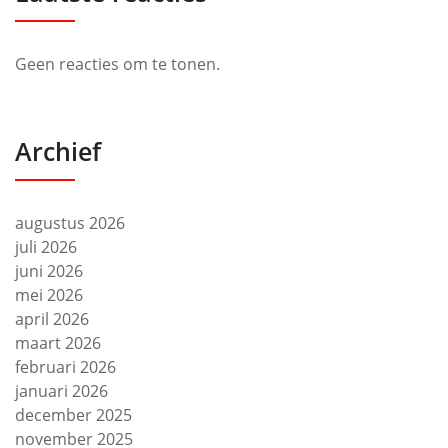
Geen reacties om te tonen.
Archief
augustus 2026
juli 2026
juni 2026
mei 2026
april 2026
maart 2026
februari 2026
januari 2026
december 2025
november 2025