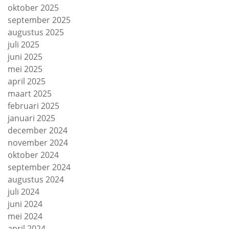
oktober 2025
september 2025
augustus 2025
juli 2025
juni 2025
mei 2025
april 2025
maart 2025
februari 2025
januari 2025
december 2024
november 2024
oktober 2024
september 2024
augustus 2024
juli 2024
juni 2024
mei 2024
april 2024