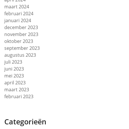
maart 2024
februari 2024
januari 2024
december 2023
november 2023
oktober 2023
september 2023
augustus 2023
juli 2023
juni 2023
mei 2023
april 2023
maart 2023
februari 2023
Categorieën