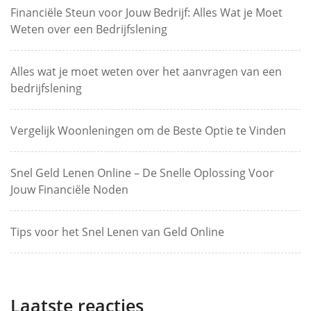
Financiële Steun voor Jouw Bedrijf: Alles Wat je Moet
Weten over een Bedrijfslening
Alles wat je moet weten over het aanvragen van een
bedrijfslening
Vergelijk Woonleningen om de Beste Optie te Vinden
Snel Geld Lenen Online – De Snelle Oplossing Voor
Jouw Financiële Noden
Tips voor het Snel Lenen van Geld Online
Laatste reacties