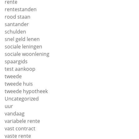
rente
rentestanden
rood staan
santander
schulden
snel geld lenen
sociale leningen
sociale woonlening
spaargids
test aankoop
tweede
tweede huis
tweede hypotheek
Uncategorized
uur
vandaag
variabele rente
vast contract
vaste rente