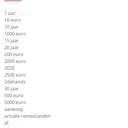
1 uur
10 euro
10 jaar
1000 euro
15 jaar
20 jaar
200 euro
2000 euro
2020
2500 euro
2dehands
30 jaar
500 euro
5000 euro
aankoop
actuele rentestanden
af