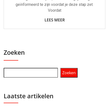
geïnformeerd te zijn voordat je deze stap zet.
Voordat
LEES MEER
Zoeken
Zoeken
Laatste artikelen