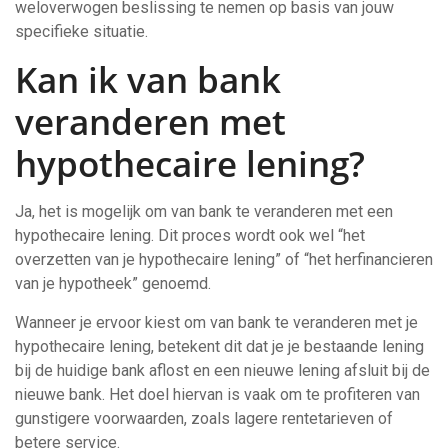
weloverwogen beslissing te nemen op basis van jouw
specifieke situatie.
Kan ik van bank
veranderen met
hypothecaire lening?
Ja, het is mogelijk om van bank te veranderen met een
hypothecaire lening. Dit proces wordt ook wel “het
overzetten van je hypothecaire lening” of “het herfinancieren
van je hypotheek” genoemd.
Wanneer je ervoor kiest om van bank te veranderen met je
hypothecaire lening, betekent dit dat je je bestaande lening
bij de huidige bank aflost en een nieuwe lening afsluit bij de
nieuwe bank. Het doel hiervan is vaak om te profiteren van
gunstigere voorwaarden, zoals lagere rentetarieven of
betere service.