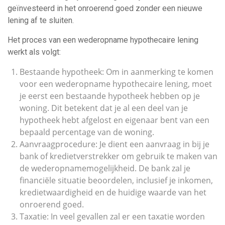
geïnvesteerd in het onroerend goed zonder een nieuwe
lening af te sluiten.
Het proces van een wederopname hypothecaire lening
werkt als volgt:
Bestaande hypotheek: Om in aanmerking te komen
voor een wederopname hypothecaire lening, moet
je eerst een bestaande hypotheek hebben op je
woning. Dit betekent dat je al een deel van je
hypotheek hebt afgelost en eigenaar bent van een
bepaald percentage van de woning.
Aanvraagprocedure: Je dient een aanvraag in bij je
bank of kredietverstrekker om gebruik te maken van
de wederopnamemogelijkheid. De bank zal je
financiële situatie beoordelen, inclusief je inkomen,
kredietwaardigheid en de huidige waarde van het
onroerend goed.
Taxatie: In veel gevallen zal er een taxatie worden