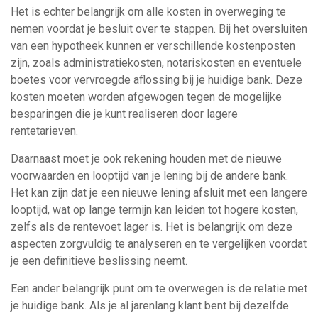
Het is echter belangrijk om alle kosten in overweging te
nemen voordat je besluit over te stappen. Bij het oversluiten
van een hypotheek kunnen er verschillende kostenposten
zijn, zoals administratiekosten, notariskosten en eventuele
boetes voor vervroegde aflossing bij je huidige bank. Deze
kosten moeten worden afgewogen tegen de mogelijke
besparingen die je kunt realiseren door lagere
rentetarieven.
Daarnaast moet je ook rekening houden met de nieuwe
voorwaarden en looptijd van je lening bij de andere bank.
Het kan zijn dat je een nieuwe lening afsluit met een langere
looptijd, wat op lange termijn kan leiden tot hogere kosten,
zelfs als de rentevoet lager is. Het is belangrijk om deze
aspecten zorgvuldig te analyseren en te vergelijken voordat
je een definitieve beslissing neemt.
Een ander belangrijk punt om te overwegen is de relatie met
je huidige bank. Als je al jarenlang klant bent bij dezelfde