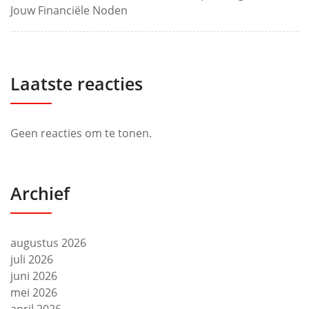
Jouw Financiële Noden
Laatste reacties
Geen reacties om te tonen.
Archief
augustus 2026
juli 2026
juni 2026
mei 2026