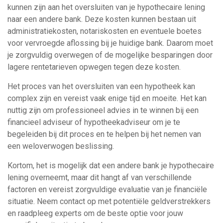
kunnen zijn aan het oversluiten van je hypothecaire lening
naar een andere bank. Deze kosten kunnen bestaan uit
administratiekosten, notariskosten en eventuele boetes
voor vervroegde aflossing bij je huidige bank. Daarom moet
je zorgvuldig overwegen of de mogelijke besparingen door
lagere rentetarieven opwegen tegen deze kosten.
Het proces van het oversluiten van een hypotheek kan
complex zijn en vereist vaak enige tijd en moeite. Het kan
nuttig zijn om professioneel advies in te winnen bij een
financieel adviseur of hypotheekadviseur om je te
begeleiden bij dit proces en te helpen bij het nemen van
een weloverwogen beslissing.
Kortom, het is mogelijk dat een andere bank je hypothecaire
lening overneemt, maar dit hangt af van verschillende
factoren en vereist zorgvuldige evaluatie van je financiële
situatie. Neem contact op met potentiële geldverstrekkers
en raadpleeg experts om de beste optie voor jouw