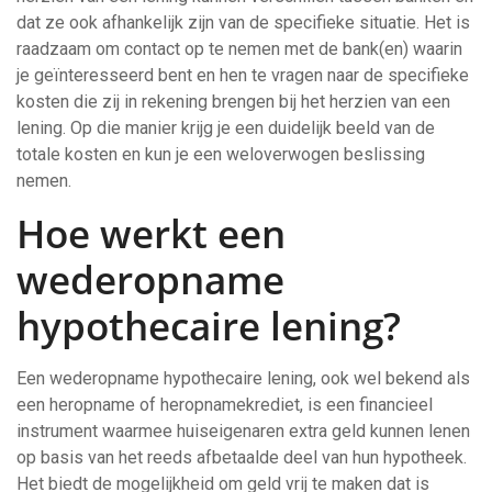
dat ze ook afhankelijk zijn van de specifieke situatie. Het is
raadzaam om contact op te nemen met de bank(en) waarin
je geïnteresseerd bent en hen te vragen naar de specifieke
kosten die zij in rekening brengen bij het herzien van een
lening. Op die manier krijg je een duidelijk beeld van de
totale kosten en kun je een weloverwogen beslissing
nemen.
Hoe werkt een
wederopname
hypothecaire lening?
Een wederopname hypothecaire lening, ook wel bekend als
een heropname of heropnamekrediet, is een financieel
instrument waarmee huiseigenaren extra geld kunnen lenen
op basis van het reeds afbetaalde deel van hun hypotheek.
Het biedt de mogelijkheid om geld vrij te maken dat is