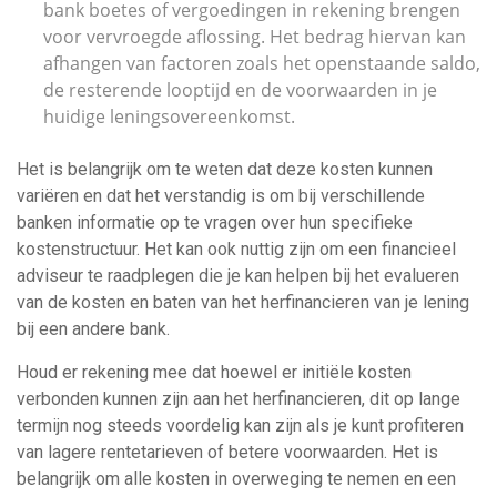
bank boetes of vergoedingen in rekening brengen
voor vervroegde aflossing. Het bedrag hiervan kan
afhangen van factoren zoals het openstaande saldo,
de resterende looptijd en de voorwaarden in je
huidige leningsovereenkomst.
Het is belangrijk om te weten dat deze kosten kunnen
variëren en dat het verstandig is om bij verschillende
banken informatie op te vragen over hun specifieke
kostenstructuur. Het kan ook nuttig zijn om een financieel
adviseur te raadplegen die je kan helpen bij het evalueren
van de kosten en baten van het herfinancieren van je lening
bij een andere bank.
Houd er rekening mee dat hoewel er initiële kosten
verbonden kunnen zijn aan het herfinancieren, dit op lange
termijn nog steeds voordelig kan zijn als je kunt profiteren
van lagere rentetarieven of betere voorwaarden. Het is
belangrijk om alle kosten in overweging te nemen en een