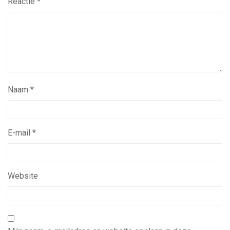
Reactie
*
Naam
*
E-mail
*
Website