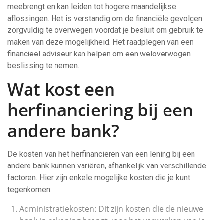
meebrengt en kan leiden tot hogere maandelijkse
aflossingen. Het is verstandig om de financiële gevolgen
zorgvuldig te overwegen voordat je besluit om gebruik te
maken van deze mogelijkheid. Het raadplegen van een
financieel adviseur kan helpen om een weloverwogen
beslissing te nemen.
Wat kost een
herfinanciering bij een
andere bank?
De kosten van het herfinancieren van een lening bij een
andere bank kunnen variëren, afhankelijk van verschillende
factoren. Hier zijn enkele mogelijke kosten die je kunt
tegenkomen:
Administratiekosten: Dit zijn kosten die de nieuwe