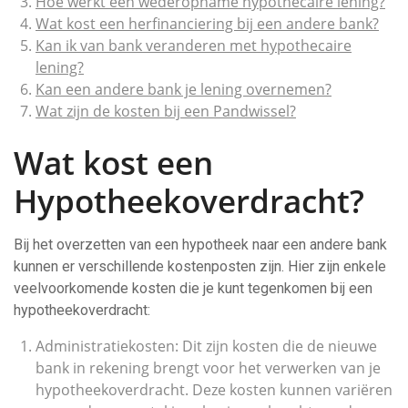
Hoe werkt een wederopname hypothecaire lening?
Wat kost een herfinanciering bij een andere bank?
Kan ik van bank veranderen met hypothecaire
lening?
Kan een andere bank je lening overnemen?
Wat zijn de kosten bij een Pandwissel?
Wat kost een
Hypotheekoverdracht?
Bij het overzetten van een hypotheek naar een andere bank
kunnen er verschillende kostenposten zijn. Hier zijn enkele
veelvoorkomende kosten die je kunt tegenkomen bij een
hypotheekoverdracht:
Administratiekosten: Dit zijn kosten die de nieuwe
bank in rekening brengt voor het verwerken van je
hypotheekoverdracht. Deze kosten kunnen variëren