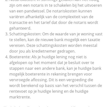
zijn om een notaris in te schakelen bij het uitvoeren
van een pandwissel. De notariskosten kunnen
variëren afhankelijk van de complexiteit van de
transactie en het tarief dat door de notaris wordt
gehanteerd.
Schattingskosten: Om de waarde van je woning vast
te stellen, kan de nieuwe bank mogelijk een taxatie
vereisen. Deze schattingskosten worden meestal
door jou als kredietnemer gedragen.
Boeterente: Als je huidige lening nog niet is
afgelopen op het moment dat je besluit over te
stappen naar een andere bank, kan je huidige bank
mogelijk boeterente in rekening brengen voor
vervroegde aflossing. Dit is een vergoeding die
wordt berekend op basis van het verschil tussen de
rentevoet op je huidige lening en de huidige
marktrente.