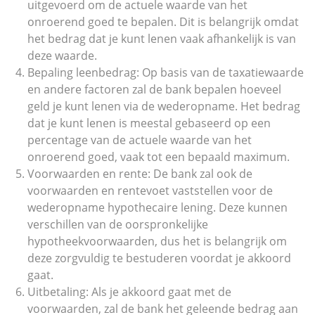
uitgevoerd om de actuele waarde van het
onroerend goed te bepalen. Dit is belangrijk omdat
het bedrag dat je kunt lenen vaak afhankelijk is van
deze waarde.
Bepaling leenbedrag: Op basis van de taxatiewaarde
en andere factoren zal de bank bepalen hoeveel
geld je kunt lenen via de wederopname. Het bedrag
dat je kunt lenen is meestal gebaseerd op een
percentage van de actuele waarde van het
onroerend goed, vaak tot een bepaald maximum.
Voorwaarden en rente: De bank zal ook de
voorwaarden en rentevoet vaststellen voor de
wederopname hypothecaire lening. Deze kunnen
verschillen van de oorspronkelijke
hypotheekvoorwaarden, dus het is belangrijk om
deze zorgvuldig te bestuderen voordat je akkoord
gaat.
Uitbetaling: Als je akkoord gaat met de
voorwaarden, zal de bank het geleende bedrag aan