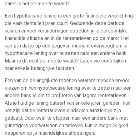
bank: is het de moeite waard?
Een hypothecaire lening is een grote financiële verplichting
die vaak tientallen jaren duurt. Gedurende deze periode
kunnen er veel veranderingen optreden in je persoonlijke
financiële situatie en in de rentetarieven op de markt. Het
kan zijn dat je op een gegeven moment overweegt om je
hypothecaire lening over te zetten naar een andere bank.
Maar is dit echt de moeite waard? Laten we eens kijken
naar enkele belangrijke factoren.
Een van de belangrijkste redenen waarom mensen ervoor
kiezen om hun hypothecaire lening over te zetten naar een
andere bank is om te profiteren van lagere rentetarieven.
Als je huidige lening dateert van enkele jaren geleden, kan
het zijn dat de rentetarieven sindsdien aanzienlijk zijn
gedaald. Door over te stappen naar een andere bank met
gunstigere voorwaarden en tarieven, kun je mogelijk geld
besparen op je maandelijkse aflossingen.