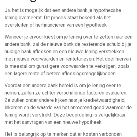
Ja, het is mogelijk dat een andere bank je hypothecaire
lening overneemt. Dit proces staat bekend als het
oversluiten of herfinancieren van een hypotheek.
Wanneer je ervoor kiest om je lening over te zetten naar een
andere bank, zal de nieuwe bank de resterende schuld bij je
huidige bank aflossen en een nieuwe lening verstrekken
met nieuwe voorwaarden en rentetarieven. Het doel hiervan
is meestal om gunstigere voorwaarden te verkrijgen, zoals
een lagere rente of betere aflossingsmogelijkheden.
Voordat een andere bank bereid is om je lening over te
nemen, zullen ze echter verschillende factoren evalueren.
Ze zullen onder andere kijken naar je kredietwaardigheid,
inkomen en de waarde van het onroerend goed waarvoor de
lening wordt verstrekt. Deze beoordeling is vergelijkbaar
met het aanvragen van een nieuwe hypotheek.
Het is belangrijk op te merken dat er kosten verbonden