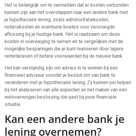
Het is belangrijk om te vermelden dat er kosten verbonden
kunnen zijn aan het overstappen naar een andere bank met
je hypothecaire lening, zoals administratiekosten,
notariskosten en eventuele boetes voor vervroegde
aflossing bij je huidige bank. Het is raadzaam om deze
kosten in overweging te nemen en te vergelijken met de
mogelijke besparingen die je kunt realiseren door lagere
rentetarieven of betere voorwaarden bij de nieuwe bank.
Het kan verstandig zijn om advies in te winnen bij een
financieel adviseur voordat je besluit om van bank te
veranderen met je hypothecaire lening. Zij kunnen jou helpen
bij het analyseren van alle aspecten en het maken van een
weloverwogen beslissing die past bij jouw financiële
situatie.
Kan een andere bank je
lening overnemen?