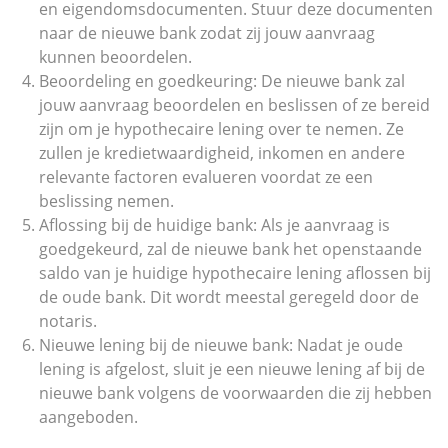
en eigendomsdocumenten. Stuur deze documenten
naar de nieuwe bank zodat zij jouw aanvraag
kunnen beoordelen.
Beoordeling en goedkeuring: De nieuwe bank zal
jouw aanvraag beoordelen en beslissen of ze bereid
zijn om je hypothecaire lening over te nemen. Ze
zullen je kredietwaardigheid, inkomen en andere
relevante factoren evalueren voordat ze een
beslissing nemen.
Aflossing bij de huidige bank: Als je aanvraag is
goedgekeurd, zal de nieuwe bank het openstaande
saldo van je huidige hypothecaire lening aflossen bij
de oude bank. Dit wordt meestal geregeld door de
notaris.
Nieuwe lening bij de nieuwe bank: Nadat je oude
lening is afgelost, sluit je een nieuwe lening af bij de
nieuwe bank volgens de voorwaarden die zij hebben
aangeboden.