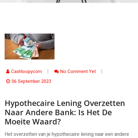
Cashloopycom
No Comment Yet
06 September 2023
Hypothecaire Lening Overzetten
Naar Andere Bank: Is Het De
Moeite Waard?
Het overzetten van je hypothecaire lening naar een andere