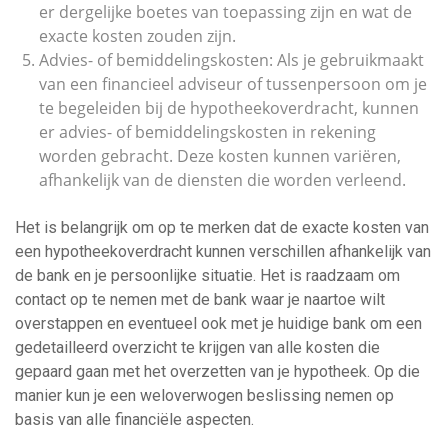
er dergelijke boetes van toepassing zijn en wat de
exacte kosten zouden zijn.
Advies- of bemiddelingskosten: Als je gebruikmaakt
van een financieel adviseur of tussenpersoon om je
te begeleiden bij de hypotheekoverdracht, kunnen
er advies- of bemiddelingskosten in rekening
worden gebracht. Deze kosten kunnen variëren,
afhankelijk van de diensten die worden verleend.
Het is belangrijk om op te merken dat de exacte kosten van
een hypotheekoverdracht kunnen verschillen afhankelijk van
de bank en je persoonlijke situatie. Het is raadzaam om
contact op te nemen met de bank waar je naartoe wilt
overstappen en eventueel ook met je huidige bank om een
gedetailleerd overzicht te krijgen van alle kosten die
gepaard gaan met het overzetten van je hypotheek. Op die
manier kun je een weloverwogen beslissing nemen op
basis van alle financiële aspecten.