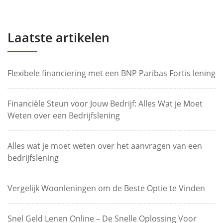
Laatste artikelen
Flexibele financiering met een BNP Paribas Fortis lening
Financiële Steun voor Jouw Bedrijf: Alles Wat je Moet
Weten over een Bedrijfslening
Alles wat je moet weten over het aanvragen van een
bedrijfslening
Vergelijk Woonleningen om de Beste Optie te Vinden
Snel Geld Lenen Online – De Snelle Oplossing Voor