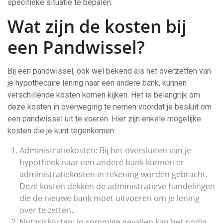
specifieke situatie te bepalen.
Wat zijn de kosten bij
een Pandwissel?
Bij een pandwissel, ook wel bekend als het overzetten van
je hypothecaire lening naar een andere bank, kunnen
verschillende kosten komen kijken. Het is belangrijk om
deze kosten in overweging te nemen voordat je besluit om
een pandwissel uit te voeren. Hier zijn enkele mogelijke
kosten die je kunt tegenkomen:
Administratiekosten: Bij het oversluiten van je
hypotheek naar een andere bank kunnen er
administratiekosten in rekening worden gebracht.
Deze kosten dekken de administratieve handelingen
die de nieuwe bank moet uitvoeren om je lening
over te zetten.
Notariskosten: In sommige gevallen kan het nodig