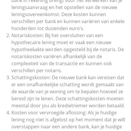
bank in rekening brengt voor het verwerken van je
leningsaanvraag en het opstellen van de nieuwe
leningsovereenkomst. Deze kosten kunnen
verschillen per bank en kunnen variëren van enkele
honderden tot duizenden euro’s.
Notariskosten: Bij het oversluiten van een
hypothecaire lening moet er vaak een nieuwe
hypotheekakte worden opgesteld bij de notaris. De
notariskosten variëren afhankelijk van de
complexiteit van de transactie en kunnen ook
verschillen per notaris.
Schattingskosten: De nieuwe bank kan vereisen dat
er een onafhankelijke schatting wordt gemaakt van
de waarde van je woning om te bepalen hoeveel ze
bereid zijn te lenen. Deze schattingskosten moeten
meestal door jou als kredietnemer worden betaald.
Kosten voor vervroegde aflossing: Als je huidige
lening nog niet is afgelost op het moment dat je wilt
overstappen naar een andere bank, kan je huidige