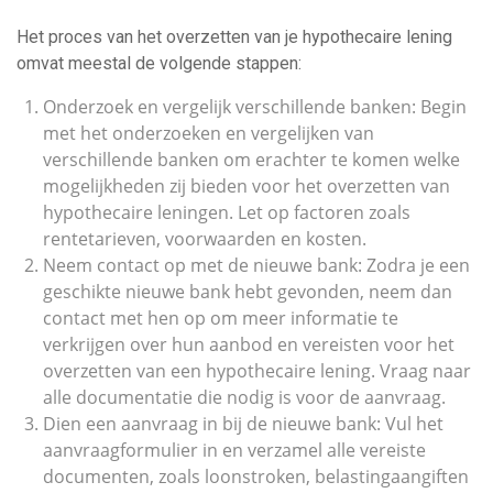
Het proces van het overzetten van je hypothecaire lening
omvat meestal de volgende stappen:
Onderzoek en vergelijk verschillende banken: Begin
met het onderzoeken en vergelijken van
verschillende banken om erachter te komen welke
mogelijkheden zij bieden voor het overzetten van
hypothecaire leningen. Let op factoren zoals
rentetarieven, voorwaarden en kosten.
Neem contact op met de nieuwe bank: Zodra je een
geschikte nieuwe bank hebt gevonden, neem dan
contact met hen op om meer informatie te
verkrijgen over hun aanbod en vereisten voor het
overzetten van een hypothecaire lening. Vraag naar
alle documentatie die nodig is voor de aanvraag.
Dien een aanvraag in bij de nieuwe bank: Vul het
aanvraagformulier in en verzamel alle vereiste
documenten, zoals loonstroken, belastingaangiften