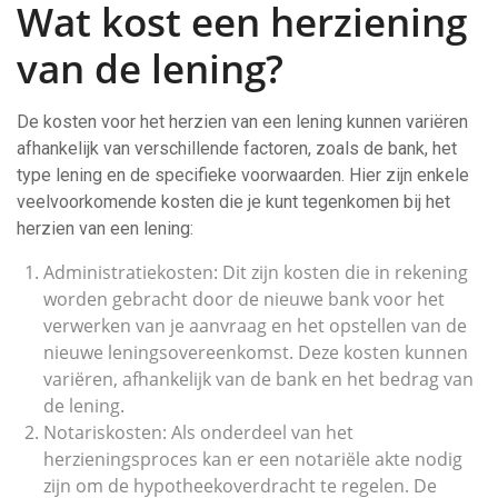
Wat kost een herziening
van de lening?
De kosten voor het herzien van een lening kunnen variëren
afhankelijk van verschillende factoren, zoals de bank, het
type lening en de specifieke voorwaarden. Hier zijn enkele
veelvoorkomende kosten die je kunt tegenkomen bij het
herzien van een lening:
Administratiekosten: Dit zijn kosten die in rekening
worden gebracht door de nieuwe bank voor het
verwerken van je aanvraag en het opstellen van de
nieuwe leningsovereenkomst. Deze kosten kunnen
variëren, afhankelijk van de bank en het bedrag van
de lening.
Notariskosten: Als onderdeel van het
herzieningsproces kan er een notariële akte nodig
zijn om de hypotheekoverdracht te regelen. De