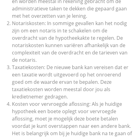
en worden meestal in rekening gebracht om de
administratieve taken te dekken die gepaard gaan
met het overzetten van je lening.
Notariskosten: In sommige gevallen kan het nodig
zijn om een notaris in te schakelen om de
overdracht van de hypotheekakte te regelen. De
notariskosten kunnen variëren afhankelijk van de
complexiteit van de overdracht en de tarieven van
de notaris.
Taxatiekosten: De nieuwe bank kan vereisen dat er
een taxatie wordt uitgevoerd op het onroerend
goed om de waarde ervan te bepalen. Deze
taxatiekosten worden meestal door jou als
kredietnemer gedragen.
Kosten voor vervroegde aflossing: Als je huidige
hypotheek een boete oplegt voor vervroegde
aflossing, moet je mogelijk deze boete betalen
voordat je kunt overstappen naar een andere bank.
Het is belangrijk om bij je huidige bank na te gaan of