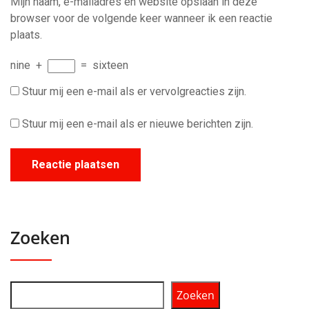
Mijn naam, e-mailadres en website opslaan in deze
browser voor de volgende keer wanneer ik een reactie
plaats.
nine
+
=
sixteen
Stuur mij een e-mail als er vervolgreacties zijn.
Stuur mij een e-mail als er nieuwe berichten zijn.
Zoeken
Zoeken