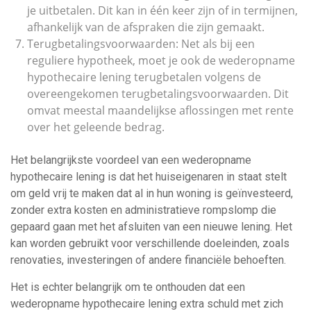
je uitbetalen. Dit kan in één keer zijn of in termijnen,
afhankelijk van de afspraken die zijn gemaakt.
Terugbetalingsvoorwaarden: Net als bij een
reguliere hypotheek, moet je ook de wederopname
hypothecaire lening terugbetalen volgens de
overeengekomen terugbetalingsvoorwaarden. Dit
omvat meestal maandelijkse aflossingen met rente
over het geleende bedrag.
Het belangrijkste voordeel van een wederopname
hypothecaire lening is dat het huiseigenaren in staat stelt
om geld vrij te maken dat al in hun woning is geïnvesteerd,
zonder extra kosten en administratieve rompslomp die
gepaard gaan met het afsluiten van een nieuwe lening. Het
kan worden gebruikt voor verschillende doeleinden, zoals
renovaties, investeringen of andere financiële behoeften.
Het is echter belangrijk om te onthouden dat een
wederopname hypothecaire lening extra schuld met zich