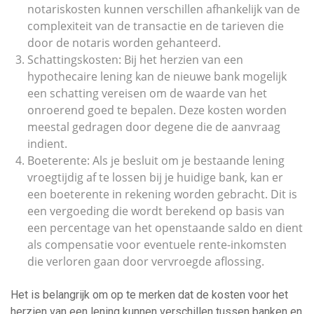
notariskosten kunnen verschillen afhankelijk van de
complexiteit van de transactie en de tarieven die
door de notaris worden gehanteerd.
Schattingskosten: Bij het herzien van een
hypothecaire lening kan de nieuwe bank mogelijk
een schatting vereisen om de waarde van het
onroerend goed te bepalen. Deze kosten worden
meestal gedragen door degene die de aanvraag
indient.
Boeterente: Als je besluit om je bestaande lening
vroegtijdig af te lossen bij je huidige bank, kan er
een boeterente in rekening worden gebracht. Dit is
een vergoeding die wordt berekend op basis van
een percentage van het openstaande saldo en dient
als compensatie voor eventuele rente-inkomsten
die verloren gaan door vervroegde aflossing.
Het is belangrijk om op te merken dat de kosten voor het
herzien van een lening kunnen verschillen tussen banken en