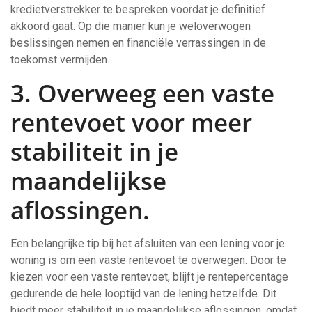
kredietverstrekker te bespreken voordat je definitief
akkoord gaat. Op die manier kun je weloverwogen
beslissingen nemen en financiële verrassingen in de
toekomst vermijden.
3. Overweeg een vaste
rentevoet voor meer
stabiliteit in je
maandelijkse
aflossingen.
Een belangrijke tip bij het afsluiten van een lening voor je
woning is om een vaste rentevoet te overwegen. Door te
kiezen voor een vaste rentevoet, blijft je rentepercentage
gedurende de hele looptijd van de lening hetzelfde. Dit
biedt meer stabiliteit in je maandelijkse aflossingen, omdat