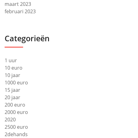
maart 2023
februari 2023
Categorieën
1 uur
10 euro
10 jaar
1000 euro
15 jaar
20 jaar
200 euro
2000 euro
2020
2500 euro
2dehands