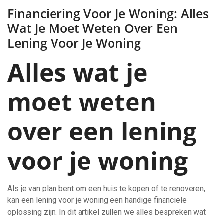
Financiering Voor Je Woning: Alles
Wat Je Moet Weten Over Een
Lening Voor Je Woning
Alles wat je
moet weten
over een lening
voor je woning
Als je van plan bent om een huis te kopen of te renoveren,
kan een lening voor je woning een handige financiële
oplossing zijn. In dit artikel zullen we alles bespreken wat