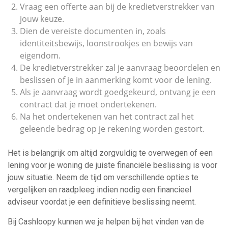
Vraag een offerte aan bij de kredietverstrekker van
jouw keuze.
Dien de vereiste documenten in, zoals
identiteitsbewijs, loonstrookjes en bewijs van
eigendom.
De kredietverstrekker zal je aanvraag beoordelen en
beslissen of je in aanmerking komt voor de lening.
Als je aanvraag wordt goedgekeurd, ontvang je een
contract dat je moet ondertekenen.
Na het ondertekenen van het contract zal het
geleende bedrag op je rekening worden gestort.
Het is belangrijk om altijd zorgvuldig te overwegen of een
lening voor je woning de juiste financiële beslissing is voor
jouw situatie. Neem de tijd om verschillende opties te
vergelijken en raadpleeg indien nodig een financieel
adviseur voordat je een definitieve beslissing neemt.
Bij Cashloopy kunnen we je helpen bij het vinden van de