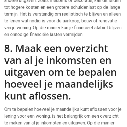
andere uitgaven, zoals meubels of decoratie, kan dit leiden
tot hogere kosten en een grotere schuldenlast op de lange
termijn. Het is verstandig om realistisch te blijven en alleen
te lenen wat nodig is voor de aankoop, bouw of renovatie
van je woning. Op die manier kun je financieel stabiel blijven
en onnodige financiële lasten vermijden.
8. Maak een overzicht
van al je inkomsten en
uitgaven om te bepalen
hoeveel je maandelijks
kunt aflossen.
Om te bepalen hoeveel je maandelijks kunt aflossen voor je
lening voor een woning, is het belangrijk om een overzicht
te maken van al je inkomsten en uitgaven. Op die manier