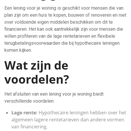
Een lening voor je woning is geschikt voor mensen die van
plan zijn om een huis te kopen, bouwen of renoveren en niet
over voldoende eigen middelen beschikken om dit te
financieren. Het kan ook aantrekkelijk zijn voor mensen die
willen profiteren van de lage rentetarieven en flexibele
terugbetalingsvoorwaarden die bij hypothecaire leningen
komen kijken.
Wat zijn de
voordelen?
Het afsluiten van een lening voor je woning biedt
verschillende voordelen:
Lage rente:
Hypothecaire leningen hebben over het
algemeen lagere rentetarieven dan andere vormen
van financiering.