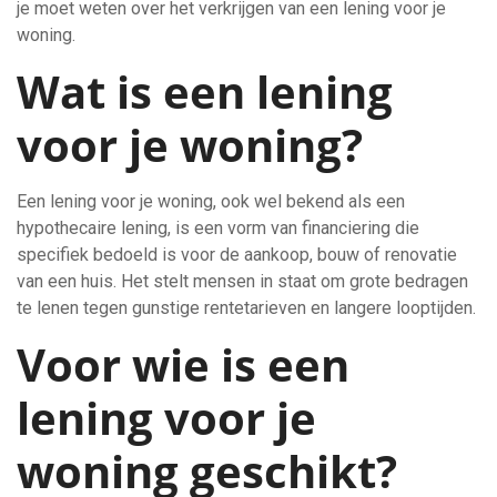
je moet weten over het verkrijgen van een lening voor je
woning.
Wat is een lening
voor je woning?
Een lening voor je woning, ook wel bekend als een
hypothecaire lening, is een vorm van financiering die
specifiek bedoeld is voor de aankoop, bouw of renovatie
van een huis. Het stelt mensen in staat om grote bedragen
te lenen tegen gunstige rentetarieven en langere looptijden.
Voor wie is een
lening voor je
woning geschikt?