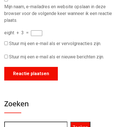
Mijn naam, e-mailadres en website opslaan in deze
browser voor de volgende keer wanneer ik een reactie
plaats.
eight
+
3
=
Stuur mij een e-mail als er vervolgreacties zijn.
Stuur mij een e-mail als er nieuwe berichten zijn.
Zoeken