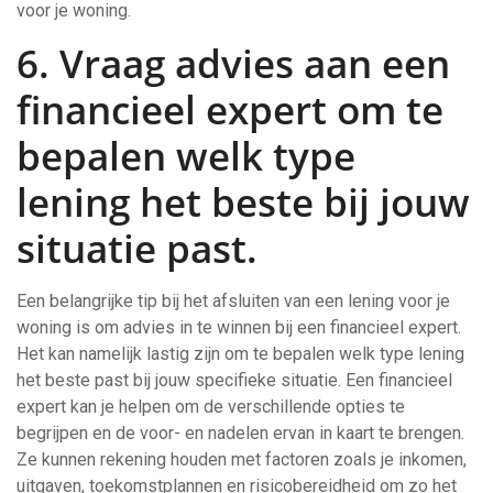
voor je woning.
6. Vraag advies aan een
financieel expert om te
bepalen welk type
lening het beste bij jouw
situatie past.
Een belangrijke tip bij het afsluiten van een lening voor je
woning is om advies in te winnen bij een financieel expert.
Het kan namelijk lastig zijn om te bepalen welk type lening
het beste past bij jouw specifieke situatie. Een financieel
expert kan je helpen om de verschillende opties te
begrijpen en de voor- en nadelen ervan in kaart te brengen.
Ze kunnen rekening houden met factoren zoals je inkomen,
uitgaven, toekomstplannen en risicobereidheid om zo het