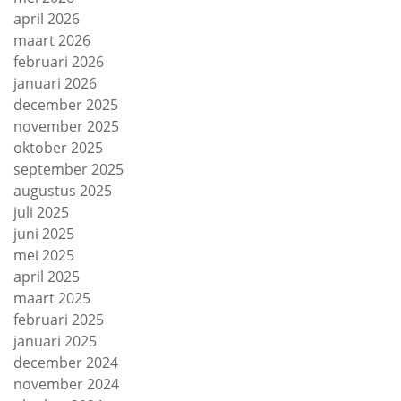
april 2026
maart 2026
februari 2026
januari 2026
december 2025
november 2025
oktober 2025
september 2025
augustus 2025
juli 2025
juni 2025
mei 2025
april 2025
maart 2025
februari 2025
januari 2025
december 2024
november 2024