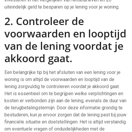
uiteindelijk geld te besparen op je lening voor je woning.
2. Controleer de
voorwaarden en looptijd
van de lening voordat je
akkoord gaat.
Een belangrijke tip bij het afsluiten van een lening voor je
woning is om altijd de voorwaarden en looptijd van de
lening zorgvuldig te controleren voordat je akkoord gaat.
Het is essentieel om te begrijpen welke verplichtingen en
kosten er verbonden zijn aan de lening, evenals de duur van
de terugbetalingstermijn. Door deze informatie grondig te
bestuderen, kun je ervoor zorgen dat de lening past bij jouw
financiële situatie en doelstellingen. Het is altijd verstandig
om eventuele vragen of onduidelijkheden met de