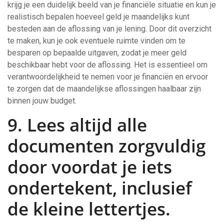
krijg je een duidelijk beeld van je financiële situatie en kun je
realistisch bepalen hoeveel geld je maandelijks kunt
besteden aan de aflossing van je lening. Door dit overzicht
te maken, kun je ook eventuele ruimte vinden om te
besparen op bepaalde uitgaven, zodat je meer geld
beschikbaar hebt voor de aflossing. Het is essentieel om
verantwoordelijkheid te nemen voor je financiën en ervoor
te zorgen dat de maandelijkse aflossingen haalbaar zijn
binnen jouw budget.
9. Lees altijd alle
documenten zorgvuldig
door voordat je iets
ondertekent, inclusief
de kleine lettertjes.