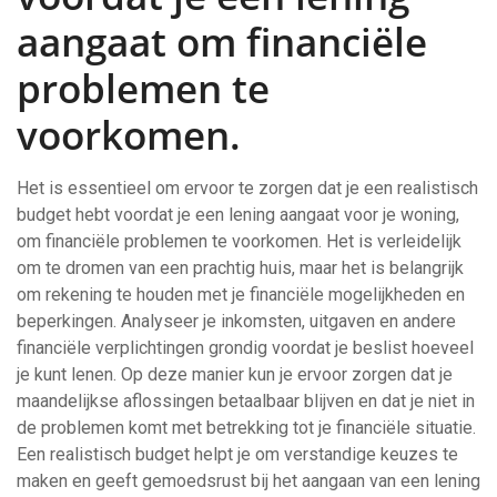
aangaat om financiële
problemen te
voorkomen.
Het is essentieel om ervoor te zorgen dat je een realistisch
budget hebt voordat je een lening aangaat voor je woning,
om financiële problemen te voorkomen. Het is verleidelijk
om te dromen van een prachtig huis, maar het is belangrijk
om rekening te houden met je financiële mogelijkheden en
beperkingen. Analyseer je inkomsten, uitgaven en andere
financiële verplichtingen grondig voordat je beslist hoeveel
je kunt lenen. Op deze manier kun je ervoor zorgen dat je
maandelijkse aflossingen betaalbaar blijven en dat je niet in
de problemen komt met betrekking tot je financiële situatie.
Een realistisch budget helpt je om verstandige keuzes te
maken en geeft gemoedsrust bij het aangaan van een lening