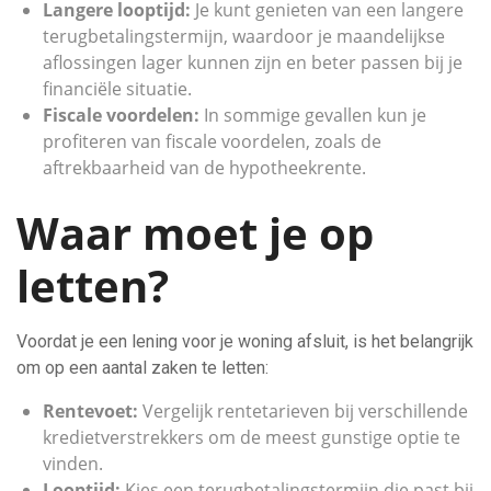
Langere looptijd:
Je kunt genieten van een langere
terugbetalingstermijn, waardoor je maandelijkse
aflossingen lager kunnen zijn en beter passen bij je
financiële situatie.
Fiscale voordelen:
In sommige gevallen kun je
profiteren van fiscale voordelen, zoals de
aftrekbaarheid van de hypotheekrente.
Waar moet je op
letten?
Voordat je een lening voor je woning afsluit, is het belangrijk
om op een aantal zaken te letten:
Rentevoet:
Vergelijk rentetarieven bij verschillende
kredietverstrekkers om de meest gunstige optie te
vinden.
Looptijd:
Kies een terugbetalingstermijn die past bij