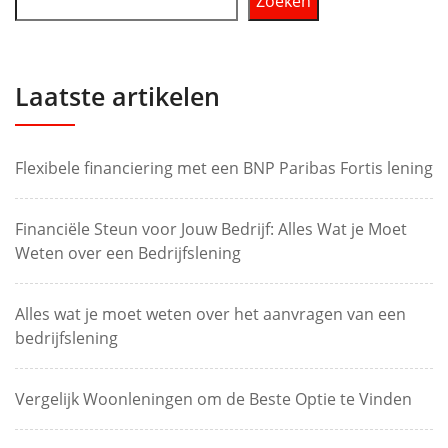
Zoeken
Laatste artikelen
Flexibele financiering met een BNP Paribas Fortis lening
Financiële Steun voor Jouw Bedrijf: Alles Wat je Moet
Weten over een Bedrijfslening
Alles wat je moet weten over het aanvragen van een
bedrijfslening
Vergelijk Woonleningen om de Beste Optie te Vinden