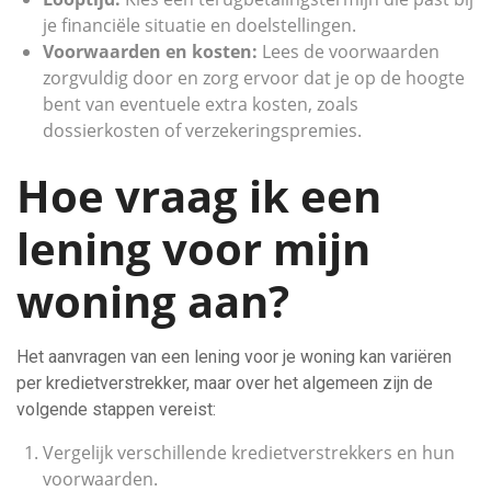
je financiële situatie en doelstellingen.
Voorwaarden en kosten:
Lees de voorwaarden
zorgvuldig door en zorg ervoor dat je op de hoogte
bent van eventuele extra kosten, zoals
dossierkosten of verzekeringspremies.
Hoe vraag ik een
lening voor mijn
woning aan?
Het aanvragen van een lening voor je woning kan variëren
per kredietverstrekker, maar over het algemeen zijn de
volgende stappen vereist:
Vergelijk verschillende kredietverstrekkers en hun
voorwaarden.