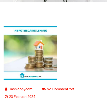
Cashloopycom
No Comment Yet
23 Februari 2024