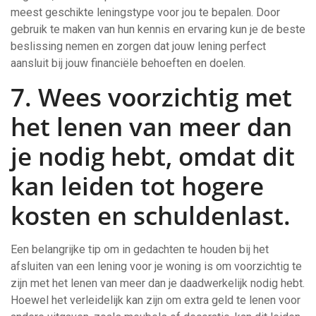
meest geschikte leningstype voor jou te bepalen. Door
gebruik te maken van hun kennis en ervaring kun je de beste
beslissing nemen en zorgen dat jouw lening perfect
aansluit bij jouw financiële behoeften en doelen.
7. Wees voorzichtig met
het lenen van meer dan
je nodig hebt, omdat dit
kan leiden tot hogere
kosten en schuldenlast.
Een belangrijke tip om in gedachten te houden bij het
afsluiten van een lening voor je woning is om voorzichtig te
zijn met het lenen van meer dan je daadwerkelijk nodig hebt.
Hoewel het verleidelijk kan zijn om extra geld te lenen voor