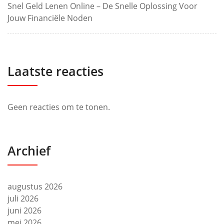
Snel Geld Lenen Online – De Snelle Oplossing Voor
Jouw Financiële Noden
Laatste reacties
Geen reacties om te tonen.
Archief
augustus 2026
juli 2026
juni 2026
mei 2026