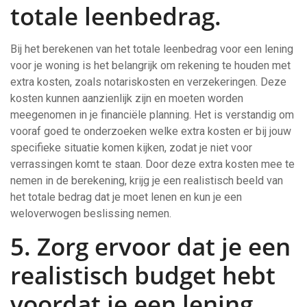
totale leenbedrag.
Bij het berekenen van het totale leenbedrag voor een lening
voor je woning is het belangrijk om rekening te houden met
extra kosten, zoals notariskosten en verzekeringen. Deze
kosten kunnen aanzienlijk zijn en moeten worden
meegenomen in je financiële planning. Het is verstandig om
vooraf goed te onderzoeken welke extra kosten er bij jouw
specifieke situatie komen kijken, zodat je niet voor
verrassingen komt te staan. Door deze extra kosten mee te
nemen in de berekening, krijg je een realistisch beeld van
het totale bedrag dat je moet lenen en kun je een
weloverwogen beslissing nemen.
5. Zorg ervoor dat je een
realistisch budget hebt
voordat je een lening