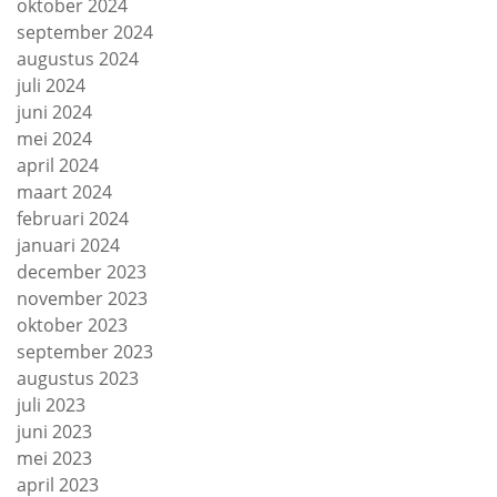
oktober 2024
september 2024
augustus 2024
juli 2024
juni 2024
mei 2024
april 2024
maart 2024
februari 2024
januari 2024
december 2023
november 2023
oktober 2023
september 2023
augustus 2023
juli 2023
juni 2023
mei 2023
april 2023