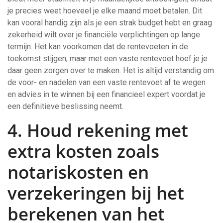
je precies weet hoeveel je elke maand moet betalen. Dit
kan vooral handig zijn als je een strak budget hebt en graag
zekerheid wilt over je financiële verplichtingen op lange
termijn. Het kan voorkomen dat de rentevoeten in de
toekomst stijgen, maar met een vaste rentevoet hoef je je
daar geen zorgen over te maken. Het is altijd verstandig om
de voor- en nadelen van een vaste rentevoet af te wegen
en advies in te winnen bij een financieel expert voordat je
een definitieve beslissing neemt.
4. Houd rekening met
extra kosten zoals
notariskosten en
verzekeringen bij het
berekenen van het