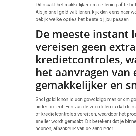
Dit maakt het makkelijker om de lening af te bet
Als je snel geld wilt lenen, kijk dan eens naar
bekijk welke opties het beste bij jou passen.
De meeste instant 
vereisen geen extr
kredietcontroles, 
het aanvragen van 
gemakkelijker en s
Snel geld lenen is een geweldige manier om geld
ander project. Een van de voordelen is dat de 
of kredietcontroles vereisen, waardoor het pro
sneller wordt gemaakt. Dit betekent dat je binn
hebben, afhankelijk van de aanbieder.