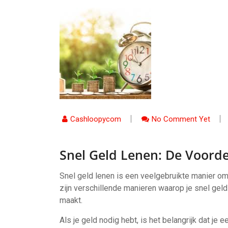
Cashloopycom
No Comment Yet
Snel Geld Lenen: De Voorde
Snel geld lenen is een veelgebruikte manier om 
zijn verschillende manieren waarop je snel geld 
maakt.
Als je geld nodig hebt, is het belangrijk dat je ee