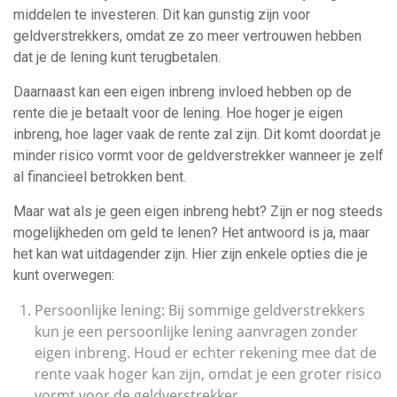
middelen te investeren. Dit kan gunstig zijn voor
geldverstrekkers, omdat ze zo meer vertrouwen hebben
dat je de lening kunt terugbetalen.
Daarnaast kan een eigen inbreng invloed hebben op de
rente die je betaalt voor de lening. Hoe hoger je eigen
inbreng, hoe lager vaak de rente zal zijn. Dit komt doordat je
minder risico vormt voor de geldverstrekker wanneer je zelf
al financieel betrokken bent.
Maar wat als je geen eigen inbreng hebt? Zijn er nog steeds
mogelijkheden om geld te lenen? Het antwoord is ja, maar
het kan wat uitdagender zijn. Hier zijn enkele opties die je
kunt overwegen:
Persoonlijke lening: Bij sommige geldverstrekkers
kun je een persoonlijke lening aanvragen zonder
eigen inbreng. Houd er echter rekening mee dat de
rente vaak hoger kan zijn, omdat je een groter risico
vormt voor de geldverstrekker.