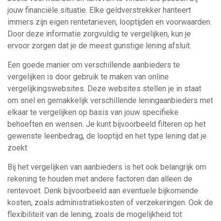
jouw financiële situatie. Elke geldverstrekker hanteert
immers zijn eigen rentetarieven, looptijden en voorwaarden.
Door deze informatie zorgvuldig te vergelijken, kun je
ervoor zorgen dat je de meest gunstige lening afsluit.
Een goede manier om verschillende aanbieders te
vergelijken is door gebruik te maken van online
vergelijkingswebsites. Deze websites stellen je in staat
om snel en gemakkelijk verschillende leningaanbieders met
elkaar te vergelijken op basis van jouw specifieke
behoeften en wensen. Je kunt bijvoorbeeld filteren op het
gewenste leenbedrag, de looptijd en het type lening dat je
zoekt.
Bij het vergelijken van aanbieders is het ook belangrijk om
rekening te houden met andere factoren dan alleen de
rentevoet. Denk bijvoorbeeld aan eventuele bijkomende
kosten, zoals administratiekosten of verzekeringen. Ook de
flexibiliteit van de lening, zoals de mogelijkheid tot