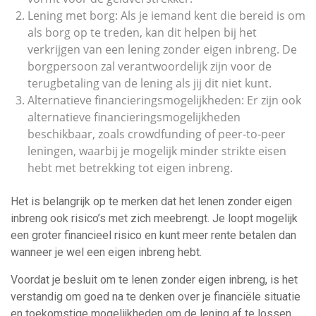
Lening met borg: Als je iemand kent die bereid is om
als borg op te treden, kan dit helpen bij het
verkrijgen van een lening zonder eigen inbreng. De
borgpersoon zal verantwoordelijk zijn voor de
terugbetaling van de lening als jij dit niet kunt.
Alternatieve financieringsmogelijkheden: Er zijn ook
alternatieve financieringsmogelijkheden
beschikbaar, zoals crowdfunding of peer-to-peer
leningen, waarbij je mogelijk minder strikte eisen
hebt met betrekking tot eigen inbreng.
Het is belangrijk op te merken dat het lenen zonder eigen
inbreng ook risico’s met zich meebrengt. Je loopt mogelijk
een groter financieel risico en kunt meer rente betalen dan
wanneer je wel een eigen inbreng hebt.
Voordat je besluit om te lenen zonder eigen inbreng, is het
verstandig om goed na te denken over je financiële situatie
en toekomstige mogelijkheden om de lening af te lossen.