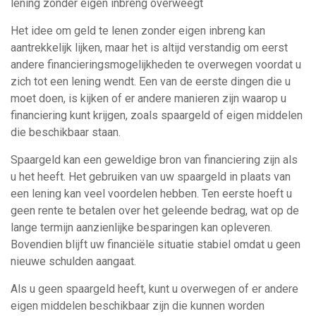
lening zonder eigen inbreng overweegt
Het idee om geld te lenen zonder eigen inbreng kan
aantrekkelijk lijken, maar het is altijd verstandig om eerst
andere financieringsmogelijkheden te overwegen voordat u
zich tot een lening wendt. Een van de eerste dingen die u
moet doen, is kijken of er andere manieren zijn waarop u
financiering kunt krijgen, zoals spaargeld of eigen middelen
die beschikbaar staan.
Spaargeld kan een geweldige bron van financiering zijn als
u het heeft. Het gebruiken van uw spaargeld in plaats van
een lening kan veel voordelen hebben. Ten eerste hoeft u
geen rente te betalen over het geleende bedrag, wat op de
lange termijn aanzienlijke besparingen kan opleveren.
Bovendien blijft uw financiële situatie stabiel omdat u geen
nieuwe schulden aangaat.
Als u geen spaargeld heeft, kunt u overwegen of er andere
eigen middelen beschikbaar zijn die kunnen worden