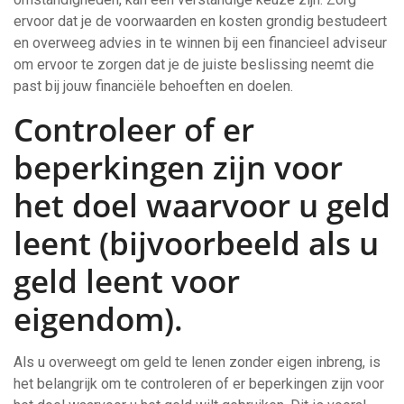
ervoor dat je de voorwaarden en kosten grondig bestudeert
en overweeg advies in te winnen bij een financieel adviseur
om ervoor te zorgen dat je de juiste beslissing neemt die
past bij jouw financiële behoeften en doelen.
Controleer of er
beperkingen zijn voor
het doel waarvoor u geld
leent (bijvoorbeeld als u
geld leent voor
eigendom).
Als u overweegt om geld te lenen zonder eigen inbreng, is
het belangrijk om te controleren of er beperkingen zijn voor