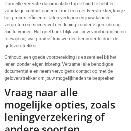
Door alle vereiste documentatie bij de hand te hebben
voordat je contact opneemt met een geldverstrekker, kun je
het proces efficiënter laten verlopen en jouw kansen
vergroten om succesvol een lening zonder eigen inbreng
aan te vragen. Het geeft ook blijk van jouw voorbereiding en
toewijding, wat positief kan worden beoordeeld door de
geldverstrekker.
Onthoud: een goede voorbereiding is essentieel bij het
lenen zonder eigen inbreng. Verzamel alle benodigde
documentatie en neem vervolgens contact op met de
geldverstrekker om jouw mogelijkheden te bespreken.
Vraag naar alle
mogelijke opties, zoals
leningverzekering of
andere soorten