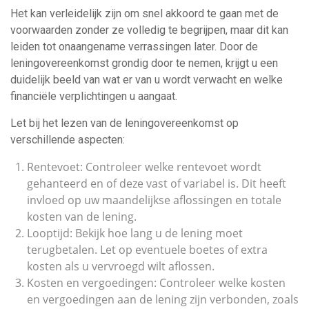
Het kan verleidelijk zijn om snel akkoord te gaan met de
voorwaarden zonder ze volledig te begrijpen, maar dit kan
leiden tot onaangename verrassingen later. Door de
leningovereenkomst grondig door te nemen, krijgt u een
duidelijk beeld van wat er van u wordt verwacht en welke
financiële verplichtingen u aangaat.
Let bij het lezen van de leningovereenkomst op
verschillende aspecten:
Rentevoet: Controleer welke rentevoet wordt
gehanteerd en of deze vast of variabel is. Dit heeft
invloed op uw maandelijkse aflossingen en totale
kosten van de lening.
Looptijd: Bekijk hoe lang u de lening moet
terugbetalen. Let op eventuele boetes of extra
kosten als u vervroegd wilt aflossen.
Kosten en vergoedingen: Controleer welke kosten
en vergoedingen aan de lening zijn verbonden, zoals