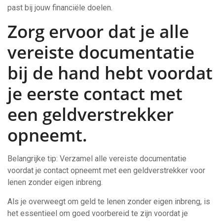
past bij jouw financiële doelen.
Zorg ervoor dat je alle
vereiste documentatie
bij de hand hebt voordat
je eerste contact met
een geldverstrekker
opneemt.
Belangrijke tip: Verzamel alle vereiste documentatie
voordat je contact opneemt met een geldverstrekker voor
lenen zonder eigen inbreng.
Als je overweegt om geld te lenen zonder eigen inbreng, is
het essentieel om goed voorbereid te zijn voordat je