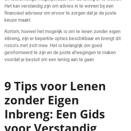
Het kan verstandig zijn om advies in te winnen bij een
financieel adviseur om ervoor te zorgen dat je de juiste
keuze maakt.
Kortom, hoewel het mogelijk is om te lenen zonder eigen
inbreng, zijn er beperkte opties beschikbaar en brengt dit
risico’s met zich mee. Het is belangrijk om goed
geïnformeerd te zijn en de juiste afwegingen te maken
voordat je besluit om een lening aan te gaan.
9 Tips voor Lenen
zonder Eigen
Inbreng: Een Gids
voor Verstandig