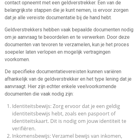
contact opneemt met een geldverstrekker. Een van de
belangrijkste stappen die je kunt nemen, is ervoor zorgen
dat je alle vereiste documentatie bij de hand hebt.
Geldverstrekkers hebben vaak bepaalde documenten nodig
om je aanvraag te beoordelen en te verwerken. Door deze
documenten van tevoren te verzamelen, kun je het proces
soepeler laten verlopen en mogelijk vertragingen
voorkomen.
De specifieke documentatievereisten kunnen variëren
afhankelijk van de geldverstrekker en het type lening dat je
aanvraagt. Hier zijn echter enkele veelvoorkomende
documenten die vaak nodig zijn:
Identiteitsbewijs: Zorg ervoor dat je een geldig
identiteitsbewijs hebt, zoals een paspoort of
identiteitskaart. Dit is nodig om jouw identiteit te
verifiëren.
Inkomensbewijs: Verzamel bewijs van inkomen,