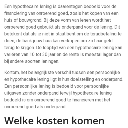
Een hypothecaire lening is daarentegen bedoeld voor de
financiering van onroerend goed, zoals het kopen van een
huis of bouwgrond. Bij deze vorm van lenen wordt het
onroerend goed gebruikt als onderpand voor de lening. Dit
betekent dat als je niet in staat bent om de terugbetaling te
doen, de bank jouw huis kan verkopen om zo haar geld
terug te krijgen. De looptijd van een hypothecaire lening kan
variëren van 10 tot 30 jaar en de rente is meestal lager dan
bij andere soorten leningen.
Kortom, het belangrijkste verschil tussen een persoonlijke
en hypothecaire lening ligt in hun doelstelling en onderpand.
Een persoonlijke lening is bedoeld voor persoonlijke
uitgaven zonder onderpand terwijl hypothecaire lening
bedoeld is om onroerend goed te financieren met het
onroerend goed als onderpand.
Welke kosten komen