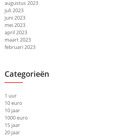
augustus 2023
juli 2023
juni 2023
mei 2023
april 2023
maart 2023
februari 2023
Categorieën
1 uur
10 euro
10 jaar
1000 euro
15 jaar
20 jaar