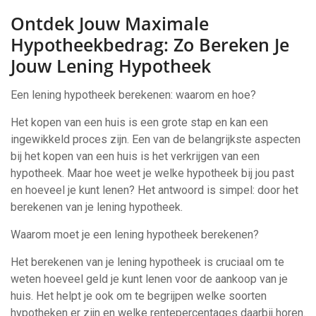
Ontdek Jouw Maximale
Hypotheekbedrag: Zo Bereken Je
Jouw Lening Hypotheek
Een lening hypotheek berekenen: waarom en hoe?
Het kopen van een huis is een grote stap en kan een
ingewikkeld proces zijn. Een van de belangrijkste aspecten
bij het kopen van een huis is het verkrijgen van een
hypotheek. Maar hoe weet je welke hypotheek bij jou past
en hoeveel je kunt lenen? Het antwoord is simpel: door het
berekenen van je lening hypotheek.
Waarom moet je een lening hypotheek berekenen?
Het berekenen van je lening hypotheek is cruciaal om te
weten hoeveel geld je kunt lenen voor de aankoop van je
huis. Het helpt je ook om te begrijpen welke soorten
hypotheken er zijn en welke rentepercentages daarbij horen.