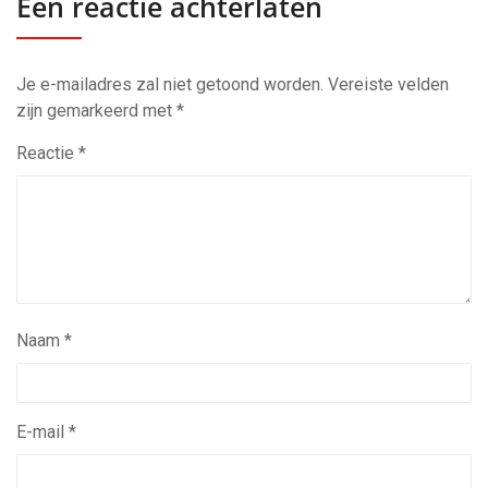
Een reactie achterlaten
Je e-mailadres zal niet getoond worden.
Vereiste velden
zijn gemarkeerd met
*
Reactie
*
Naam
*
E-mail
*