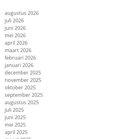
augustus 2026
juli 2026
juni 2026
mei 2026
april 2026
maart 2026
februari 2026
januari 2026
december 2025
november 2025
oktober 2025
september 2025
augustus 2025
juli 2025
juni 2025
mei 2025
april 2025