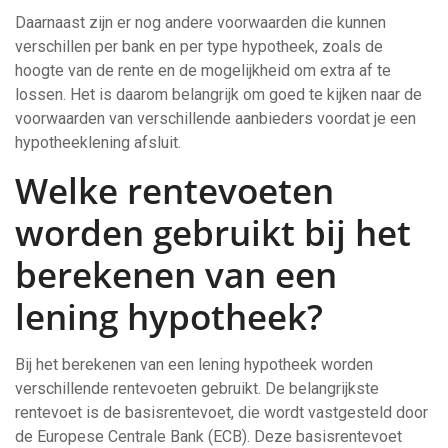
Daarnaast zijn er nog andere voorwaarden die kunnen
verschillen per bank en per type hypotheek, zoals de
hoogte van de rente en de mogelijkheid om extra af te
lossen. Het is daarom belangrijk om goed te kijken naar de
voorwaarden van verschillende aanbieders voordat je een
hypotheeklening afsluit.
Welke rentevoeten
worden gebruikt bij het
berekenen van een
lening hypotheek?
Bij het berekenen van een lening hypotheek worden
verschillende rentevoeten gebruikt. De belangrijkste
rentevoet is de basisrentevoet, die wordt vastgesteld door
de Europese Centrale Bank (ECB). Deze basisrentevoet