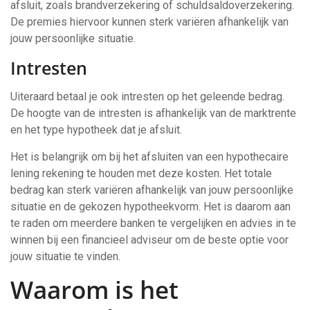
afsluit, zoals brandverzekering of schuldsaldoverzekering.
De premies hiervoor kunnen sterk variëren afhankelijk van
jouw persoonlijke situatie.
Intresten
Uiteraard betaal je ook intresten op het geleende bedrag.
De hoogte van de intresten is afhankelijk van de marktrente
en het type hypotheek dat je afsluit.
Het is belangrijk om bij het afsluiten van een hypothecaire
lening rekening te houden met deze kosten. Het totale
bedrag kan sterk variëren afhankelijk van jouw persoonlijke
situatie en de gekozen hypotheekvorm. Het is daarom aan
te raden om meerdere banken te vergelijken en advies in te
winnen bij een financieel adviseur om de beste optie voor
jouw situatie te vinden.
Waarom is het