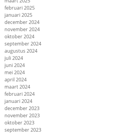
maart 2025
februari 2025
januari 2025
december 2024
november 2024
oktober 2024
september 2024
augustus 2024
juli 2024
juni 2024
mei 2024
april 2024
maart 2024
februari 2024
januari 2024
december 2023
november 2023
oktober 2023
september 2023