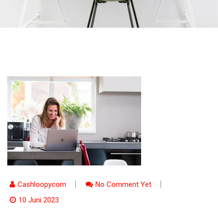
Cashloopycom
No Comment Yet
10 Juni 2023