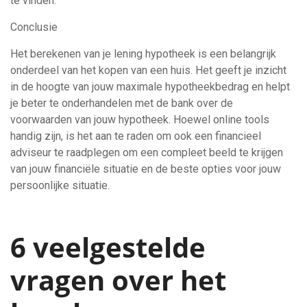
te vinden.
Conclusie
Het berekenen van je lening hypotheek is een belangrijk
onderdeel van het kopen van een huis. Het geeft je inzicht
in de hoogte van jouw maximale hypotheekbedrag en helpt
je beter te onderhandelen met de bank over de
voorwaarden van jouw hypotheek. Hoewel online tools
handig zijn, is het aan te raden om ook een financieel
adviseur te raadplegen om een compleet beeld te krijgen
van jouw financiële situatie en de beste opties voor jouw
persoonlijke situatie.
6 veelgestelde
vragen over het