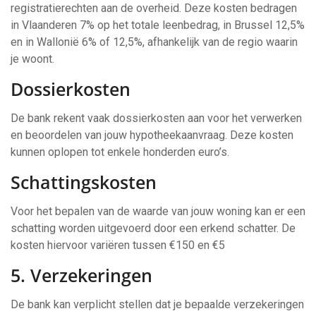
registratierechten aan de overheid. Deze kosten bedragen
in Vlaanderen 7% op het totale leenbedrag, in Brussel 12,5%
en in Wallonië 6% of 12,5%, afhankelijk van de regio waarin
je woont.
Dossierkosten
De bank rekent vaak dossierkosten aan voor het verwerken
en beoordelen van jouw hypotheekaanvraag. Deze kosten
kunnen oplopen tot enkele honderden euro’s.
Schattingskosten
Voor het bepalen van de waarde van jouw woning kan er een
schatting worden uitgevoerd door een erkend schatter. De
kosten hiervoor variëren tussen €150 en €5
5. Verzekeringen
De bank kan verplicht stellen dat je bepaalde verzekeringen