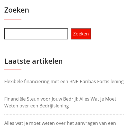
Zoeken
Zoeken
Laatste artikelen
Flexibele financiering met een BNP Paribas Fortis lening
Financiële Steun voor Jouw Bedrijf: Alles Wat je Moet
Weten over een Bedrijfslening
Alles wat je moet weten over het aanvragen van een