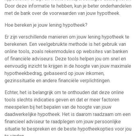
Door deze informatie te hebben, kun je beter onderhandelen
met de bank over de voorwaarden van jouw hypotheek.
Hoe bereken je jouw lening hypotheek?
Er zijn verschillende manieren om jouw lening hypotheek te
berekenen. Een veelgebruikte methode is het gebruik van
online tools, zoals rekenmodules op websites van banken
of financiële adviseurs. Deze tools helpen jou om snel en
eenvoudig inzicht te krijgen in de hoogte van jouw maximale
hypotheekbedrag, gebaseerd op jouw inkomen,
gezinssituatie en andere financiële verplichtingen.
Echter, het is belangrijk om te onthouden dat deze online
tools slechts indicaties geven en dat er meer factoren
meespelen bij het bepalen van de hoogte van jouw
daadwerkelijke hypotheek. Het is daarom raadzaam om een
financieel adviseur te raadplegen om jouw persoonlijke
situatie te bespreken en de beste hypotheekopties voor jou