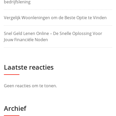
bedrijfslening
Vergelijk Woonleningen om de Beste Optie te Vinden
Snel Geld Lenen Online – De Snelle Oplossing Voor
Jouw Financiële Noden
Laatste reacties
Geen reacties om te tonen.
Archief