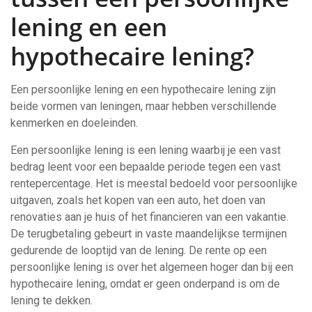
lening en een
hypothecaire lening?
Een persoonlijke lening en een hypothecaire lening zijn
beide vormen van leningen, maar hebben verschillende
kenmerken en doeleinden.
Een persoonlijke lening is een lening waarbij je een vast
bedrag leent voor een bepaalde periode tegen een vast
rentepercentage. Het is meestal bedoeld voor persoonlijke
uitgaven, zoals het kopen van een auto, het doen van
renovaties aan je huis of het financieren van een vakantie.
De terugbetaling gebeurt in vaste maandelijkse termijnen
gedurende de looptijd van de lening. De rente op een
persoonlijke lening is over het algemeen hoger dan bij een
hypothecaire lening, omdat er geen onderpand is om de
lening te dekken.