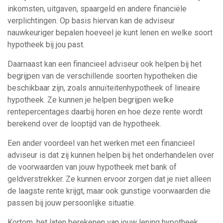
inkomsten, uitgaven, spaargeld en andere financiële
verplichtingen. Op basis hiervan kan de adviseur
nauwkeuriger bepalen hoeveel je kunt lenen en welke soort
hypotheek bij jou past.
Daarnaast kan een financieel adviseur ook helpen bij het
begrijpen van de verschillende soorten hypotheken die
beschikbaar zijn, zoals annuïteitenhypotheek of lineaire
hypotheek. Ze kunnen je helpen begrijpen welke
rentepercentages daarbij horen en hoe deze rente wordt
berekend over de looptijd van de hypotheek.
Een ander voordeel van het werken met een financieel
adviseur is dat zij kunnen helpen bij het onderhandelen over
de voorwaarden van jouw hypotheek met bank of
geldverstrekker. Ze kunnen ervoor zorgen dat je niet alleen
de laagste rente krijgt, maar ook gunstige voorwaarden die
passen bij jouw persoonlijke situatie.
Kortom, het laten berekenen van jouw lening hypotheek