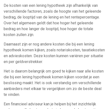
De kosten van een lening hypotheek zijn afhankelijk van
verschillende factoren, zoals de hoogte van het geleende
bedrag, de looptijd van de lening en het rentepercentage.
Over het algemeen geldt dat hoe hoger het geleende
bedrag en hoe langer de looptijd, hoe hoger de totale
kosten zullen zijn.
Daarnaast zijn er nog andere kosten die bij een lening
hypotheek komen kijken, zoals notariskosten, taxatiekosten
en advieskosten. Deze kosten kunnen variëren per situatie
en per geldverstrekker.
Het is daarom belangrijk om goed te kijken naar alle kosten
die bij een lening hypotheek komen kijken voordat je een
beslissing maakt. Het is ook verstandig om verschillende
aanbieders met elkaar te vergelijken om zo de beste deal
te vinden.
Een financieel adviseur kan je helpen bij het inzichtelijk