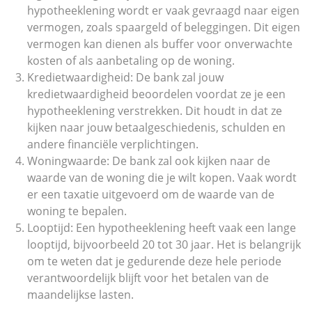
hypotheeklening wordt er vaak gevraagd naar eigen
vermogen, zoals spaargeld of beleggingen. Dit eigen
vermogen kan dienen als buffer voor onverwachte
kosten of als aanbetaling op de woning.
Kredietwaardigheid: De bank zal jouw
kredietwaardigheid beoordelen voordat ze je een
hypotheeklening verstrekken. Dit houdt in dat ze
kijken naar jouw betaalgeschiedenis, schulden en
andere financiële verplichtingen.
Woningwaarde: De bank zal ook kijken naar de
waarde van de woning die je wilt kopen. Vaak wordt
er een taxatie uitgevoerd om de waarde van de
woning te bepalen.
Looptijd: Een hypotheeklening heeft vaak een lange
looptijd, bijvoorbeeld 20 tot 30 jaar. Het is belangrijk
om te weten dat je gedurende deze hele periode
verantwoordelijk blijft voor het betalen van de
maandelijkse lasten.