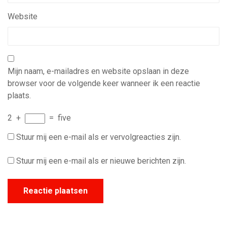
Website
Mijn naam, e-mailadres en website opslaan in deze
browser voor de volgende keer wanneer ik een reactie
plaats.
2
+
=
five
Stuur mij een e-mail als er vervolgreacties zijn.
Stuur mij een e-mail als er nieuwe berichten zijn.