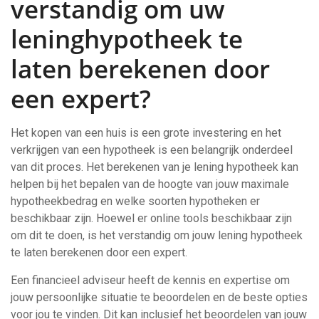
verstandig om uw
leninghypotheek te
laten berekenen door
een expert?
Het kopen van een huis is een grote investering en het
verkrijgen van een hypotheek is een belangrijk onderdeel
van dit proces. Het berekenen van je lening hypotheek kan
helpen bij het bepalen van de hoogte van jouw maximale
hypotheekbedrag en welke soorten hypotheken er
beschikbaar zijn. Hoewel er online tools beschikbaar zijn
om dit te doen, is het verstandig om jouw lening hypotheek
te laten berekenen door een expert.
Een financieel adviseur heeft de kennis en expertise om
jouw persoonlijke situatie te beoordelen en de beste opties
voor jou te vinden. Dit kan inclusief het beoordelen van jouw