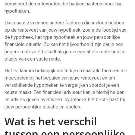
beïnvloedt de rentevoeten die banken hanteren voor hun
hypotheken.
Daarnaast zijn er nog andere factoren die invloed hebben
op de rentevoet van jouw hypotheek, zoals de looptijd van
de hypotheek, het type hypotheek en jouw persoonlijke
financiële situatie. Zo kan het bijvoorbeeld zijn dat je een
hogere rentevoet betaalt als je een variabele rente hebt in
plaats van een vaste rente.
Het is daarom belangrijk om te kijken naar alle factoren die
meespelen bij het bepalen van jouw rentevoet en om
verschillende hypotheken te vergelijken voordat je een
keuze maakt. Een financieel adviseur kan je hierbij helpen
en advies geven over welke hypotheek het beste past bij
jouw persoonlijke situatie en doelen.
Wat is het verschil
tussen een persoonlijke