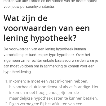
maken van alle kosten en het vinden van de beste opties
voor jouw persoonlijke situatie.
Wat zijn de
voorwaarden van een
lening hypotheek?
De voorwaarden van een lening hypotheek kunnen
verschillen per bank en per type hypotheek. Over het
algemeen zijn er echter enkele basisvoorwaarden waar je
aan moet voldoen om in aanmerking te komen voor een
hypotheeklening:
Inkomen: Je moet een vast inkomen hebben,
bijvoorbeeld uit loondienst of als zelfstandige. Het
inkomen moet hoog genoeg zijn om de
maandelijkse hypotheeklasten te kunnen betalen.
Eigen vermogen: Bij het afsluiten van een