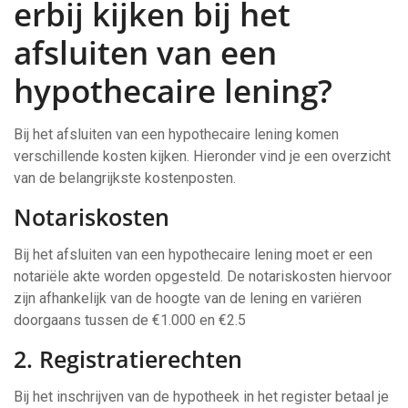
erbij kijken bij het
afsluiten van een
hypothecaire lening?
Bij het afsluiten van een hypothecaire lening komen
verschillende kosten kijken. Hieronder vind je een overzicht
van de belangrijkste kostenposten.
Notariskosten
Bij het afsluiten van een hypothecaire lening moet er een
notariële akte worden opgesteld. De notariskosten hiervoor
zijn afhankelijk van de hoogte van de lening en variëren
doorgaans tussen de €1.000 en €2.5
2. Registratierechten
Bij het inschrijven van de hypotheek in het register betaal je