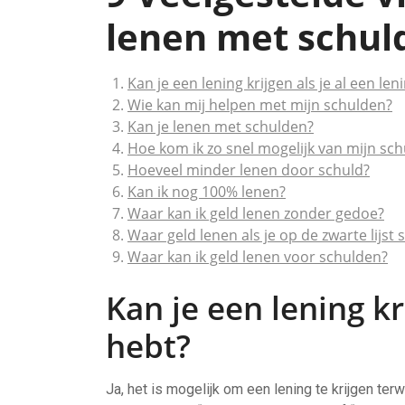
lenen met schuld
Kan je een lening krijgen als je al een len
Wie kan mij helpen met mijn schulden?
Kan je lenen met schulden?
Hoe kom ik zo snel mogelijk van mijn sch
Hoeveel minder lenen door schuld?
Kan ik nog 100% lenen?
Waar kan ik geld lenen zonder gedoe?
Waar geld lenen als je op de zwarte lijst 
Waar kan ik geld lenen voor schulden?
Kan je een lening kr
hebt?
Ja, het is mogelijk om een lening te krijgen terw