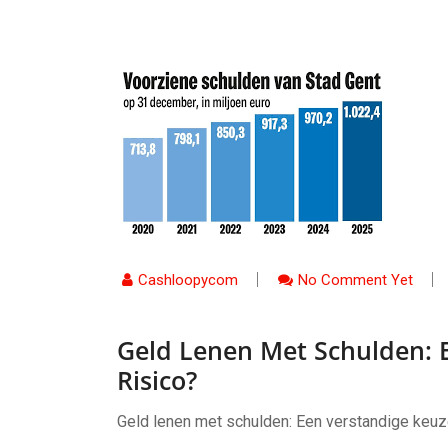
Cashloopycom
No Comment Yet
Geld Lenen Met Schulden: 
Risico?
Geld lenen met schulden: Een verstandige keu