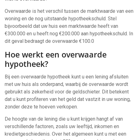
Overwaarde is het verschil tussen de marktwaarde van een
woning en de nog uitstaande hypotheekschuld. Stel
bijvoorbeeld dat uw huis een marktwaarde heeft van
€300.000 en u heeft nog €200.000 aan hypotheekschuld. In
dit geval bedraagt de overwaarde €100.0
Hoe werkt een overwaarde
hypotheek?
Bij een overwaarde hypotheek kunt u een lening afsluiten
met uw huis als onderpand, waarbij de overwaarde wordt
gebruikt als zekerheid voor de geldschieter. Dit betekent
dat u kunt profiteren van het geld dat vastzit in uw woning,
zonder deze te hoeven verkopen.
De hoogte van de lening die u kunt krijgen hangt af van
verschillende factoren, zoals uw leeftijd, inkomen en
kredietgeschiedenis. Over het algemeen kunt u met een