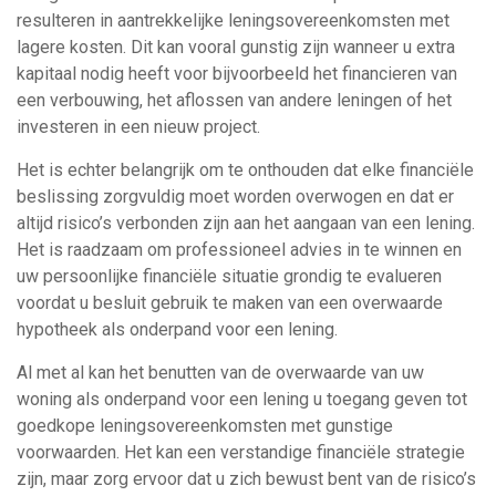
resulteren in aantrekkelijke leningsovereenkomsten met
lagere kosten. Dit kan vooral gunstig zijn wanneer u extra
kapitaal nodig heeft voor bijvoorbeeld het financieren van
een verbouwing, het aflossen van andere leningen of het
investeren in een nieuw project.
Het is echter belangrijk om te onthouden dat elke financiële
beslissing zorgvuldig moet worden overwogen en dat er
altijd risico’s verbonden zijn aan het aangaan van een lening.
Het is raadzaam om professioneel advies in te winnen en
uw persoonlijke financiële situatie grondig te evalueren
voordat u besluit gebruik te maken van een overwaarde
hypotheek als onderpand voor een lening.
Al met al kan het benutten van de overwaarde van uw
woning als onderpand voor een lening u toegang geven tot
goedkope leningsovereenkomsten met gunstige
voorwaarden. Het kan een verstandige financiële strategie
zijn, maar zorg ervoor dat u zich bewust bent van de risico’s