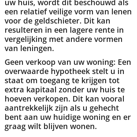
uw huis, wordt dit beschouwd als
een relatief veilige vorm van lenen
voor de geldschieter. Dit kan
resulteren in een lagere rente in
vergelijking met andere vormen
van leningen.
Geen verkoop van uw woning: Een
overwaarde hypotheek stelt u in
staat om toegang te krijgen tot
extra kapitaal zonder uw huis te
hoeven verkopen. Dit kan vooral
aantrekkelijk zijn als u gehecht
bent aan uw huidige woning en er
graag wilt blijven wonen.