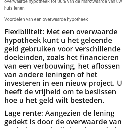
overwaarde hypotheek tot 80% van de marktwaarde van uw
huis lenen.
Voordelen van een overwaarde hypotheek
Flexibiliteit: Met een overwaarde
hypotheek kunt u het geleende
geld gebruiken voor verschillende
doeleinden, zoals het financieren
van een verbouwing, het aflossen
van andere leningen of het
investeren in een nieuw project. U
heeft de vrijheid om te beslissen
hoe u het geld wilt besteden.
Lage rente: Aangezien de lening
gedekt is door de overwaarde van