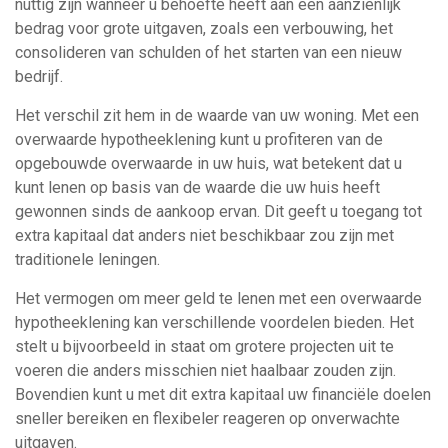
nuttig zijn wanneer u behoefte heeft aan een aanzienlijk
bedrag voor grote uitgaven, zoals een verbouwing, het
consolideren van schulden of het starten van een nieuw
bedrijf.
Het verschil zit hem in de waarde van uw woning. Met een
overwaarde hypotheeklening kunt u profiteren van de
opgebouwde overwaarde in uw huis, wat betekent dat u
kunt lenen op basis van de waarde die uw huis heeft
gewonnen sinds de aankoop ervan. Dit geeft u toegang tot
extra kapitaal dat anders niet beschikbaar zou zijn met
traditionele leningen.
Het vermogen om meer geld te lenen met een overwaarde
hypotheeklening kan verschillende voordelen bieden. Het
stelt u bijvoorbeeld in staat om grotere projecten uit te
voeren die anders misschien niet haalbaar zouden zijn.
Bovendien kunt u met dit extra kapitaal uw financiële doelen
sneller bereiken en flexibeler reageren op onverwachte
uitgaven.