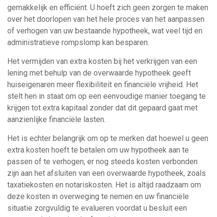
gemakkelijk en efficiënt. U hoeft zich geen zorgen te maken
over het doorlopen van het hele proces van het aanpassen
of verhogen van uw bestaande hypotheek, wat veel tijd en
administratieve rompslomp kan besparen.
Het vermijden van extra kosten bij het verkrijgen van een
lening met behulp van de overwaarde hypotheek geeft
huiseigenaren meer flexibiliteit en financiële vrijheid. Het
stelt hen in staat om op een eenvoudige manier toegang te
krijgen tot extra kapitaal zonder dat dit gepaard gaat met
aanzienlijke financiële lasten.
Het is echter belangrijk om op te merken dat hoewel u geen
extra kosten hoeft te betalen om uw hypotheek aan te
passen of te verhogen, er nog steeds kosten verbonden
zijn aan het afsluiten van een overwaarde hypotheek, zoals
taxatiekosten en notariskosten. Het is altijd raadzaam om
deze kosten in overweging te nemen en uw financiële
situatie zorgvuldig te evalueren voordat u besluit een