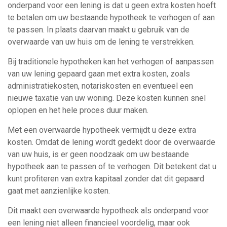
onderpand voor een lening is dat u geen extra kosten hoeft
te betalen om uw bestaande hypotheek te verhogen of aan
te passen. In plaats daarvan maakt u gebruik van de
overwaarde van uw huis om de lening te verstrekken.
Bij traditionele hypotheken kan het verhogen of aanpassen
van uw lening gepaard gaan met extra kosten, zoals
administratiekosten, notariskosten en eventueel een
nieuwe taxatie van uw woning. Deze kosten kunnen snel
oplopen en het hele proces duur maken.
Met een overwaarde hypotheek vermijdt u deze extra
kosten. Omdat de lening wordt gedekt door de overwaarde
van uw huis, is er geen noodzaak om uw bestaande
hypotheek aan te passen of te verhogen. Dit betekent dat u
kunt profiteren van extra kapitaal zonder dat dit gepaard
gaat met aanzienlijke kosten.
Dit maakt een overwaarde hypotheek als onderpand voor
een lening niet alleen financieel voordelig, maar ook