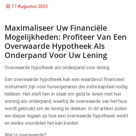
17 Augustus 2023
Maximaliseer Uw Financiële
Mogelijkheden: Profiteer Van Een
Overwaarde Hypotheek Als
Onderpand Voor Uw Lening
Overwaarde hypotheek als onderpand voor lening
Een overwaarde hypotheek kan een waardevol financieel
instrument zijn voor huiseigenaren die extra kapitaal nodig
hebben. Het stelt hen in staat om geld te lenen met hun
woning als onderpand, waarbij de overwaarde van het huis
wordt gebruikt om de lening te dekken. In dit artikel zullen
we dieper ingaan op hoe een overwaarde hypotheek werkt
en welke voordelen het kan bieden.
Wat is overwaarde?