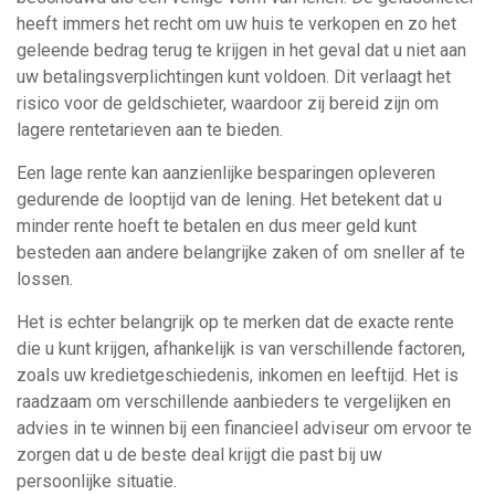
heeft immers het recht om uw huis te verkopen en zo het
geleende bedrag terug te krijgen in het geval dat u niet aan
uw betalingsverplichtingen kunt voldoen. Dit verlaagt het
risico voor de geldschieter, waardoor zij bereid zijn om
lagere rentetarieven aan te bieden.
Een lage rente kan aanzienlijke besparingen opleveren
gedurende de looptijd van de lening. Het betekent dat u
minder rente hoeft te betalen en dus meer geld kunt
besteden aan andere belangrijke zaken of om sneller af te
lossen.
Het is echter belangrijk op te merken dat de exacte rente
die u kunt krijgen, afhankelijk is van verschillende factoren,
zoals uw kredietgeschiedenis, inkomen en leeftijd. Het is
raadzaam om verschillende aanbieders te vergelijken en
advies in te winnen bij een financieel adviseur om ervoor te
zorgen dat u de beste deal krijgt die past bij uw
persoonlijke situatie.