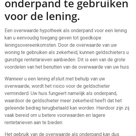
onderpand te gebruiken
voor de lening.
Een overwaarde hypotheek als onderpand voor een lening
kan u eenvoudig toegang geven tot goedkope
leningsovereenkomsten. Door de overwaarde van uw
woning te gebruiken als zekerheid, kunnen geldschieters u
gunstige rentetarieven aanbieden. Dit is een van de grote
voordelen van het benutten van de overwaarde van uw huis.
Wanneer u een lening afsluit met behulp van uw
overwaarde, wordt het risico voor de geldschieter
verminderd. Uw huis fungeert namelijk als onderpand,
waardoor de geldschieter meer zekerheid heeft dat het
geleende bedrag terugbetaald kan worden. Hierdoor zijn zij
vaak bereid om u betere voorwaarden en lagere
rentetarieven aan te bieden.
Het gebruik van de overwaarde als onderpand kan dus