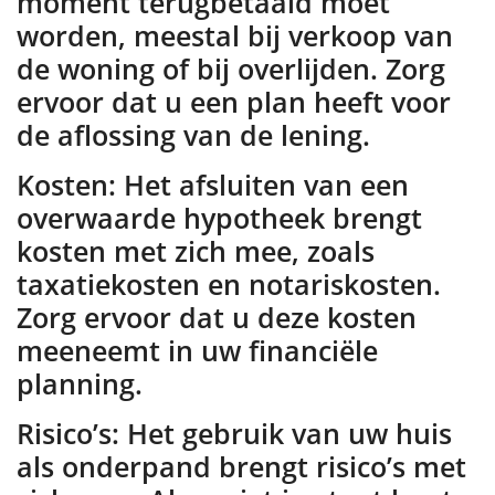
moment terugbetaald moet
worden, meestal bij verkoop van
de woning of bij overlijden. Zorg
ervoor dat u een plan heeft voor
de aflossing van de lening.
Kosten: Het afsluiten van een
overwaarde hypotheek brengt
kosten met zich mee, zoals
taxatiekosten en notariskosten.
Zorg ervoor dat u deze kosten
meeneemt in uw financiële
planning.
Risico’s: Het gebruik van uw huis
als onderpand brengt risico’s met