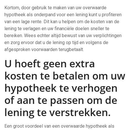
Kortom, door gebruik te maken van uw overwaarde
hypotheek als onderpand voor een lening kunt u profiteren
van een lage rente. Dit kan u helpen om de kosten van de
lening te verlagen en uw financiële doelen sneller te
bereiken. Wees echter altijd bewust van uw verplichtingen
en zorg ervoor dat u de lening op tijd en volgens de
afgesproken voorwaarden terugbetaalt.
U hoeft geen extra
kosten te betalen om uw
hypotheek te verhogen
of aan te passen om de
lening te verstrekken.
Een groot voordeel van een overwaarde hypotheek als