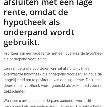
afsluiten met een lage
rente, omdat de
hypotheek als
onderpand wordt
gebruikt.
Profiteer van een lage rente met een overwaarde hypotheek
als onderpand voor lening
Een van de grote voordelen van het afsluiten van een
overwaarde hypotheek als onderpand voor een lening is de
mogelijkheid om te profiteren van een lage rente. Dit komt
doordat de hypotheek wordt gebruikt als zekerheid voor de
geldschieter.
Wanneer u uw huis als onderpand aanbiedt, wordt dit
beschouwd als een veilige vorm van lenen. De geldschieter