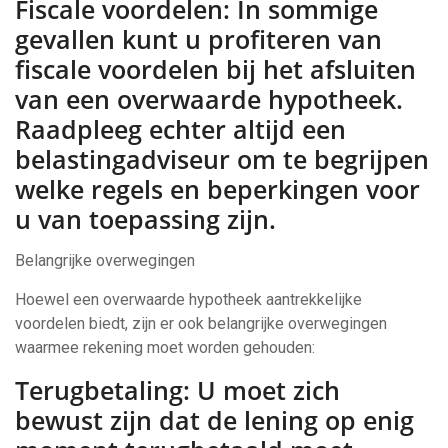
Fiscale voordelen: In sommige
gevallen kunt u profiteren van
fiscale voordelen bij het afsluiten
van een overwaarde hypotheek.
Raadpleeg echter altijd een
belastingadviseur om te begrijpen
welke regels en beperkingen voor
u van toepassing zijn.
Belangrijke overwegingen
Hoewel een overwaarde hypotheek aantrekkelijke
voordelen biedt, zijn er ook belangrijke overwegingen
waarmee rekening moet worden gehouden:
Terugbetaling: U moet zich
bewust zijn dat de lening op enig