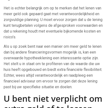
Het is echter belangrijk om op te merken dat het lenen van
meer geld ook gepaard gaat met verantwoordelijkheid en
zorgvuldige planning. U moet ervoor zorgen dat u de lening
kunt terugbetalen volgens de afgesproken voorwaarden en
dat u rekening houdt met eventuele bijkomende kosten en
risico’s.
Als u op zoek bent naar een manier om meer geld te lenen
dan bij andere financieringsvormen mogelijk is, kan een
overwaarde hypotheeklening een interessante optie zijn.
Het stelt u in staat om te profiteren van de waarde die uw
huis heeft opgebouwd en biedt extra financiële flexibiliteit.
Echter, wees altijd verantwoordelijk en raadpleeg een
financieel adviseur om ervoor te zorgen dat deze lening
past bij uw specifieke situatie en doelen.
U bent niet verplicht om