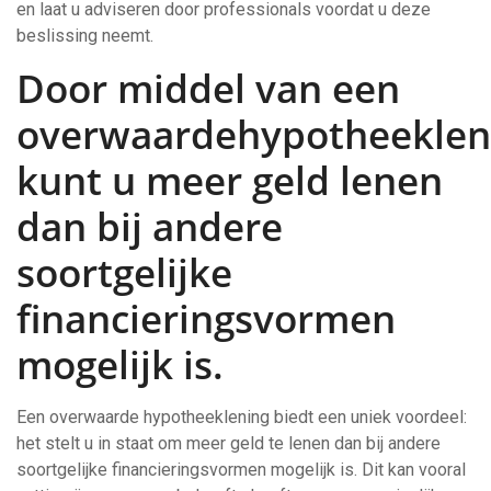
en laat u adviseren door professionals voordat u deze
beslissing neemt.
Door middel van een
overwaardehypotheeklen
kunt u meer geld lenen
dan bij andere
soortgelijke
financieringsvormen
mogelijk is.
Een overwaarde hypotheeklening biedt een uniek voordeel:
het stelt u in staat om meer geld te lenen dan bij andere
soortgelijke financieringsvormen mogelijk is. Dit kan vooral