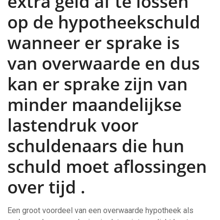
extra geld af te lossen
op de hypotheekschuld
wanneer er sprake is
van overwaarde en dus
kan er sprake zijn van
minder maandelijkse
lastendruk voor
schuldenaars die hun
schuld moet aflossingen
over tijd .
Een groot voordeel van een overwaarde hypotheek als