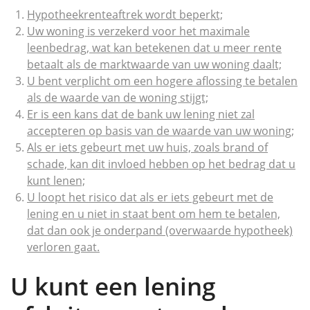
Hypotheekrenteaftrek wordt beperkt;
Uw woning is verzekerd voor het maximale
leenbedrag, wat kan betekenen dat u meer rente
betaalt als de marktwaarde van uw woning daalt;
U bent verplicht om een hogere aflossing te betalen
als de waarde van de woning stijgt;
Er is een kans dat de bank uw lening niet zal
accepteren op basis van de waarde van uw woning;
Als er iets gebeurt met uw huis, zoals brand of
schade, kan dit invloed hebben op het bedrag dat u
kunt lenen;
U loopt het risico dat als er iets gebeurt met de
lening en u niet in staat bent om hem te betalen,
dat dan ook je onderpand (overwaarde hypotheek)
verloren gaat.
U kunt een lening