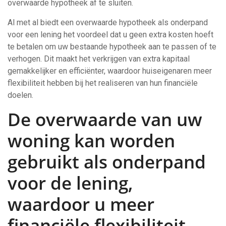
overwaarde hypotheek af te sluiten.
Al met al biedt een overwaarde hypotheek als onderpand
voor een lening het voordeel dat u geen extra kosten hoeft
te betalen om uw bestaande hypotheek aan te passen of te
verhogen. Dit maakt het verkrijgen van extra kapitaal
gemakkelijker en efficiënter, waardoor huiseigenaren meer
flexibiliteit hebben bij het realiseren van hun financiële
doelen.
De overwaarde van uw
woning kan worden
gebruikt als onderpand
voor de lening,
waardoor u meer
financiële flexibiliteit