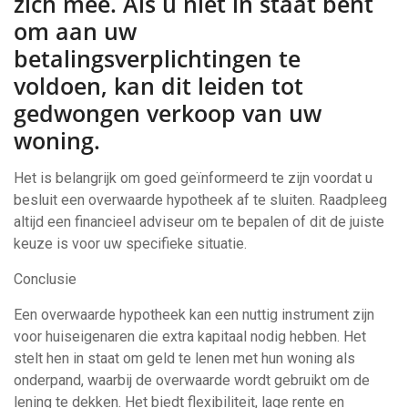
zich mee. Als u niet in staat bent
om aan uw
betalingsverplichtingen te
voldoen, kan dit leiden tot
gedwongen verkoop van uw
woning.
Het is belangrijk om goed geïnformeerd te zijn voordat u
besluit een overwaarde hypotheek af te sluiten. Raadpleeg
altijd een financieel adviseur om te bepalen of dit de juiste
keuze is voor uw specifieke situatie.
Conclusie
Een overwaarde hypotheek kan een nuttig instrument zijn
voor huiseigenaren die extra kapitaal nodig hebben. Het
stelt hen in staat om geld te lenen met hun woning als
onderpand, waarbij de overwaarde wordt gebruikt om de
lening te dekken. Het biedt flexibiliteit, lage rente en