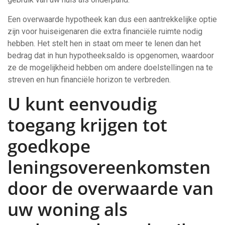
Een overwaarde hypotheek kan dus een aantrekkelijke optie
zijn voor huiseigenaren die extra financiële ruimte nodig
hebben. Het stelt hen in staat om meer te lenen dan het
bedrag dat in hun hypotheeksaldo is opgenomen, waardoor
ze de mogelijkheid hebben om andere doelstellingen na te
streven en hun financiële horizon te verbreden.
U kunt eenvoudig
toegang krijgen tot
goedkope
leningsovereenkomsten
door de overwaarde van
uw woning als