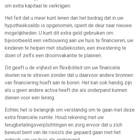
om extra kapitaal te verkrijgen.
Het feit dat u meer kunt lenen dan het bedrag dat in uw
hypotheeksaldo is opgenomen, opent de deur naar nieuwe
mogelijkheden. U kunt dit extra geld gebruiken om
bijvoorbeeld een verbouwing aan uw huis te financieren, uw
kinderen te helpen met studiekosten, een investering te
doen of zelfs een droomvakantie te plannen.
Dit geeft u de vrijheid en flexibiliteit om uw financiële
doelen na te streven zonder dat u daarvoor andere bronnen
van financiering hoeft aan te boren. Het kan ook handig zijn
als u geen andere activa heeft die als onderpand kunnen
dienen voor een lening.
Echter, het is belangrijk om verstandig om te gaan met deze
extra financiële ruimte. Houd rekening met uw
terugbetalingsverplichtingen en zorg ervoor dat u zich
bewust bent van de risico’s die gepaard gaan met het
gebruik van uw huis als onderpand.