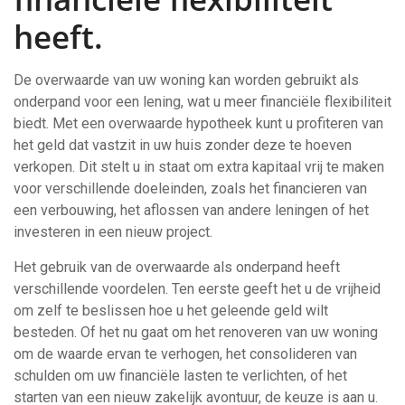
heeft.
De overwaarde van uw woning kan worden gebruikt als
onderpand voor een lening, wat u meer financiële flexibiliteit
biedt. Met een overwaarde hypotheek kunt u profiteren van
het geld dat vastzit in uw huis zonder deze te hoeven
verkopen. Dit stelt u in staat om extra kapitaal vrij te maken
voor verschillende doeleinden, zoals het financieren van
een verbouwing, het aflossen van andere leningen of het
investeren in een nieuw project.
Het gebruik van de overwaarde als onderpand heeft
verschillende voordelen. Ten eerste geeft het u de vrijheid
om zelf te beslissen hoe u het geleende geld wilt
besteden. Of het nu gaat om het renoveren van uw woning
om de waarde ervan te verhogen, het consolideren van
schulden om uw financiële lasten te verlichten, of het
starten van een nieuw zakelijk avontuur, de keuze is aan u.