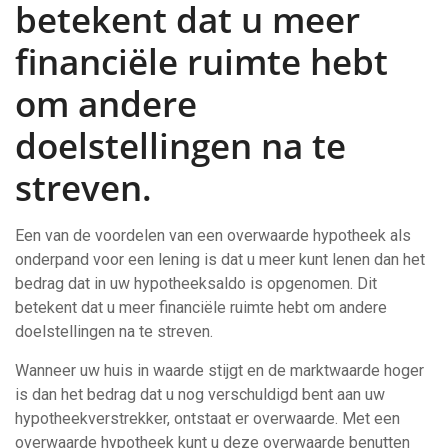
betekent dat u meer
financiële ruimte hebt
om andere
doelstellingen na te
streven.
Een van de voordelen van een overwaarde hypotheek als
onderpand voor een lening is dat u meer kunt lenen dan het
bedrag dat in uw hypotheeksaldo is opgenomen. Dit
betekent dat u meer financiële ruimte hebt om andere
doelstellingen na te streven.
Wanneer uw huis in waarde stijgt en de marktwaarde hoger
is dan het bedrag dat u nog verschuldigd bent aan uw
hypotheekverstrekker, ontstaat er overwaarde. Met een
overwaarde hypotheek kunt u deze overwaarde benutten