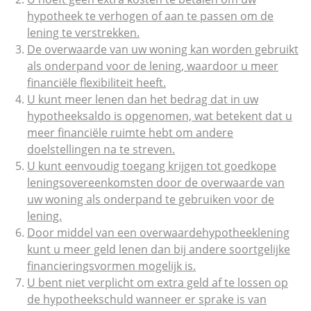
hypotheek te verhogen of aan te passen om de
lening te verstrekken.
De overwaarde van uw woning kan worden gebruikt
als onderpand voor de lening, waardoor u meer
financiële flexibiliteit heeft.
U kunt meer lenen dan het bedrag dat in uw
hypotheeksaldo is opgenomen, wat betekent dat u
meer financiële ruimte hebt om andere
doelstellingen na te streven.
U kunt eenvoudig toegang krijgen tot goedkope
leningsovereenkomsten door de overwaarde van
uw woning als onderpand te gebruiken voor de
lening.
Door middel van een overwaardehypotheeklening
kunt u meer geld lenen dan bij andere soortgelijke
financieringsvormen mogelijk is.
U bent niet verplicht om extra geld af te lossen op
de hypotheekschuld wanneer er sprake is van