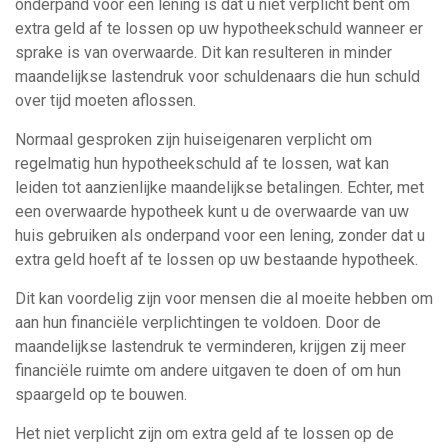
onderpand voor een lening is dat u niet verplicht bent om
extra geld af te lossen op uw hypotheekschuld wanneer er
sprake is van overwaarde. Dit kan resulteren in minder
maandelijkse lastendruk voor schuldenaars die hun schuld
over tijd moeten aflossen.
Normaal gesproken zijn huiseigenaren verplicht om
regelmatig hun hypotheekschuld af te lossen, wat kan
leiden tot aanzienlijke maandelijkse betalingen. Echter, met
een overwaarde hypotheek kunt u de overwaarde van uw
huis gebruiken als onderpand voor een lening, zonder dat u
extra geld hoeft af te lossen op uw bestaande hypotheek.
Dit kan voordelig zijn voor mensen die al moeite hebben om
aan hun financiële verplichtingen te voldoen. Door de
maandelijkse lastendruk te verminderen, krijgen zij meer
financiële ruimte om andere uitgaven te doen of om hun
spaargeld op te bouwen.
Het niet verplicht zijn om extra geld af te lossen op de