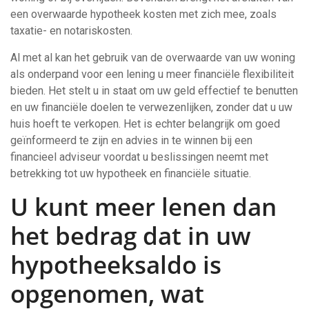
een overwaarde hypotheek kosten met zich mee, zoals
taxatie- en notariskosten.
Al met al kan het gebruik van de overwaarde van uw woning
als onderpand voor een lening u meer financiële flexibiliteit
bieden. Het stelt u in staat om uw geld effectief te benutten
en uw financiële doelen te verwezenlijken, zonder dat u uw
huis hoeft te verkopen. Het is echter belangrijk om goed
geïnformeerd te zijn en advies in te winnen bij een
financieel adviseur voordat u beslissingen neemt met
betrekking tot uw hypotheek en financiële situatie.
U kunt meer lenen dan
het bedrag dat in uw
hypotheeksaldo is
opgenomen, wat