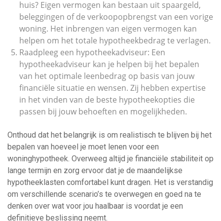
huis? Eigen vermogen kan bestaan uit spaargeld,
beleggingen of de verkoopopbrengst van een vorige
woning. Het inbrengen van eigen vermogen kan
helpen om het totale hypotheekbedrag te verlagen.
Raadpleeg een hypotheekadviseur: Een
hypotheekadviseur kan je helpen bij het bepalen
van het optimale leenbedrag op basis van jouw
financiële situatie en wensen. Zij hebben expertise
in het vinden van de beste hypotheekopties die
passen bij jouw behoeften en mogelijkheden.
Onthoud dat het belangrijk is om realistisch te blijven bij het
bepalen van hoeveel je moet lenen voor een
woninghypotheek. Overweeg altijd je financiële stabiliteit op
lange termijn en zorg ervoor dat je de maandelijkse
hypotheeklasten comfortabel kunt dragen. Het is verstandig
om verschillende scenario’s te overwegen en goed na te
denken over wat voor jou haalbaar is voordat je een
definitieve beslissing neemt.