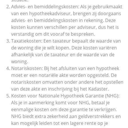
Advies- en bemiddelingskosten: Als je gebruikmaakt
van een hypotheekadviseur, brengen zij doorgaans
advies- en bemiddelingskosten in rekening. Deze
kosten kunnen verschillen per adviseur, dus het is
verstandig om dit vooraf te bespreken.
Taxatiekosten: Een taxateur bepaalt de waarde van
de woning die je wilt kopen. Deze kosten variëren
afhankelijk van de taxateur en de waarde van de
woning.
Notariskosten: Bij het afsluiten van een hypotheek
moet er een notariële akte worden opgesteld. De
notariskosten omvatten onder andere het opstellen
van deze akte en inschrijving bij het Kadaster.
Kosten voor Nationale Hypotheek Garantie (NHG):
Als je in aanmerking komt voor NHG, betaal je
eenmalige kosten om deze garantie te verkrijgen.
NHG biedt extra zekerheid aan geldverstrekkers en
kan mogelijk leiden tot een lagere rente op je