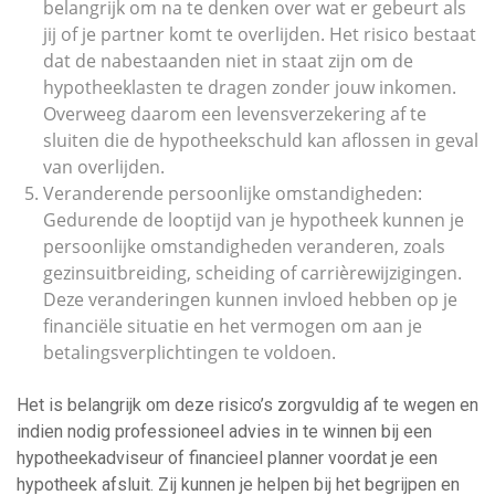
belangrijk om na te denken over wat er gebeurt als
jij of je partner komt te overlijden. Het risico bestaat
dat de nabestaanden niet in staat zijn om de
hypotheeklasten te dragen zonder jouw inkomen.
Overweeg daarom een levensverzekering af te
sluiten die de hypotheekschuld kan aflossen in geval
van overlijden.
Veranderende persoonlijke omstandigheden:
Gedurende de looptijd van je hypotheek kunnen je
persoonlijke omstandigheden veranderen, zoals
gezinsuitbreiding, scheiding of carrièrewijzigingen.
Deze veranderingen kunnen invloed hebben op je
financiële situatie en het vermogen om aan je
betalingsverplichtingen te voldoen.
Het is belangrijk om deze risico’s zorgvuldig af te wegen en
indien nodig professioneel advies in te winnen bij een
hypotheekadviseur of financieel planner voordat je een
hypotheek afsluit. Zij kunnen je helpen bij het begrijpen en