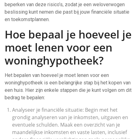
beperken van deze risico’s, zodat je een weloverwogen
beslissing kunt nemen die past bij jouw financiële situatie
en toekomstplannen.
Hoe bepaal je hoeveel je
moet lenen voor een
woninghypotheek?
Het bepalen van hoeveel je moet lenen voor een
woninghypotheek is een belangrijke stap bij het kopen van
een huis. Hier zijn enkele stappen die je kunt volgen om dit
bedrag te bepalen:
Analyseer je financiële situatie: Begin met het
grondig analyseren van je inkomsten, uitgaven en
eventuele schulden. Maak een overzicht van je
maandelijkse inkomsten en vaste lasten, inclusief