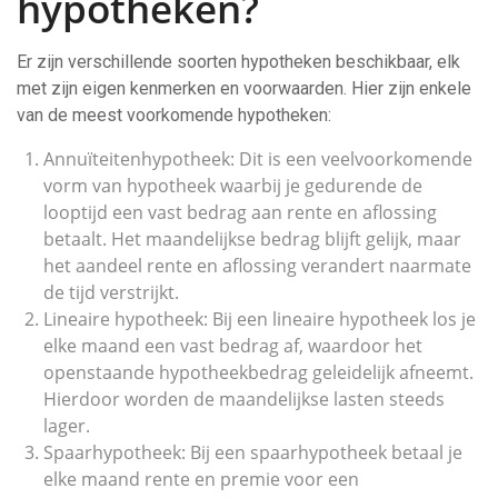
hypotheken?
Er zijn verschillende soorten hypotheken beschikbaar, elk
met zijn eigen kenmerken en voorwaarden. Hier zijn enkele
van de meest voorkomende hypotheken:
Annuïteitenhypotheek: Dit is een veelvoorkomende
vorm van hypotheek waarbij je gedurende de
looptijd een vast bedrag aan rente en aflossing
betaalt. Het maandelijkse bedrag blijft gelijk, maar
het aandeel rente en aflossing verandert naarmate
de tijd verstrijkt.
Lineaire hypotheek: Bij een lineaire hypotheek los je
elke maand een vast bedrag af, waardoor het
openstaande hypotheekbedrag geleidelijk afneemt.
Hierdoor worden de maandelijkse lasten steeds
lager.
Spaarhypotheek: Bij een spaarhypotheek betaal je
elke maand rente en premie voor een