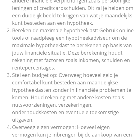
andere financiële verplichtingen zoals persoonlijke
leningen of creditcardschulden. Dit zal je helpen om
een duidelijk beeld te krijgen van wat je maandelijks
kunt besteden aan een hypotheek.
Bereken de maximale hypotheeklast: Gebruik online
tools of raadpleeg een hypotheekadviseur om de
maximale hypotheeklast te berekenen op basis van
jouw financiële situatie. Deze berekening houdt
rekening met factoren zoals inkomen, schulden en
rentepercentages.
Stel een budget op: Overweeg hoeveel geld je
comfortabel kunt besteden aan maandelijkse
hypotheeklasten zonder in financiële problemen te
komen. Houd rekening met andere kosten zoals
nutsvoorzieningen, verzekeringen,
onderhoudskosten en eventuele toekomstige
uitgaven.
Overweeg eigen vermogen: Hoeveel eigen
vermogen kun je inbrengen bij de aankoop van een