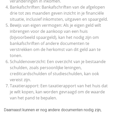
veranderingen in inkomen.
Bankafschriften: Bankafschriften van de afgelopen
drie tot zes maanden geven inzicht in je financiële
situatie, inclusief inkomsten, uitgaven en spaargeld.
Bewijs van eigen vermogen: Als je eigen geld wilt
inbrengen voor de aankoop van een huis
(bijvoorbeeld spaargeld), kan het nodig zijn om
bankafschriften of andere documenten te
verstrekken om de herkomst van dit geld aan te
tonen.
Schuldenoverzicht: Een overzicht van je bestaande
schulden, zoals persoonlijke leningen,
creditcardschulden of studieschulden, kan ook
vereist zijn.
Taxatierapport: Een taxatierapport van het huis dat
je wilt kopen, kan worden gevraagd om de waarde
van het pand te bepalen.
Daarnaast kunnen er nog andere documenten nodig zijn,