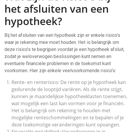
het afsluiten van een
hypotheek?
Bij het afsluiten van een hypotheek zijn er enkele risico’s
waar je rekening mee moet houden. Het is belangrijk om
deze risico’s te begrijpen voordat je een hypotheek afsluit,
zodat je weloverwogen beslissingen kunt nemen en
eventuele financiële problemen in de toekomst kunt
voorkomen. Hier zijn enkele veelvoorkomende risico’s:
Rente- en renterisico: De rente op je hypotheek kan
gedurende de looptijd variëren. Als de rente stijgt,
kunnen je maandelijkse hypotheeklasten toenemen,
wat mogelijk een last kan vormen voor je financiën.
Het is belangrijk om rekening te houden met
mogelijke renteschommelingen en te bepalen of je
deze toekomstige veranderingen kunt opvangen.
Financiële instabiliteit: Veranderingen in je