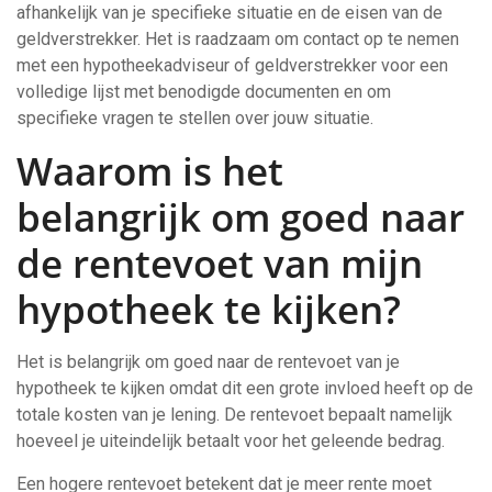
afhankelijk van je specifieke situatie en de eisen van de
geldverstrekker. Het is raadzaam om contact op te nemen
met een hypotheekadviseur of geldverstrekker voor een
volledige lijst met benodigde documenten en om
specifieke vragen te stellen over jouw situatie.
Waarom is het
belangrijk om goed naar
de rentevoet van mijn
hypotheek te kijken?
Het is belangrijk om goed naar de rentevoet van je
hypotheek te kijken omdat dit een grote invloed heeft op de
totale kosten van je lening. De rentevoet bepaalt namelijk
hoeveel je uiteindelijk betaalt voor het geleende bedrag.
Een hogere rentevoet betekent dat je meer rente moet