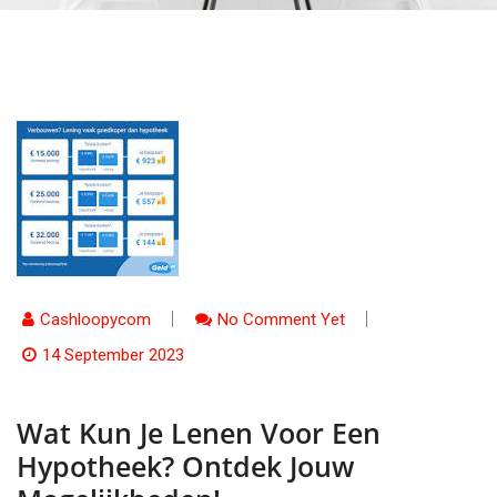
Cashloopycom
No Comment Yet
14 September 2023
Wat Kun Je Lenen Voor Een
Hypotheek? Ontdek Jouw