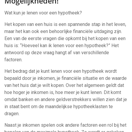
Mogelijkheden!
Wat kun je lenen voor een hypotheek?
Het kopen van een huis is een spannende stap in het leven,
maar het kan ook een behoorlijke financiële uitdaging zijn.
Een van de eerste vragen die opkomt bij het kopen van een
huis is: “Hoeveel kan ik lenen voor een hypotheek?” Het
antwoord op deze vraag hangt af van verschillende
factoren.
Het bedrag dat je kunt lenen voor een hypotheek wordt
bepaald door je inkomen, je financiële situatie en de waarde
van het huis dat je wilt kopen. Over het algemeen geldt dat
hoe hoger je inkomen is, hoe meer je kunt lenen. Dit komt
omdat banken en andere geldverstrekkers willen zien dat je
in staat bent om de maandelijkse hypotheeklasten te
dragen.
Naast je inkomen spelen ook andere factoren een rol bij het