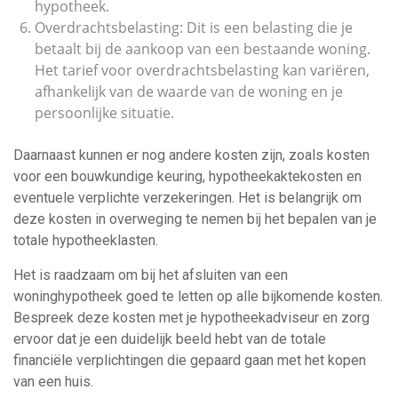
hypotheek.
Overdrachtsbelasting: Dit is een belasting die je
betaalt bij de aankoop van een bestaande woning.
Het tarief voor overdrachtsbelasting kan variëren,
afhankelijk van de waarde van de woning en je
persoonlijke situatie.
Daarnaast kunnen er nog andere kosten zijn, zoals kosten
voor een bouwkundige keuring, hypotheekaktekosten en
eventuele verplichte verzekeringen. Het is belangrijk om
deze kosten in overweging te nemen bij het bepalen van je
totale hypotheeklasten.
Het is raadzaam om bij het afsluiten van een
woninghypotheek goed te letten op alle bijkomende kosten.
Bespreek deze kosten met je hypotheekadviseur en zorg
ervoor dat je een duidelijk beeld hebt van de totale
financiële verplichtingen die gepaard gaan met het kopen
van een huis.