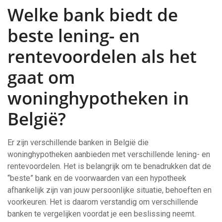
Welke bank biedt de
beste lening- en
rentevoordelen als het
gaat om
woninghypotheken in
België?
Er zijn verschillende banken in België die
woninghypotheken aanbieden met verschillende lening- en
rentevoordelen. Het is belangrijk om te benadrukken dat de
“beste” bank en de voorwaarden van een hypotheek
afhankelijk zijn van jouw persoonlijke situatie, behoeften en
voorkeuren. Het is daarom verstandig om verschillende
banken te vergelijken voordat je een beslissing neemt.