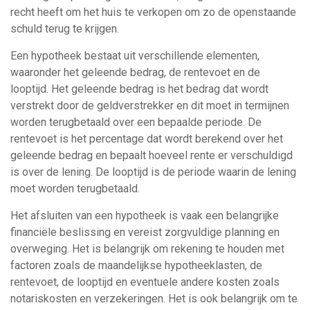
recht heeft om het huis te verkopen om zo de openstaande
schuld terug te krijgen.
Een hypotheek bestaat uit verschillende elementen,
waaronder het geleende bedrag, de rentevoet en de
looptijd. Het geleende bedrag is het bedrag dat wordt
verstrekt door de geldverstrekker en dit moet in termijnen
worden terugbetaald over een bepaalde periode. De
rentevoet is het percentage dat wordt berekend over het
geleende bedrag en bepaalt hoeveel rente er verschuldigd
is over de lening. De looptijd is de periode waarin de lening
moet worden terugbetaald.
Het afsluiten van een hypotheek is vaak een belangrijke
financiële beslissing en vereist zorgvuldige planning en
overweging. Het is belangrijk om rekening te houden met
factoren zoals de maandelijkse hypotheeklasten, de
rentevoet, de looptijd en eventuele andere kosten zoals
notariskosten en verzekeringen. Het is ook belangrijk om te