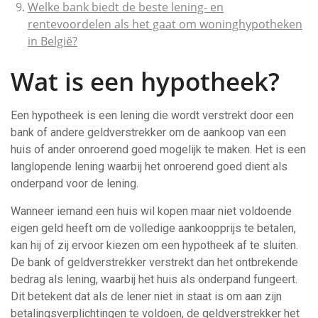
Welke bank biedt de beste lening- en
rentevoordelen als het gaat om woninghypotheken
in België?
Wat is een hypotheek?
Een hypotheek is een lening die wordt verstrekt door een
bank of andere geldverstrekker om de aankoop van een
huis of ander onroerend goed mogelijk te maken. Het is een
langlopende lening waarbij het onroerend goed dient als
onderpand voor de lening.
Wanneer iemand een huis wil kopen maar niet voldoende
eigen geld heeft om de volledige aankoopprijs te betalen,
kan hij of zij ervoor kiezen om een hypotheek af te sluiten.
De bank of geldverstrekker verstrekt dan het ontbrekende
bedrag als lening, waarbij het huis als onderpand fungeert.
Dit betekent dat als de lener niet in staat is om aan zijn
betalingsverplichtingen te voldoen, de geldverstrekker het