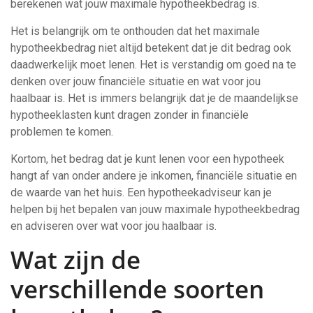
berekenen wat jouw maximale hypotheekbedrag is.
Het is belangrijk om te onthouden dat het maximale
hypotheekbedrag niet altijd betekent dat je dit bedrag ook
daadwerkelijk moet lenen. Het is verstandig om goed na te
denken over jouw financiële situatie en wat voor jou
haalbaar is. Het is immers belangrijk dat je de maandelijkse
hypotheeklasten kunt dragen zonder in financiële
problemen te komen.
Kortom, het bedrag dat je kunt lenen voor een hypotheek
hangt af van onder andere je inkomen, financiële situatie en
de waarde van het huis. Een hypotheekadviseur kan je
helpen bij het bepalen van jouw maximale hypotheekbedrag
en adviseren over wat voor jou haalbaar is.
Wat zijn de
verschillende soorten