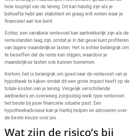
hele looptijd van de lening. Dit kan handig zijn als je
behoefte hebt aan stabiliteit en graag wilt weten waar je
financieel aan toe bent.
Echter, een variabele rentevoet kan aantrekkelijk zijn als de
rentestanden laag zijn, omdat je in dat geval kunt profiteren
van lagere maandelijkse lasten. Het is echter belangrijk om
te beseffen dat de rente kan stijgen, waardoor je
maandelijkse lasten ook kunnen toenemen.
Kortom, het is belangrijk om goed naar de rentevoet van je
hypotheek te kijken omdat dit een grote impact heeft op de
totale kosten van je lening. Vergelijk verschillende
aanbieders en overweeg zorgvuldig welk type rentevoet
het beste bij jouw financiële situatie past. Een
hypotheekadviseur kan je hierbij helpen en adviseren over
de beste keuze voor jou.
Wat zijn de risico’s bij