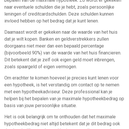
bepalen van de maximale hypotheek. Zo wordt er gekeken
naar eventuele schulden die je hebt, zoals persoonlijke
leningen of creditcardschulden. Deze schulden kunnen
invloed hebben op het bedrag dat je kunt lenen.
Daarnaast wordt er gekeken naar de waarde van het huis
dat je wilt kopen. Banken en geldverstrekkers zullen
doorgaans niet meer dan een bepaald percentage
(bijvoorbeeld 90%) van de waarde van het huis financieren.
Dit betekent dat je zelf ook eigen geld moet inbrengen,
zoals spaargeld of eigen vermogen.
Om erachter te komen hoeveel je precies kunt lenen voor
een hypotheek, is het verstandig om contact op te nemen
met een hypotheekadviseur. Deze professional kan je
helpen bij het bepalen van je maximale hypotheekbedrag op
basis van jouw persoonlijke situatie.
Het is ook belangrijk om te onthouden dat het maximale
hypotheekbedrag niet altijd betekent dat je dit bedrag ook