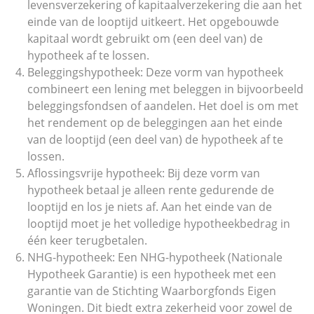
levensverzekering of kapitaalverzekering die aan het
einde van de looptijd uitkeert. Het opgebouwde
kapitaal wordt gebruikt om (een deel van) de
hypotheek af te lossen.
Beleggingshypotheek: Deze vorm van hypotheek
combineert een lening met beleggen in bijvoorbeeld
beleggingsfondsen of aandelen. Het doel is om met
het rendement op de beleggingen aan het einde
van de looptijd (een deel van) de hypotheek af te
lossen.
Aflossingsvrije hypotheek: Bij deze vorm van
hypotheek betaal je alleen rente gedurende de
looptijd en los je niets af. Aan het einde van de
looptijd moet je het volledige hypotheekbedrag in
één keer terugbetalen.
NHG-hypotheek: Een NHG-hypotheek (Nationale
Hypotheek Garantie) is een hypotheek met een
garantie van de Stichting Waarborgfonds Eigen
Woningen. Dit biedt extra zekerheid voor zowel de