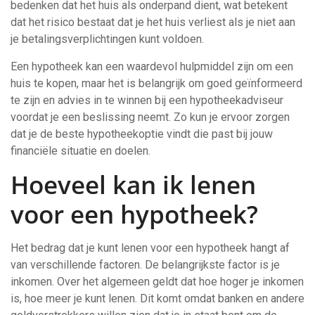
bedenken dat het huis als onderpand dient, wat betekent
dat het risico bestaat dat je het huis verliest als je niet aan
je betalingsverplichtingen kunt voldoen.
Een hypotheek kan een waardevol hulpmiddel zijn om een
huis te kopen, maar het is belangrijk om goed geïnformeerd
te zijn en advies in te winnen bij een hypotheekadviseur
voordat je een beslissing neemt. Zo kun je ervoor zorgen
dat je de beste hypotheekoptie vindt die past bij jouw
financiële situatie en doelen.
Hoeveel kan ik lenen
voor een hypotheek?
Het bedrag dat je kunt lenen voor een hypotheek hangt af
van verschillende factoren. De belangrijkste factor is je
inkomen. Over het algemeen geldt dat hoe hoger je inkomen
is, hoe meer je kunt lenen. Dit komt omdat banken en andere