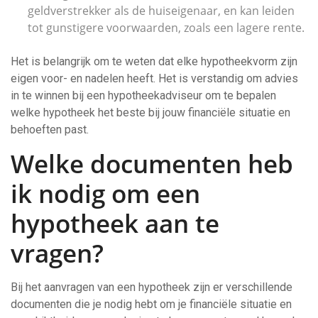
geldverstrekker als de huiseigenaar, en kan leiden
tot gunstigere voorwaarden, zoals een lagere rente.
Het is belangrijk om te weten dat elke hypotheekvorm zijn
eigen voor- en nadelen heeft. Het is verstandig om advies
in te winnen bij een hypotheekadviseur om te bepalen
welke hypotheek het beste bij jouw financiële situatie en
behoeften past.
Welke documenten heb
ik nodig om een
hypotheek aan te
vragen?
Bij het aanvragen van een hypotheek zijn er verschillende
documenten die je nodig hebt om je financiële situatie en