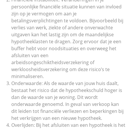
persoonlijke financiële situatie kunnen van invloed
zijn op je vermogen om aan je
betalingsverplichtingen te voldoen. Bijvoorbeeld bij
verlies van werk, ziekte of andere onverwachte
uitgaven kan het lastig zijn om de maandelijkse
hypotheeklasten te dragen. Zorg ervoor dat je een
buffer hebt voor noodsituaties en overweeg het
afsluiten van een
arbeidsongeschiktheidsverzekering of
werkloosheidsverzekering om deze risico’s te
minimaliseren.
Onderwaarde: Als de waarde van jouw huis daalt,
bestaat het risico dat de hypotheekschuld hoger is
dan de waarde van je woning. Dit wordt
onderwaarde genoemd. In geval van verkoop kan
dit leiden tot financiële verliezen en beperkingen bij
het verkrijgen van een nieuwe hypotheek.
Overlijden: Bij het afsluiten van een hypotheek is het