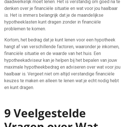
daadwerkelijk moet lenen. Het is verstandig om goed na te
denken over je financiële situatie en wat voor jou haalbaar
is. Het is immers belangrijk dat je de maandelijkse
hypotheeklasten kunt dragen zonder in financiële
problemen te komen.
Kortom, het bedrag dat je kunt lenen voor een hypotheek
hangt af van verschillende factoren, waaronder je inkomen,
financiële situatie en de waarde van het huis. Een
hypotheekadviseur kan je helpen bij het bepalen van jouw
maximale hypotheekbedrag en adviseren over wat voor jou
haalbaar is. Vergeet niet om altijd verstandige financiële
keuzes te maken en alleen te lenen wat je echt nodig hebt
en kunt dragen.
9 Veelgestelde
Vragen over Wat