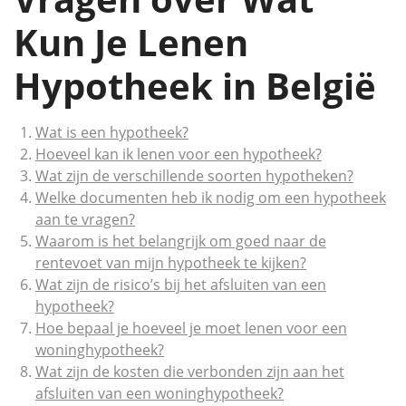
Kun Je Lenen
Hypotheek in België
Wat is een hypotheek?
Hoeveel kan ik lenen voor een hypotheek?
Wat zijn de verschillende soorten hypotheken?
Welke documenten heb ik nodig om een hypotheek
aan te vragen?
Waarom is het belangrijk om goed naar de
rentevoet van mijn hypotheek te kijken?
Wat zijn de risico’s bij het afsluiten van een
hypotheek?
Hoe bepaal je hoeveel je moet lenen voor een
woninghypotheek?
Wat zijn de kosten die verbonden zijn aan het
afsluiten van een woninghypotheek?