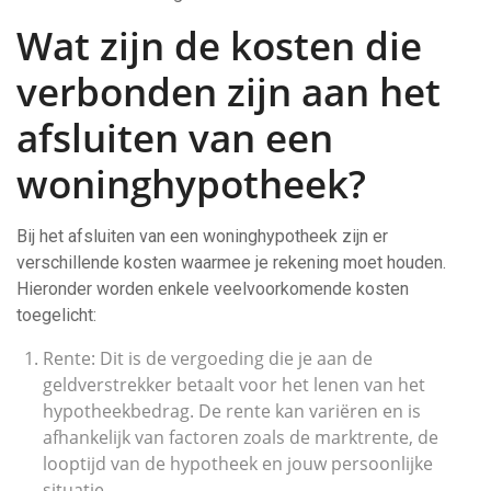
Wat zijn de kosten die
verbonden zijn aan het
afsluiten van een
woninghypotheek?
Bij het afsluiten van een woninghypotheek zijn er
verschillende kosten waarmee je rekening moet houden.
Hieronder worden enkele veelvoorkomende kosten
toegelicht:
Rente: Dit is de vergoeding die je aan de
geldverstrekker betaalt voor het lenen van het
hypotheekbedrag. De rente kan variëren en is
afhankelijk van factoren zoals de marktrente, de
looptijd van de hypotheek en jouw persoonlijke
situatie.