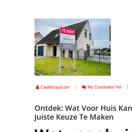
Cashloopycom
No Comment Yet
Ontdek: Wat Voor Huis Kan
Juiste Keuze Te Maken