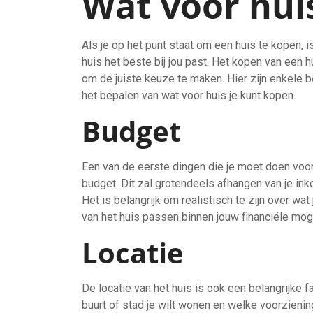
Wat voor hui
Als je op het punt staat om een huis te kopen, 
huis het beste bij jou past. Het kopen van een h
om de juiste keuze te maken. Hier zijn enkele 
het bepalen van wat voor huis je kunt kopen.
Budget
Een van de eerste dingen die je moet doen voord
budget. Dit zal grotendeels afhangen van je ink
Het is belangrijk om realistisch te zijn over wa
van het huis passen binnen jouw financiële mog
Locatie
De locatie van het huis is ook een belangrijke
buurt of stad je wilt wonen en welke voorziening