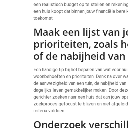
een realistisch budget op te stellen en rekening
een huis koopt dat binnen jouw financiële bere
toekomst.
Maak een lijst van
prioriteiten, zoals
of de nabijheid van
Een handige tip bij het bepalen van wat voor hui
woonbehoeften en prioriteiten. Denk na over wat
de aanwezigheid van een tuin, de nabijheid van
dagelijks leven gemakkelijker maken. Door deze b
gerichter zoeken naar een huis dat aan jouw sp
zoekproces gefocust te blijven en niet afgeleid
criteria voldoen.
Onderzoek verschil