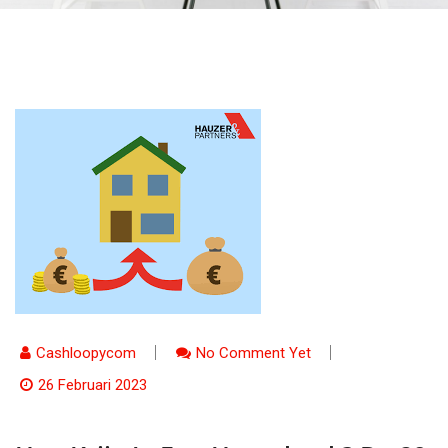
Cashloopycom
No Comment Yet
26 Februari 2023