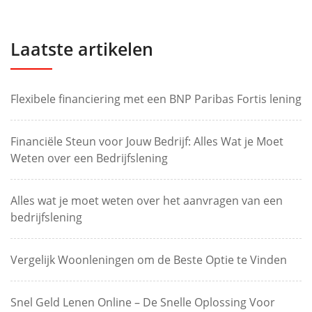
Laatste artikelen
Flexibele financiering met een BNP Paribas Fortis lening
Financiële Steun voor Jouw Bedrijf: Alles Wat je Moet
Weten over een Bedrijfslening
Alles wat je moet weten over het aanvragen van een
bedrijfslening
Vergelijk Woonleningen om de Beste Optie te Vinden
Snel Geld Lenen Online – De Snelle Oplossing Voor