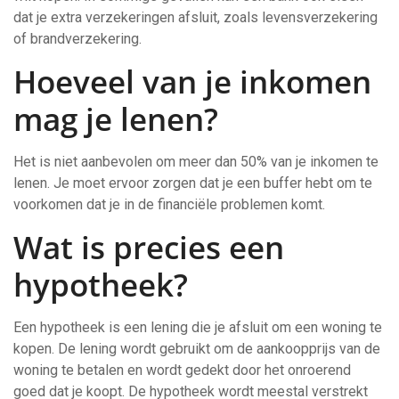
dat je extra verzekeringen afsluit, zoals levensverzekering
of brandverzekering.
Hoeveel van je inkomen
mag je lenen?
Het is niet aanbevolen om meer dan 50% van je inkomen te
lenen. Je moet ervoor zorgen dat je een buffer hebt om te
voorkomen dat je in de financiële problemen komt.
Wat is precies een
hypotheek?
Een hypotheek is een lening die je afsluit om een woning te
kopen. De lening wordt gebruikt om de aankoopprijs van de
woning te betalen en wordt gedekt door het onroerend
goed dat je koopt. De hypotheek wordt meestal verstrekt