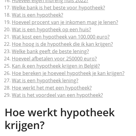
Hoeveel eigen inbreng huis 2022?
Welke bank is het beste voor hypotheek?
Wat is een hypotheek?
Hoeveel procent van je inkomen mag je lenen?
Wat is een hypotheek op een huis?
Wat kost een hypotheek van 100.000 euro?
Hoe hoog is de hypotheek die ik kan krijgen?
Welke bank geeft de beste lening?
Hoeveel afbetalen voor 250000 euro?
Kan ik een hypotheek krijgen in België?
Hoe bereken je hoeveel hypotheek je kan krijgen?
Wat is een hypotheek lening?
Hoe werkt het met een hypotheek?
Wat is het voordeel van een hypotheek?
Hoe werkt hypotheek
krijgen?