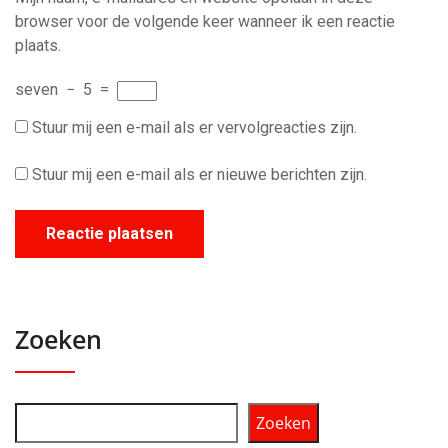
browser voor de volgende keer wanneer ik een reactie
plaats.
seven
−
5
=
Stuur mij een e-mail als er vervolgreacties zijn.
Stuur mij een e-mail als er nieuwe berichten zijn.
Zoeken
Zoeken