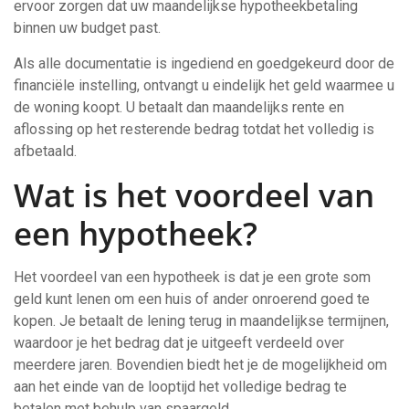
ervoor zorgen dat uw maandelijkse hypotheekbetaling
binnen uw budget past.
Als alle documentatie is ingediend en goedgekeurd door de
financiële instelling, ontvangt u eindelijk het geld waarmee u
de woning koopt. U betaalt dan maandelijks rente en
aflossing op het resterende bedrag totdat het volledig is
afbetaald.
Wat is het voordeel van
een hypotheek?
Het voordeel van een hypotheek is dat je een grote som
geld kunt lenen om een huis of ander onroerend goed te
kopen. Je betaalt de lening terug in maandelijkse termijnen,
waardoor je het bedrag dat je uitgeeft verdeeld over
meerdere jaren. Bovendien biedt het je de mogelijkheid om
aan het einde van de looptijd het volledige bedrag te
betalen met behulp van spaargeld.