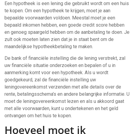
Een hypotheek is een lening die gebruikt wordt om een huis
te kopen. Om een hypotheek te krijgen, moet je aan
bepaalde voorwaarden voldoen. Meestal moet je een
bepaald inkomen hebben, een goede credit score hebben
en genoeg spaargeld hebben om de aanbetaling te doen. Je
zult ook moeten laten zien dat je in staat bent om de
maandelijkse hypotheekbetaling te maken.
De bank of financiële instelling die de lening verstrekt, zal
uw financiële situatie onderzoeken en bepalen of u in
aanmerking komt voor een hypotheek. Als u wordt
goedgekeurd, zal de financiële instelling uw
leningovereenkomst verzenden met alle details over de
rente, betalingsschema’s en andere belangrijke informatie. U
moet de leningovereenkomst lezen en als u akkoord gaat
met alle voorwaarden, kunt u ondertekenen en het geld
ontvangen om het huis te kopen.
Hoeveel moet ik