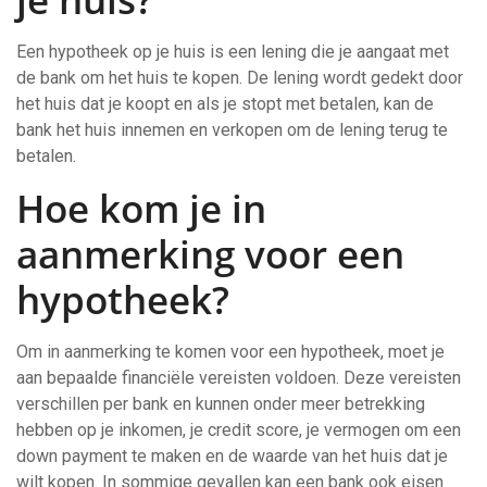
Een hypotheek op je huis is een lening die je aangaat met
de bank om het huis te kopen. De lening wordt gedekt door
het huis dat je koopt en als je stopt met betalen, kan de
bank het huis innemen en verkopen om de lening terug te
betalen.
Hoe kom je in
aanmerking voor een
hypotheek?
Om in aanmerking te komen voor een hypotheek, moet je
aan bepaalde financiële vereisten voldoen. Deze vereisten
verschillen per bank en kunnen onder meer betrekking
hebben op je inkomen, je credit score, je vermogen om een ​​
down payment te maken en de waarde van het huis dat je
wilt kopen. In sommige gevallen kan een bank ook eisen