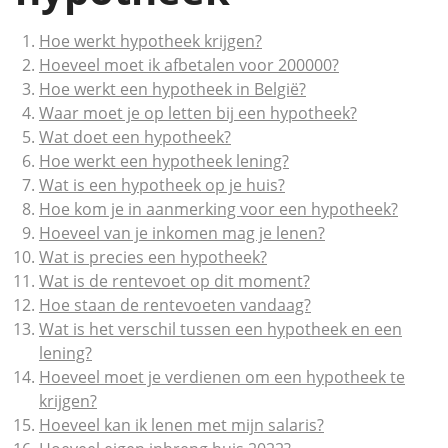
Hoe werkt hypotheek krijgen?
Hoeveel moet ik afbetalen voor 200000?
Hoe werkt een hypotheek in België?
Waar moet je op letten bij een hypotheek?
Wat doet een hypotheek?
Hoe werkt een hypotheek lening?
Wat is een hypotheek op je huis?
Hoe kom je in aanmerking voor een hypotheek?
Hoeveel van je inkomen mag je lenen?
Wat is precies een hypotheek?
Wat is de rentevoet op dit moment?
Hoe staan de rentevoeten vandaag?
Wat is het verschil tussen een hypotheek en een
lening?
Hoeveel moet je verdienen om een hypotheek te
krijgen?
Hoeveel kan ik lenen met mijn salaris?