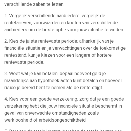
verschillende zaken te letten.
1. Vergelijk verschillende aanbieders: vergelijk de
rentetarieven, voorwaarden en kosten van verschillende
aanbieders om de beste optie voor jouw situatie te vinden.
2. Kies de juiste rentevaste periode: afhankelijk van je
financiële situatie en je verwachtingen over de toekomstige
rentestand, kun je kiezen voor een langere of kortere
rentevaste periode.
3. Weet wat je kan betalen: bepaal hoeveel geld je
maandelijks aan hypotheeklasten kunt betalen en hoeveel
risico je bereid bent te nemen als de rente stijgt.
4. Kies voor een goede verzekering: zorg dat je een goede
verzekering hebt die jouw financiële situatie beschermt in
geval van onverwachte omstandigheden zoals
werkloosheid of arbeidsongeschiktheid.