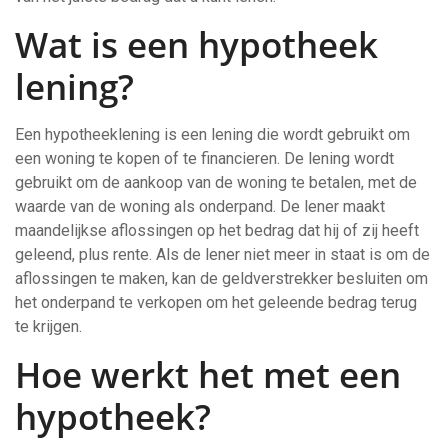
Wat is een hypotheek
lening?
Een hypotheeklening is een lening die wordt gebruikt om
een woning te kopen of te financieren. De lening wordt
gebruikt om de aankoop van de woning te betalen, met de
waarde van de woning als onderpand. De lener maakt
maandelijkse aflossingen op het bedrag dat hij of zij heeft
geleend, plus rente. Als de lener niet meer in staat is om de
aflossingen te maken, kan de geldverstrekker besluiten om
het onderpand te verkopen om het geleende bedrag terug
te krijgen.
Hoe werkt het met een
hypotheek?