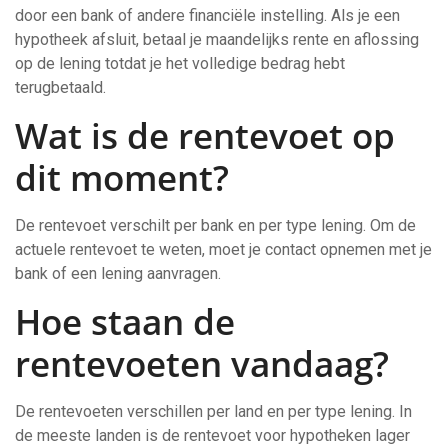
door een bank of andere financiële instelling. Als je een
hypotheek afsluit, betaal je maandelijks rente en aflossing
op de lening totdat je het volledige bedrag hebt
terugbetaald.
Wat is de rentevoet op
dit moment?
De rentevoet verschilt per bank en per type lening. Om de
actuele rentevoet te weten, moet je contact opnemen met je
bank of een lening aanvragen.
Hoe staan de
rentevoeten vandaag?
De rentevoeten verschillen per land en per type lening. In
de meeste landen is de rentevoet voor hypotheken lager