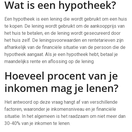
Wat is een hypotheek?
Een hypotheek is een lening die wordt gebruikt om een huis
te kopen. De lening wordt gebruikt om de aankoopprijs van
het huis te betalen, en de lening wordt gesecureerd door
het huis zelf. De leningsvoorwaarden en rentetarieven zijn
afhankelijk van de financiële situatie van de persoon die de
hypotheek aangaat. Als je een hypotheek hebt, betaal je
maandelijks rente en aflossing op de lening.
Hoeveel procent van je
inkomen mag je lenen?
Het antwoord op deze vraag hangt af van verschillende
factoren, waaronder je inkomensniveau en je financiële
situatie. In het algemeen is het raadzaam om niet meer dan
30-40% van je inkomen te lenen.