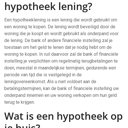
hypotheek lening?
Een hypotheeklening is een lening die wordt gebruikt om
een woning te kopen. De lening wordt beveiligd door de
woning die je koopt en wordt gebruikt als onderpand voor
de lening. De bank of andere financiële instelling zal je
toestaan ​​om het geld te lenen dat je nodig hebt om de
woning te kopen. In ruil daarvoor zal de bank of financiële
instelling je verplichten om regelmatig terugbetalingen te
doen, meestal in maandelijkse termijnen, gedurende een
periode van tijd die is vastgelegd in de
leningovereenkomst. Als u niet voldoet aan de
betalingstermijnen, kan de bank of financiële instelling uw
onderpand innemen en uw woning verkopen om hun geld
terug te krijgen.
Wat is een hypotheek op
je huis?