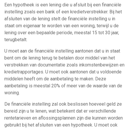
Een hypotheek is een lening die u afsluit bij een financiële
instelling zoals een bank of een kredietverstrekker. Bij het
afsluiten van de lening stelt de financiële instelling u in
staat om eigenaar te worden van een woning, terwijl u de
lening over een bepaalde periode, meestal 15 tot 30 jaar,
terugbetalt.
U moet aan de financiële instelling aantonen dat u in staat
bent om de lening terug te betalen door middel van het
verstrekken van documentatie zoals inkomstenbewijzen en
kredietrapportages. U moet ook aantonen dat u voldoende
middelen heeft om de aanbetaling te maken. Deze
aanbetaling is meestal 20% of meer van de waarde van de
woning.
De financiële instelling zal ook beslissen hoeveel geld ze
bereid zijn u te lenen, wat betekent dat er verschillende
rentetarieven en aflossingsplannen zijn die kunnen worden
gebruikt bij het afsluiten van een hypotheek. U moet ook