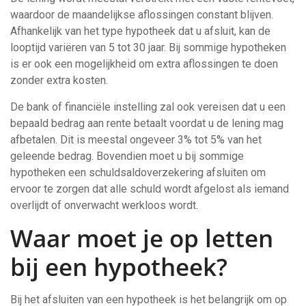
waardoor de maandelijkse aflossingen constant blijven.
Afhankelijk van het type hypotheek dat u afsluit, kan de
looptijd variëren van 5 tot 30 jaar. Bij sommige hypotheken
is er ook een mogelijkheid om extra aflossingen te doen
zonder extra kosten.
De bank of financiële instelling zal ook vereisen dat u een
bepaald bedrag aan rente betaalt voordat u de lening mag
afbetalen. Dit is meestal ongeveer 3% tot 5% van het
geleende bedrag. Bovendien moet u bij sommige
hypotheken een schuldsaldoverzekering afsluiten om
ervoor te zorgen dat alle schuld wordt afgelost als iemand
overlijdt of onverwacht werkloos wordt.
Waar moet je op letten
bij een hypotheek?
Bij het afsluiten van een hypotheek is het belangrijk om op