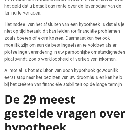
het geld dat u betaalt aan rente over de levensduur van de
lening te verlagen.
Het nadeel van het afsluiten van een hypotheek is dat als je
niet op tijd betaalt, dit kan leiden tot financiële problemen
zoals boetes of extra kosten. Daarnaast kan het ook
moeilijk zijn om aan de betalingseisen te voldoen als er
plotselinge verandering in uw persoonlijke omstandigheden
plaatsvindt, zoals werkloosheid of verlies van inkomen.
Al met al is het afsluiten van eeen hypotheek gewoonlijk
eerst stap naar het bezitten van uw droomhuis en kan help
bij het creëren van financiële stabiliteit op de lange termijn.
De 29 meest
gestelde vragen over
hypotheek