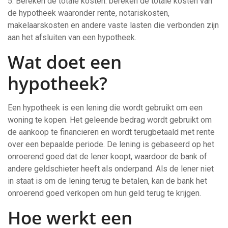
5. Bereken de totale kosten: bereken de totale kosten van
de hypotheek waaronder rente, notariskosten,
makelaarskosten en andere vaste lasten die verbonden zijn
aan het afsluiten van een hypotheek.
Wat doet een
hypotheek?
Een hypotheek is een lening die wordt gebruikt om een
woning te kopen. Het geleende bedrag wordt gebruikt om
de aankoop te financieren en wordt terugbetaald met rente
over een bepaalde periode. De lening is gebaseerd op het
onroerend goed dat de lener koopt, waardoor de bank of
andere geldschieter heeft als onderpand. Als de lener niet
in staat is om de lening terug te betalen, kan de bank het
onroerend goed verkopen om hun geld terug te krijgen.
Hoe werkt een