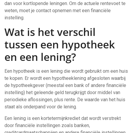
dan voor kortlopende leningen. Om de actuele rentevoet te
weten, moet je contact opnemen met een financiële
instelling.
Wat is het verschil
tussen een hypotheek
en een lening?
Een hypotheek is een lening die wordt gebruikt om een huis
te kopen. Er wordt een hypotheeklening afgesloten waarbij
de hypotheekgever (meestal een bank of andere financiële
instelling) het geleende geld terugkrijgt door middel van
periodieke aflossingen, plus rente. De waarde van het huis
staat als onderpand voor de lening.
Een lening is een kortetermijnkrediet dat wordt verstrekt
door financiële instellingen zoals banken,
creditcardmaatschappijen en andere financiële instellingen.