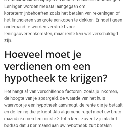
Leningen worden meestal aangegaan om
kortetermijnbehoeften zoals het betalen van rekeningen of
het financieren van grote aankopen te dekken. Er hoeft geen
onderpand te worden verstrekt voor
leningsovereenkomsten, maar rente kan wel verschuldigd
zijn.
Hoeveel moet je
verdienen om een
hypotheek te krijgen?
Het hangt af van verschillende factoren, zoals je inkomen,
de hoogte van je spaargeld, de waarde van het huis
waarvoor je een hypotheek aanvraagt, de rente die je betaalt
en de lening die je kiest. Als algemene regel moet uw bruto
maandinkomen ten minste 3 tot 5 keer zoveel zijn als het
bedrag dat u per maand aan uw hypotheek zult betalen.