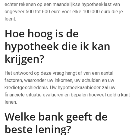
echter rekenen op een maandelijkse hypotheeklast van
ongeveer 500 tot 600 euro voor elke 100.000 euro die je
leent.
Hoe hoog is de
hypotheek die ik kan
krijgen?
Het antwoord op deze vraag hangt af van een aantal
factoren, waaronder uw inkomen, uw schulden en uw
kredietgeschiedenis. Uw hypotheekaanbieder zal uw
financiële situatie evalueren en bepalen hoeveel geld u kunt
lenen.
Welke bank geeft de
beste lening?