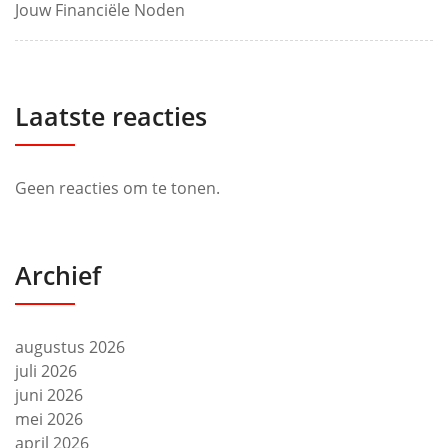
Jouw Financiële Noden
Laatste reacties
Geen reacties om te tonen.
Archief
augustus 2026
juli 2026
juni 2026
mei 2026
april 2026