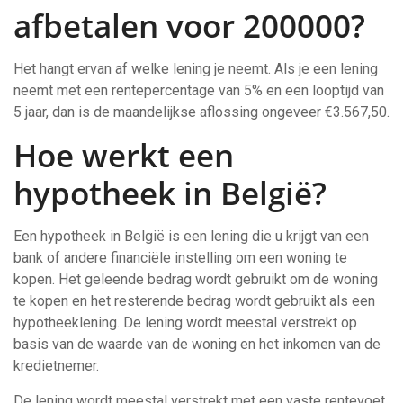
afbetalen voor 200000?
Het hangt ervan af welke lening je neemt. Als je een lening
neemt met een rentepercentage van 5% en een looptijd van
5 jaar, dan is de maandelijkse aflossing ongeveer €3.567,50.
Hoe werkt een
hypotheek in België?
Een hypotheek in België is een lening die u krijgt van een
bank of andere financiële instelling om een woning te
kopen. Het geleende bedrag wordt gebruikt om de woning
te kopen en het resterende bedrag wordt gebruikt als een
hypotheeklening. De lening wordt meestal verstrekt op
basis van de waarde van de woning en het inkomen van de
kredietnemer.
De lening wordt meestal verstrekt met een vaste rentevoet,