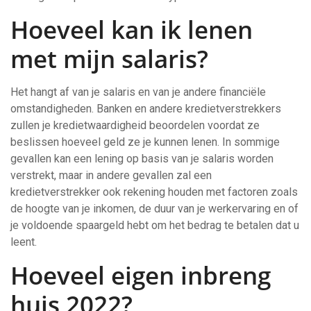
Hoeveel kan ik lenen
met mijn salaris?
Het hangt af van je salaris en van je andere financiële
omstandigheden. Banken en andere kredietverstrekkers
zullen je kredietwaardigheid beoordelen voordat ze
beslissen hoeveel geld ze je kunnen lenen. In sommige
gevallen kan een lening op basis van je salaris worden
verstrekt, maar in andere gevallen zal een
kredietverstrekker ook rekening houden met factoren zoals
de hoogte van je inkomen, de duur van je werkervaring en of
je voldoende spaargeld hebt om het bedrag te betalen dat u
leent.
Hoeveel eigen inbreng
huis 2022?