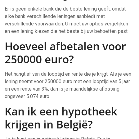
Er is geen enkele bank die de beste lening geeft, omdat
elke bank verschillende leningen aanbiedt met
verschillende voorwaarden. U moet uw opties vergelijken
en een lening kiezen die het beste bij uw behoeften past.
Hoeveel afbetalen voor
250000 euro?
Het hangt af van de looptijd en rente die je krijgt. Als je een
lening neemt voor 250000 euro met een looptijd van 5 jaar
en een rente van 3%, dan is je maandelijkse aflossing
ongeveer 5.074 euro.
Kan ik een hypotheek
krijgen in België?