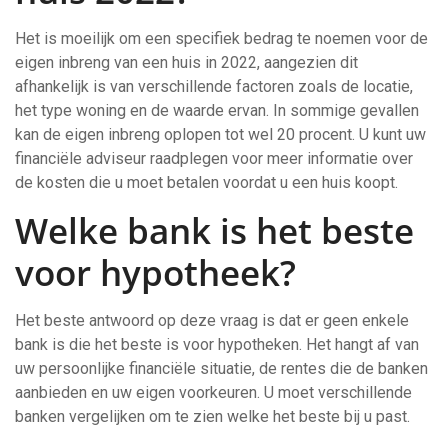
Het is moeilijk om een specifiek bedrag te noemen voor de
eigen inbreng van een huis in 2022, aangezien dit
afhankelijk is van verschillende factoren zoals de locatie,
het type woning en de waarde ervan. In sommige gevallen
kan de eigen inbreng oplopen tot wel 20 procent. U kunt uw
financiële adviseur raadplegen voor meer informatie over
de kosten die u moet betalen voordat u een huis koopt.
Welke bank is het beste
voor hypotheek?
Het beste antwoord op deze vraag is dat er geen enkele
bank is die het beste is voor hypotheken. Het hangt af van
uw persoonlijke financiële situatie, de rentes die de banken
aanbieden en uw eigen voorkeuren. U moet verschillende
banken vergelijken om te zien welke het beste bij u past.