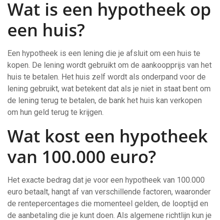
Wat is een hypotheek op
een huis?
Een hypotheek is een lening die je afsluit om een huis te
kopen. De lening wordt gebruikt om de aankoopprijs van het
huis te betalen. Het huis zelf wordt als onderpand voor de
lening gebruikt, wat betekent dat als je niet in staat bent om
de lening terug te betalen, de bank het huis kan verkopen
om hun geld terug te krijgen.
Wat kost een hypotheek
van 100.000 euro?
Het exacte bedrag dat je voor een hypotheek van 100.000
euro betaalt, hangt af van verschillende factoren, waaronder
de rentepercentages die momenteel gelden, de looptijd en
de aanbetaling die je kunt doen. Als algemene richtlijn kun je