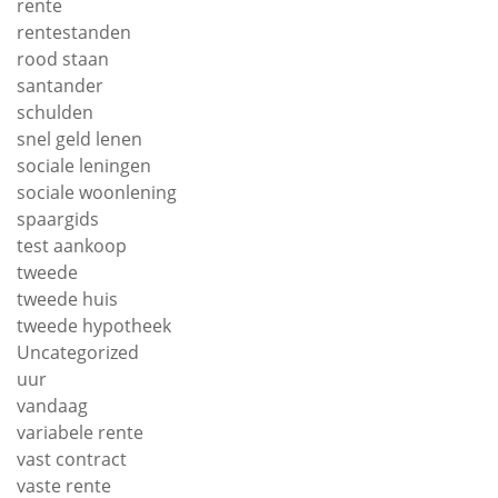
rente
rentestanden
rood staan
santander
schulden
snel geld lenen
sociale leningen
sociale woonlening
spaargids
test aankoop
tweede
tweede huis
tweede hypotheek
Uncategorized
uur
vandaag
variabele rente
vast contract
vaste rente