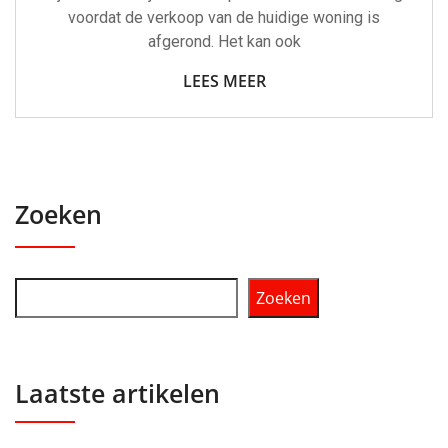
voordat de verkoop van de huidige woning is
afgerond. Het kan ook
LEES MEER
Zoeken
Zoeken
Laatste artikelen