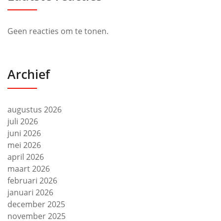
Geen reacties om te tonen.
Archief
augustus 2026
juli 2026
juni 2026
mei 2026
april 2026
maart 2026
februari 2026
januari 2026
december 2025
november 2025