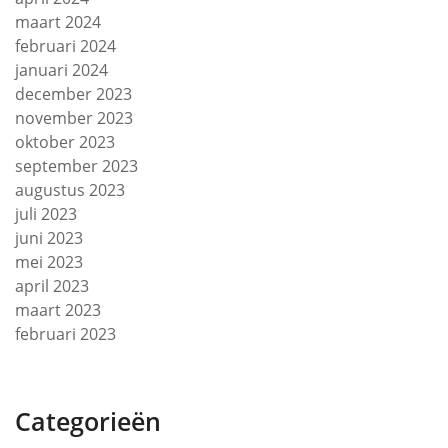
maart 2024
februari 2024
januari 2024
december 2023
november 2023
oktober 2023
september 2023
augustus 2023
juli 2023
juni 2023
mei 2023
april 2023
maart 2023
februari 2023
Categorieën