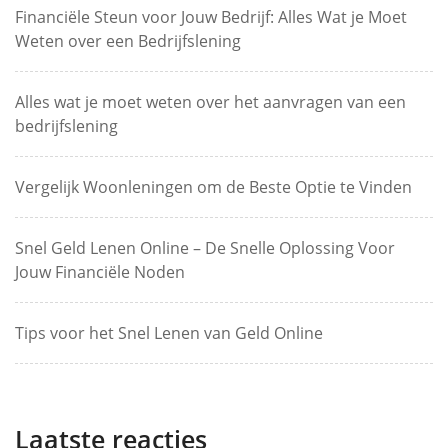
Financiële Steun voor Jouw Bedrijf: Alles Wat je Moet
Weten over een Bedrijfslening
Alles wat je moet weten over het aanvragen van een
bedrijfslening
Vergelijk Woonleningen om de Beste Optie te Vinden
Snel Geld Lenen Online – De Snelle Oplossing Voor
Jouw Financiële Noden
Tips voor het Snel Lenen van Geld Online
Laatste reacties