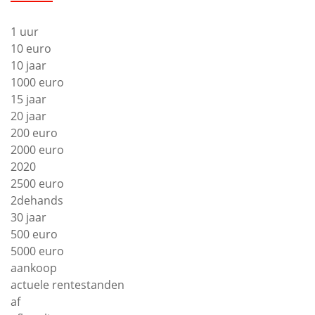
1 uur
10 euro
10 jaar
1000 euro
15 jaar
20 jaar
200 euro
2000 euro
2020
2500 euro
2dehands
30 jaar
500 euro
5000 euro
aankoop
actuele rentestanden
af