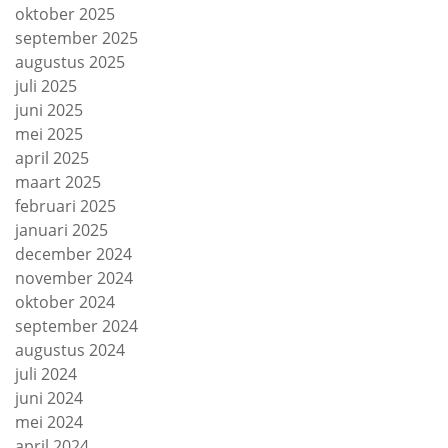
oktober 2025
september 2025
augustus 2025
juli 2025
juni 2025
mei 2025
april 2025
maart 2025
februari 2025
januari 2025
december 2024
november 2024
oktober 2024
september 2024
augustus 2024
juli 2024
juni 2024
mei 2024
april 2024