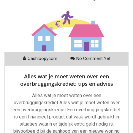
Cashloopycom
No Comment Yet
Alles wat je moet weten over een
overbruggingskrediet: tips en advies
Alles wat je moet weten over een
overbruggingskrediet Alles wat je moet weten over
een overbruggingskrediet Een overbruggingskrediet
is een financieel product dat vaak wordt gebruikt in
situaties waarin er tijdelijk extra geld nodig is,
bijvoorbeeld bij de aankoop van een nieuwe woning