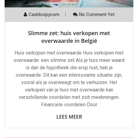
Cashloopycom
No Comment Yet
Slimme zet: huis verkopen met
overwaarde in België
Huis verkopen met overwaarde Huis verkopen met
overwaarde: een slimme zet Als je huis meer waard
is dan de hypotheek die erop rust, heb je
overwaarde. Dit kan een interessante situatie zijn,
vooral als je overweegt om te verhuizen. Het
verkopen van je huis met overwaarde kan
verschillende voordelen met zich meebrengen.
Financiële voordelen Door
LEES MEER