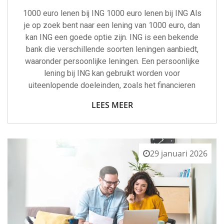
1000 euro lenen bij ING 1000 euro lenen bij ING Als
je op zoek bent naar een lening van 1000 euro, dan
kan ING een goede optie zijn. ING is een bekende
bank die verschillende soorten leningen aanbiedt,
waaronder persoonlijke leningen. Een persoonlijke
lening bij ING kan gebruikt worden voor
uiteenlopende doeleinden, zoals het financieren
LEES MEER
29 januari 2026