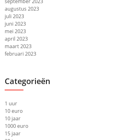
september 2023
augustus 2023
juli 2023
juni 2023
mei 2023
april 2023
maart 2023
februari 2023
Categorieën
1 uur
10 euro
10 jaar
1000 euro
15 jaar