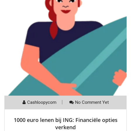
Cashloopycom
No Comment Yet
1000 euro lenen bij ING: Financiële opties
verkend