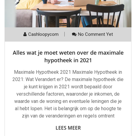
Cashloopycom
No Comment Yet
Alles wat je moet weten over de maximale
hypotheek in 2021
Maximale Hypotheek 2021 Maximale Hypotheek in
2021: Wat Verandert er? De maximale hypotheek die
je kunt krijgen in 2021 wordt bepaald door
verschillende factoren, waaronder je inkomen, de
waarde van de woning en eventuele leningen die je
al hebt lopen. Het is belangrijk om op de hoogte te
zijn van de veranderingen en regels omtrent
LEES MEER