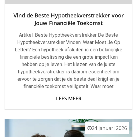
Vind de Beste Hypotheekverstrekker voor
Jouw Financiële Toekomst
Artikel: Beste Hypotheekverstrekker De Beste
Hypotheekverstrekker Vinden: Waar Moet Je Op
Letten? Een hypotheek afsluiten is een belangrijke
financiële beslissing die een grote impact kan
hebben op je leven. Het kiezen van de juiste
hypotheekverstrekker is daarom essentieel om
ervoor te zorgen dat je de beste deal krijgt en je
financiële toekomst veiligstelt. Waar moet
LEES MEER
24 januari 2026