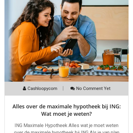
Cashloopycom
No Comment Yet
Alles over de maximale hypotheek bij ING:
Wat moet je weten?
ING Maximale Hypotheek Alles wat je moet weten
over de maximale hypotheek bij ING Als je van plan