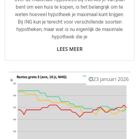
bent om een huis te kopen, is het belangrijk om te
weten hoeveel hypotheek je maximaal kunt krijgen.
Bij ING kun je terecht voor verschillende soorten
hypotheken, maar wat is nu eigenlijk de maximale
hypotheek die je
LEES MEER
23 januari 2026