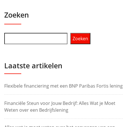
Zoeken
Zoeken
Laatste artikelen
Flexibele financiering met een BNP Paribas Fortis lening
Financiële Steun voor Jouw Bedrijf: Alles Wat je Moet
Weten over een Bedrijfslening