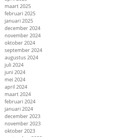
maart 2025
februari 2025
januari 2025
december 2024
november 2024
oktober 2024
september 2024
augustus 2024
juli 2024
juni 2024
mei 2024
april 2024
maart 2024
februari 2024
januari 2024
december 2023
november 2023
oktober 2023