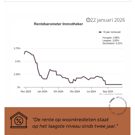
22 januari 2026