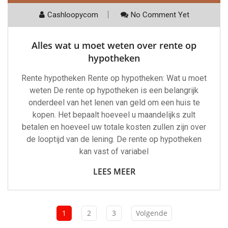
Cashloopycom
No Comment Yet
Alles wat u moet weten over rente op
hypotheken
Rente hypotheken Rente op hypotheken: Wat u moet
weten De rente op hypotheken is een belangrijk
onderdeel van het lenen van geld om een huis te
kopen. Het bepaalt hoeveel u maandelijks zult
betalen en hoeveel uw totale kosten zullen zijn over
de looptijd van de lening. De rente op hypotheken
kan vast of variabel
LEES MEER
1
2
3
Volgende