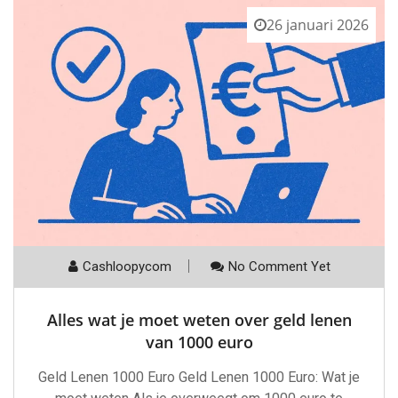
26 januari 2026
Cashloopycom
No Comment Yet
Alles wat je moet weten over geld lenen
van 1000 euro
Geld Lenen 1000 Euro Geld Lenen 1000 Euro: Wat je