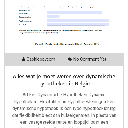
Cashloopycom
No Comment Yet
Alles wat je moet weten over dynamische
hypotheken in België
Artikel: Dynamische Hypotheken Dynamic
Hypotheken: Flexibiliteit in Hypotheekleningen Een
dynamische hypotheek is een type hypotheeklening
dat flexibiliteit biedt aan huiseigenaren. In plaats van
een vastgestelde rente en looptijd, past een