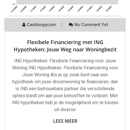
Cashloopycom
No Comment Yet
Flexibele Financiering met ING
Hypotheken: Jouw Weg naar Woningbezit
ING Hypotheken: Flexibele Financiering voor Jouw
Woning ING Hypotheken: Flexibele Financiering voor
Jouw Woning Als je op zoek bent naar een
hypotheek om jouw droomwoning te financieren, dan
is ING een betrouwbare partner die verschillende
opties biedt om aan jouw behoeften te voldoen. Met
ING hypotheken heb je de mogelijkheid om te kiezen
uit diverse
LEES MEER