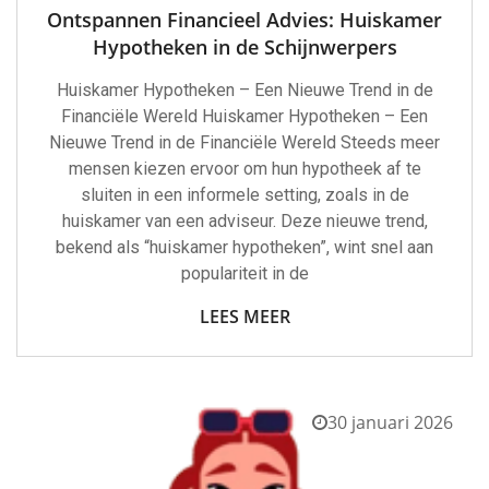
Ontspannen Financieel Advies: Huiskamer
Hypotheken in de Schijnwerpers
Huiskamer Hypotheken – Een Nieuwe Trend in de
Financiële Wereld Huiskamer Hypotheken – Een
Nieuwe Trend in de Financiële Wereld Steeds meer
mensen kiezen ervoor om hun hypotheek af te
sluiten in een informele setting, zoals in de
huiskamer van een adviseur. Deze nieuwe trend,
bekend als “huiskamer hypotheken”, wint snel aan
populariteit in de
LEES MEER
30 januari 2026