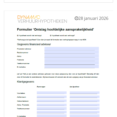
28 januari 2026