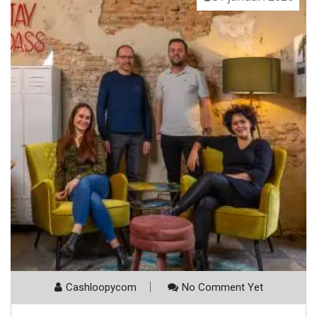
Cashloopycom
No Comment Yet