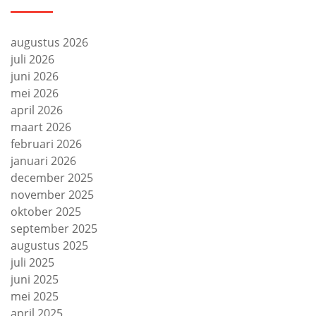
augustus 2026
juli 2026
juni 2026
mei 2026
april 2026
maart 2026
februari 2026
januari 2026
december 2025
november 2025
oktober 2025
september 2025
augustus 2025
juli 2025
juni 2025
mei 2025
april 2025