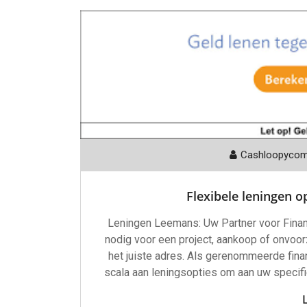
Cashloopyco
Flexibele leningen 
Leningen Leemans: Uw Partner voor Finan
nodig voor een project, aankoop of onvoo
het juiste adres. Als gerenommeerde fina
scala aan leningsopties om aan uw specifi