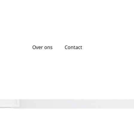
Over ons
Contact