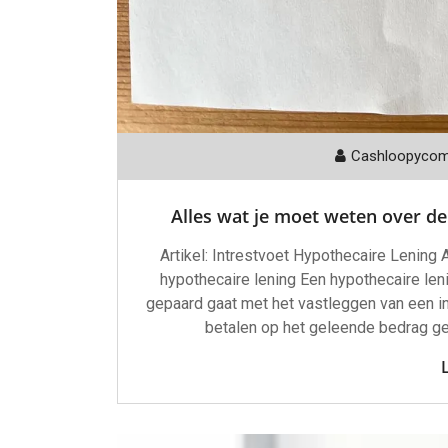
Cashloopyco
Alles wat je moet weten over de
Artikel: Intrestvoet Hypothecaire Lening 
hypothecaire lening Een hypothecaire leni
gepaard gaat met het vastleggen van een int
betalen op het geleende bedrag ged