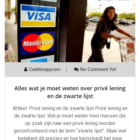
Cashloopycom
No Comment Yet
Alles wat je moet weten over privé lening
en de zwarte lijst
Artikel: Privé lening en de zwarte lijst Privé lening en
de zwarte lijst: Wat je moet weten Veel mensen die
op zoek zijn naar een privé lening worden
geconfronteerd met de term “zwarte lijst”. Maar wat
betekent dit precies en hoe beïnvloedt het jouw