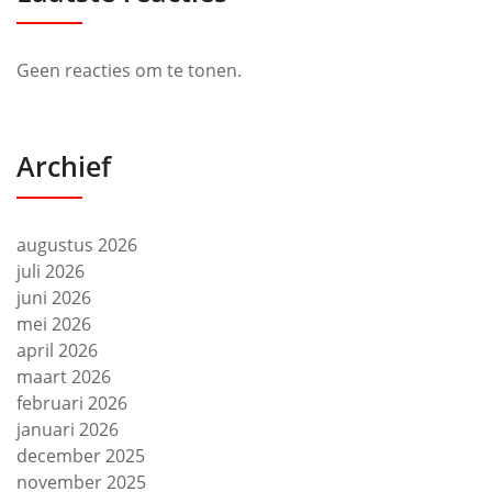
Geen reacties om te tonen.
Archief
augustus 2026
juli 2026
juni 2026
mei 2026
april 2026
maart 2026
februari 2026
januari 2026
december 2025
november 2025