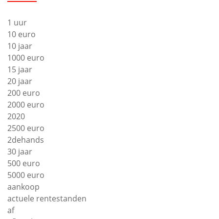
1 uur
10 euro
10 jaar
1000 euro
15 jaar
20 jaar
200 euro
2000 euro
2020
2500 euro
2dehands
30 jaar
500 euro
5000 euro
aankoop
actuele rentestanden
af