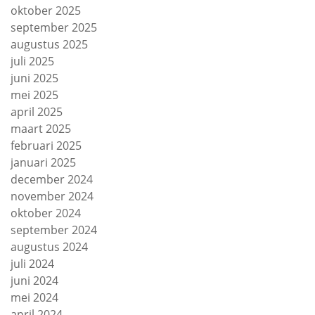
oktober 2025
september 2025
augustus 2025
juli 2025
juni 2025
mei 2025
april 2025
maart 2025
februari 2025
januari 2025
december 2024
november 2024
oktober 2024
september 2024
augustus 2024
juli 2024
juni 2024
mei 2024
april 2024