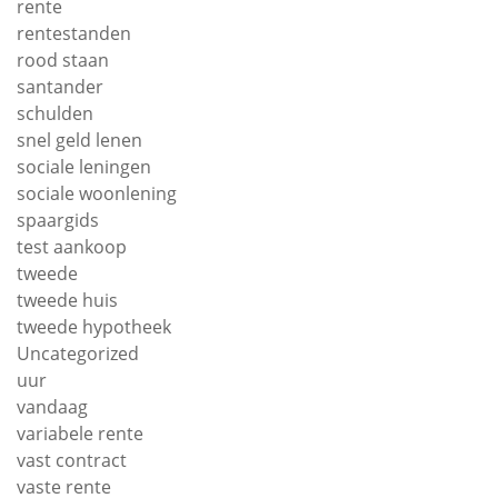
rente
rentestanden
rood staan
santander
schulden
snel geld lenen
sociale leningen
sociale woonlening
spaargids
test aankoop
tweede
tweede huis
tweede hypotheek
Uncategorized
uur
vandaag
variabele rente
vast contract
vaste rente