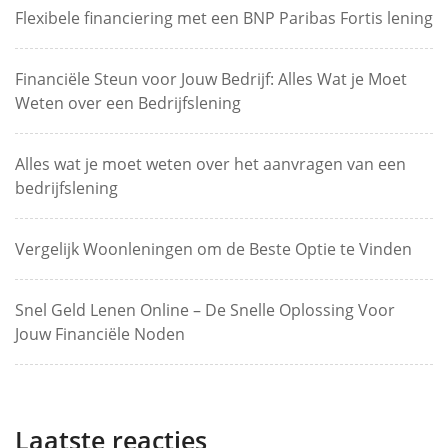
Flexibele financiering met een BNP Paribas Fortis lening
Financiële Steun voor Jouw Bedrijf: Alles Wat je Moet
Weten over een Bedrijfslening
Alles wat je moet weten over het aanvragen van een
bedrijfslening
Vergelijk Woonleningen om de Beste Optie te Vinden
Snel Geld Lenen Online – De Snelle Oplossing Voor
Jouw Financiële Noden
Laatste reacties