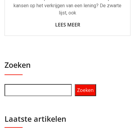
kansen op het verkrijgen van een lening? De zwarte
lijst, ook
LEES MEER
Zoeken
Zoeken
Laatste artikelen