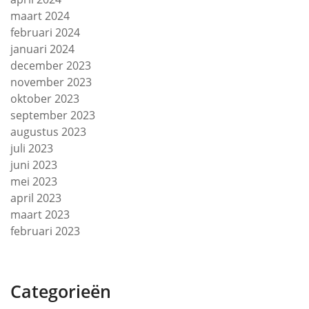
maart 2024
februari 2024
januari 2024
december 2023
november 2023
oktober 2023
september 2023
augustus 2023
juli 2023
juni 2023
mei 2023
april 2023
maart 2023
februari 2023
Categorieën