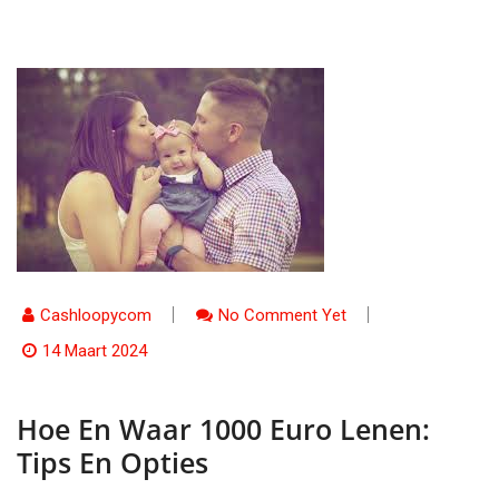
Cashloopycom
No Comment Yet
14 Maart 2024
Hoe En Waar 1000 Euro Lenen:
Tips En Opties