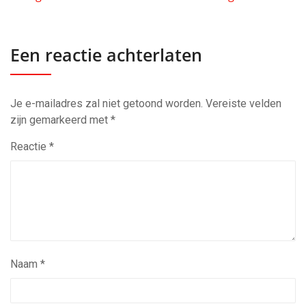
Een reactie achterlaten
Je e-mailadres zal niet getoond worden.
Vereiste velden
zijn gemarkeerd met
*
Reactie
*
Naam
*