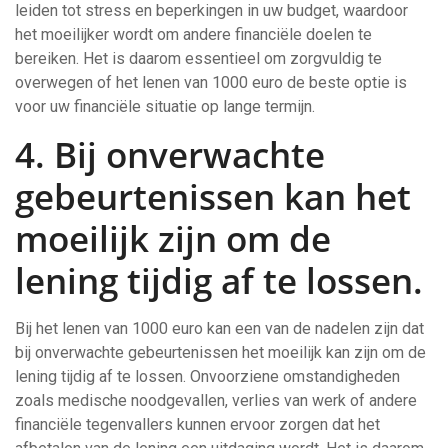
leiden tot stress en beperkingen in uw budget, waardoor
het moeilijker wordt om andere financiële doelen te
bereiken. Het is daarom essentieel om zorgvuldig te
overwegen of het lenen van 1000 euro de beste optie is
voor uw financiële situatie op lange termijn.
4. Bij onverwachte
gebeurtenissen kan het
moeilijk zijn om de
lening tijdig af te lossen.
Bij het lenen van 1000 euro kan een van de nadelen zijn dat
bij onverwachte gebeurtenissen het moeilijk kan zijn om de
lening tijdig af te lossen. Onvoorziene omstandigheden
zoals medische noodgevallen, verlies van werk of andere
financiële tegenvallers kunnen ervoor zorgen dat het