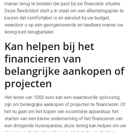
manier terug te betalen die past bij uw financiële situatie.
Deze flexibiliteit stelt u in staat om een afbetalingsplan te
kiezen dat comfortabel is en aansluit bij uw budget,
waardoor u op een georganiseerde en haalbare manier uw
lening kunt terugbetalen.
Kan helpen bij het
financieren van
belangrijke aankopen of
projecten
Het lenen van 1000 euro kan een waardevolle oplossing
zijn om belangrijke aankopen of projecten te financieren. Of
het nu gaat om het kopen van essentiële apparatuur, het
starten van een kleine onderneming of het financieren van
een dringende huisreparatie, deze lening kan helpen om uw