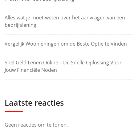
Alles wat je moet weten over het aanvragen van een
bedrijfslening
Vergelijk Woonleningen om de Beste Optie te Vinden
Snel Geld Lenen Online – De Snelle Oplossing Voor
Jouw Financiële Noden
Laatste reacties
Geen reacties om te tonen.