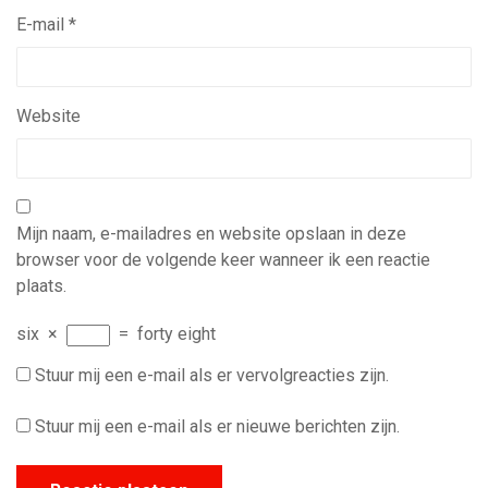
E-mail
*
Website
Mijn naam, e-mailadres en website opslaan in deze
browser voor de volgende keer wanneer ik een reactie
plaats.
six
×
=
forty eight
Stuur mij een e-mail als er vervolgreacties zijn.
Stuur mij een e-mail als er nieuwe berichten zijn.