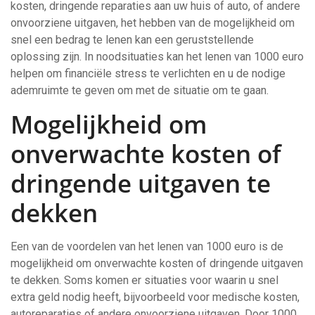
kosten, dringende reparaties aan uw huis of auto, of andere
onvoorziene uitgaven, het hebben van de mogelijkheid om
snel een bedrag te lenen kan een geruststellende
oplossing zijn. In noodsituaties kan het lenen van 1000 euro
helpen om financiële stress te verlichten en u de nodige
ademruimte te geven om met de situatie om te gaan.
Mogelijkheid om
onverwachte kosten of
dringende uitgaven te
dekken
Een van de voordelen van het lenen van 1000 euro is de
mogelijkheid om onverwachte kosten of dringende uitgaven
te dekken. Soms komen er situaties voor waarin u snel
extra geld nodig heeft, bijvoorbeeld voor medische kosten,
autoreparaties of andere onvoorziene uitgaven. Door 1000