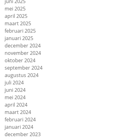
juni 2025
mei 2025
april 2025
maart 2025
februari 2025
januari 2025
december 2024
november 2024
oktober 2024
september 2024
augustus 2024
juli 2024
juni 2024
mei 2024
april 2024
maart 2024
februari 2024
januari 2024
december 2023