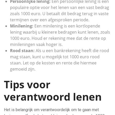
Persoonlijke lening:
Een persoonlijke lening is een
populaire optie voor het lenen van een vast bedrag
zoals 1000 euro. U betaalt dit bedrag terug in vaste
termijnen over een afgesproken periode.
Minilening:
Een minilening is een kortlopende
lening waarbij u kleinere bedragen kunt lenen, zoals
1000 euro. Houd er rekening mee dat de rente op
minileningen vaak hoger is.
Rood staan:
Als u een bankrekening heeft die rood
mag staan, kunt u mogelijk tot 1000 euro rood
staan. Let op de kosten en rente die hiermee
gemoeid zijn.
Tips voor
verantwoord lenen
Het is belangrijk om verantwoordelijk om te gaan met