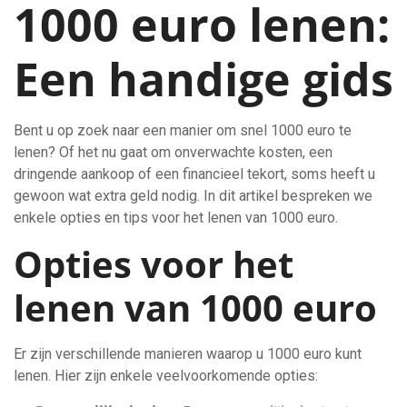
1000 euro lenen:
Een handige gids
Bent u op zoek naar een manier om snel 1000 euro te
lenen? Of het nu gaat om onverwachte kosten, een
dringende aankoop of een financieel tekort, soms heeft u
gewoon wat extra geld nodig. In dit artikel bespreken we
enkele opties en tips voor het lenen van 1000 euro.
Opties voor het
lenen van 1000 euro
Er zijn verschillende manieren waarop u 1000 euro kunt
lenen. Hier zijn enkele veelvoorkomende opties: