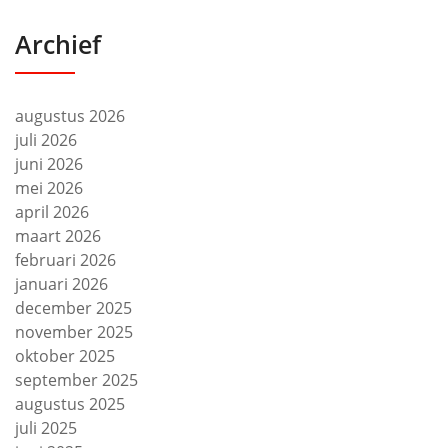
Archief
augustus 2026
juli 2026
juni 2026
mei 2026
april 2026
maart 2026
februari 2026
januari 2026
december 2025
november 2025
oktober 2025
september 2025
augustus 2025
juli 2025