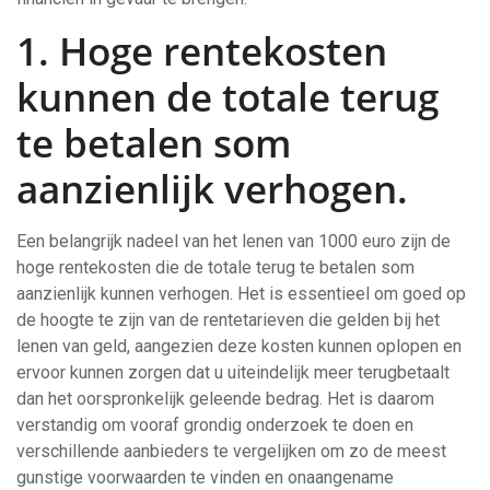
1. Hoge rentekosten
kunnen de totale terug
te betalen som
aanzienlijk verhogen.
Een belangrijk nadeel van het lenen van 1000 euro zijn de
hoge rentekosten die de totale terug te betalen som
aanzienlijk kunnen verhogen. Het is essentieel om goed op
de hoogte te zijn van de rentetarieven die gelden bij het
lenen van geld, aangezien deze kosten kunnen oplopen en
ervoor kunnen zorgen dat u uiteindelijk meer terugbetaalt
dan het oorspronkelijk geleende bedrag. Het is daarom
verstandig om vooraf grondig onderzoek te doen en
verschillende aanbieders te vergelijken om zo de meest
gunstige voorwaarden te vinden en onaangename