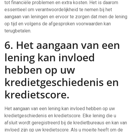
tot financiële problemen en extra kosten. Het is daarom
essentieel om verantwoordelijkheid te nemen bij het
aangaan van leningen en ervoor te zorgen dat men de lening
op tijd en volgens de afgesproken voorwaarden kan
terugbetalen.
6. Het aangaan van een
lening kan invloed
hebben op uw
kredietgeschiedenis en
kredietscore.
Het aangaan van een lening kan invloed hebben op uw
kredietgeschiedenis en kredietscore. Elke lening die u
afsluit wordt geregistreerd bij de kredietbureaus en kan van
invloed zijn op uw kredietscore. Als u moeite heeft om de