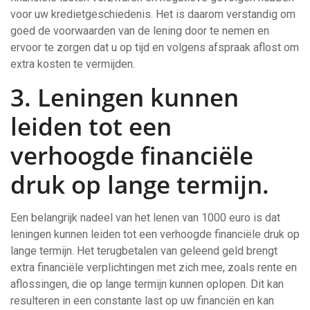
voor uw kredietgeschiedenis. Het is daarom verstandig om
goed de voorwaarden van de lening door te nemen en
ervoor te zorgen dat u op tijd en volgens afspraak aflost om
extra kosten te vermijden.
3. Leningen kunnen
leiden tot een
verhoogde financiële
druk op lange termijn.
Een belangrijk nadeel van het lenen van 1000 euro is dat
leningen kunnen leiden tot een verhoogde financiële druk op
lange termijn. Het terugbetalen van geleend geld brengt
extra financiële verplichtingen met zich mee, zoals rente en
aflossingen, die op lange termijn kunnen oplopen. Dit kan
resulteren in een constante last op uw financiën en kan