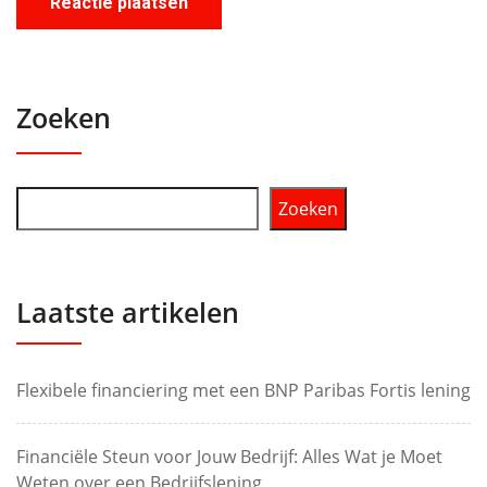
Zoeken
Zoeken
Laatste artikelen
Flexibele financiering met een BNP Paribas Fortis lening
Financiële Steun voor Jouw Bedrijf: Alles Wat je Moet
Weten over een Bedrijfslening