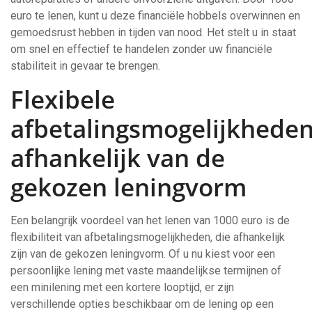
euro te lenen, kunt u deze financiële hobbels overwinnen en
gemoedsrust hebben in tijden van nood. Het stelt u in staat
om snel en effectief te handelen zonder uw financiële
stabiliteit in gevaar te brengen.
Flexibele
afbetalingsmogelijkhede
afhankelijk van de
gekozen leningvorm
Een belangrijk voordeel van het lenen van 1000 euro is de
flexibiliteit van afbetalingsmogelijkheden, die afhankelijk
zijn van de gekozen leningvorm. Of u nu kiest voor een
persoonlijke lening met vaste maandelijkse termijnen of
een minilening met een kortere looptijd, er zijn
verschillende opties beschikbaar om de lening op een