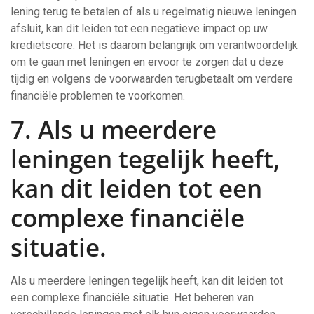
lening terug te betalen of als u regelmatig nieuwe leningen
afsluit, kan dit leiden tot een negatieve impact op uw
kredietscore. Het is daarom belangrijk om verantwoordelijk
om te gaan met leningen en ervoor te zorgen dat u deze
tijdig en volgens de voorwaarden terugbetaalt om verdere
financiële problemen te voorkomen.
7. Als u meerdere
leningen tegelijk heeft,
kan dit leiden tot een
complexe financiële
situatie.
Als u meerdere leningen tegelijk heeft, kan dit leiden tot
een complexe financiële situatie. Het beheren van