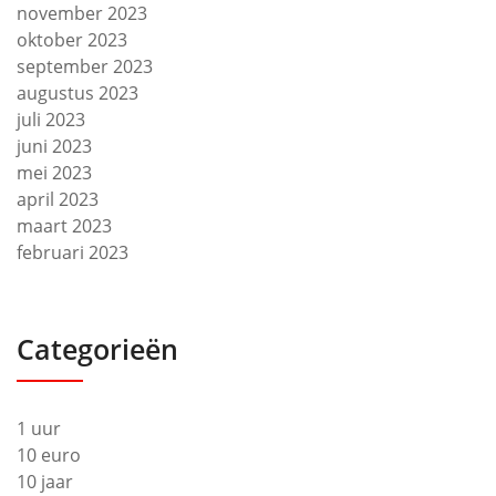
november 2023
oktober 2023
september 2023
augustus 2023
juli 2023
juni 2023
mei 2023
april 2023
maart 2023
februari 2023
Categorieën
1 uur
10 euro
10 jaar