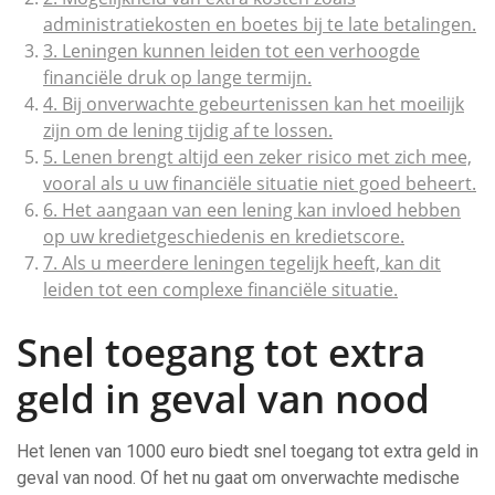
administratiekosten en boetes bij te late betalingen.
3. Leningen kunnen leiden tot een verhoogde
financiële druk op lange termijn.
4. Bij onverwachte gebeurtenissen kan het moeilijk
zijn om de lening tijdig af te lossen.
5. Lenen brengt altijd een zeker risico met zich mee,
vooral als u uw financiële situatie niet goed beheert.
6. Het aangaan van een lening kan invloed hebben
op uw kredietgeschiedenis en kredietscore.
7. Als u meerdere leningen tegelijk heeft, kan dit
leiden tot een complexe financiële situatie.
Snel toegang tot extra
geld in geval van nood
Het lenen van 1000 euro biedt snel toegang tot extra geld in
geval van nood. Of het nu gaat om onverwachte medische