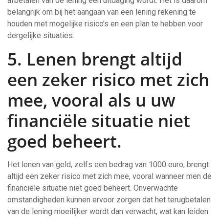
afbetalen van de lening een uitdaging wordt. Het is daarom
belangrijk om bij het aangaan van een lening rekening te
houden met mogelijke risico’s en een plan te hebben voor
dergelijke situaties.
5. Lenen brengt altijd
een zeker risico met zich
mee, vooral als u uw
financiële situatie niet
goed beheert.
Het lenen van geld, zelfs een bedrag van 1000 euro, brengt
altijd een zeker risico met zich mee, vooral wanneer men de
financiële situatie niet goed beheert. Onverwachte
omstandigheden kunnen ervoor zorgen dat het terugbetalen
van de lening moeilijker wordt dan verwacht, wat kan leiden