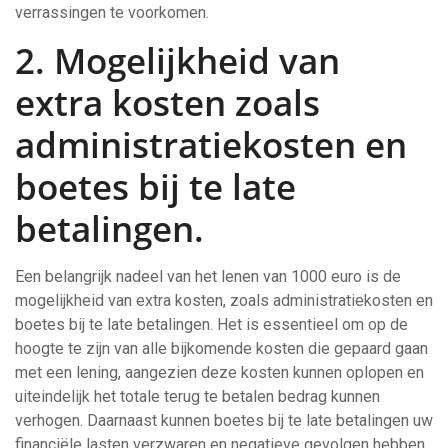
verrassingen te voorkomen.
2. Mogelijkheid van
extra kosten zoals
administratiekosten en
boetes bij te late
betalingen.
Een belangrijk nadeel van het lenen van 1000 euro is de
mogelijkheid van extra kosten, zoals administratiekosten en
boetes bij te late betalingen. Het is essentieel om op de
hoogte te zijn van alle bijkomende kosten die gepaard gaan
met een lening, aangezien deze kosten kunnen oplopen en
uiteindelijk het totale terug te betalen bedrag kunnen
verhogen. Daarnaast kunnen boetes bij te late betalingen uw
financiële lasten verzwaren en negatieve gevolgen hebben