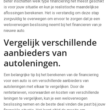
beter inschatten welk type financiering het meest geschikt
is voor jouw situatie en kun je realistische maandelijkse
aflossingen berekenen. Het is verstandig om deze stap
zorgvuldig te overwegen om ervoor te zorgen dat je een
weloverwogen beslissing neemt bij het financieren van je
nieuwe auto.
Vergelijk verschillende
aanbieders van
autoleningen.
Een belangrijke tip bij het berekenen van de financiering
voor een auto is om verschillende aanbieders van
autoleningen met elkaar te vergelijken. Door de
rentetarieven, voorwaarden en kosten van verschillende
leningen te vergelijken, kun je een weloverwogen
beslissing nemen en de beste deal vinden die past bij jouw