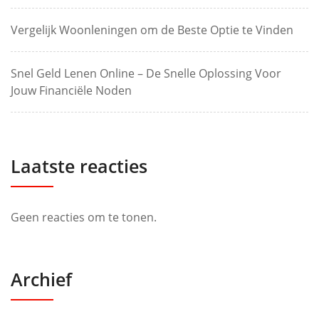
Vergelijk Woonleningen om de Beste Optie te Vinden
Snel Geld Lenen Online – De Snelle Oplossing Voor
Jouw Financiële Noden
Laatste reacties
Geen reacties om te tonen.
Archief