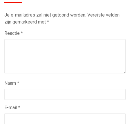
Je e-mailadres zal niet getoond worden.
Vereiste velden
zijn gemarkeerd met
*
Reactie
*
Naam
*
E-mail
*