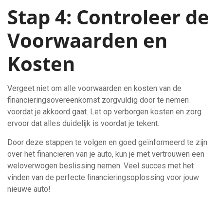
Stap 4: Controleer de
Voorwaarden en
Kosten
Vergeet niet om alle voorwaarden en kosten van de
financieringsovereenkomst zorgvuldig door te nemen
voordat je akkoord gaat. Let op verborgen kosten en zorg
ervoor dat alles duidelijk is voordat je tekent.
Door deze stappen te volgen en goed geïnformeerd te zijn
over het financieren van je auto, kun je met vertrouwen een
weloverwogen beslissing nemen. Veel succes met het
vinden van de perfecte financieringsoplossing voor jouw
nieuwe auto!