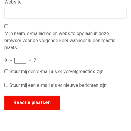
Website
Mijn naam, e-mailadres en website opslaan in deze
browser voor de volgende keer wanneer ik een reactie
plaats.
9
−
=
7
Stuur mij een e-mail als er vervolgreacties zijn.
Stuur mij een e-mail als er nieuwe berichten zijn.