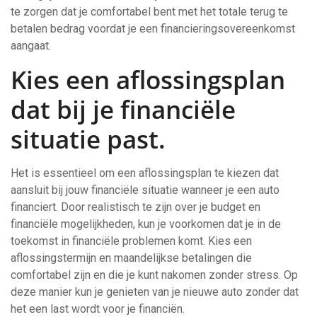
te zorgen dat je comfortabel bent met het totale terug te
betalen bedrag voordat je een financieringsovereenkomst
aangaat.
Kies een aflossingsplan
dat bij je financiële
situatie past.
Het is essentieel om een aflossingsplan te kiezen dat
aansluit bij jouw financiële situatie wanneer je een auto
financiert. Door realistisch te zijn over je budget en
financiële mogelijkheden, kun je voorkomen dat je in de
toekomst in financiële problemen komt. Kies een
aflossingstermijn en maandelijkse betalingen die
comfortabel zijn en die je kunt nakomen zonder stress. Op
deze manier kun je genieten van je nieuwe auto zonder dat
het een last wordt voor je financiën.