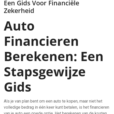
Een Gids Voor Financiële
Zekerheid
Auto
Financieren
Berekenen: Een
Stapsgewijze
Gids
Als je van plan bent om een auto te kopen, maar niet het
volledige bedrag in één keer kunt betalen, is het financieren
van je auto een goede optie. Het berekenen van de kosten