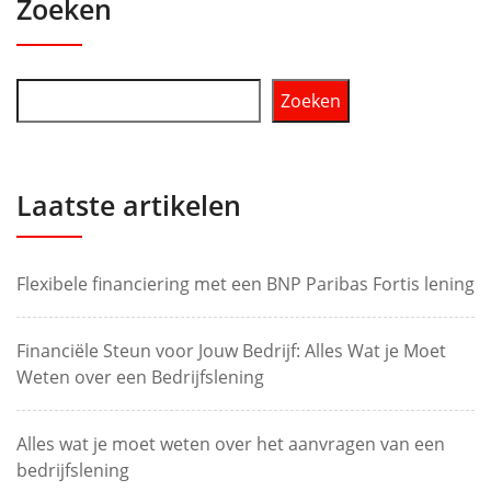
Zoeken
Zoeken
Laatste artikelen
Flexibele financiering met een BNP Paribas Fortis lening
Financiële Steun voor Jouw Bedrijf: Alles Wat je Moet
Weten over een Bedrijfslening
Alles wat je moet weten over het aanvragen van een
bedrijfslening