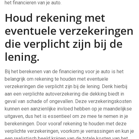
het financieren van je auto.
Houd rekening met
eventuele verzekeringen
die verplicht zijn bij de
lening.
Bij het berekenen van de financiering voor je auto is het
belangrijk om rekening te houden met eventuele
verzekeringen die verplicht zijn bij de lening. Denk hierbij
aan een verplichte autoverzekering die dekking biedt in
geval van schade of ongevallen. Deze verzekeringskosten
kunnen een aanzienlijke invloed hebben op je maandelijkse
uitgaven, dus het is essentieel om ze mee te nemen in je
berekeningen. Door vooraf rekening te houden met deze
verplichte verzekeringen, voorkom je verrassingen en kun je
een realistisch beeld krijgen van de totale kosten van het