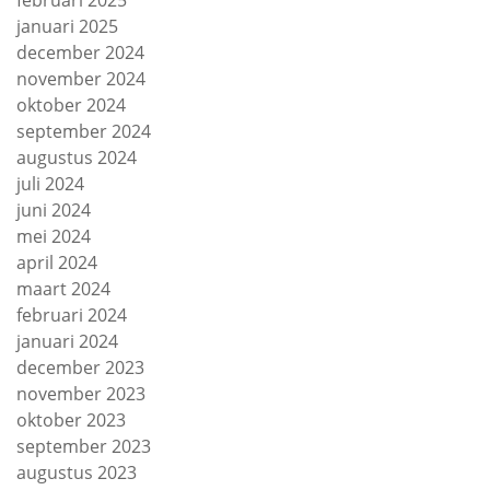
februari 2025
januari 2025
december 2024
november 2024
oktober 2024
september 2024
augustus 2024
juli 2024
juni 2024
mei 2024
april 2024
maart 2024
februari 2024
januari 2024
december 2023
november 2023
oktober 2023
september 2023
augustus 2023