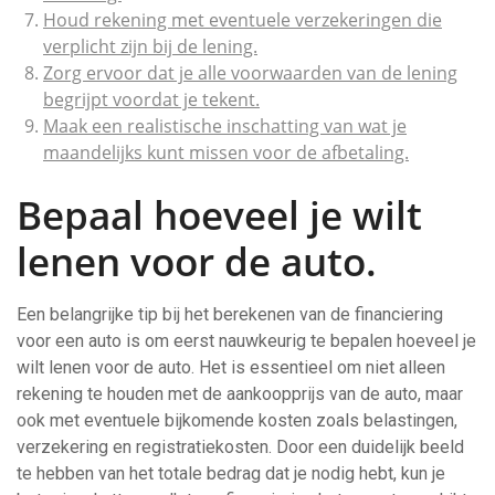
Houd rekening met eventuele verzekeringen die
verplicht zijn bij de lening.
Zorg ervoor dat je alle voorwaarden van de lening
begrijpt voordat je tekent.
Maak een realistische inschatting van wat je
maandelijks kunt missen voor de afbetaling.
Bepaal hoeveel je wilt
lenen voor de auto.
Een belangrijke tip bij het berekenen van de financiering
voor een auto is om eerst nauwkeurig te bepalen hoeveel je
wilt lenen voor de auto. Het is essentieel om niet alleen
rekening te houden met de aankoopprijs van de auto, maar
ook met eventuele bijkomende kosten zoals belastingen,
verzekering en registratiekosten. Door een duidelijk beeld
te hebben van het totale bedrag dat je nodig hebt, kun je