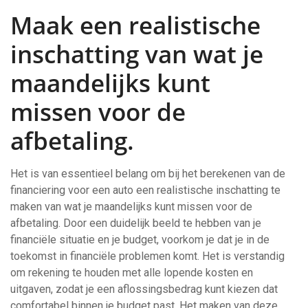
Maak een realistische
inschatting van wat je
maandelijks kunt
missen voor de
afbetaling.
Het is van essentieel belang om bij het berekenen van de
financiering voor een auto een realistische inschatting te
maken van wat je maandelijks kunt missen voor de
afbetaling. Door een duidelijk beeld te hebben van je
financiële situatie en je budget, voorkom je dat je in de
toekomst in financiële problemen komt. Het is verstandig
om rekening te houden met alle lopende kosten en
uitgaven, zodat je een aflossingsbedrag kunt kiezen dat
comfortabel binnen je budget past. Het maken van deze