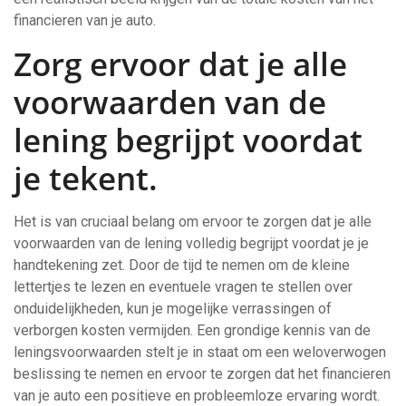
financieren van je auto.
Zorg ervoor dat je alle
voorwaarden van de
lening begrijpt voordat
je tekent.
Het is van cruciaal belang om ervoor te zorgen dat je alle
voorwaarden van de lening volledig begrijpt voordat je je
handtekening zet. Door de tijd te nemen om de kleine
lettertjes te lezen en eventuele vragen te stellen over
onduidelijkheden, kun je mogelijke verrassingen of
verborgen kosten vermijden. Een grondige kennis van de
leningsvoorwaarden stelt je in staat om een weloverwogen
beslissing te nemen en ervoor te zorgen dat het financieren
van je auto een positieve en probleemloze ervaring wordt.