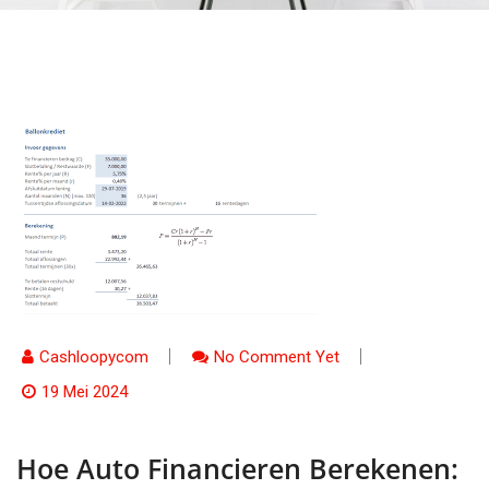
Cashloopycom
No Comment Yet
19 Mei 2024
Hoe Auto Financieren Berekenen: