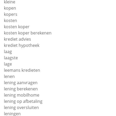
kleine
kopen
kopers
kosten
kosten koper
kosten koper berekenen
krediet advies
krediet hypotheek
laag
laagste
lage
leemans kredieten
lenen
lening aanvragen
lening berekenen
lening mobilhome
lening op afbetaling
lening oversluiten
leningen