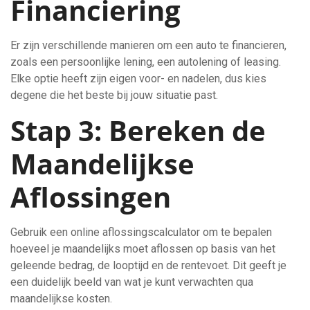
Financiering
Er zijn verschillende manieren om een auto te financieren,
zoals een persoonlijke lening, een autolening of leasing.
Elke optie heeft zijn eigen voor- en nadelen, dus kies
degene die het beste bij jouw situatie past.
Stap 3: Bereken de
Maandelijkse
Aflossingen
Gebruik een online aflossingscalculator om te bepalen
hoeveel je maandelijks moet aflossen op basis van het
geleende bedrag, de looptijd en de rentevoet. Dit geeft je
een duidelijk beeld van wat je kunt verwachten qua
maandelijkse kosten.