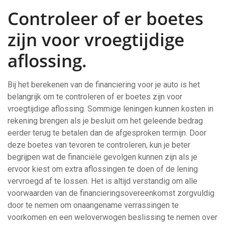
Controleer of er boetes
zijn voor vroegtijdige
aflossing.
Bij het berekenen van de financiering voor je auto is het
belangrijk om te controleren of er boetes zijn voor
vroegtijdige aflossing. Sommige leningen kunnen kosten in
rekening brengen als je besluit om het geleende bedrag
eerder terug te betalen dan de afgesproken termijn. Door
deze boetes van tevoren te controleren, kun je beter
begrijpen wat de financiële gevolgen kunnen zijn als je
ervoor kiest om extra aflossingen te doen of de lening
vervroegd af te lossen. Het is altijd verstandig om alle
voorwaarden van de financieringsovereenkomst zorgvuldig
door te nemen om onaangename verrassingen te
voorkomen en een weloverwogen beslissing te nemen over