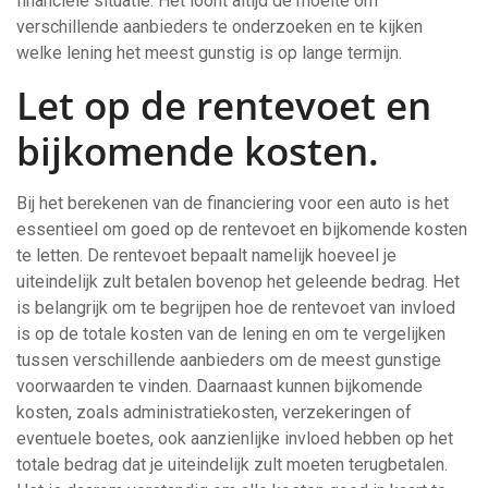
financiële situatie. Het loont altijd de moeite om
verschillende aanbieders te onderzoeken en te kijken
welke lening het meest gunstig is op lange termijn.
Let op de rentevoet en
bijkomende kosten.
Bij het berekenen van de financiering voor een auto is het
essentieel om goed op de rentevoet en bijkomende kosten
te letten. De rentevoet bepaalt namelijk hoeveel je
uiteindelijk zult betalen bovenop het geleende bedrag. Het
is belangrijk om te begrijpen hoe de rentevoet van invloed
is op de totale kosten van de lening en om te vergelijken
tussen verschillende aanbieders om de meest gunstige
voorwaarden te vinden. Daarnaast kunnen bijkomende
kosten, zoals administratiekosten, verzekeringen of
eventuele boetes, ook aanzienlijke invloed hebben op het
totale bedrag dat je uiteindelijk zult moeten terugbetalen.