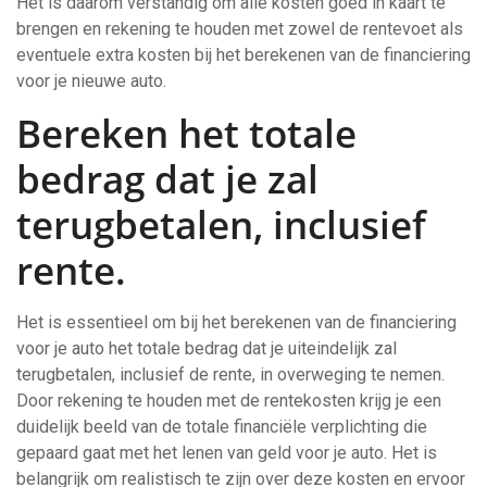
Het is daarom verstandig om alle kosten goed in kaart te
brengen en rekening te houden met zowel de rentevoet als
eventuele extra kosten bij het berekenen van de financiering
voor je nieuwe auto.
Bereken het totale
bedrag dat je zal
terugbetalen, inclusief
rente.
Het is essentieel om bij het berekenen van de financiering
voor je auto het totale bedrag dat je uiteindelijk zal
terugbetalen, inclusief de rente, in overweging te nemen.
Door rekening te houden met de rentekosten krijg je een
duidelijk beeld van de totale financiële verplichting die
gepaard gaat met het lenen van geld voor je auto. Het is
belangrijk om realistisch te zijn over deze kosten en ervoor