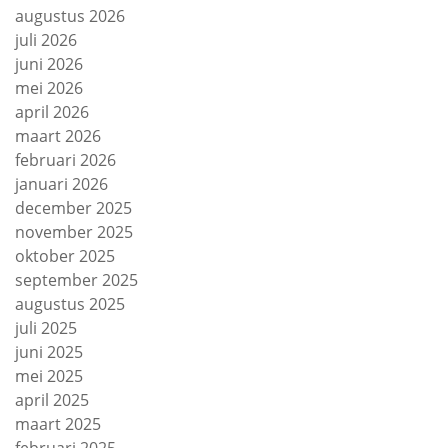
augustus 2026
juli 2026
juni 2026
mei 2026
april 2026
maart 2026
februari 2026
januari 2026
december 2025
november 2025
oktober 2025
september 2025
augustus 2025
juli 2025
juni 2025
mei 2025
april 2025
maart 2025