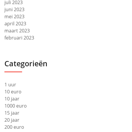
juli 2023
juni 2023
mei 2023
april 2023
maart 2023
februari 2023
Categorieën
1 uur
10 euro
10 jaar
1000 euro
15 jaar
20 jaar
200 euro