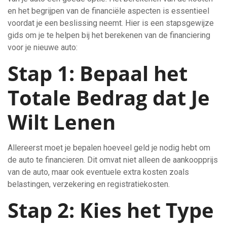
en het begrijpen van de financiële aspecten is essentieel
voordat je een beslissing neemt. Hier is een stapsgewijze
gids om je te helpen bij het berekenen van de financiering
voor je nieuwe auto:
Stap 1: Bepaal het
Totale Bedrag dat Je
Wilt Lenen
Allereerst moet je bepalen hoeveel geld je nodig hebt om
de auto te financieren. Dit omvat niet alleen de aankoopprijs
van de auto, maar ook eventuele extra kosten zoals
belastingen, verzekering en registratiekosten.
Stap 2: Kies het Type