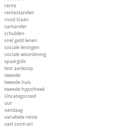
rente
rentestanden
rood staan
santander
schulden
snel geld lenen
sociale leningen
sociale woonlening
spaargids
test aankoop
tweede
tweede huis
tweede hypotheek
Uncategorized
uur
vandaag
variabele rente
vast contract