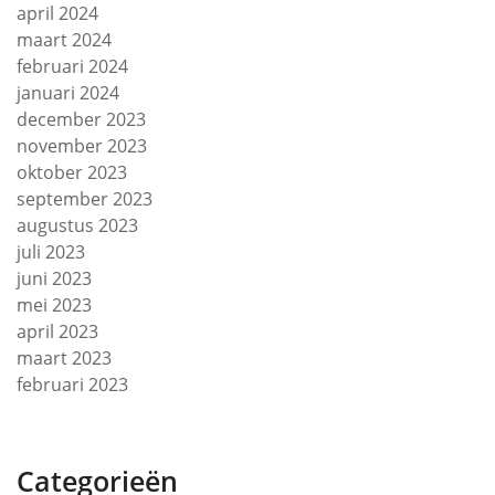
april 2024
maart 2024
februari 2024
januari 2024
december 2023
november 2023
oktober 2023
september 2023
augustus 2023
juli 2023
juni 2023
mei 2023
april 2023
maart 2023
februari 2023
Categorieën