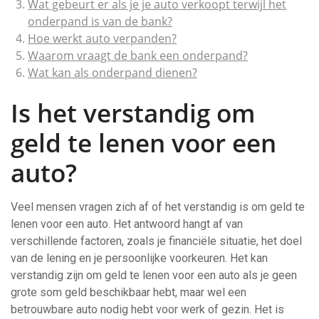
Wat gebeurt er als je je auto verkoopt terwijl het
onderpand is van de bank?
Hoe werkt auto verpanden?
Waarom vraagt de bank een onderpand?
Wat kan als onderpand dienen?
Is het verstandig om
geld te lenen voor een
auto?
Veel mensen vragen zich af of het verstandig is om geld te
lenen voor een auto. Het antwoord hangt af van
verschillende factoren, zoals je financiële situatie, het doel
van de lening en je persoonlijke voorkeuren. Het kan
verstandig zijn om geld te lenen voor een auto als je geen
grote som geld beschikbaar hebt, maar wel een
betrouwbare auto nodig hebt voor werk of gezin. Het is