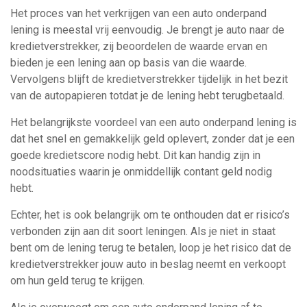
Het proces van het verkrijgen van een auto onderpand
lening is meestal vrij eenvoudig. Je brengt je auto naar de
kredietverstrekker, zij beoordelen de waarde ervan en
bieden je een lening aan op basis van die waarde.
Vervolgens blijft de kredietverstrekker tijdelijk in het bezit
van de autopapieren totdat je de lening hebt terugbetaald.
Het belangrijkste voordeel van een auto onderpand lening is
dat het snel en gemakkelijk geld oplevert, zonder dat je een
goede kredietscore nodig hebt. Dit kan handig zijn in
noodsituaties waarin je onmiddellijk contant geld nodig
hebt.
Echter, het is ook belangrijk om te onthouden dat er risico’s
verbonden zijn aan dit soort leningen. Als je niet in staat
bent om de lening terug te betalen, loop je het risico dat de
kredietverstrekker jouw auto in beslag neemt en verkoopt
om hun geld terug te krijgen.