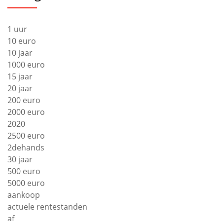
1 uur
10 euro
10 jaar
1000 euro
15 jaar
20 jaar
200 euro
2000 euro
2020
2500 euro
2dehands
30 jaar
500 euro
5000 euro
aankoop
actuele rentestanden
af