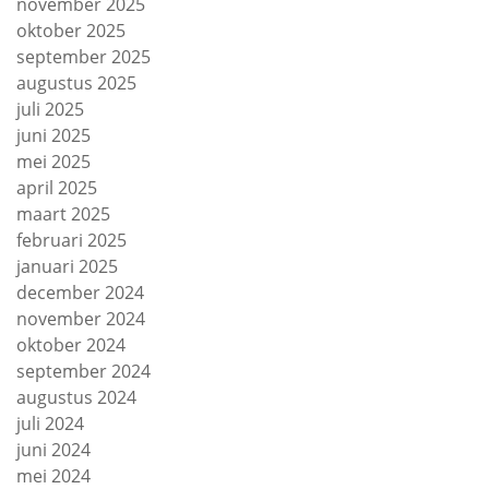
november 2025
oktober 2025
september 2025
augustus 2025
juli 2025
juni 2025
mei 2025
april 2025
maart 2025
februari 2025
januari 2025
december 2024
november 2024
oktober 2024
september 2024
augustus 2024
juli 2024
juni 2024
mei 2024