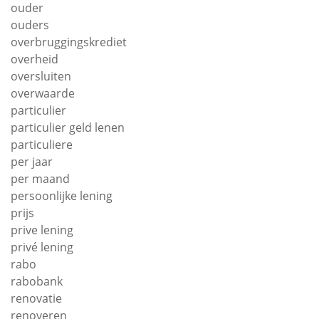
ouder
ouders
overbruggingskrediet
overheid
oversluiten
overwaarde
particulier
particulier geld lenen
particuliere
per jaar
per maand
persoonlijke lening
prijs
prive lening
privé lening
rabo
rabobank
renovatie
renoveren