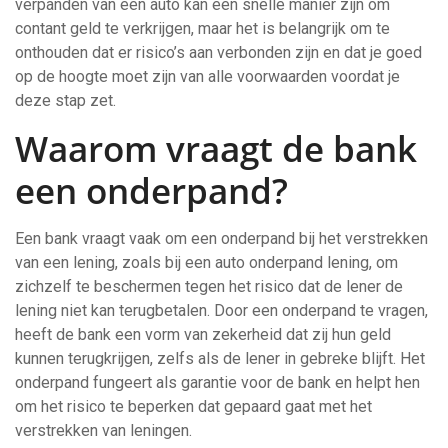
verpanden van een auto kan een snelle manier zijn om
contant geld te verkrijgen, maar het is belangrijk om te
onthouden dat er risico’s aan verbonden zijn en dat je goed
op de hoogte moet zijn van alle voorwaarden voordat je
deze stap zet.
Waarom vraagt de bank
een onderpand?
Een bank vraagt vaak om een onderpand bij het verstrekken
van een lening, zoals bij een auto onderpand lening, om
zichzelf te beschermen tegen het risico dat de lener de
lening niet kan terugbetalen. Door een onderpand te vragen,
heeft de bank een vorm van zekerheid dat zij hun geld
kunnen terugkrijgen, zelfs als de lener in gebreke blijft. Het
onderpand fungeert als garantie voor de bank en helpt hen
om het risico te beperken dat gepaard gaat met het
verstrekken van leningen.