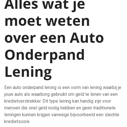
Alles wat je
moet weten
over een Auto
Onderpand
Lening
Een auto onderpand lening is een vorm van lening waarbij je
jouw auto als waarborg gebruikt om geld te lenen van een
kredietverstrekker. Dit type lening kan handig zijn voor
mensen die snel geld nodig hebben en geen traditionele
leningen kunnen krijgen vanwege bijvoorbeeld een slechte
kredietscore.