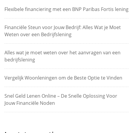
Flexibele financiering met een BNP Paribas Fortis lening
Financiële Steun voor Jouw Bedrijf: Alles Wat je Moet
Weten over een Bedrijfslening
Alles wat je moet weten over het aanvragen van een
bedrijfslening
Vergelijk Woonleningen om de Beste Optie te Vinden
Snel Geld Lenen Online – De Snelle Oplossing Voor
Jouw Financiële Noden