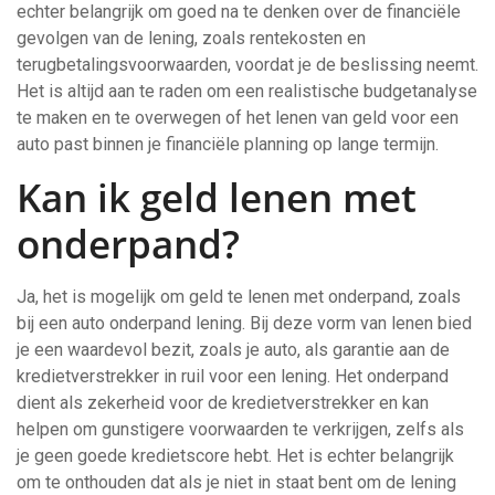
echter belangrijk om goed na te denken over de financiële
gevolgen van de lening, zoals rentekosten en
terugbetalingsvoorwaarden, voordat je de beslissing neemt.
Het is altijd aan te raden om een realistische budgetanalyse
te maken en te overwegen of het lenen van geld voor een
auto past binnen je financiële planning op lange termijn.
Kan ik geld lenen met
onderpand?
Ja, het is mogelijk om geld te lenen met onderpand, zoals
bij een auto onderpand lening. Bij deze vorm van lenen bied
je een waardevol bezit, zoals je auto, als garantie aan de
kredietverstrekker in ruil voor een lening. Het onderpand
dient als zekerheid voor de kredietverstrekker en kan
helpen om gunstigere voorwaarden te verkrijgen, zelfs als
je geen goede kredietscore hebt. Het is echter belangrijk
om te onthouden dat als je niet in staat bent om de lening