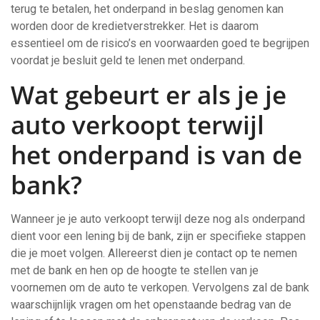
terug te betalen, het onderpand in beslag genomen kan
worden door de kredietverstrekker. Het is daarom
essentieel om de risico’s en voorwaarden goed te begrijpen
voordat je besluit geld te lenen met onderpand.
Wat gebeurt er als je je
auto verkoopt terwijl
het onderpand is van de
bank?
Wanneer je je auto verkoopt terwijl deze nog als onderpand
dient voor een lening bij de bank, zijn er specifieke stappen
die je moet volgen. Allereerst dien je contact op te nemen
met de bank en hen op de hoogte te stellen van je
voornemen om de auto te verkopen. Vervolgens zal de bank
waarschijnlijk vragen om het openstaande bedrag van de