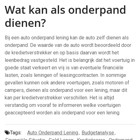
Wat kan als onderpand
dienen?
Bij een auto onderpand lening kan de auto zelf dienen als
onderpand. De waarde van de auto wordt beoordeeld door
de kredietverstrekker en op basis daarvan wordt het
leenbedrag vastgesteld. Het is belangrijk dat het voertuig in
goede staat verkeert en vrij is van eventuele financiële
lasten, zoals leningen of leasingcontracten. In sommige
gevallen kunnen ook andere voertuigen, zoals motoren of
campers, dienen als onderpand voor een lening, maar dit
kan per kredietverstrekker verschillen. Het is altijd
verstandig om vooraf te informeren welke voertuigen
geaccepteerd worden als onderpand voor een lening.
Tags:
Auto Onderpand Lening
,
Budgetanalyse
,