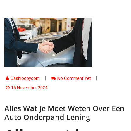
Cashloopycom
No Comment Yet
15 November 2024
Alles Wat Je Moet Weten Over Een
Auto Onderpand Lening