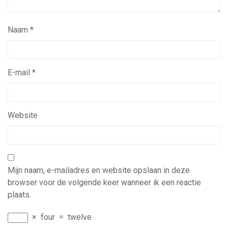
Naam
*
E-mail
*
Website
Mijn naam, e-mailadres en website opslaan in deze
browser voor de volgende keer wanneer ik een reactie
plaats.
×
four
=
twelve