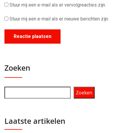
Stuur mij een e-mail als er vervolgreacties zijn.
Stuur mij een e-mail als er nieuwe berichten zijn.
Zoeken
Zoeken
Laatste artikelen