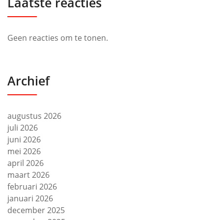
Laatste reacties
Geen reacties om te tonen.
Archief
augustus 2026
juli 2026
juni 2026
mei 2026
april 2026
maart 2026
februari 2026
januari 2026
december 2025