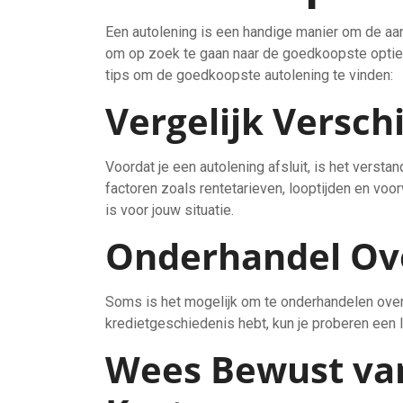
Een autolening is een handige manier om de aank
om op zoek te gaan naar de goedkoopste optie, z
tips om de goedkoopste autolening te vinden:
Vergelijk Versch
Voordat je een autolening afsluit, is het verstan
factoren zoals rentetarieven, looptijden en vo
is voor jouw situatie.
Onderhandel Ov
Soms is het mogelijk om te onderhandelen over
kredietgeschiedenis hebt, kun je proberen een 
Wees Bewust va