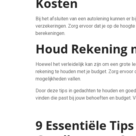
Kosten
Bij het afsluiten van een autolening kunnen er 
verzekeringen. Zorg ervoor dat je op de hoogt
berekeningen.
Houd Rekening m
Hoewel het verleidelijk kan zijn om een grote le
rekening te houden met je budget. Zorg ervoor d
mogelijkheden vallen.
Door deze tips in gedachten te houden en goed
vinden die past bij jouw behoeften en budget. 
9 Essentiële Tips