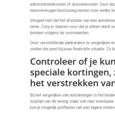
administratiekosten of dossierkosten. Door de
weloverwogen beslissing nemen over welke leni
Vergeet niet dat het afsluiten van een autoleni
rente. Zorg er daarom voor dat je alleen leent wa
betalen volgens de voorwaarden.
Door verschillende aanbieders te vergelijken e
vinden die past bij jouw financiële situatie. Zo
Controleer of je ku
speciale kortingen, 
het verstrekken van
Bij het vergelijken van autoleningen is het belan
looptijd van de lening, maar ook naar eventuele
kun je mogelijk profiteren van een lagere rentev