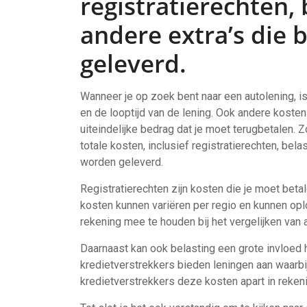
registratierechten,
andere extra’s die 
geleverd.
Wanneer je op zoek bent naar een autolening, is 
en de looptijd van de lening. Ook andere koste
uiteindelijke bedrag dat je moet terugbetalen. Z
totale kosten, inclusief registratierechten, bela
worden geleverd.
Registratierechten zijn kosten die je moet betale
kosten kunnen variëren per regio en kunnen oplo
rekening mee te houden bij het vergelijken van 
Daarnaast kan ook belasting een grote invloed
kredietverstrekkers bieden leningen aan waarbij
kredietverstrekkers deze kosten apart in reken