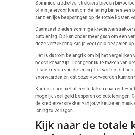
Sommige kredietverstrekkers bieden bijvoorbee
of als je ervoor kiest om de lening binnen een b
aanzienlijke besparingen op de totale kosten va
Daarnaast bieden sommige kredietverstrekkers g
autolening. Dit kan onder meer gaan om een ver
deze verzekering kan je veel geld besparen op 
Het is daarom belangrijk om bij het vergelijken 
beschikbaar zijn. Door gebruik te maken van de
totale kosten van de lening. Let wel op dat so
voorwaarden en dat deze voorwaarden kunnen ve
Kortom, door niet alleen te kijken naar rentevoe
mogelijk veel geld besparen op autoleningen. Con
de kredietverstrekker van jouw keuze en maak 
lening te verlagen.
Kijk naar de totale 