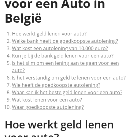
voor een Auto in
België
Hoe werkt geld lenen voor auto?
Welke bank heeft de goedkoopste autolening?
Wat kost een autolening van 10.000 euro?
Kun je bij de bank geld lenen voor een auto?
Is het slim om een lening aan te gaan voor een
auto?
Is het verstandig om geld te lenen voor een auto?
Wie heeft de goedkoopste autolening?
Waar kan ik het beste geld lenen voor een auto?
Wat kost lenen voor een auto?
Waar goedkoopste autolening?
Hoe werkt geld lenen