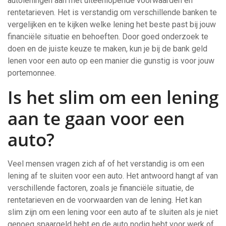
autoleningen aan met uiteenlopende voorwaarden en
rentetarieven. Het is verstandig om verschillende banken te
vergelijken en te kijken welke lening het beste past bij jouw
financiële situatie en behoeften. Door goed onderzoek te
doen en de juiste keuze te maken, kun je bij de bank geld
lenen voor een auto op een manier die gunstig is voor jouw
portemonnee.
Is het slim om een lening
aan te gaan voor een
auto?
Veel mensen vragen zich af of het verstandig is om een
lening af te sluiten voor een auto. Het antwoord hangt af van
verschillende factoren, zoals je financiële situatie, de
rentetarieven en de voorwaarden van de lening. Het kan
slim zijn om een lening voor een auto af te sluiten als je niet
genoeg spaargeld hebt en de auto nodig hebt voor werk of