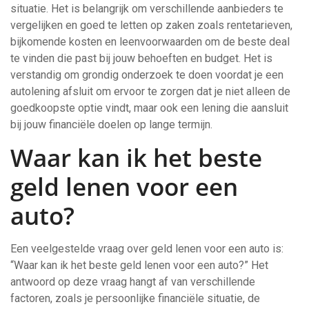
situatie. Het is belangrijk om verschillende aanbieders te
vergelijken en goed te letten op zaken zoals rentetarieven,
bijkomende kosten en leenvoorwaarden om de beste deal
te vinden die past bij jouw behoeften en budget. Het is
verstandig om grondig onderzoek te doen voordat je een
autolening afsluit om ervoor te zorgen dat je niet alleen de
goedkoopste optie vindt, maar ook een lening die aansluit
bij jouw financiële doelen op lange termijn.
Waar kan ik het beste
geld lenen voor een
auto?
Een veelgestelde vraag over geld lenen voor een auto is:
“Waar kan ik het beste geld lenen voor een auto?” Het
antwoord op deze vraag hangt af van verschillende
factoren, zoals je persoonlijke financiële situatie, de