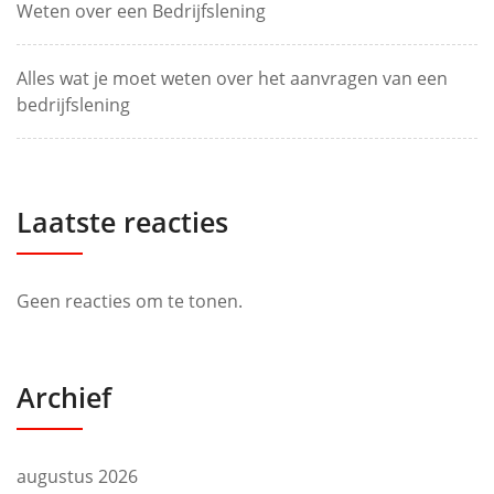
Weten over een Bedrijfslening
Alles wat je moet weten over het aanvragen van een
bedrijfslening
Laatste reacties
Geen reacties om te tonen.
Archief
augustus 2026