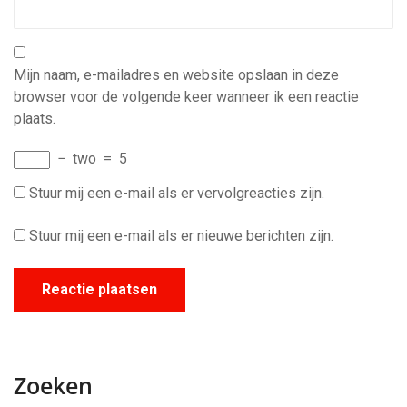
Mijn naam, e-mailadres en website opslaan in deze
browser voor de volgende keer wanneer ik een reactie
plaats.
−
two
=
5
Stuur mij een e-mail als er vervolgreacties zijn.
Stuur mij een e-mail als er nieuwe berichten zijn.
Zoeken