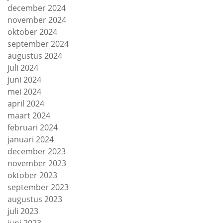
december 2024
november 2024
oktober 2024
september 2024
augustus 2024
juli 2024
juni 2024
mei 2024
april 2024
maart 2024
februari 2024
januari 2024
december 2023
november 2023
oktober 2023
september 2023
augustus 2023
juli 2023