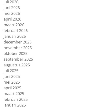
juli 2026
juni 2026
mei 2026
april 2026
maart 2026
februari 2026
januari 2026
december 2025
november 2025
oktober 2025
september 2025
augustus 2025
juli 2025
juni 2025
mei 2025
april 2025
maart 2025
februari 2025
januari 2025