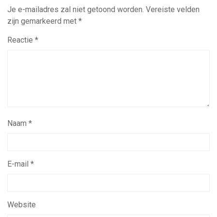
Je e-mailadres zal niet getoond worden.
Vereiste velden
zijn gemarkeerd met
*
Reactie
*
Naam
*
E-mail
*
Website