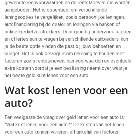
gewenste leenvoorwaarden en de rentetarieven die worden
aangeboden. Het is essentieel om verschillende
leningsopties te vergelijken, zoals persoonlijke leningen,
autofinanciering bij de dealer en leningen via banken of
online kredietverstrekkers. Door grondig onderzoek te doen
en offertes aan te vragen bij verschillende aanbieders, kun
je de beste optie vinden die past bij jouw behoeften en
budget. Het is ook belangrijk om rekening te houden met
factoren zoals rentetarieven, leenvoorwaarden en eventuele
extra kosten voordat je een beslissing neemt over waar je
het beste geld kunt lenen voor een auto.
Wat kost lenen voor een
auto?
Een veelgestelde vraag over geld lenen voor een auto is:
“Wat kost lenen voor een auto?” De kosten van het lenen
voor een auto kunnen variëren, afhankelijk van factoren