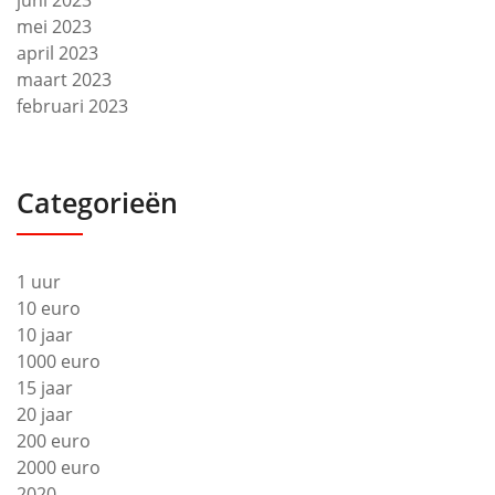
juni 2023
mei 2023
april 2023
maart 2023
februari 2023
Categorieën
1 uur
10 euro
10 jaar
1000 euro
15 jaar
20 jaar
200 euro
2000 euro
2020