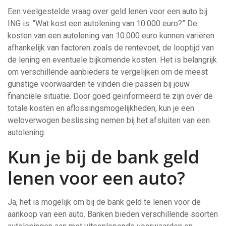
Een veelgestelde vraag over geld lenen voor een auto bij
ING is: “Wat kost een autolening van 10.000 euro?” De
kosten van een autolening van 10.000 euro kunnen variëren
afhankelijk van factoren zoals de rentevoet, de looptijd van
de lening en eventuele bijkomende kosten. Het is belangrijk
om verschillende aanbieders te vergelijken om de meest
gunstige voorwaarden te vinden die passen bij jouw
financiële situatie. Door goed geïnformeerd te zijn over de
totale kosten en aflossingsmogelijkheden, kun je een
weloverwogen beslissing nemen bij het afsluiten van een
autolening.
Kun je bij de bank geld
lenen voor een auto?
Ja, het is mogelijk om bij de bank geld te lenen voor de
aankoop van een auto. Banken bieden verschillende soorten