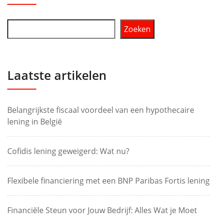
Zoeken
Laatste artikelen
Belangrijkste fiscaal voordeel van een hypothecaire
lening in België
Cofidis lening geweigerd: Wat nu?
Flexibele financiering met een BNP Paribas Fortis lening
Financiële Steun voor Jouw Bedrijf: Alles Wat je Moet