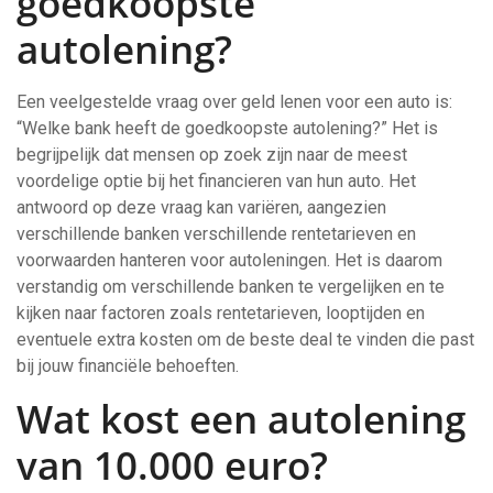
goedkoopste
autolening?
Een veelgestelde vraag over geld lenen voor een auto is:
“Welke bank heeft de goedkoopste autolening?” Het is
begrijpelijk dat mensen op zoek zijn naar de meest
voordelige optie bij het financieren van hun auto. Het
antwoord op deze vraag kan variëren, aangezien
verschillende banken verschillende rentetarieven en
voorwaarden hanteren voor autoleningen. Het is daarom
verstandig om verschillende banken te vergelijken en te
kijken naar factoren zoals rentetarieven, looptijden en
eventuele extra kosten om de beste deal te vinden die past
bij jouw financiële behoeften.
Wat kost een autolening
van 10.000 euro?