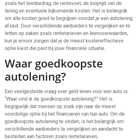
zoals het leenbedrag, de rentevoet, de looptijd van de
lening en eventuele bijkomende kosten. Het is belangrijk
om alle kosten goed te begrijpen voordat je een autolening
afsluit. Door verschillende aanbieders te vergelijken en te
letten op zaken zoals rentetarieven en leenvoorwaarden,
kun je ervoor zorgen dat je de meest kosteneffectieve
optie kiest die past bij jouw financiële situatie.
Waar goedkoopste
autolening?
Een veelgestelde vraag over geld lenen voor een auto is:
“Waar vind ik de goedkoopste autolening?” Het is
begrijpelijk dat mensen op zoek zijn naar de meest
voordelige optie bij het financieren van hun auto. Om de
goedkoopste autolening te vinden, is het belangrijk om
verschillende aanbieders te vergelijken en aandacht te
besteden aan factoren zoals rentetarieven,