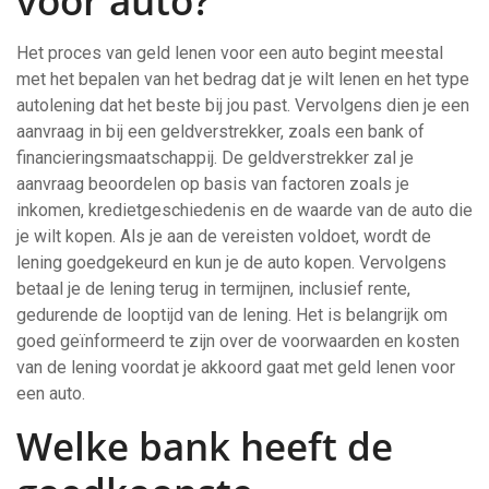
voor auto?
Het proces van geld lenen voor een auto begint meestal
met het bepalen van het bedrag dat je wilt lenen en het type
autolening dat het beste bij jou past. Vervolgens dien je een
aanvraag in bij een geldverstrekker, zoals een bank of
financieringsmaatschappij. De geldverstrekker zal je
aanvraag beoordelen op basis van factoren zoals je
inkomen, kredietgeschiedenis en de waarde van de auto die
je wilt kopen. Als je aan de vereisten voldoet, wordt de
lening goedgekeurd en kun je de auto kopen. Vervolgens
betaal je de lening terug in termijnen, inclusief rente,
gedurende de looptijd van de lening. Het is belangrijk om
goed geïnformeerd te zijn over de voorwaarden en kosten
van de lening voordat je akkoord gaat met geld lenen voor
een auto.
Welke bank heeft de