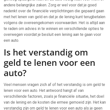
andere belangrijke zaken. Zorg er wel voor dat je goed
nadenkt over de financiële verplichtingen die gepaard gaan
met het lenen van geld en dat je de lening kunt terugbetalen
volgens de overeengekomen voorwaarden. Het is altijd aan
te raden om advies in te winnen en verschillende opties te
overwegen voordat je besluit een lening aan te gaan voor
een auto.
Is het verstandig om
geld te lenen voor een
auto?
Veel mensen vragen zich af of het verstandig is om geld te
lenen voor een auto. Het antwoord hangt af van
verschillende factoren, zoals je financiële situatie, het doel
van de lening en de kosten die ermee gemoeid zijn. Het kan
verstandig zijn om geld te lenen voor een auto als je geen