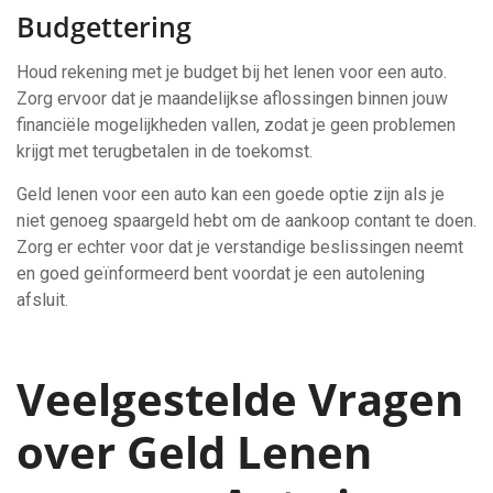
Budgettering
Houd rekening met je budget bij het lenen voor een auto.
Zorg ervoor dat je maandelijkse aflossingen binnen jouw
financiële mogelijkheden vallen, zodat je geen problemen
krijgt met terugbetalen in de toekomst.
Geld lenen voor een auto kan een goede optie zijn als je
niet genoeg spaargeld hebt om de aankoop contant te doen.
Zorg er echter voor dat je verstandige beslissingen neemt
en goed geïnformeerd bent voordat je een autolening
afsluit.
Veelgestelde Vragen
over Geld Lenen