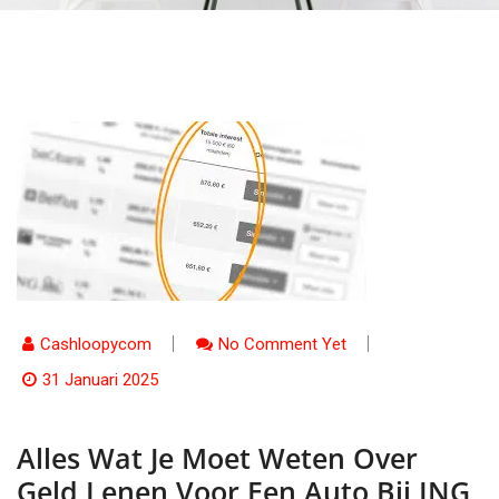
Cashloopycom
No Comment Yet
31 Januari 2025
Alles Wat Je Moet Weten Over
Geld Lenen Voor Een Auto Bij ING