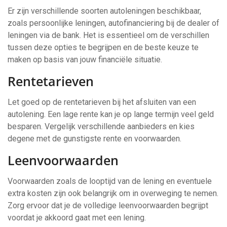
Er zijn verschillende soorten autoleningen beschikbaar,
zoals persoonlijke leningen, autofinanciering bij de dealer of
leningen via de bank. Het is essentieel om de verschillen
tussen deze opties te begrijpen en de beste keuze te
maken op basis van jouw financiële situatie.
Rentetarieven
Let goed op de rentetarieven bij het afsluiten van een
autolening. Een lage rente kan je op lange termijn veel geld
besparen. Vergelijk verschillende aanbieders en kies
degene met de gunstigste rente en voorwaarden.
Leenvoorwaarden
Voorwaarden zoals de looptijd van de lening en eventuele
extra kosten zijn ook belangrijk om in overweging te nemen.
Zorg ervoor dat je de volledige leenvoorwaarden begrijpt
voordat je akkoord gaat met een lening.