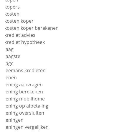
kopers
kosten
kosten koper
kosten koper berekenen
krediet advies
krediet hypotheek
laag
laagste
lage
leemans kredieten
lenen
lening aanvragen
lening berekenen
lening mobilhome
lening op afbetaling
lening oversluiten
leningen
leningen vergelijken