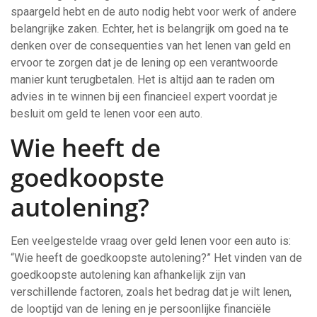
spaargeld hebt en de auto nodig hebt voor werk of andere
belangrijke zaken. Echter, het is belangrijk om goed na te
denken over de consequenties van het lenen van geld en
ervoor te zorgen dat je de lening op een verantwoorde
manier kunt terugbetalen. Het is altijd aan te raden om
advies in te winnen bij een financieel expert voordat je
besluit om geld te lenen voor een auto.
Wie heeft de
goedkoopste
autolening?
Een veelgestelde vraag over geld lenen voor een auto is:
“Wie heeft de goedkoopste autolening?” Het vinden van de
goedkoopste autolening kan afhankelijk zijn van
verschillende factoren, zoals het bedrag dat je wilt lenen,
de looptijd van de lening en je persoonlijke financiële