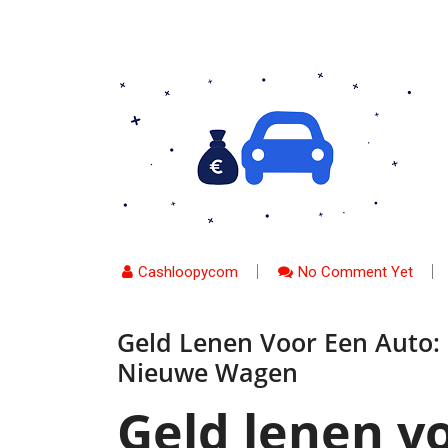
Cashloopycom
No Comment Yet
Geld Lenen Voor Een Auto: 
Nieuwe Wagen
Geld lenen v