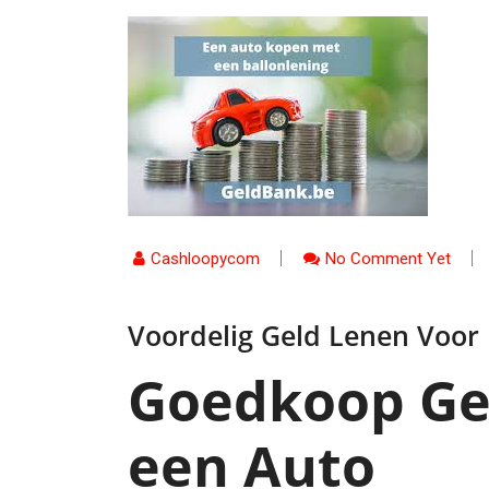
Cashloopycom
No Comment Yet
Voordelig Geld Lenen Voor 
Goedkoop Ge
een Auto