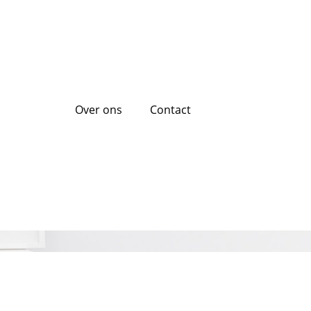
Over ons
Contact
Tips en Advies