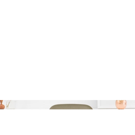
d Lenen voor een Auto: 