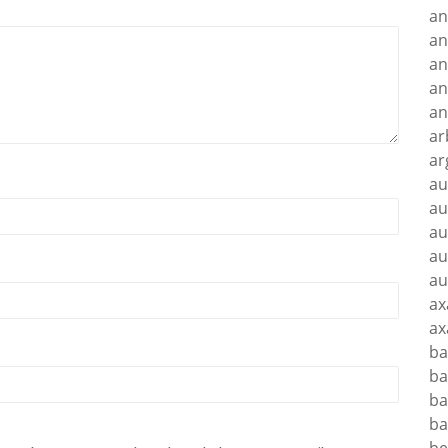
an
an
an
an
an
ar
ar
au
au
au
au
au
ax
ax
ba
ba
ba
ba