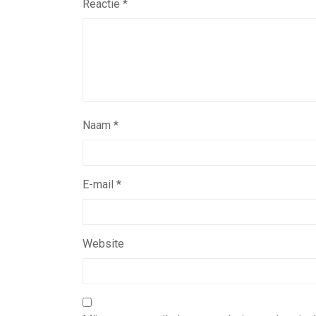
Reactie
*
Naam
*
E-mail
*
Website