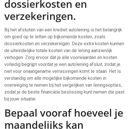
dossierkosten en
verzekeringen.
Bij het afsluiten van een krediet autolening is het belangrijk
om goed op te letten op bijkomende kosten, zoals
dossierkosten en verzekeringen. Deze extra kosten kunnen
de uiteindelijke totale kosten van de lening aanzienlijk
verhogen. Zorg ervoor dat je alle voorwaarden en kosten
volledig begrijpt voordat je een autolening afsluit, zodat je
niet voor onaangename verrassingen komt te staan. Het is
verstandig om alle mogelijke bijkomende kosten in
overweging te nemen bij het vergelijken van leningsopties,
zodat je de beste financiële beslissing kunt nemen die past
bij jouw situatie.
Bepaal vooraf hoeveel je
maandelijks kan