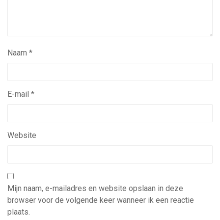
Naam
*
E-mail
*
Website
Mijn naam, e-mailadres en website opslaan in deze
browser voor de volgende keer wanneer ik een reactie
plaats.