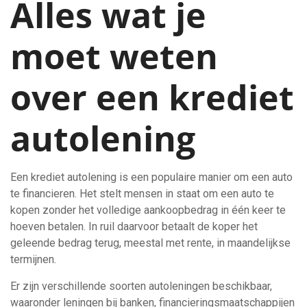
Alles wat je
moet weten
over een krediet
autolening
Een krediet autolening is een populaire manier om een auto
te financieren. Het stelt mensen in staat om een auto te
kopen zonder het volledige aankoopbedrag in één keer te
hoeven betalen. In ruil daarvoor betaalt de koper het
geleende bedrag terug, meestal met rente, in maandelijkse
termijnen.
Er zijn verschillende soorten autoleningen beschikbaar,
waaronder leningen bij banken, financieringsmaatschappijen