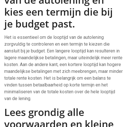
kies een termijn die bij
je budget past.
Het is essentieel om de looptijd van de autolening
zorgvuldig te controleren en een termijn te kiezen die
aansluit bij je budget. Een langere looptijd kan resulteren in
lagere maandelijkse betalingen, maar uiteindelijk meer rente
kosten. Aan de andere kant, een kortere looptijd kan hogere
maandelijkse betalingen met zich meebrengen, maar minder
totale rente kosten. Het is belangrijk om een balans te
vinden tussen betaalbaarheid op korte termijn en het
minimaliseren van de totale kosten over de hele looptijd
van de lening.
Lees grondig alle
voorwaarden en kleine