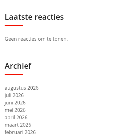
Laatste reacties
Geen reacties om te tonen.
Archief
augustus 2026
juli 2026
juni 2026
mei 2026
april 2026
maart 2026
februari 2026