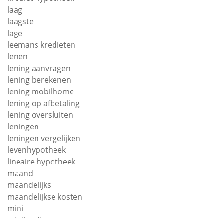
laag
laagste
lage
leemans kredieten
lenen
lening aanvragen
lening berekenen
lening mobilhome
lening op afbetaling
lening oversluiten
leningen
leningen vergelijken
levenhypotheek
lineaire hypotheek
maand
maandelijks
maandelijkse kosten
mini