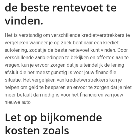
de beste rentevoet te
vinden.
Het is verstandig om verschillende kredietverstrekkers te
vergelijken wanneer je op zoek bent naar een krediet
autolening, zodat je de beste rentevoet kunt vinden. Door
verschillende aanbiedingen te bekijken en offertes aan te
vragen, kun je ervoor zorgen dat je uiteindelijk de lening
afsluit die het meest gunstig is voor jouw financiële
situatie. Het vergelijken van kredietverstrekkers kan je
helpen om geld te besparen en ervoor te zorgen dat je niet
meer betaalt dan nodig is voor het financieren van jouw
nieuwe auto.
Let op bijkomende
kosten zoals