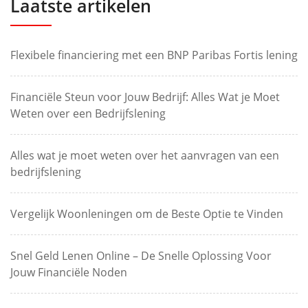
Laatste artikelen
Flexibele financiering met een BNP Paribas Fortis lening
Financiële Steun voor Jouw Bedrijf: Alles Wat je Moet
Weten over een Bedrijfslening
Alles wat je moet weten over het aanvragen van een
bedrijfslening
Vergelijk Woonleningen om de Beste Optie te Vinden
Snel Geld Lenen Online – De Snelle Oplossing Voor
Jouw Financiële Noden