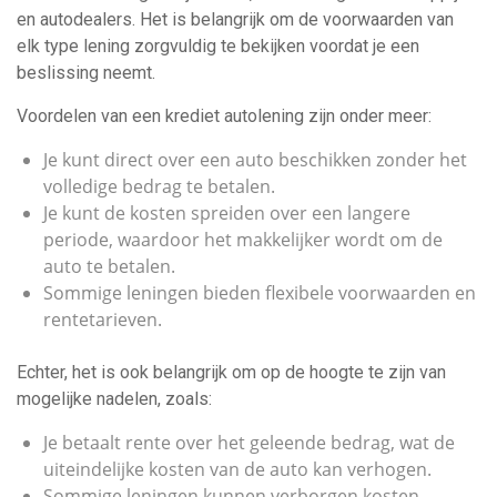
en autodealers. Het is belangrijk om de voorwaarden van
elk type lening zorgvuldig te bekijken voordat je een
beslissing neemt.
Voordelen van een krediet autolening zijn onder meer:
Je kunt direct over een auto beschikken zonder het
volledige bedrag te betalen.
Je kunt de kosten spreiden over een langere
periode, waardoor het makkelijker wordt om de
auto te betalen.
Sommige leningen bieden flexibele voorwaarden en
rentetarieven.
Echter, het is ook belangrijk om op de hoogte te zijn van
mogelijke nadelen, zoals:
Je betaalt rente over het geleende bedrag, wat de
uiteindelijke kosten van de auto kan verhogen.
Sommige leningen kunnen verborgen kosten