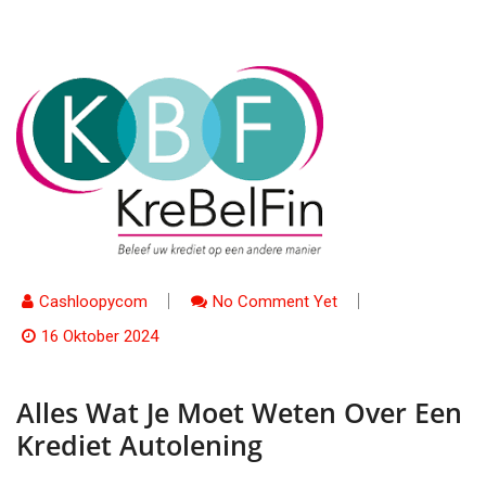
Cashloopycom
No Comment Yet
16 Oktober 2024
Alles Wat Je Moet Weten Over Een
Krediet Autolening