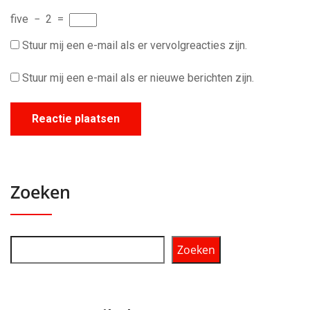
five
−
2
=
Stuur mij een e-mail als er vervolgreacties zijn.
Stuur mij een e-mail als er nieuwe berichten zijn.
Zoeken
Zoeken