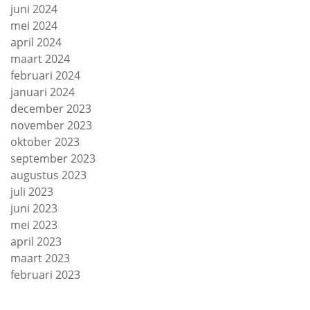
juni 2024
mei 2024
april 2024
maart 2024
februari 2024
januari 2024
december 2023
november 2023
oktober 2023
september 2023
augustus 2023
juli 2023
juni 2023
mei 2023
april 2023
maart 2023
februari 2023