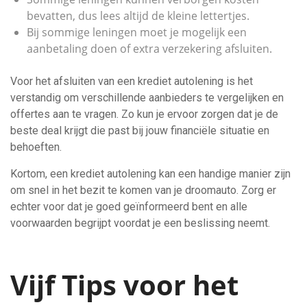
bevatten, dus lees altijd de kleine lettertjes.
Bij sommige leningen moet je mogelijk een
aanbetaling doen of extra verzekering afsluiten.
Voor het afsluiten van een krediet autolening is het
verstandig om verschillende aanbieders te vergelijken en
offertes aan te vragen. Zo kun je ervoor zorgen dat je de
beste deal krijgt die past bij jouw financiële situatie en
behoeften.
Kortom, een krediet autolening kan een handige manier zijn
om snel in het bezit te komen van je droomauto. Zorg er
echter voor dat je goed geïnformeerd bent en alle
voorwaarden begrijpt voordat je een beslissing neemt.
Vijf Tips voor het