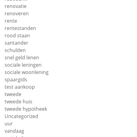
renovatie
renoveren
rente
rentestanden
rood staan
santander
schulden
snel geld lenen
sociale leningen
sociale woonlening
spaargids
test aankoop
tweede
tweede huis
tweede hypotheek
Uncategorized
uur
vandaag