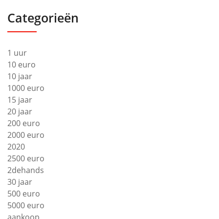
Categorieën
1 uur
10 euro
10 jaar
1000 euro
15 jaar
20 jaar
200 euro
2000 euro
2020
2500 euro
2dehands
30 jaar
500 euro
5000 euro
aankoop