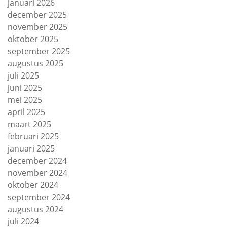
januari 2026
december 2025
november 2025
oktober 2025
september 2025
augustus 2025
juli 2025
juni 2025
mei 2025
april 2025
maart 2025
februari 2025
januari 2025
december 2024
november 2024
oktober 2024
september 2024
augustus 2024
juli 2024