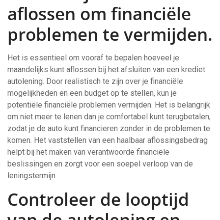
aflossen om financiële
problemen te vermijden.
Het is essentieel om vooraf te bepalen hoeveel je
maandelijks kunt aflossen bij het afsluiten van een krediet
autolening. Door realistisch te zijn over je financiële
mogelijkheden en een budget op te stellen, kun je
potentiële financiële problemen vermijden. Het is belangrijk
om niet meer te lenen dan je comfortabel kunt terugbetalen,
zodat je de auto kunt financieren zonder in de problemen te
komen. Het vaststellen van een haalbaar aflossingsbedrag
helpt bij het maken van verantwoorde financiële
beslissingen en zorgt voor een soepel verloop van de
leningstermijn.
Controleer de looptijd
van de autolening en