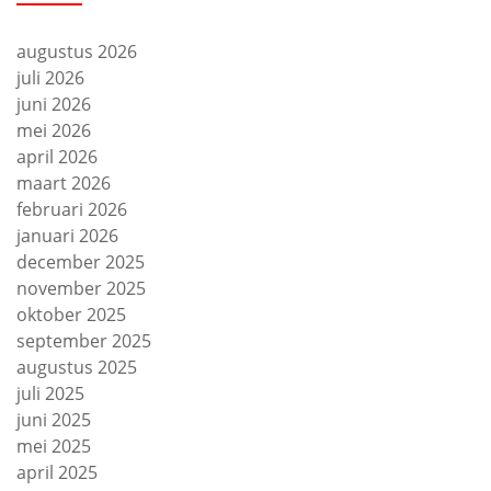
augustus 2026
juli 2026
juni 2026
mei 2026
april 2026
maart 2026
februari 2026
januari 2026
december 2025
november 2025
oktober 2025
september 2025
augustus 2025
juli 2025
juni 2025
mei 2025
april 2025