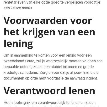
rentetarieven van elke optie goed te vergelijken voordat je
een keuze maakt.
Voorwaarden voor
het krijgen van een
lening
Om in aanmerking te komen voor een lening voor een
tweedehands auto, zul je waarschijnlijk moeten voldoen aan
bepaalde criteria, zoals een stabiel inkomen en goede
kredietgeschiedenis. Zorg ervoor dat je al jouw financiële
documenten op orde hebt voordat je de aanvraag indient.
Verantwoord lenen
Het is belangrijk om verantwoordelijk te lenen en alleen