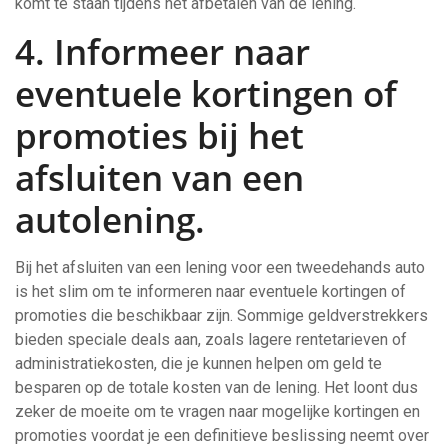
komt te staan tijdens het afbetalen van de lening.
4. Informeer naar
eventuele kortingen of
promoties bij het
afsluiten van een
autolening.
Bij het afsluiten van een lening voor een tweedehands auto
is het slim om te informeren naar eventuele kortingen of
promoties die beschikbaar zijn. Sommige geldverstrekkers
bieden speciale deals aan, zoals lagere rentetarieven of
administratiekosten, die je kunnen helpen om geld te
besparen op de totale kosten van de lening. Het loont dus
zeker de moeite om te vragen naar mogelijke kortingen en
promoties voordat je een definitieve beslissing neemt over