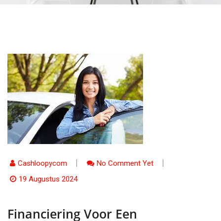
Cashloopycom
No Comment Yet
19 Augustus 2024
Financiering Voor Een