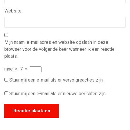
Website
Mijn naam, e-mailadres en website opslaan in deze
browser voor de volgende keer wanneer ik een reactie
plaats.
nine
×
7
=
Stuur mij een e-mail als er vervolgreacties zijn.
Stuur mij een e-mail als er nieuwe berichten zijn.