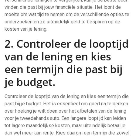
vinden die past bij jouw financiële situatie. Het loont de
moeite om wat tijd te nemen om de verschillende opties te
onderzoeken en zo uiteindelijk geld te besparen op de
kosten van je lening.
2. Controleer de looptijd
van de lening en kies
een termijn die past bij
je budget.
Controleer de looptijd van de lening en kies een termijn die
past bij je budget. Het is essentieel om goed na te denken
over hoelang je wilt doen over het afbetalen van de lening
voor je tweedehands auto. Een langere looptijd kan leiden
tot lagere maandelijkse kosten, maar uiteindelijk betaal je
dan wel meer aan rente. Kies daarom een termijn die zowel