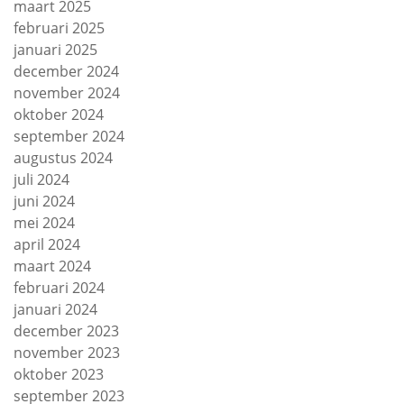
maart 2025
februari 2025
januari 2025
december 2024
november 2024
oktober 2024
september 2024
augustus 2024
juli 2024
juni 2024
mei 2024
april 2024
maart 2024
februari 2024
januari 2024
december 2023
november 2023
oktober 2023
september 2023