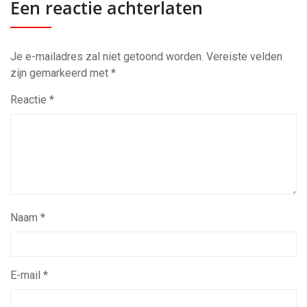
Een reactie achterlaten
Je e-mailadres zal niet getoond worden.
Vereiste velden
zijn gemarkeerd met
*
Reactie
*
Naam
*
E-mail
*