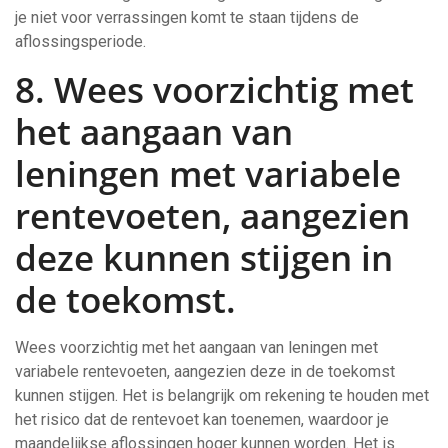
je niet voor verrassingen komt te staan tijdens de
aflossingsperiode.
8. Wees voorzichtig met
het aangaan van
leningen met variabele
rentevoeten, aangezien
deze kunnen stijgen in
de toekomst.
Wees voorzichtig met het aangaan van leningen met
variabele rentevoeten, aangezien deze in de toekomst
kunnen stijgen. Het is belangrijk om rekening te houden met
het risico dat de rentevoet kan toenemen, waardoor je
maandelijkse aflossingen hoger kunnen worden. Het is