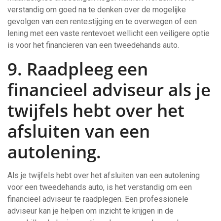
verstandig om goed na te denken over de mogelijke
gevolgen van een rentestijging en te overwegen of een
lening met een vaste rentevoet wellicht een veiligere optie
is voor het financieren van een tweedehands auto.
9. Raadpleeg een
financieel adviseur als je
twijfels hebt over het
afsluiten van een
autolening.
Als je twijfels hebt over het afsluiten van een autolening
voor een tweedehands auto, is het verstandig om een
financieel adviseur te raadplegen. Een professionele
adviseur kan je helpen om inzicht te krijgen in de