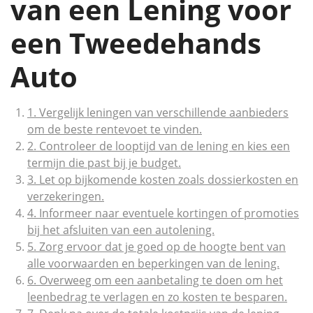
van een Lening voor
een Tweedehands
Auto
1. Vergelijk leningen van verschillende aanbieders
om de beste rentevoet te vinden.
2. Controleer de looptijd van de lening en kies een
termijn die past bij je budget.
3. Let op bijkomende kosten zoals dossierkosten en
verzekeringen.
4. Informeer naar eventuele kortingen of promoties
bij het afsluiten van een autolening.
5. Zorg ervoor dat je goed op de hoogte bent van
alle voorwaarden en beperkingen van de lening.
6. Overweeg om een aanbetaling te doen om het
leenbedrag te verlagen en zo kosten te besparen.