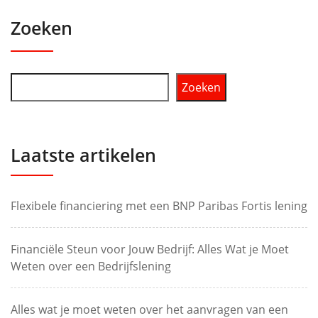
Zoeken
Zoeken
Laatste artikelen
Flexibele financiering met een BNP Paribas Fortis lening
Financiële Steun voor Jouw Bedrijf: Alles Wat je Moet
Weten over een Bedrijfslening
Alles wat je moet weten over het aanvragen van een