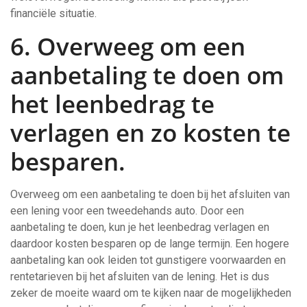
financiële situatie.
6. Overweeg om een
aanbetaling te doen om
het leenbedrag te
verlagen en zo kosten te
besparen.
Overweeg om een aanbetaling te doen bij het afsluiten van
een lening voor een tweedehands auto. Door een
aanbetaling te doen, kun je het leenbedrag verlagen en
daardoor kosten besparen op de lange termijn. Een hogere
aanbetaling kan ook leiden tot gunstigere voorwaarden en
rentetarieven bij het afsluiten van de lening. Het is dus
zeker de moeite waard om te kijken naar de mogelijkheden