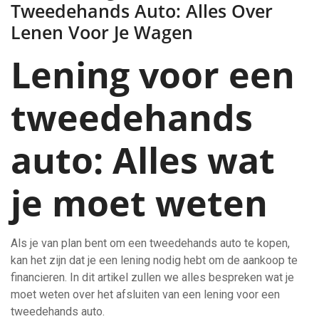
Tweedehands Auto: Alles Over
Lenen Voor Je Wagen
Lening voor een
tweedehands
auto: Alles wat
je moet weten
Als je van plan bent om een tweedehands auto te kopen,
kan het zijn dat je een lening nodig hebt om de aankoop te
financieren. In dit artikel zullen we alles bespreken wat je
moet weten over het afsluiten van een lening voor een
tweedehands auto.