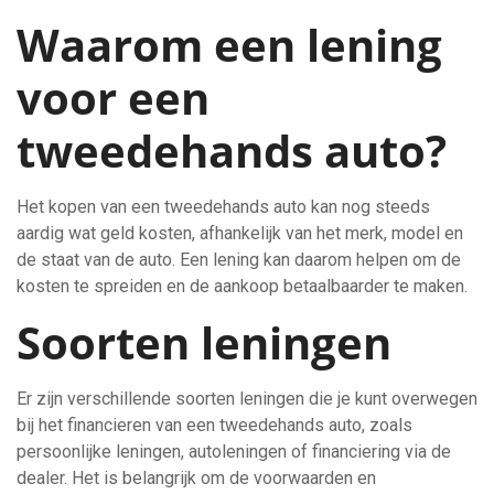
Waarom een lening
voor een
tweedehands auto?
Het kopen van een tweedehands auto kan nog steeds
aardig wat geld kosten, afhankelijk van het merk, model en
de staat van de auto. Een lening kan daarom helpen om de
kosten te spreiden en de aankoop betaalbaarder te maken.
Soorten leningen
Er zijn verschillende soorten leningen die je kunt overwegen
bij het financieren van een tweedehands auto, zoals
persoonlijke leningen, autoleningen of financiering via de
dealer. Het is belangrijk om de voorwaarden en