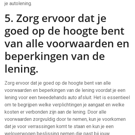
je autolening.
5. Zorg ervoor dat je
goed op de hoogte bent
van alle voorwaarden en
beperkingen van de
lening.
Zorg ervoor dat je goed op de hoogte bent van alle
voorwaarden en beperkingen van de lening voordat je een
lening voor een tweedehands auto afsluit. Het is essentieel
om te begrijpen welke verplichtingen je aangaat en welke
kosten er verbonden zijn aan de lening. Door alle
voorwaarden zorgvuldig door te nemen, kun je voorkomen
dat je voor verrassingen komt te staan en kun je een
weloverwogen beslissing nemen die past bij jouw