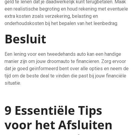
geld te lenen dat je daadwerkelijk kunt terugbetalen. Maak
een realistische begroting en houd rekening met eventuele
extra kosten zoals verzekering, belasting en
onderhoudskosten bij het bepalen van het leenbedrag.
Besluit
Een lening voor een tweedehands auto kan een handige
manier zijn om jouw droomauto te financieren. Zorg ervoor
dat je goed geïnformeerd bent over alle opties en neem de
tijd om de beste deal te vinden die past bij jouw financiële
situatie.
9 Essentiële Tips
voor het Afsluiten