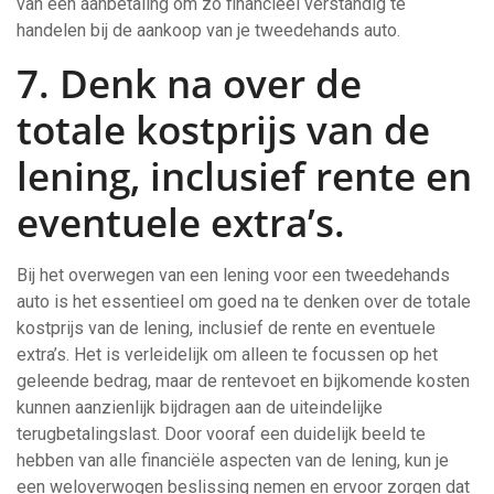
van een aanbetaling om zo financieel verstandig te
handelen bij de aankoop van je tweedehands auto.
7. Denk na over de
totale kostprijs van de
lening, inclusief rente en
eventuele extra’s.
Bij het overwegen van een lening voor een tweedehands
auto is het essentieel om goed na te denken over de totale
kostprijs van de lening, inclusief de rente en eventuele
extra’s. Het is verleidelijk om alleen te focussen op het
geleende bedrag, maar de rentevoet en bijkomende kosten
kunnen aanzienlijk bijdragen aan de uiteindelijke
terugbetalingslast. Door vooraf een duidelijk beeld te
hebben van alle financiële aspecten van de lening, kun je
een weloverwogen beslissing nemen en ervoor zorgen dat