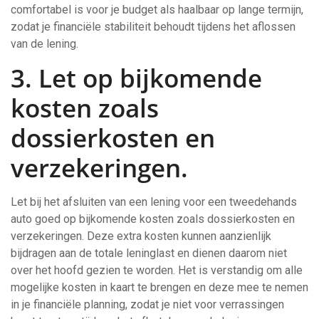
comfortabel is voor je budget als haalbaar op lange termijn,
zodat je financiële stabiliteit behoudt tijdens het aflossen
van de lening.
3. Let op bijkomende
kosten zoals
dossierkosten en
verzekeringen.
Let bij het afsluiten van een lening voor een tweedehands
auto goed op bijkomende kosten zoals dossierkosten en
verzekeringen. Deze extra kosten kunnen aanzienlijk
bijdragen aan de totale leninglast en dienen daarom niet
over het hoofd gezien te worden. Het is verstandig om alle
mogelijke kosten in kaart te brengen en deze mee te nemen
in je financiële planning, zodat je niet voor verrassingen