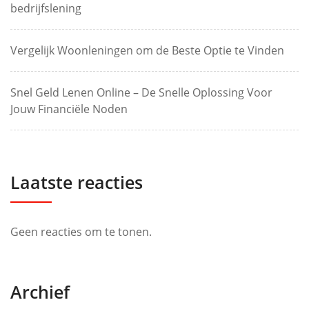
bedrijfslening
Vergelijk Woonleningen om de Beste Optie te Vinden
Snel Geld Lenen Online – De Snelle Oplossing Voor
Jouw Financiële Noden
Laatste reacties
Geen reacties om te tonen.
Archief