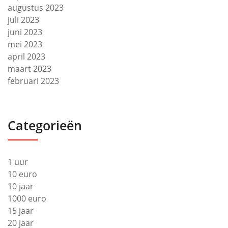
augustus 2023
juli 2023
juni 2023
mei 2023
april 2023
maart 2023
februari 2023
Categorieën
1 uur
10 euro
10 jaar
1000 euro
15 jaar
20 jaar